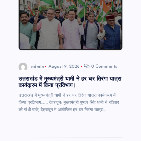
g
a
t
i
o
admin
August 9, 2026
0 Comments
n
उत्तराखंड में मुख्यमंत्री धामी ने हर घर तिरंगा यात्रा
कार्यक्रम में किया प्रतिभाग।
उत्तराखंड में मुख्यमंत्री धामी ने हर घर तिरंगा यात्रा कार्यक्रम में
किया प्रतिभाग……… देहरादून: मुख्यमंत्री पुष्कर सिंह धामी ने रविवार
को गांधी पार्क, देहरादून में आयोजित हर घर तिरंगा यात्रा…