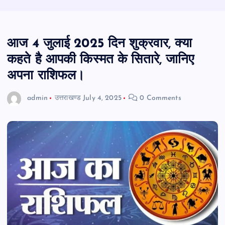
आज 4 जुलाई 2025 दिन शुक्रवार, क्या
कहते है आपकी किस्मत के सितारे, जानिए
अपना राशिफल।
admin
उत्तराखण्ड
July 4, 2025
0 Comments