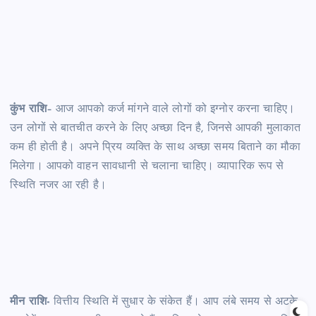
कुंभ राशि
– आज आपको कर्ज मांगने वाले लोगों को इग्नोर करना चाहिए।
उन लोगों से बातचीत करने के लिए अच्छा दिन है, जिनसे आपकी मुलाकात
कम ही होती है। अपने प्रिय व्यक्ति के साथ अच्छा समय बिताने का मौका
मिलेगा। आपको वाहन सावधानी से चलाना चाहिए। व्यापारिक रूप से
स्थिति नजर आ रही है।
मीन राशि-
वित्तीय स्थिति में सुधार के संकेत हैं। आप लंबे समय से अटके