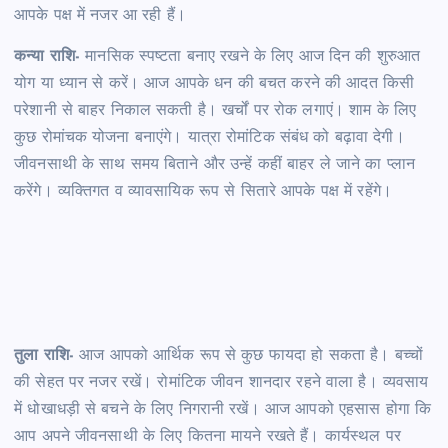
आपके पक्ष में नजर आ रही हैं।
कन्या राशि-
मानसिक स्पष्टता बनाए रखने के लिए आज दिन की शुरुआत
योग या ध्यान से करें। आज आपके धन की बचत करने की आदत किसी
परेशानी से बाहर निकाल सकती है। खर्चों पर रोक लगाएं। शाम के लिए
कुछ रोमांचक योजना बनाएंगे। यात्रा रोमांटिक संबंध को बढ़ावा देगी।
जीवनसाथी के साथ समय बिताने और उन्हें कहीं बाहर ले जाने का प्लान
करेंगे। व्यक्तिगत व व्यावसायिक रूप से सितारे आपके पक्ष में रहेंगे।
तुला राशि-
आज आपको आर्थिक रूप से कुछ फायदा हो सकता है। बच्चों
की सेहत पर नजर रखें। रोमांटिक जीवन शानदार रहने वाला है। व्यवसाय
में धोखाधड़ी से बचने के लिए निगरानी रखें। आज आपको एहसास होगा कि
आप अपने जीवनसाथी के लिए कितना मायने रखते हैं। कार्यस्थल पर