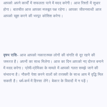
आपको अपने कार्यों में सफलता पाने में मदद करेगी। आज रिश्तों में सुधार
होगा। बातचीत आज आपका मजबूत पक्ष रहेगा। आपका जीवनसाथी आज
आपको खुश करने की भरपूर कोशिश करेगा।
वृषभ राशि
– आज आपको नकारात्मक लोगों की संगति से दूर रहने की
जरूरत है। अपनों का साथ मिलेगा। आज का दिन आपको नए दोस्त बनाने
में मदद करेगा। प्रेमी-प्रेमिका के मामले में आपको गलत समझे जाने की
संभावना है। नौकरी पेशा करने वालों को तरक्की के साथ आय में वृद्धि मिल
सकती है। धर्म-कर्म में हिस्सा लेंगे। बेकार के विवादों में न पड़ें।