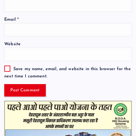
Email
*
Website
Save my name, email, and website in this browser for the
next time I comment.