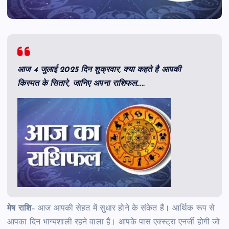
आज 4 जुलाई 2025 दिन शुक्रवार, क्या कहते है आपकी
किस्मत के सितारे, जानिए अपना राशिफल…..
मेष राशि
– आज आपकी सेहत में सुधार होने के संकेत हैं। आर्थिक रूप से
आपका दिन भाग्यशाली रहने वाला है। आपके पास एक्स्ट्रा एनर्जी होगी जो