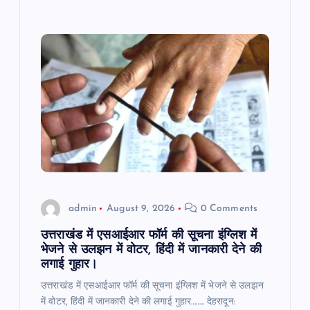
admin
August 9, 2026
0 Comments
उत्तराखंड में एसआईआर फॉर्म की सूचना इंग्लिश में
भेजने से उलझन में वोटर, हिंदी में जानकारी देने की
लगाई गुहार।
उत्तराखंड में एसआईआर फॉर्म की सूचना इंग्लिश में भेजने से उलझन
में वोटर, हिंदी में जानकारी देने की लगाई गुहार…….. देहरादून: