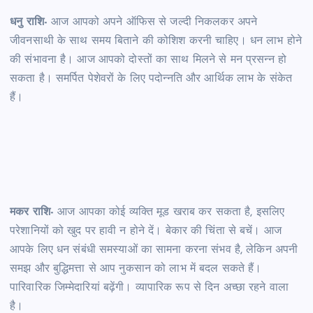
धनु राशि-
आज आपको अपने ऑफिस से जल्दी निकलकर अपने
जीवनसाथी के साथ समय बिताने की कोशिश करनी चाहिए। धन लाभ होने
की संभावना है। आज आपको दोस्तों का साथ मिलने से मन प्रसन्न हो
सकता है। समर्पित पेशेवरों के लिए पदोन्नति और आर्थिक लाभ के संकेत
हैं।
मकर राशि-
आज आपका कोई व्यक्ति मूड खराब कर सकता है, इसलिए
परेशानियों को खुद पर हावी न होने दें। बेकार की चिंता से बचें। आज
आपके लिए धन संबंधी समस्याओं का सामना करना संभव है, लेकिन अपनी
समझ और बुद्धिमत्ता से आप नुकसान को लाभ में बदल सकते हैं।
पारिवारिक जिम्मेदारियां बढ़ेंगी। व्यापारिक रूप से दिन अच्छा रहने वाला
है।