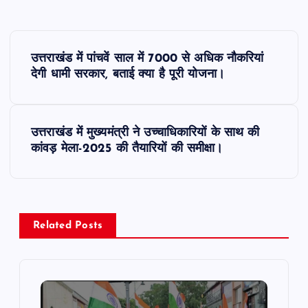
P
उत्तराखंड में पांचवें साल में 7000 से अधिक नौकरियां
o
देगी धामी सरकार, बताई क्या है पूरी योजना।
s
उत्तराखंड में मुख्यमंत्री ने उच्चाधिकारियों के साथ की
t
कांवड़ मेला-2025 की तैयारियों की समीक्षा।
n
a
Related Posts
v
i