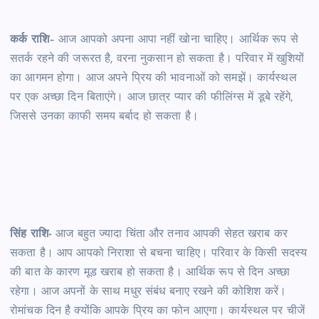
कर्क राशि
– आज आपको अपना आपा नहीं खोना चाहिए। आर्थिक रूप से
सतर्क रहने की जरूरत है, वरना नुकसान हो सकता है। परिवार में खुशियों
का आगमन होगा। आज अपने प्रिय की भावनाओं को समझें। कार्यस्थल
पर एक अच्छा दिन बिताएंगे। आज छात्र प्यार की फीलिंग्स में डूबे रहेंगे,
जिससे उनका काफी समय बर्बाद हो सकता है।
सिंह राशि-
आज बहुत ज्यादा चिंता और तनाव आपकी सेहत खराब कर
सकता है। आप आपको निराशा से बचना चाहिए। परिवार के किसी सदस्य
की बात के कारण मूड खराब हो सकता है। आर्थिक रूप से दिन अच्छा
रहेगा। आज अपनों के साथ मधुर संबंध बनाए रखने की कोशिश करें।
रोमांचक दिन है क्योंकि आपके प्रिय का फोन आएगा। कार्यस्थल पर चीजें