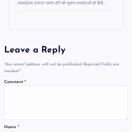
एसआईआर प्रपत्र प्राप्त होने की सूचना मतदाताओं को हिंदी…
Leave a Reply
Your email address will not be published.
Required fields are
marked
*
Comment
*
Name
*