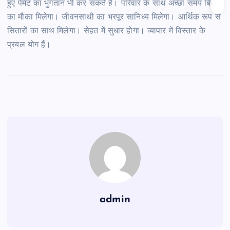
हुए पेमेंट का भुगतान भी कर सकते हैं। परिवार के साथ अच्छा समय बिताने
का मौका मिलेगा। जीवनसाथी का भरपूर सानिध्य मिलेगा। आर्थिक रूप से
सितारों का साथ मिलेगा। सेहत में सुधार होगा। व्यापार में विस्तार के
प्रबल योग हैं।
admin