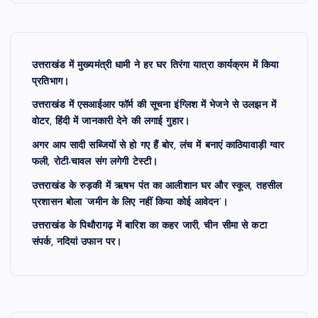
उत्तराखंड में मुख्यमंत्री धामी ने हर घर तिरंगा यात्रा कार्यक्रम में किया
प्रतिभाग।
उत्तराखंड में एसआईआर फॉर्म की सूचना इंग्लिश में भेजने से उलझन में
वोटर, हिंदी में जानकारी देने की लगाई गुहार।
अगर आप सादी सब्जियों से हो गए हैं बोर, लंच में बनाएं काठियावाड़ी ग्वार
फली, रोटी-चावल संग लगेगी टेस्टी।
उत्तराखंड के रुड़की में ऋषभ पंत का आलीशान घर और स्कूल, तहसील
प्रशासन बोला ‘जमीन के लिए नहीं किया कोई आवेदन’।
उत्तराखंड के पिथौरागढ़ में बारिश का कहर जारी, चीन सीमा से कटा
संपर्क, नदियां उफान पर।