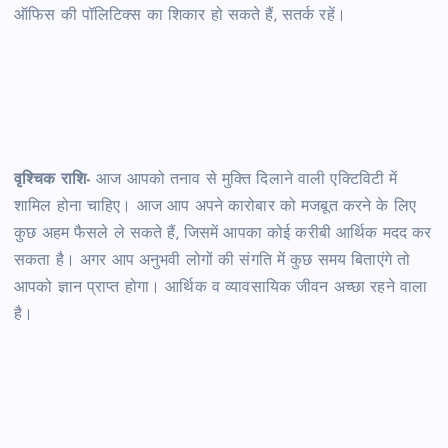
ऑफिस की पॉलिटिक्स का शिकार हो सकते हैं, सतर्क रहें।
वृश्चिक राशि-
आज आपको तनाव से मुक्ति दिलाने वाली एक्टिविटी में
शामिल होना चाहिए। आज आप अपने कारोबार को मजबूत करने के लिए
कुछ अहम फैसले ले सकते हैं, जिसमें आपका कोई करीबी आर्थिक मदद कर
सकता है। अगर आप अनुभवी लोगों की संगति में कुछ समय बिताएंगे तो
आपको ज्ञान प्राप्त होगा। आर्थिक व व्यावसायिक जीवन अच्छा रहने वाला
है।