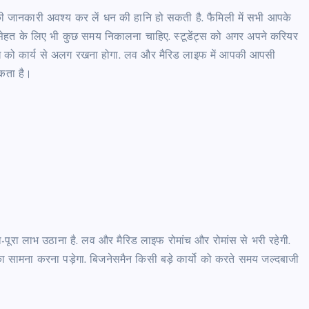
यों की जानकारी अवश्य कर लें धन की हानि हो सकती है. फैमिली में सभी आपके
नी सेहत के लिए भी कुछ समय निकालना चाहिए. स्टूडेंट्स को अगर अपने करियर
क्रोध को कार्य से अलग रखना होगा. लव और मैरिड लाइफ में आपकी आपसी
सकता है।
ा-पूरा लाभ उठाना है. लव और मैरिड लाइफ रोमांच और रोमांस से भरी रहेगी.
्लम का सामना करना पड़ेगा. बिजनेसमैन किसी बड़े कार्यो को करते समय जल्दबाजी