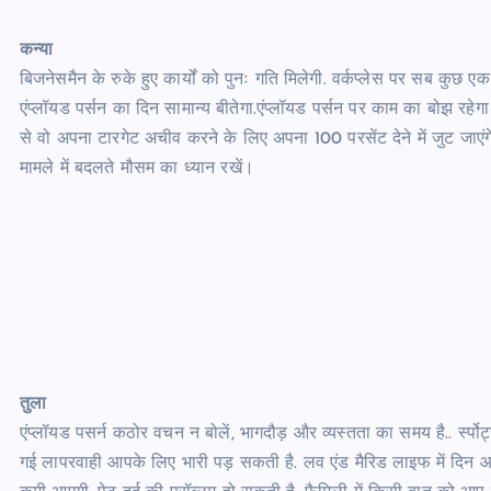
कन्या
बिजनेसमैन के रुके हुए कार्यों को पुनः गति मिलेगी. वर्कप्लेस पर सब कु
एंप्लॉयड पर्सन का दिन सामान्य बीतेगा.एंप्लॉयड पर्सन पर काम का बोझ रहेग
से वो अपना टारगेट अचीव करने के लिए अपना 100 परसेंट देने में जुट जाएंग
मामले में बदलते मौसम का ध्यान रखें।
तुला
एंप्लॉयड पसर्न कठोर वचन न बोलें, भागदौड़ और व्यस्तता का समय है.. र्स्पो
गई लापरवाही आपके लिए भारी पड़ सकती है. लव एंड मैरिड लाइफ में दिन आपके