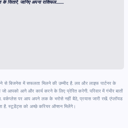
त के सितारे, जानिए अपना राशिफल………
नने से बिजनेस में सफलता मिलने की उम्मीद है. लव और लाइफ पार्टनर के
 जो आपको आगे और कार्य करने के लिए प्रेरित करेगी. परिवार में गंभीर बातों
 वर्कप्लेस पर आप अपने लक के भरोसे नहीं बैठे, प्रयास जारी रखें. एंप्लॉयड
ै. स्टूडेंट्स को अच्छे करियर ऑप्शन मिलेंगे।