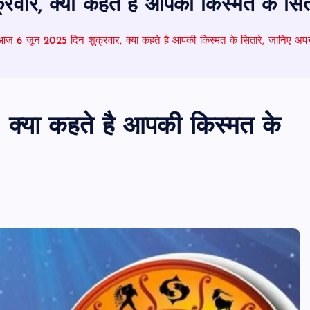
वार, क्या कहते है आपकी किस्मत के सि
आज 6 जून 2025 दिन शुक्रवार, क्या कहते है आपकी किस्मत के सितारे, जानिए अ
क्या कहते है आपकी किस्मत के