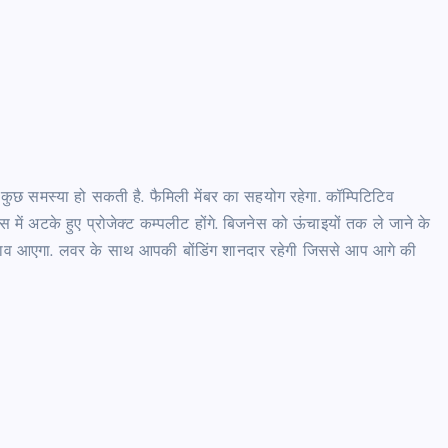
कर कुछ समस्या हो सकती है. फैमिली मेंबर का सहयोग रहेगा. कॉम्पिटिटिव
स में अटके हुए प्रोजेक्ट कम्पलीट होंगे. बिजनेस को ऊंचाइयों तक ले जाने के
बदलाव आएगा. लवर के साथ आपकी बोंडिंग शानदार रहेगी जिससे आप आगे की