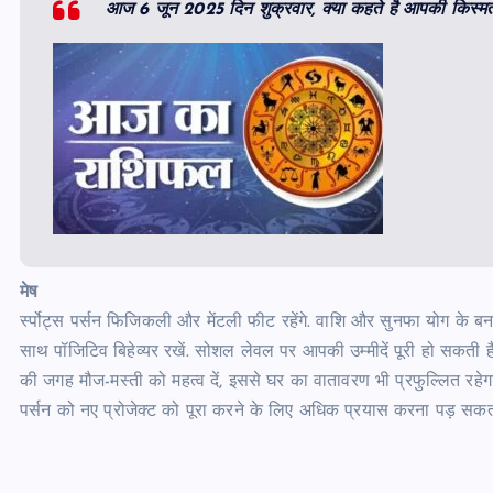
आज 6 जून 2025 दिन शुक्रवार, क्या कहते है आपकी किस्म
मेष
र्स्पोट्स पर्सन फिजिकली और मेंटली फीट रहेंगे. वाशि और सुनफा योग के ब
साथ पॉजिटिव बिहेव्यर रखें. सोशल लेवल पर आपकी उम्मीदें पूरी हो सकती है
की जगह मौज-मस्ती को महत्व दें, इससे घर का वातावरण भी प्रफुल्लित रहेगा.
पर्सन को नए प्रोजेक्ट को पूरा करने के लिए अधिक प्रयास करना पड़ सकता ह