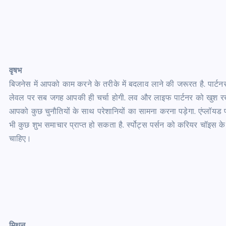
वृषभ
बिजनेस में आपको काम करने के तरीके में बदलाव लाने की जरूरत है. पार्टनर
लेवल पर सब जगह आपकी ही चर्चा होगी. लव और लाइफ पार्टनर को खुश रखने मे
आपको कुछ चुनौतियों के साथ परेशानियों का सामना करना पड़ेगा. एंप्लॉयड पर
भी कुछ शुभ समाचार प्राप्त हो सकता है. र्स्पोट्स पर्सन को करियर चॉइस क
चाहिए।