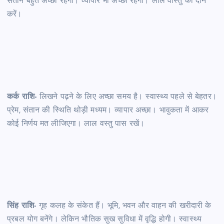
संतान बहुत अच्छा रहेगा। व्यापार भी अच्छा रहेगा। लाल वास्तु का दान
करें।
कर्क राशि-
लिखने पढ़ने के लिए अच्छा समय है। स्वास्थ्य पहले से बेहतर।
प्रेम, संतान की स्थिति थोड़ी मध्यम। व्यापार अच्छा। भावुकता में आकर
कोई निर्णय मत लीजिएगा। लाल वस्तु पास रखें।
सिंह राशि-
गृह कलह के संकेत हैं। भूमि, भवन और वाहन की खरीदारी के
प्रबल योग बनेंगे। लेकिन भौतिक सुख सुविधा में वृद्धि होगी। स्वास्थ्य