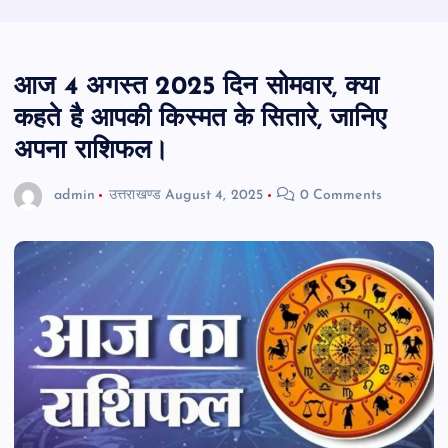
आज 4 अगस्त 2025 दिन सोमवार, क्या
कहते है आपकी किस्मत के सितारे, जानिए
अपना राशिफल।
admin
उत्तराखण्ड
August 4, 2025
0 Comments