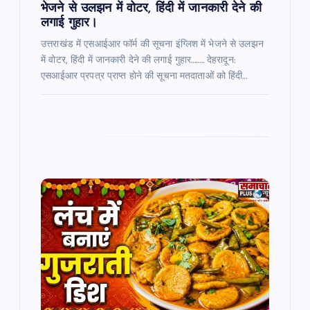
भेजने से उलझन में वोटर, हिंदी में जानकारी देने की
लगाई गुहार।
उत्तराखंड में एसआईआर फॉर्म की सूचना इंग्लिश में भेजने से उलझन
में वोटर, हिंदी में जानकारी देने की लगाई गुहार…….. देहरादून:
एसआईआर प्रपत्र प्राप्त होने की सूचना मतदाताओं को हिंदी…