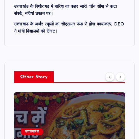
उत्तराखंड के पिथौरागढ़ में बारिश का कहर जारी, चीन सीमा से कटा
संपर्क, नदियां उफान पर।
उत्तराखंड के जर्जर स्कूलों का सीएसआर फंड से होगा कायाकल्प, DEO
ने मांगी विद्यालयों की लिस्ट।
Other Story
उत्तराखण्ड