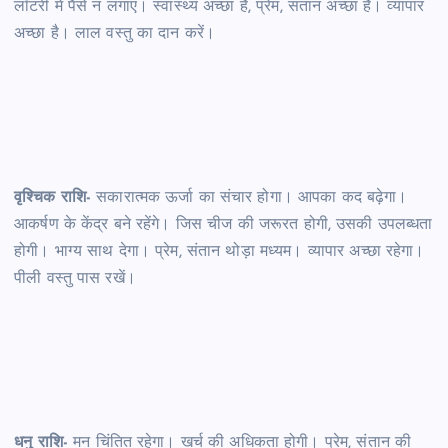
लॉटरी में पैसे न लगाएं। स्वास्थ्य अच्छा है, प्रेम, संतान अच्छा है। व्यापार
अच्छा है। लाल वस्तु का दान करें।
वृश्चिक राशि-
सकारात्मक ऊर्जा का संचार होगा। आपका कद बढ़ेगा।
आकर्षण के केंद्र बने रहेंगे। जिस चीज की जरूरत होगी, उसकी उपलब्धता
होगी। भाग्य साथ देगा। प्रेम, संतान थोड़ा मध्यम। व्यापार अच्छा रहेगा।
पीली वस्तु पास रखें।
धनु राशि-
मन चिंतित रहेगा। खर्च की अधिकता होगी। प्रेम, संतान की