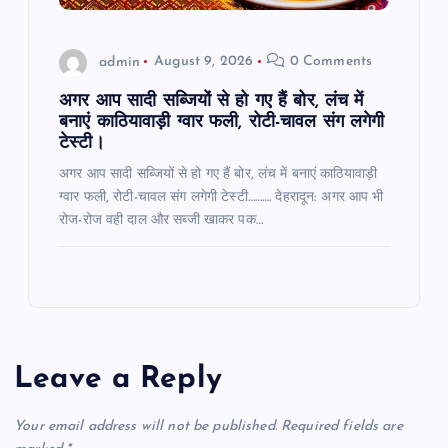
admin
August 9, 2026
0 Comments
अगर आप सादी सब्जियों से हो गए हैं बोर, लंच में
बनाएं काठियावाड़ी ग्वार फली, रोटी-चावल संग लगेगी
टेस्टी।
अगर आप सादी सब्जियों से हो गए हैं बोर, लंच में बनाएं काठियावाड़ी
ग्वार फली, रोटी-चावल संग लगेगी टेस्टी………. देहरादून: अगर आप भी
रोज-रोज वही दाल और सब्जी खाकर पक…
Leave a Reply
Your email address will not be published.
Required fields are