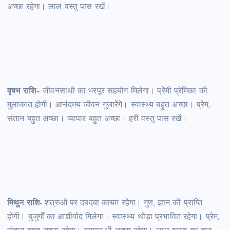
अच्छा रहेगा। लाल वस्तु पास रखें।
वृषभ राशि
– जीवनसाथी का भरपूर सहयोग मिलेगा। प्रेमी प्रेमिका की
मुलाकात होगी। आनंदमय जीवन गुजारेंगे। स्वास्थ्य बहुत अच्छा। प्रेम,
संतान बहुत अच्छा। व्यापार बहुत अच्छा। हरी वस्तु पास रखें।
मिथुन राशि-
शत्रुओं पर दबदबा कायम रहेगा। गुण, ज्ञान की प्राप्ति
होगी। बुजुर्गों का आशीर्वाद मिलेगा। स्वास्थ्य थोड़ा प्रभावित रहेगा। प्रेम,