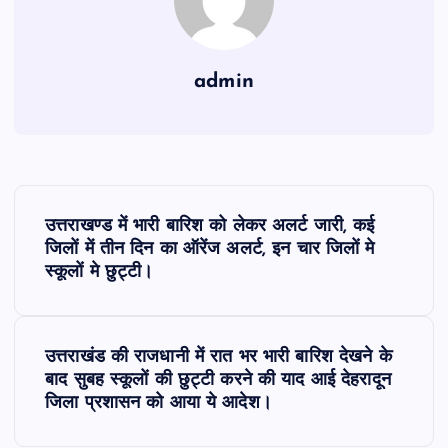
admin
P
उत्तराखण्ड में भारी बारिश को लेकर अलर्ट जारी, कई
o
जिलों में तीन दिन का ऑरेंज अलर्ट, इन चार जिलों मे
स्कूलों मे छुट्टी।
s
t
उत्तराखंड की राजधानी में रात भर भारी बारिश देखने के
बाद सुबह स्कूलों की छुट्टी करने की याद आई देहरादून
n
जिला प्रशासन को आया ये आदेश।