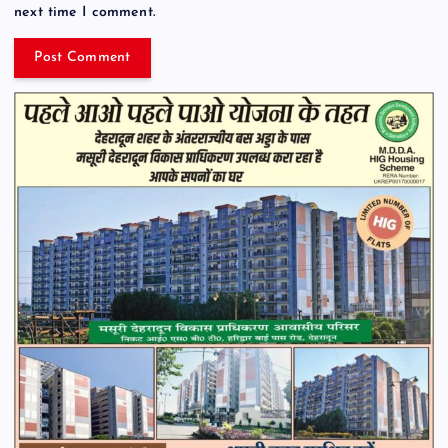
next time I comment.