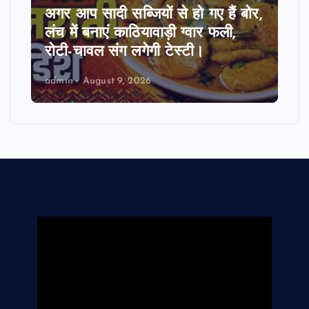
अगर आप सादी सब्जियों से हो गए हैं बोर,
लंच में बनाएं काठियावाड़ी ग्वार फली,
रोटी-चावल संग लगेगी टेस्टी।
admin
August 9, 2026