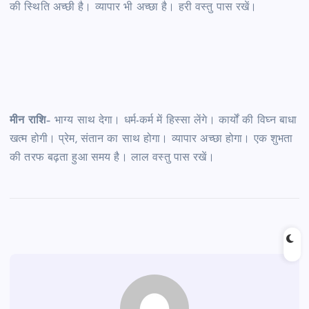
की स्थिति अच्छी है। व्यापार भी अच्छा है। हरी वस्तु पास रखें।
मीन राशि
– भाग्य साथ देगा। धर्म-कर्म में हिस्सा लेंगे। कार्यों की विघ्न बाधा
खत्म होगी। प्रेम, संतान का साथ होगा। व्यापार अच्छा होगा। एक शुभता
की तरफ बढ़ता हुआ समय है। लाल वस्तु पास रखें।