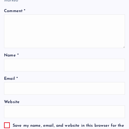
marked
*
Comment
*
Name
*
Email
*
Website
Save my name, email, and website in this browser for the