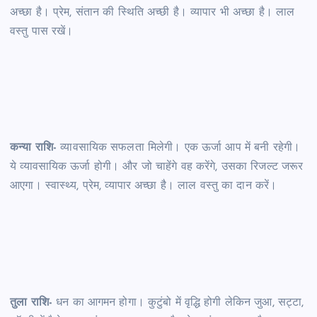
अच्छा है। प्रेम, संतान की स्थिति अच्छी है। व्यापार भी अच्छा है। लाल
वस्तु पास रखें।
कन्या राशि-
व्यावसायिक सफलता मिलेगी। एक ऊर्जा आप में बनी रहेगी।
ये व्यावसायिक ऊर्जा होगी। और जो चाहेंगे वह करेंगे, उसका रिजल्ट जरूर
आएगा। स्वास्थ्य, प्रेम, व्यापार अच्छा है। लाल वस्तु का दान करें।
तुला राशि-
धन का आगमन होगा। कुटुंबो में वृद्धि होगी लेकिन जुआ, सट्टा,