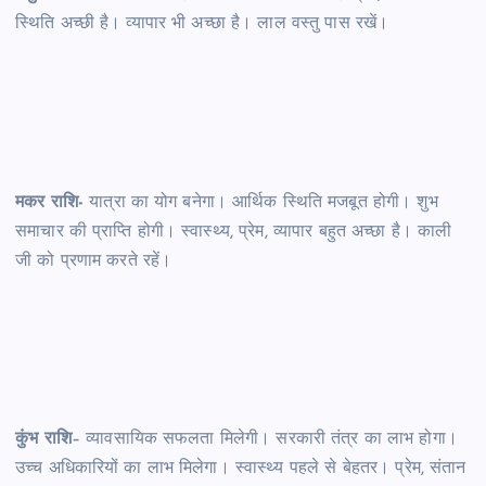
स्थिति अच्छी है। व्यापार भी अच्छा है। लाल वस्तु पास रखें।
मकर राशि-
यात्रा का योग बनेगा। आर्थिक स्थिति मजबूत होगी। शुभ
समाचार की प्राप्ति होगी। स्वास्थ्य, प्रेम, व्यापार बहुत अच्छा है। काली
जी को प्रणाम करते रहें।
कुंभ राशि
– व्यावसायिक सफलता मिलेगी। सरकारी तंत्र का लाभ होगा।
उच्च अधिकारियों का लाभ मिलेगा। स्वास्थ्य पहले से बेहतर। प्रेम, संतान