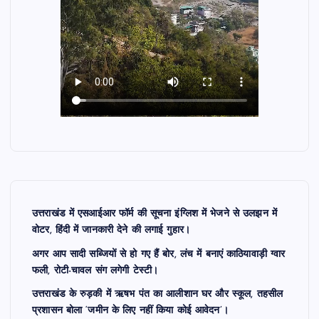
उत्तराखंड में एसआईआर फॉर्म की सूचना इंग्लिश में भेजने से उलझन में
वोटर, हिंदी में जानकारी देने की लगाई गुहार।
अगर आप सादी सब्जियों से हो गए हैं बोर, लंच में बनाएं काठियावाड़ी ग्वार
फली, रोटी-चावल संग लगेगी टेस्टी।
उत्तराखंड के रुड़की में ऋषभ पंत का आलीशान घर और स्कूल, तहसील
प्रशासन बोला ‘जमीन के लिए नहीं किया कोई आवेदन’।