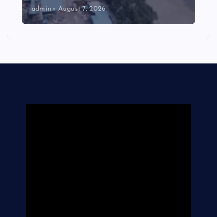
admin
August 7, 2026