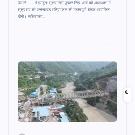
फैसले……….. देहरादून: मुख्यमंत्री पुष्कर सिंह धामी की अध्यक्षता में
शुक्रवार को उत्तराखंड मंत्रिमंडल की महत्वपूर्ण बैठक आयोजित
होगी। सचिवालय…