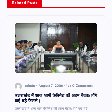
Related Posts
v
i
g
a
t
i
o
admin
August 7, 2026
0 Comments
n
उत्तराखंड में आज धामी कैबिनेट की अहम बैठक: होंगे
कई बड़े फैसले।
उत्तराखंड में आज धामी कैबिनेट की अहम बैठक: होंगे कई बड़े