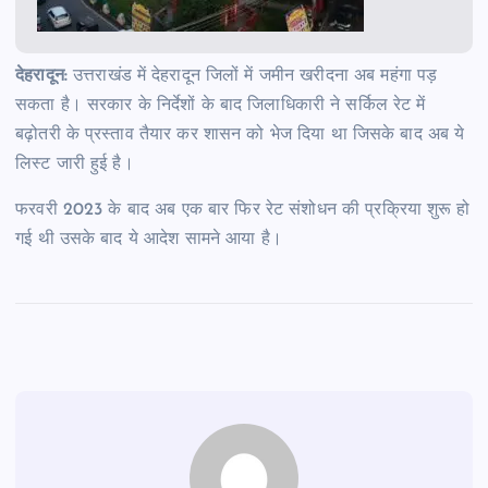
देहरादून:
उत्तराखंड में देहरादून जिलों में जमीन खरीदना अब महंगा पड़
सकता है। सरकार के निर्देशों के बाद जिलाधिकारी ने सर्किल रेट में
बढ़ोतरी के प्रस्ताव तैयार कर शासन को भेज दिया था जिसके बाद अब ये
लिस्ट जारी हुई है।
फरवरी 2023 के बाद अब एक बार फिर रेट संशोधन की प्रक्रिया शुरू हो
गई थी उसके बाद ये आदेश सामने आया है।