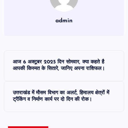
admin
P
आज 6 अक्टूबर 2025 दिन सोमवार, क्या कहते है
o
आपकी किस्मत के सितारे, जानिए अपना राशिफल।
s
उत्तराखंड में मौसम विभाग का अलर्ट, हिमालय क्षेत्रों में
t
ट्रैकिंग व निर्माण कार्य पर दो दिन की रोक।
n
a