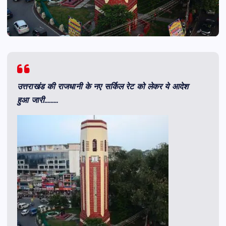
उत्तराखंड की राजधानी के नए सर्किल रेट को लेकर ये आदेश
हुआ जारी………