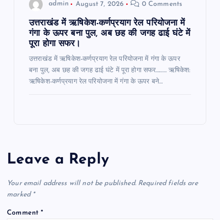
admin
August 7, 2026
0 Comments
उत्तराखंड में ऋषिकेश-कर्णप्रयाग रेल परियोजना में
गंगा के ऊपर बना पुल, अब छह की जगह ढाई घंटे में
पूरा होगा सफर।
उत्तराखंड में ऋषिकेश-कर्णप्रयाग रेल परियोजना में गंगा के ऊपर
बना पुल, अब छह की जगह ढाई घंटे में पूरा होगा सफर……… ऋषिकेश:
ऋषिकेश-कर्णप्रयाग रेल परियोजना में गंगा के ऊपर बने…
Leave a Reply
Your email address will not be published.
Required fields are
marked
*
Comment
*