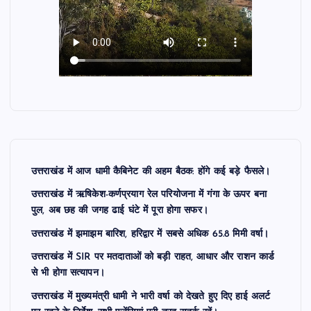
उत्तराखंड में आज धामी कैबिनेट की अहम बैठक: होंगे कई बड़े फैसले।
उत्तराखंड में ऋषिकेश-कर्णप्रयाग रेल परियोजना में गंगा के ऊपर बना
पुल, अब छह की जगह ढाई घंटे में पूरा होगा सफर।
उत्तराखंड में झमाझम बारिश, हरिद्वार में सबसे अधिक 65.8 मिमी वर्षा।
उत्तराखंड में SIR पर मतदाताओं को बड़ी राहत, आधार और राशन कार्ड
से भी होगा सत्यापन।
उत्तराखंड में मुख्यमंत्री धामी ने भारी वर्षा को देखते हुए दिए हाई अलर्ट