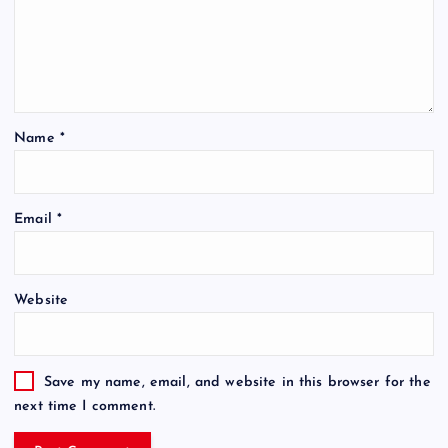
Name
*
Email
*
Website
Save my name, email, and website in this browser for the
next time I comment.