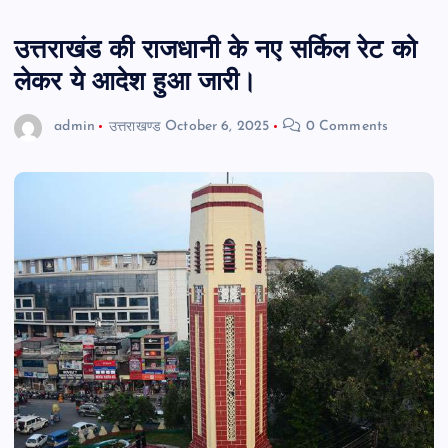
उत्तराखंड की राजधानी के नए सर्किल रेट को
लेकर ये आदेश हुआ जारी।
admin
उत्तराखण्ड
October 6, 2025
0 Comments