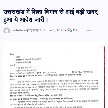
उत्तराखंड में शिक्षा विभाग से आई बड़ी खबर,
हुआ ये आदेश जारी।
admin
उत्तराखण्ड
October 1, 2025
0 Comments