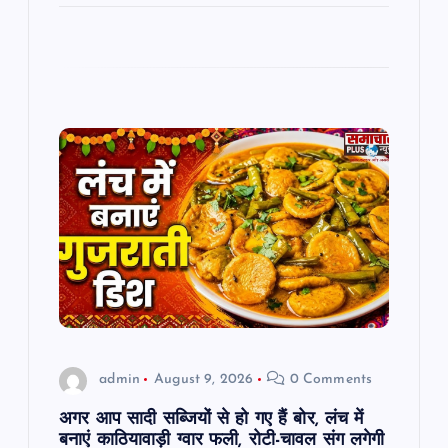
admin
August 9, 2026
0 Comments
अगर आप सादी सब्जियों से हो गए हैं बोर, लंच में
बनाएं काठियावाड़ी ग्वार फली, रोटी-चावल संग लगेगी