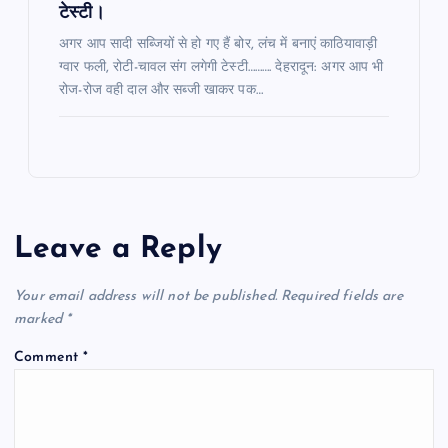
टेस्टी।
अगर आप सादी सब्जियों से हो गए हैं बोर, लंच में बनाएं काठियावाड़ी
ग्वार फली, रोटी-चावल संग लगेगी टेस्टी………. देहरादून: अगर आप भी
रोज-रोज वही दाल और सब्जी खाकर पक…
Leave a Reply
Your email address will not be published.
Required fields are
marked
*
Comment
*