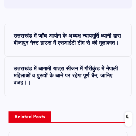
P
उत्तराखंड में जाँच आयोग के अध्यक्ष न्यायमूर्ति ध्यानी द्वारा
o
बीजापुर गेस्ट हाउस में एसआईटी टीम से की मुलाकात।
s
उत्तराखंड में आगामी यात्रा सीजन में गौरीकुंड में नेपाली
t
महिलाओं व पुरूषों के आने पर रहेगा पूर्ण बैन, जानिए
वजह।।
n
a
v
Related Posts
i