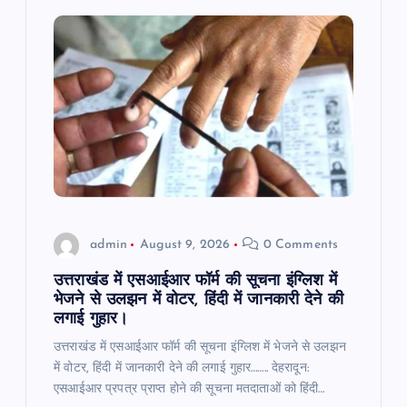
g
a
t
i
o
admin
August 9, 2026
0 Comments
n
उत्तराखंड में एसआईआर फॉर्म की सूचना इंग्लिश में
भेजने से उलझन में वोटर, हिंदी में जानकारी देने की
लगाई गुहार।
उत्तराखंड में एसआईआर फॉर्म की सूचना इंग्लिश में भेजने से उलझन
में वोटर, हिंदी में जानकारी देने की लगाई गुहार…….. देहरादून:
एसआईआर प्रपत्र प्राप्त होने की सूचना मतदाताओं को हिंदी…