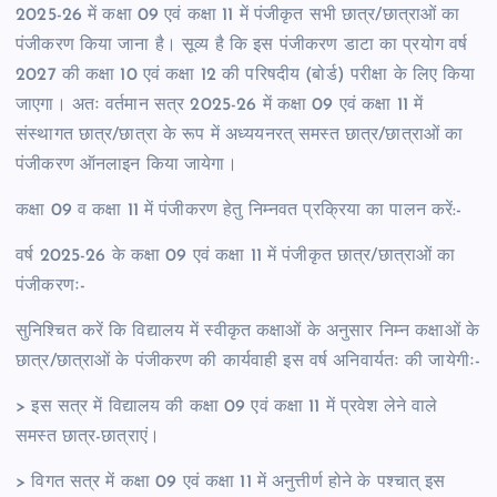
2025-26 में कक्षा 09 एवं कक्षा 11 में पंजीकृत सभी छात्र/छात्राओं का
पंजीकरण किया जाना है। सूव्य है कि इस पंजीकरण डाटा का प्रयोग वर्ष
2027 की कक्षा 10 एवं कक्षा 12 की परिषदीय (बोर्ड) परीक्षा के लिए किया
जाएगा। अतः वर्तमान सत्र 2025-26 में कक्षा 09 एवं कक्षा 11 में
संस्थागत छात्र/छात्रा के रूप में अध्ययनरत् समस्त छात्र/छात्राओं का
पंजीकरण ऑनलाइन किया जायेगा।
कक्षा 09 व कक्षा 11 में पंजीकरण हेतु निम्नवत प्रक्रिया का पालन करें:-
वर्ष 2025-26 के कक्षा 09 एवं कक्षा 11 में पंजीकृत छात्र/छात्राओं का
पंजीकरणः-
सुनिश्चित करें कि विद्यालय में स्वीकृत कक्षाओं के अनुसार निम्न कक्षाओं के
छात्र/छात्राओं के पंजीकरण की कार्यवाही इस वर्ष अनिवार्यतः की जायेगीः-
> इस सत्र में विद्यालय की कक्षा 09 एवं कक्षा 11 में प्रवेश लेने वाले
समस्त छात्र-छात्राएं।
> विगत सत्र में कक्षा 09 एवं कक्षा 11 में अनुत्तीर्ण होने के पश्चात् इस