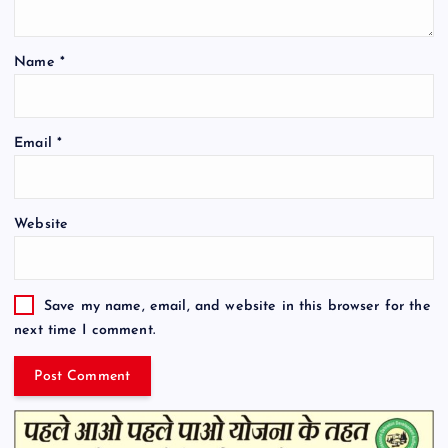
Name
*
Email
*
Website
Save my name, email, and website in this browser for the
next time I comment.