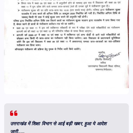
उत्तराखंड में शिक्षा विभाग से आई बड़ी खबर, हुआ ये आदेश
जारी…….