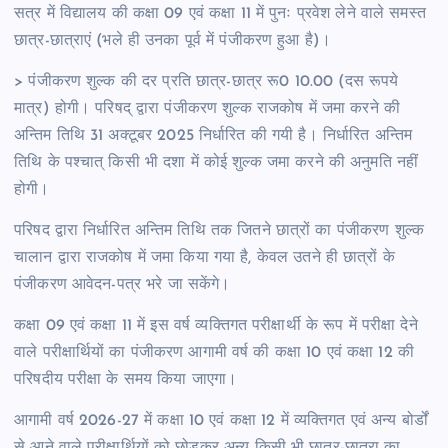
सत्र में विद्यालय की कक्षा 09 एवं कक्षा 11 में पुनः प्रवेश लेने वाले समस्त
छात्र-छात्राएं (भले ही उनका पूर्व में पंजीकरण हुआ है)।
> पंजीकरण शुल्क की दर प्रति छात्र-छात्र रू0 10.00 (दस रूपये
मात्र) होगी। परिषद् द्वारा पंजीकरण शुल्क राजकोष में जमा करने की
अन्तिम तिथि 31 अक्टूबर 2025 निर्धारित की गयी है। निर्धारित अन्तिम
तिथि के पश्चात् किसी भी दशा में कोई शुल्क जमा करने की अनुमति नहीं
होगी।
परिषद द्वारा निर्धारित अन्तिम तिथि तक जितने छात्रों का पंजीकरण शुल्क
चालान द्वारा राजकोष में जमा किया गया है, केवल उतने ही छात्रों के
पंजीकरण आवेदन-पत्र भरे जा सकेंगे।
कक्षा 09 एवं कक्षा 11 में इस वर्ष व्यक्तिगत परीक्षार्थी के रूप में परीक्षा देने
वाले परीक्षार्थियों का पंजीकरण आगामी वर्ष की कक्षा 10 एवं कक्षा 12 की
परिषदीय परीक्षा के समय किया जाएगा।
आगामी वर्ष 2026-27 में कक्षा 10 एवं कक्षा 12 में व्यक्तिगत एवं अन्य बोर्डों