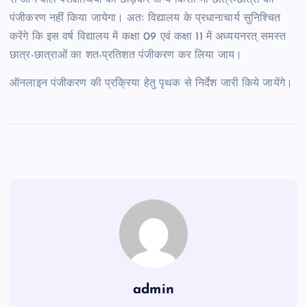
से आने वाले परीक्षार्थियों को छोड़कर अन्य किसी भी छात्र-छात्रा का
पंजीकरण नहीं किया जायेगा। अतः विद्यालय के प्रधानाचार्य सुनिश्चित
करेंगे कि इस वर्ष विद्यालय में कक्षा 09 एवं कक्षा 11 में अध्ययनरत् समस्त
छात्र-छात्राओं का शत-प्रतिशत पंजीकरण कर लिया जाय।
ऑनलाइन पंजीकरण की प्रक्रिया हेतु पृथक से निर्देश जारी किये जायेंगे।
admin