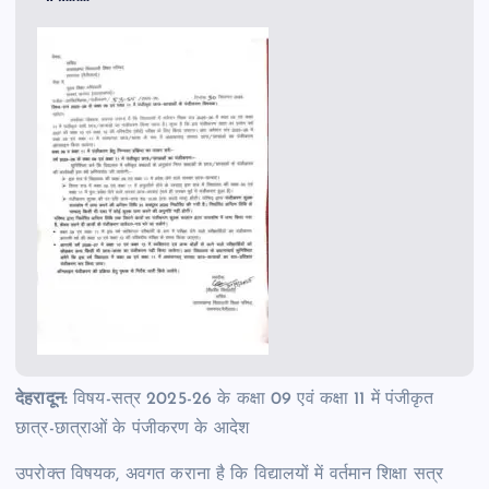
देहरादून:
विषय-सत्र 2025-26 के कक्षा 09 एवं कक्षा 11 में पंजीकृत
छात्र-छात्राओं के पंजीकरण के आदेश
उपरोक्त विषयक, अवगत कराना है कि विद्यालयों में वर्तमान शिक्षा सत्र