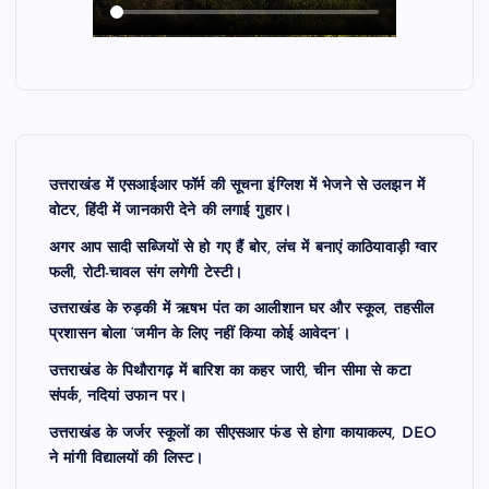
उत्तराखंड में एसआईआर फॉर्म की सूचना इंग्लिश में भेजने से उलझन में
वोटर, हिंदी में जानकारी देने की लगाई गुहार।
अगर आप सादी सब्जियों से हो गए हैं बोर, लंच में बनाएं काठियावाड़ी ग्वार
फली, रोटी-चावल संग लगेगी टेस्टी।
उत्तराखंड के रुड़की में ऋषभ पंत का आलीशान घर और स्कूल, तहसील
प्रशासन बोला ‘जमीन के लिए नहीं किया कोई आवेदन’।
उत्तराखंड के पिथौरागढ़ में बारिश का कहर जारी, चीन सीमा से कटा
संपर्क, नदियां उफान पर।
उत्तराखंड के जर्जर स्कूलों का सीएसआर फंड से होगा कायाकल्प, DEO
ने मांगी विद्यालयों की लिस्ट।