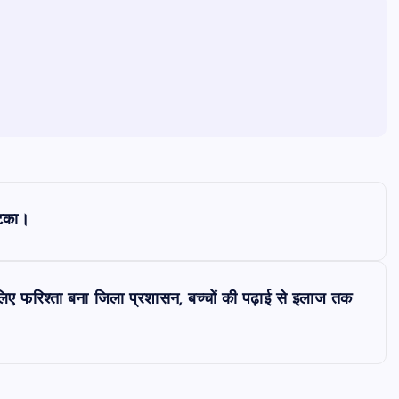
झटका।
 लिए फरिश्ता बना जिला प्रशासन, बच्चों की पढ़ाई से इलाज तक