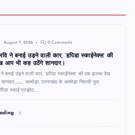
August 7, 2026
0 Comments
 रवि ने बनाई उड़ने वाली कार, ‘हपिडा स्काईनेक्स’ की
 आप भी कह उठेंगे शानदार।
ि ने बनाई उड़ने वाली कार, ‘हपिडा स्काईनेक्स’ की एक झलक देख
शानदार……….. अल्मोड़ा: उत्तराखंड के अल्मोड़ा निवासी युवा
हपिडा स्काई प्राइवेट…
eading