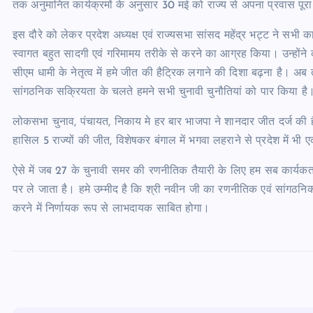
तक अनुमानित कार्यक्रमों के अनुसार 30 मई को राज्य से अपना प्रवास पूरा 
इस दौरे को लेकर प्रदेश अध्यक्ष एवं राज्यसभा सांसद महेंद्र भट्ट ने सभी का
स्वागत बहुत सादगी एवं गरिमामय तरीके से करने का आग्रह किया। उन्होंने कहा
सीएम धामी के नेतृत्व में हमे जीत की हैट्रिक लगाने की दिशा बढ़ना है। 
सांगठनिक सक्रियता के चलते हमने सभी चुनावी चुनौतियां को पार किया है
लोकसभा चुनाव, पंचायत, निकाय मे हर बार भाजपा ने शानदार जीत दर्ज की है।
हासिल 5 राज्यों की जीत, विशेषकर बंगाल में भगवा लहराने से प्रदेश में
ऐसे में जब 27 के चुनावी समर की रणनीतिक तैयारी के लिए हम सब कार्यकर्त
पर ले जाता है। हमे उम्मीद है कि श्री नवीन जी का रणनीतिक एवं सांगठनिक
करने में निर्णायक रूप से लाभदायक साबित होगा।