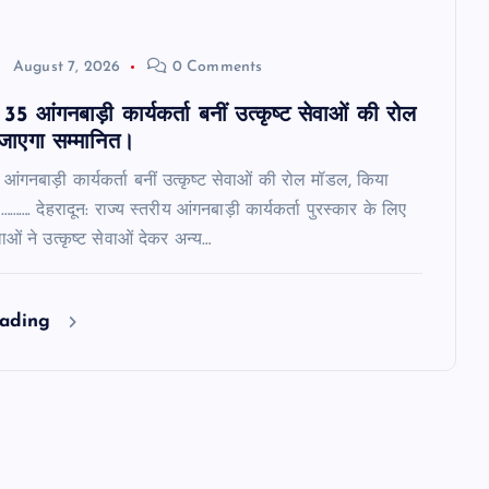
August 7, 2026
0 Comments
35 आंगनबाड़ी कार्यकर्ता बनीं उत्कृष्ट सेवाओं की रोल
जाएगा सम्मानित।
आंगनबाड़ी कार्यकर्ता बनीं उत्कृष्ट सेवाओं की रोल मॉडल, किया
……. देहरादून: राज्य स्तरीय आंगनबाड़ी कार्यकर्ता पुरस्कार के लिए
ं ने उत्कृष्ट सेवाओं देकर अन्य…
eading