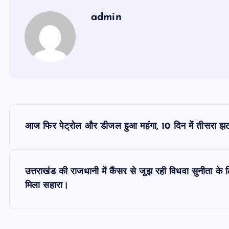
admin
P
आज फिर पेट्रोल और डीजल हुआ महंगा, 10 दिन में तीसरा 
o
s
उत्तराखंड की राजधानी में कैंसर से जूझ रही विधवा सुनीता के
मिला सहारा।
t