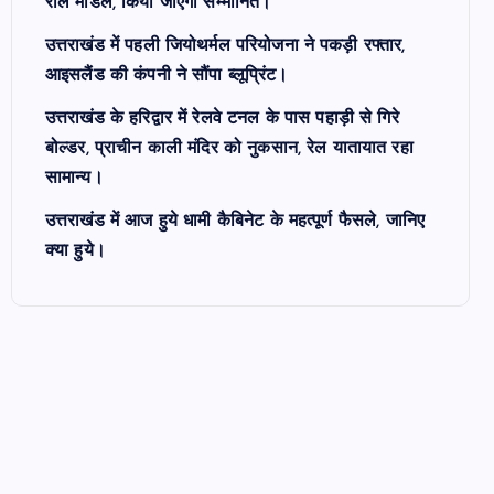
रोल मॉडल, किया जाएगा सम्मानित।
उत्तराखंड में पहली जियोथर्मल परियोजना ने पकड़ी रफ्तार,
आइसलैंड की कंपनी ने सौंपा ब्लूप्रिंट।
उत्तराखंड के हरिद्वार में रेलवे टनल के पास पहाड़ी से गिरे
बोल्डर, प्राचीन काली मंदिर को नुकसान, रेल यातायात रहा
सामान्य।
उत्तराखंड में आज हुये धामी कैबिनेट के महत्पूर्ण फैसले, जानिए
क्या हुये।