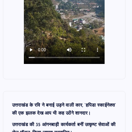
उत्तराखंड के रवि ने बनाई उड़ने वाली कार, ‘हपिडा स्काईनेक्स’
की एक झलक देख आप भी कह उठेंगे शानदार।
उत्तराखंड की 35 आंगनबाड़ी कार्यकर्ता बनीं उत्कृष्ट सेवाओं की