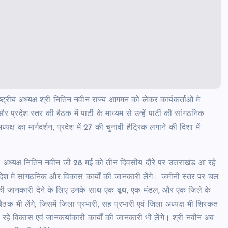
ट्रीय अध्यक्ष श्री नितिन नवीन राज्य आगमन को लेकर कार्यकर्ताओं मे
रदेश स्तर की बैठक में पार्टी के माध्यम से उन्हें पार्टी की सांगठनिक
्ष का मार्गदर्शन, प्रदेश में 27 की चुनावी हैट्रिक लगाने की दिशा में
ाष्ट्रीय अध्यक्ष नितिन नवीन जी 28 मई को तीन दिवसीय दौरे पर उत्तराखंड आ रहे
रदेश मे सांगठनिक और विकास कार्यों की जानकारी लेंगे। जमीनी स्तर पर चल
 की जानकारी देने के लिए उनके साथ एक बूथ, एक मंडल, और एक जिले के
ठक भी लेंगे, जिसमें जिला प्रभारी, सह प्रभारी एवं जिला अध्यक्ष भी शिरकत
 हो रहे विकास एवं जानकयांकारी कार्यों की जानकारी भी लेंगे। श्री नवीन अब