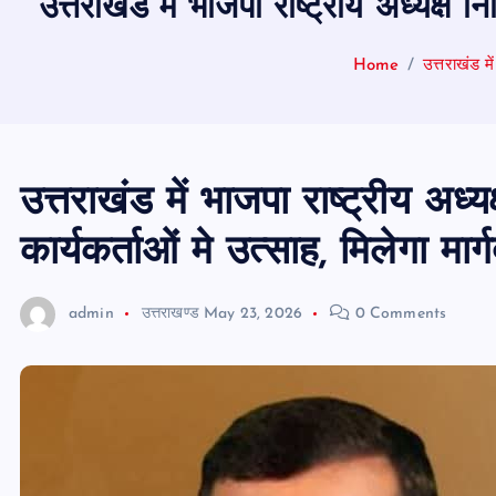
उत्तराखंड में भाजपा राष्ट्रीय अध्यक्ष न
Home
उत्तराखंड मे
उत्तराखंड में भाजपा राष्ट्रीय अध
कार्यकर्ताओं मे उत्साह, मिलेगा मार्
admin
उत्तराखण्ड
May 23, 2026
0 Comments