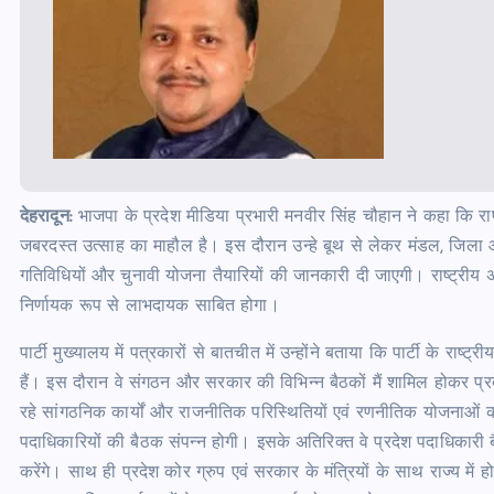
देहरादून:
भाजपा के प्रदेश मीडिया प्रभारी मनवीर सिंह चौहान ने कहा कि राष्
जबरदस्त उत्साह का माहौल है। इस दौरान उन्हे बूथ से लेकर मंडल, जिला और प्
गतिविधियों और चुनावी योजना तैयारियों की जानकारी दी जाएगी। राष्ट्रीय अध्यक
निर्णायक रूप से लाभदायक साबित होगा।
पार्टी मुख्यालय में पत्रकारों से बातचीत में उन्होंने बताया कि पार्टी के र
हैं। इस दौरान वे संगठन और सरकार की विभिन्न बैठकों मैं शामिल होकर प्
रहे सांगठनिक कार्यों और राजनीतिक परिस्थितियों एवं रणनीतिक योजनाओं
पदाधिकारियों की बैठक संपन्न होगी। इसके अतिरिक्त वे प्रदेश पदाधिकारी बै
करेंगे। साथ ही प्रदेश कोर ग्रुप एवं सरकार के मंत्रियों के साथ राज्य में