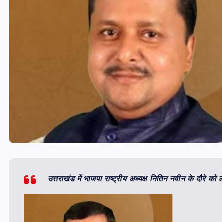
उत्तराखंड में भाजपा राष्ट्रीय अध्यक्ष नितिन नवीन के दौरे को ले