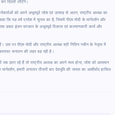
कर दिल्ली लौटेंगे।
र्यकर्ताओं को अपने अभूतपूर्व जोश एवं उत्साह से अलग, राष्ट्रीय अध्यक्ष का
 कि यह वर्ष प्रदेश में चुनाव का है, जिसमें पीएम मोदी के मार्गदर्शन और
अब तक डबल इंजन सरकार के अभूतपूर्व विकास एवं कल्याणकारी कार्य और
।
 उस पर पीएम मोदी और राष्ट्रीय अध्यक्ष श्री नितिन नबीन के नेतृत्व में
 भी एकतरफा सनातन की लहर बह रही है।
ा जब उतर रहे हैं तो राष्ट्रीय अध्यक्ष का अपने मध्य होना, जोश को आसमान
 मार्गदर्शन, हमारी लगातार तीसरी बार देवभूमि की जनता का आशीर्वाद हासिल