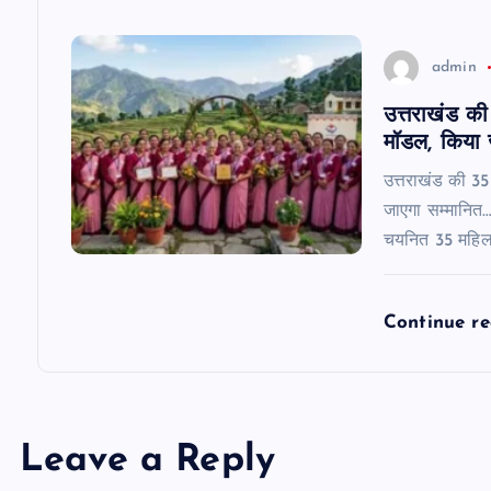
o
n
admin
उत्तराखंड की 
मॉडल, किया 
उत्तराखंड की 35 
जाएगा सम्मानित……
चयनित 35 महिलाओ
Continue r
Leave a Reply