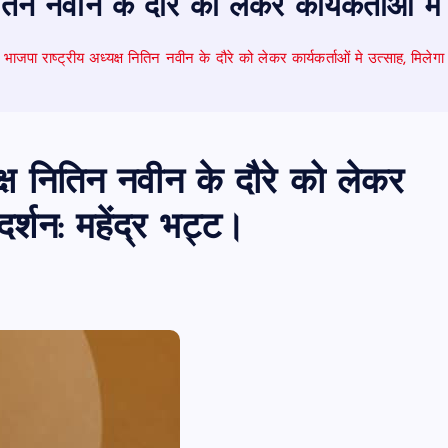
ितिन नवीन के दौरे को लेकर कार्यकर्ताओं मे 
ं भाजपा राष्ट्रीय अध्यक्ष नितिन नवीन के दौरे को लेकर कार्यकर्ताओं मे उत्साह, मिलेगा 
्यक्ष नितिन नवीन के दौरे को लेकर
गदर्शन: महेंद्र भट्ट।