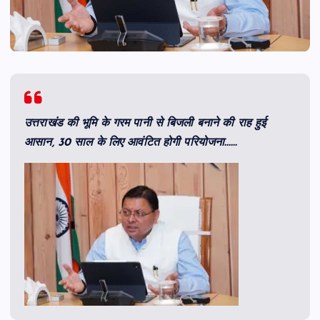
उत्तराखंड की भूमि के गरम पानी से बिजली बनाने की राह हुई
आसान, 30 साल के लिए आवंटित होगी परियोजना……