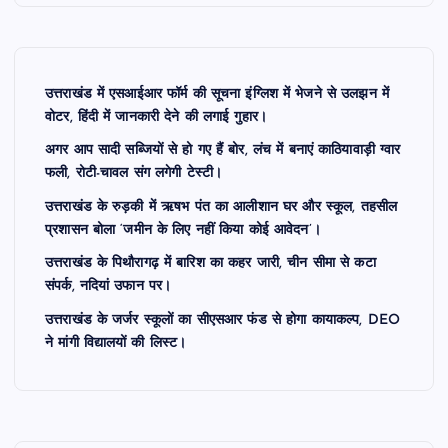
उत्तराखंड में एसआईआर फॉर्म की सूचना इंग्लिश में भेजने से उलझन में
वोटर, हिंदी में जानकारी देने की लगाई गुहार।
अगर आप सादी सब्जियों से हो गए हैं बोर, लंच में बनाएं काठियावाड़ी ग्वार
फली, रोटी-चावल संग लगेगी टेस्टी।
उत्तराखंड के रुड़की में ऋषभ पंत का आलीशान घर और स्कूल, तहसील
प्रशासन बोला ‘जमीन के लिए नहीं किया कोई आवेदन’।
उत्तराखंड के पिथौरागढ़ में बारिश का कहर जारी, चीन सीमा से कटा
संपर्क, नदियां उफान पर।
उत्तराखंड के जर्जर स्कूलों का सीएसआर फंड से होगा कायाकल्प, DEO
ने मांगी विद्यालयों की लिस्ट।