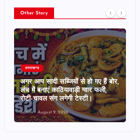
Other Story
उत्तराखण्ड
अगर आप सादी सब्जियों से हो गए हैं बोर,
लंच में बनाएं काठियावाड़ी ग्वार फली,
रोटी-चावल संग लगेगी टेस्टी।
admin
August 9, 2026