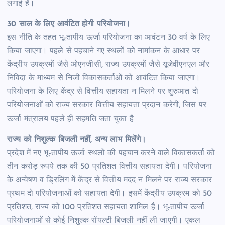
लगाई है।
30 साल के लिए आवंटित होगी परियोजना।
इस नीति के तहत भू-तापीय ऊर्जा परियोजना का आवंटन 30 वर्ष के लिए
किया जाएगा। पहले से पहचाने गए स्थलों को नामांकन के आधार पर
केंद्रीय उपक्रमों जैसे ओएनजीसी, राज्य उपक्रमों जैसे यूजेवीएनएल और
निविदा के माध्यम से निजी विकासकर्ताओं को आवंटित किया जाएगा।
परियोजना के लिए केंद्र से वित्तीय सहायता न मिलने पर शुरुआत दो
परियोजनाओं को राज्य सरकार वित्तीय सहायता प्रदान करेगी, जिस पर
ऊर्जा मंत्रालय पहले ही सहमति जता चुका है
राज्य को निशुल्क बिजली नहीं, अन्य लाभ मिलेंगे।
प्रदेश में नए भू-तापीय ऊर्जा स्थलों की पहचान करने वाले विकासकर्ता को
तीन करोड़ रुपये तक की 50 प्रतिशत वित्तीय सहायता देगी। परियोजना
के अन्वेषण व डि्रलिंग में केंद्र से वित्तीय मदद न मिलने पर राज्य सरकार
प्रथम दो परियोजनाओं को सहायता देगी। इसमें केंद्रीय उपक्रम को 50
प्रतिशत, राज्य को 100 प्रतिशत सहायता शामिल है। भू-तापीय ऊर्जा
परियोजनाओं से कोई निशुल्क रॉयल्टी बिजली नहीं ली जाएगी। एकल