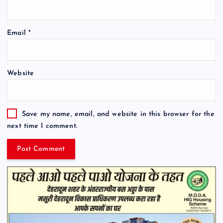
Email
*
Website
Save my name, email, and website in this browser for the
next time I comment.