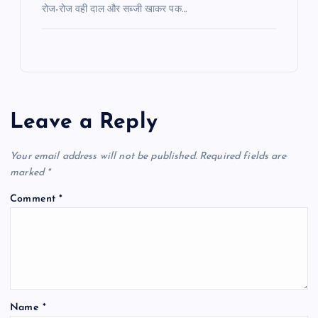
रोज-रोज वही दाल और सब्जी खाकर पक…
Leave a Reply
Your email address will not be published.
Required fields are
marked
*
Comment
*
Name
*