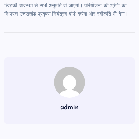
खिड़की व्यवस्था से सभी अनुमति दी जाएंगी। परियोजना की श्रेणी का
निर्धारण उत्तराखंड प्रदूषण नियंत्रण बोर्ड करेगा और स्वीकृति भी देगा।
admin