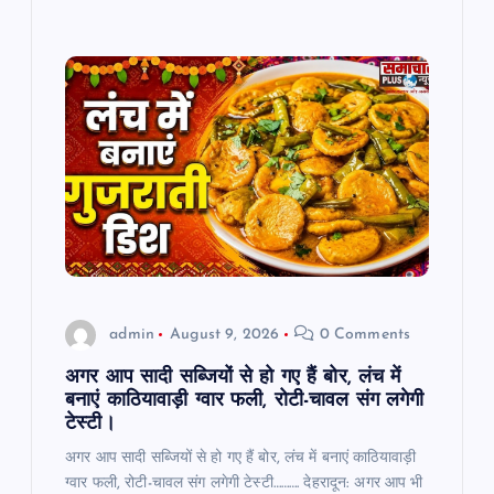
admin
August 9, 2026
0 Comments
अगर आप सादी सब्जियों से हो गए हैं बोर, लंच में
बनाएं काठियावाड़ी ग्वार फली, रोटी-चावल संग लगेगी
टेस्टी।
अगर आप सादी सब्जियों से हो गए हैं बोर, लंच में बनाएं काठियावाड़ी
ग्वार फली, रोटी-चावल संग लगेगी टेस्टी………. देहरादून: अगर आप भी