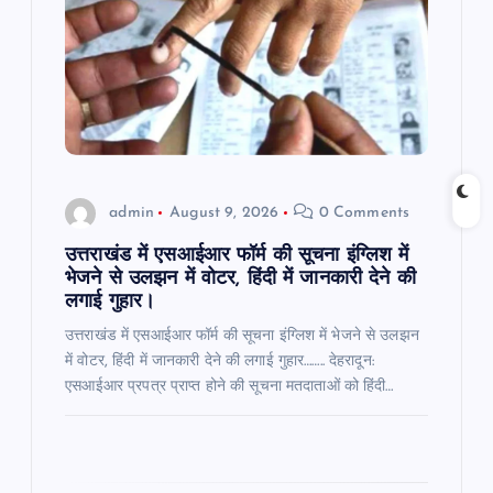
a
t
i
o
admin
August 9, 2026
0 Comments
n
उत्तराखंड में एसआईआर फॉर्म की सूचना इंग्लिश में
भेजने से उलझन में वोटर, हिंदी में जानकारी देने की
लगाई गुहार।
उत्तराखंड में एसआईआर फॉर्म की सूचना इंग्लिश में भेजने से उलझन
में वोटर, हिंदी में जानकारी देने की लगाई गुहार…….. देहरादून:
एसआईआर प्रपत्र प्राप्त होने की सूचना मतदाताओं को हिंदी…