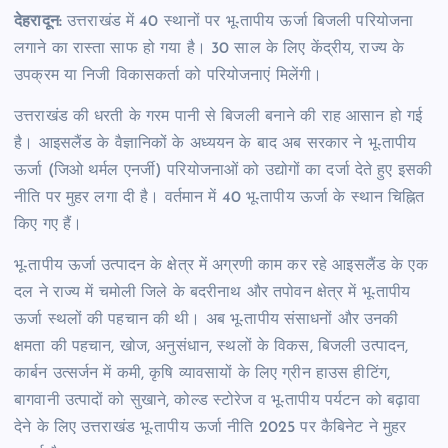
देहरादून:
उत्तराखंड में 40 स्थानों पर भू-तापीय ऊर्जा बिजली परियोजना
लगाने का रास्ता साफ हो गया है। 30 साल के लिए केंद्रीय, राज्य के
उपक्रम या निजी विकासकर्ता को परियोजनाएं मिलेंगी।
उत्तराखंड की धरती के गरम पानी से बिजली बनाने की राह आसान हो गई
है। आइसलैंड के वैज्ञानिकों के अध्ययन के बाद अब सरकार ने भू-तापीय
ऊर्जा (जिओ थर्मल एनर्जी) परियोजनाओं को उद्योगों का दर्जा देते हुए इसकी
नीति पर मुहर लगा दी है। वर्तमान में 40 भू-तापीय ऊर्जा के स्थान चिह्नित
किए गए हैं।
भू-तापीय ऊर्जा उत्पादन के क्षेत्र में अग्रणी काम कर रहे आइसलैंड के एक
दल ने राज्य में चमोली जिले के बदरीनाथ और तपोवन क्षेत्र में भू-तापीय
ऊर्जा स्थलों की पहचान की थी। अब भू-तापीय संसाधनों और उनकी
क्षमता की पहचान, खोज, अनुसंधान, स्थलों के विकस, बिजली उत्पादन,
कार्बन उत्सर्जन में कमी, कृषि व्यावसायों के लिए ग्रीन हाउस हीटिंग,
बागवानी उत्पादों को सुखाने, कोल्ड स्टोरेज व भू-तापीय पर्यटन को बढ़ावा
देने के लिए उत्तराखंड भू-तापीय ऊर्जा नीति 2025 पर कैबिनेट ने मुहर