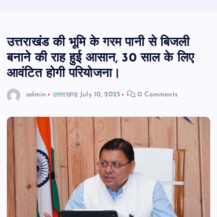
उत्तराखंड की भूमि के गरम पानी से बिजली
बनाने की राह हुई आसान, 30 साल के लिए
आवंटित होगी परियोजना।
admin
उत्तराखण्ड
July 10, 2025
0 Comments