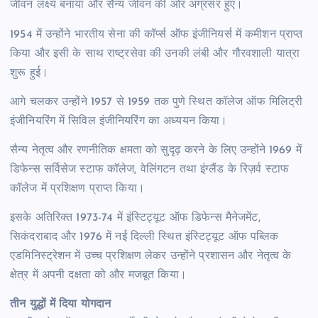
जीवन लक्ष्य बनाया और सैन्य जीवन की ओर अग्रसर हुए।
1954 में उन्होंने भारतीय सेना की कॉर्प्स ऑफ इंजीनियर्स में कमीशन प्राप्त
किया और इसी के साथ राष्ट्रसेवा की उनकी लंबी और गौरवशाली यात्रा
शुरू हुई।
आगे चलकर उन्होंने 1957 से 1959 तक पुणे स्थित कॉलेज ऑफ मिलिट्री
इंजीनियरिंग में सिविल इंजीनियरिंग का अध्ययन किया।
सैन्य नेतृत्व और रणनीतिक क्षमता को सुदृढ़ करने के लिए उन्होंने 1969 में
डिफेन्स सर्विसेज स्टाफ कॉलेज, वेलिंगटन तथा इंग्लैंड के रिज़र्व स्टाफ
कॉलेज में प्रशिक्षण प्राप्त किया।
इसके अतिरिक्त 1973-74 में इंस्टिट्यूट ऑफ डिफेन्स मैनेजमेंट,
सिकंदराबाद और 1976 में नई दिल्ली स्थित इंस्टिट्यूट ऑफ पब्लिक
एडमिनिस्ट्रेशन में उच्च प्रशिक्षण लेकर उन्होंने प्रशासन और नेतृत्व के
क्षेत्र में अपनी दक्षता को और मजबूत किया।
तीन युद्धों में दिया योगदान