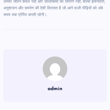
उनका जीवन केवल पदों और उपलब्धियों का विवरण नहीं, बल्कि ईमानदारी,
अनुशासन और समर्पण की ऐसी विरासत है जो आने वाली पीढ़ियों को लंबे
समय तक प्रेरित करती रहेगी।
admin