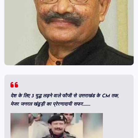
देश के लिए 3 युद्ध लड़ने वाले फौजी से उत्तराखंड के CM तक,
मेजर जनरल खंडूड़ी का प्रेरणादायी सफर……..