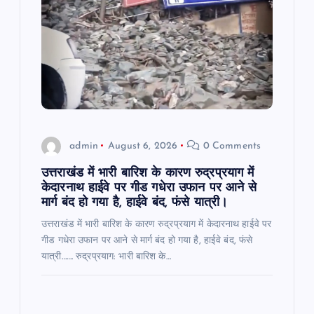
a
t
i
o
admin
August 6, 2026
0 Comments
n
उत्तराखंड में भारी बारिश के कारण रुद्रप्रयाग में
केदारनाथ हाईवे पर गीड गधेरा उफान पर आने से
मार्ग बंद हो गया है, हाईवे बंद, फंसे यात्री।
उत्तराखंड में भारी बारिश के कारण रुद्रप्रयाग में केदारनाथ हाईवे पर
गीड गधेरा उफान पर आने से मार्ग बंद हो गया है, हाईवे बंद, फंसे
यात्री……. रुद्रप्रयाग: भारी बारिश के…