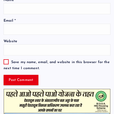
Name
*
Email
*
Website
Save my name, email, and website in this browser for the
next time I comment.