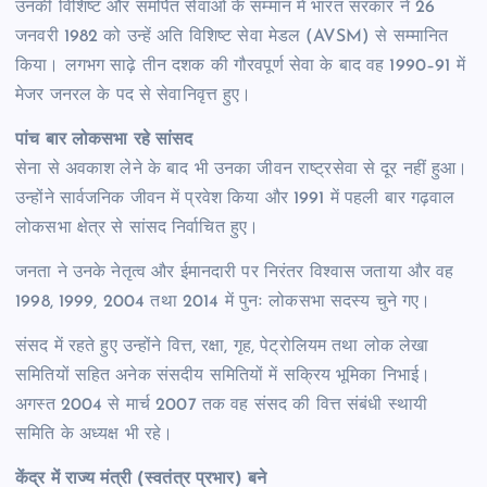
उनकी विशिष्ट और समर्पित सेवाओं के सम्मान में भारत सरकार ने 26
जनवरी 1982 को उन्हें अति विशिष्ट सेवा मेडल (AVSM) से सम्मानित
किया। लगभग साढ़े तीन दशक की गौरवपूर्ण सेवा के बाद वह 1990–91 में
मेजर जनरल के पद से सेवानिवृत्त हुए।
पांच बार लोकसभा रहे सांसद
सेना से अवकाश लेने के बाद भी उनका जीवन राष्ट्रसेवा से दूर नहीं हुआ।
उन्होंने सार्वजनिक जीवन में प्रवेश किया और 1991 में पहली बार गढ़वाल
लोकसभा क्षेत्र से सांसद निर्वाचित हुए।
जनता ने उनके नेतृत्व और ईमानदारी पर निरंतर विश्वास जताया और वह
1998, 1999, 2004 तथा 2014 में पुनः लोकसभा सदस्य चुने गए।
संसद में रहते हुए उन्होंने वित्त, रक्षा, गृह, पेट्रोलियम तथा लोक लेखा
समितियों सहित अनेक संसदीय समितियों में सक्रिय भूमिका निभाई।
अगस्त 2004 से मार्च 2007 तक वह संसद की वित्त संबंधी स्थायी
समिति के अध्यक्ष भी रहे।
केंद्र में राज्य मंत्री (स्वतंत्र प्रभार) बने