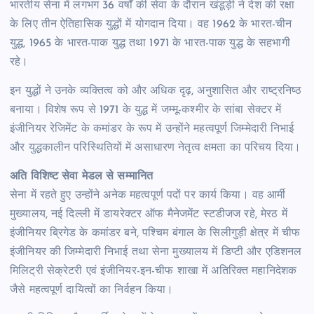
भारतीय सेना में लगभग 36 वर्षों की सेवा के दौरान खंडूड़ी ने देश की रक्षा
के लिए तीन ऐतिहासिक युद्धों में योगदान दिया। वह 1962 के भारत-चीन
युद्ध, 1965 के भारत-पाक युद्ध तथा 1971 के भारत-पाक युद्ध के सहभागी
रहे।
इन युद्धों ने उनके व्यक्तित्व को और अधिक दृढ़, अनुशासित और राष्ट्रनिष्ठ
बनाया। विशेष रूप से 1971 के युद्ध में जम्मू-कश्मीर के सांबा सेक्टर में
इंजीनियर रेजिमेंट के कमांडर के रूप में उन्होंने महत्वपूर्ण जिम्मेदारी निभाई
और युद्धकालीन परिस्थितियों में असाधारण नेतृत्व क्षमता का परिचय दिया।
अति विशिष्ट सेवा मेडल से सम्मानित
सेना में रहते हुए उन्होंने अनेक महत्वपूर्ण पदों पर कार्य किया। वह आर्मी
मुख्यालय, नई दिल्ली में डायरेक्टर ऑफ मैनेजमेंट स्टडीजज रहे, मेरठ में
इंजीनियर ब्रिगेड के कमांडर बने, पश्चिम बंगाल के सिलीगुड़ी क्षेत्र में चीफ
इंजीनियर की जिम्मेदारी निभाई तथा सेना मुख्यालय में डिप्टी और एडिशनल
मिलिट्री सेक्रेटरी एवं इंजीनियर-इन-चीफ शाखा में अतिरिक्त महानिदेशक
जैसे महत्वपूर्ण दायित्वों का निर्वहन किया।