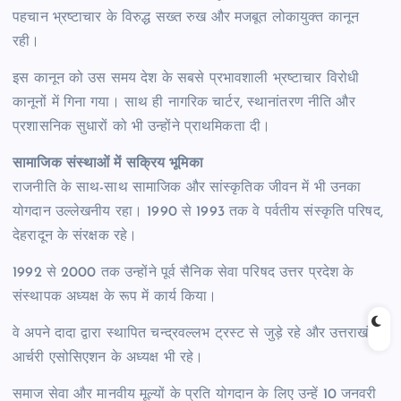
पहचान भ्रष्टाचार के विरुद्ध सख्त रुख और मजबूत लोकायुक्त कानून
रही।
इस कानून को उस समय देश के सबसे प्रभावशाली भ्रष्टाचार विरोधी
कानूनों में गिना गया। साथ ही नागरिक चार्टर, स्थानांतरण नीति और
प्रशासनिक सुधारों को भी उन्होंने प्राथमिकता दी।
सामाजिक संस्थाओं में सक्रिय भूमिका
राजनीति के साथ-साथ सामाजिक और सांस्कृतिक जीवन में भी उनका
योगदान उल्लेखनीय रहा। 1990 से 1993 तक वे पर्वतीय संस्कृति परिषद,
देहरादून के संरक्षक रहे।
1992 से 2000 तक उन्होंने पूर्व सैनिक सेवा परिषद उत्तर प्रदेश के
संस्थापक अध्यक्ष के रूप में कार्य किया।
वे अपने दादा द्वारा स्थापित चन्द्रवल्लभ ट्रस्ट से जुड़े रहे और उत्तराखंड
आर्चरी एसोसिएशन के अध्यक्ष भी रहे।
समाज सेवा और मानवीय मूल्यों के प्रति योगदान के लिए उन्हें 10 जनवरी