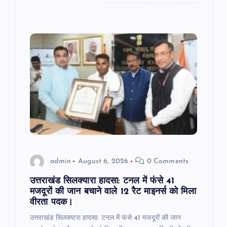
admin
August 6, 2026
0 Comments
उत्तराखंड सिलक्यारा हादसा: टनल में फंसे 41
मजदूरों की जान बचाने वाले 12 रैट माइनर्स को मिला
वीरता पदक।
उत्तराखंड सिलक्यारा हादसा: टनल में फंसे 41 मजदूरों की जान