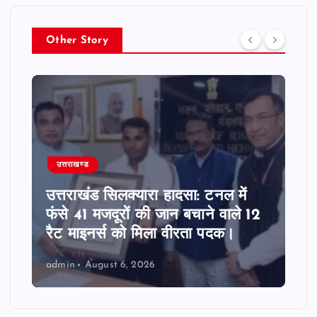
Other Story
उत्तराखण्ड
उत्तराखंड सिलक्यारा हादसा: टनल में
फंसे 41 मजदूरों की जान बचाने वाले 12
रैट माइनर्स को मिला वीरता पदक।
admin
August 6, 2026