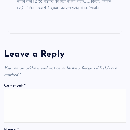
बचाने वाले 12 रैट माइनर्स को मिला वीरता पदक……… दिल्ली: केंद्रीय
मंत्री नितिन गडकरी ने बुधवार को उत्तराखंड में निर्माणाधीन…
Leave a Reply
Your email address will not be published.
Required fields are
marked
*
Comment
*