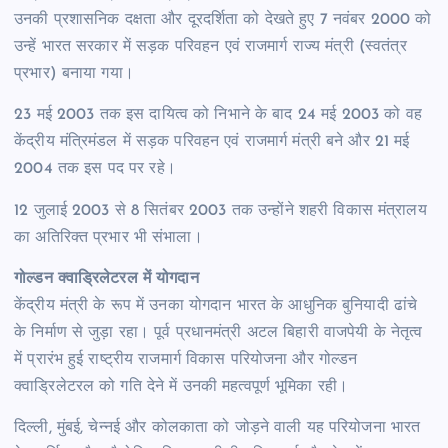
उनकी प्रशासनिक दक्षता और दूरदर्शिता को देखते हुए 7 नवंबर 2000 को
उन्हें भारत सरकार में सड़क परिवहन एवं राजमार्ग राज्य मंत्री (स्वतंत्र
प्रभार) बनाया गया।
23 मई 2003 तक इस दायित्व को निभाने के बाद 24 मई 2003 को वह
केंद्रीय मंत्रिमंडल में सड़क परिवहन एवं राजमार्ग मंत्री बने और 21 मई
2004 तक इस पद पर रहे।
12 जुलाई 2003 से 8 सितंबर 2003 तक उन्होंने शहरी विकास मंत्रालय
का अतिरिक्त प्रभार भी संभाला।
गोल्डन क्वाड्रिलेटरल में योगदान
केंद्रीय मंत्री के रूप में उनका योगदान भारत के आधुनिक बुनियादी ढांचे
के निर्माण से जुड़ा रहा। पूर्व प्रधानमंत्री अटल बिहारी वाजपेयी के नेतृत्व
में प्रारंभ हुई राष्ट्रीय राजमार्ग विकास परियोजना और गोल्डन
क्वाड्रिलेटरल को गति देने में उनकी महत्वपूर्ण भूमिका रही।
दिल्ली, मुंबई, चेन्नई और कोलकाता को जोड़ने वाली यह परियोजना भारत