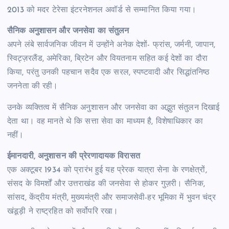
2013 को मदर टेरेसा इंटरनेशनल अवॉर्ड से सम्मानित किया गया।
सैनिक अनुशासन और जनसेवा का संतुलन
अपने लंबे सार्वजनिक जीवन में उन्होंने अनेक देशों- फ्रांस, जर्मनी, जापान,
स्विट्ज़रलैंड, अमेरिका, ब्रिटेन और वियतनाम सहित कई देशों का दौरा
किया, परंतु उनकी पहचान सदैव एक सरल, स्पष्टवादी और सिद्धांतनिष्ठ
जननेता की रही।
उनके व्यक्तित्व में सैनिक अनुशासन और जनसेवा का अद्भुत संतुलन दिखाई
देता था। वह मानते थे कि सत्ता सेवा का माध्यम है, विशेषाधिकार का
नहीं।
ईमानदारी, अनुशासन की प्रेरणादायक विरासत
एक अक्टूबर 1934 को प्रारंभ हुई यह प्रेरक यात्रा सेना के रणक्षेत्रों,
संसद के विमर्शों और उत्तराखंड की जनसेवा से होकर गुज़री। सैनिक,
सांसद, केंद्रीय मंत्री, मुख्यमंत्री और समाजसेवी-हर भूमिका में भुवन चंद्र
खंडूड़ी ने राष्ट्रहित को सर्वोपरि रखा।