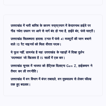
उत्तराखंड में भारी बारिश के कारण रुद्रप्रयाग में केदारनाथ हाईवे पर
गीड गधेरा उफान पर आने से मार्ग बंद हो गया है, हाईवे बंद, फंसे यात्री।
उत्तराखंड सिलक्यारा हादसा: टनल में फंसे 41 मजदूरों की जान बचाने
वाले 12 रैट माइनर्स को मिला वीरता पदक।
ये फूल नहीं, डायमंड है यह! उत्तराखंड के पहाड़ों में दिखा दुर्लभ
‘पदमचाल’ जो खिलता है 15 सालों में एक बार।
उत्तराखंड चुनाव में भाजपा को हैट्रिक दिलाएगा Gen Z, हाईकमान ने
तैयार कर ली रणनीति।
उत्तराखंड में वन विभाग में बंपर तबादले, वन मुख्यालय से लेकर फील्ड
तक हुए बदलाव।