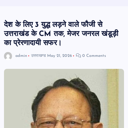
देश के लिए 3 युद्ध लड़ने वाले फौजी से
उत्तराखंड के CM तक, मेजर जनरल खंडूड़ी
का प्रेरणादायी सफर।
admin
उत्तराखण्ड
May 21, 2026
0 Comments