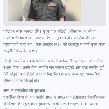
कोटद्वार:
मेजर जनरल (रि.) भुवन चंद्र खंडूड़ी, एवीएसएम का जीवन
भारतीय सैनिक परंपरा, राष्ट्रभक्ति, अनुशासन और जनसेवा की एक
प्रेरणादायी गाथा रहा। एक अक्टूबर 1934 को देहरादून में जन्मे भुवन चंद्र
खंडूड़ी ऐसे व्यक्तित्व थे।
जिन्होंने अपने जीवन के प्रत्येक चरण में कर्तव्य और ईमानदारी को सर्वोच्च
स्थान दिया। उनके पिता स्वर्गीय जय बल्लभ खंडूड़ी और माता स्वर्गीय दुर्गा
देवी खंडूड़ी ने उन्हें ऐसे संस्कार दिए, जिनकी छाप उनके पूरे सार्वजनिक
जीवन में स्पष्ट दिखाई दी।
सेना से राष्ट्रसेवा की शुरुआत
प्रारंभिक शिक्षा के बाद उन्होंने 1951 से 1953 तक इलाहाबाद विश्वविद्यालय
से विज्ञान की पढ़ाई की। युवावस्था में ही उन्होंने राष्ट्रसेवा को अपना