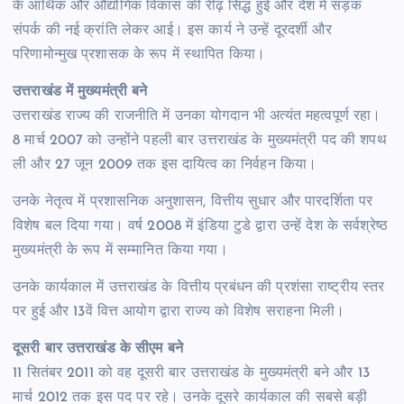
के आर्थिक और औद्योगिक विकास की रीढ़ सिद्ध हुई और देश में सड़क
संपर्क की नई क्रांति लेकर आई। इस कार्य ने उन्हें दूरदर्शी और
परिणामोन्मुख प्रशासक के रूप में स्थापित किया।
उत्तराखंड में मुख्यमंत्री बने
उत्तराखंड राज्य की राजनीति में उनका योगदान भी अत्यंत महत्वपूर्ण रहा।
8 मार्च 2007 को उन्होंने पहली बार उत्तराखंड के मुख्यमंत्री पद की शपथ
ली और 27 जून 2009 तक इस दायित्व का निर्वहन किया।
उनके नेतृत्व में प्रशासनिक अनुशासन, वित्तीय सुधार और पारदर्शिता पर
विशेष बल दिया गया। वर्ष 2008 में इंडिया टुडे द्वारा उन्हें देश के सर्वश्रेष्ठ
मुख्यमंत्री के रूप में सम्मानित किया गया।
उनके कार्यकाल में उत्तराखंड के वित्तीय प्रबंधन की प्रशंसा राष्ट्रीय स्तर
पर हुई और 13वें वित्त आयोग द्वारा राज्य को विशेष सराहना मिली।
दूसरी बार उत्तराखंड के सीएम बने
11 सितंबर 2011 को वह दूसरी बार उत्तराखंड के मुख्यमंत्री बने और 13
मार्च 2012 तक इस पद पर रहे। उनके दूसरे कार्यकाल की सबसे बड़ी