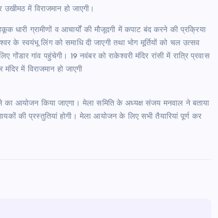
िर उखीमठ में विराजमान हो जाएगी।
ूक धारी ग्रामीणों व आचार्यों की मौजूदगी में कपाट बंद करने की प्रक्रिया
्वर के स्वयंभू लिंग को समाधि दी जाएगी तथा भोग मूर्तियों को चल उत्सव
गोंडार गांव पहुंचेगी। 19 नवंबर को राकेश्वरी मंदिर रांसी में रात्रि प्रवास
मंदिर में विराजमान हो जाएगी
ेले का आयोजन किया जाएगा। मेला समिति के अध्यक्ष संजय मनवाल ने बताया
 गायकों की प्रस्तुतियां होगी। मेला आयोजन के लिए सभी तैयारियां पूर्ण कर