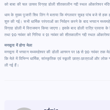
को बाबा की चल उत्सव विग्रह डोली शीतकालीन गद्दी स्थल ओंकारेश्वर मंद
धाम के मुख्य पुजारी शिव लिंग ने बताया कि मंगलवार सुबह पांच बजे से हक हक
शुरु की गई। सभी धार्मिक परंपराओं का निर्वहन करने के बाद भगवान मध्यमहेश
विग्रह डोली में विराजमान किया जाएगा। इसके बाद डोली रात्रि प्रवास के लिए 
तथा 20 नवंबर को गिरिया व 21 नवंबर को शीतकालीन गद्दी स्थल ओंकारेश्वर 
मनसूना में होगा मेला
मनसूना में भगवान मध्यमहेश्वर की डोली आगमन पर 18 से 20 नवंबर तक म
कि मेले में विभिन्न धार्मिक, सांस्कृतिक एवं स्कूली छात्र-छात्राओं और लोक
ली गई हैं।