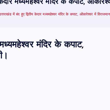
ीय केदार मध्यमहेश्वर मंदिर के कपाट, ओंकारे
उत्तराखंड में बंद हुए द्वितीय केदार मध्यमहेश्वर मंदिर के कपाट, ओंकारेश्वर में विराजम
र मध्यमहेश्वर मंदिर के कपाट,
ली।