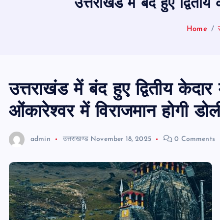
उत्तराखंड में बंद हुए द्वित
Home
उत्तराखंड में बंद हुए द्वितीय केदा
ओंकारेश्वर में विराजमान होगी डो
admin
उत्तराखण्ड
November 18, 2025
0 Comments