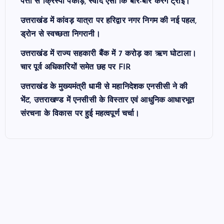
पत्तों से क्रिस्पी पकौड़े, स्वाद ऐसा कि बार-बार करेंगे ट्राई।
उत्तराखंड में कांवड़ यात्रा पर हरिद्वार नगर निगम की नई पहल,
ड्रोन से स्वच्छता निगरानी।
उत्तराखंड में राज्य सहकारी बैंक में 7 करोड़ का ऋण घोटाला।
चार पूर्व अधिकारियों समेत छह पर FIR
उत्तराखंड के मुख्यमंत्री धामी से महानिदेशक एनसीसी ने की
भेंट, उत्तराखण्ड में एनसीसी के विस्तार एवं आधुनिक आधारभूत
संरचना के विकास पर हुई महत्वपूर्ण चर्चा।