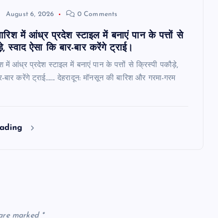
August 6, 2026
0 Comments
िश में आंध्र प्रदेश स्टाइल में बनाएं पान के पत्तों से
़े, स्वाद ऐसा कि बार-बार करेंगे ट्राई।
ें आंध्र प्रदेश स्टाइल में बनाएं पान के पत्तों से क्रिस्पी पकौड़े,
र-बार करेंगे ट्राई……. देहरादून: मॉनसून की बारिश और गरमा-गरम
eading
 are marked
*