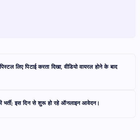
में पिस्टल लिए पिटाई करता दिखा, वीडियो वायरल होने के बाद
 की भर्ती; इस दिन से शुरू हो रहे ऑनलाइन आवेदन।