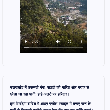
उत्तराखंड में उफनती गंगा, पहाड़ों की बारिश और बराज से
छोड़ा जा रहा पानी, हाई अलर्ट पर हरिद्वार।
इस रिमझिम बारिश में आंध्र प्रदेश स्टाइल में बनाएं पान के