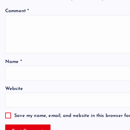
Comment
*
Name
*
Website
Save my name, email, and website in this browser fo