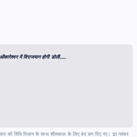
, ओंकारेश्वर में विराजमान होगी डोली…….
मंगलवार को विधि विधान के साथ शीतकाल के लिए बंद कर दिए गए। 21 नवंबर