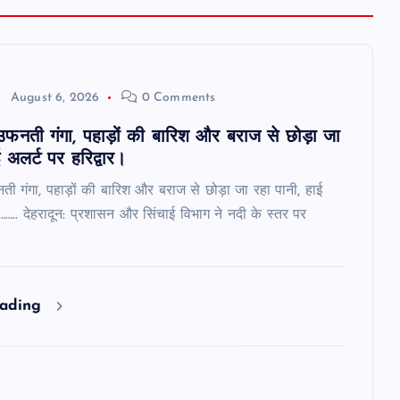
August 6, 2026
0 Comments
ं उफनती गंगा, पहाड़ों की बारिश और बराज से छोड़ा जा
 अलर्ट पर हरिद्वार।
नती गंगा, पहाड़ों की बारिश और बराज से छोड़ा जा रहा पानी, हाई
र…….. देहरादून: प्रशासन और सिंचाई विभाग ने नदी के स्तर पर
eading