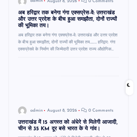
admin
August 8, 2026
0 Comments
n
अब हरिद्वार तक बनेगा गंगा एक्सप्रेस-वे: उत्तराखंड
और उत्तर प्रदेश के बीच हुआ समझौता, दोनों राज्यों
की भूमिका तय।
अब हरिद्वार तक बनेगा गंगा एक्सप्रेस-वे: उत्तराखंड और उत्तर प्रदेश
के बीच हुआ समझौता, दोनों राज्यों की भूमिका तय……… हरिद्वार: गंगा
एक्सप्रेसवे के निर्माण की जिम्मेदारी उत्तर प्रदेश राज्य औद्योगिक…
admin
August 8, 2026
0 Comments
उत्तराखंड में 15 अगस्त को अंधेरे से मिलेगी आजादी,
चीन से 35 KM दूर बसे भारत के ये गांव।