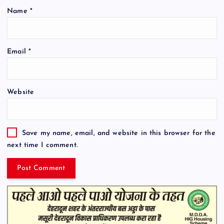
Name
*
Email
*
Website
Save my name, email, and website in this browser for the
next time I comment.