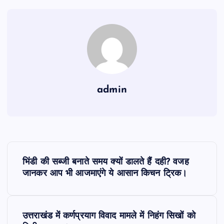
admin
P
भिंडी की सब्जी बनाते समय क्यों डालते हैं दही? वजह
o
जानकर आप भी आजमाएंगे ये आसान किचन ट्रिक।
s
उत्तराखंड में कर्णप्रयाग विवाद मामले में निहंग सिखों को