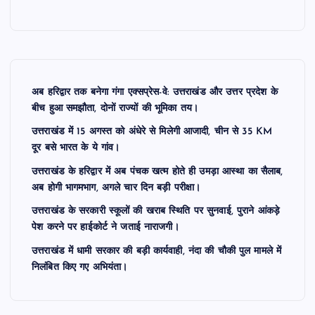
अब हरिद्वार तक बनेगा गंगा एक्सप्रेस-वे: उत्तराखंड और उत्तर प्रदेश के
बीच हुआ समझौता, दोनों राज्यों की भूमिका तय।
उत्तराखंड में 15 अगस्त को अंधेरे से मिलेगी आजादी, चीन से 35 KM
दूर बसे भारत के ये गांव।
उत्तराखंड के हरिद्वार में अब पंचक खत्म होते ही उमड़ा आस्था का सैलाब,
अब होगी भागमभाग, अगले चार दिन बड़ी परीक्षा।
उत्तराखंड के सरकारी स्कूलों की खराब स्थिति पर सुनवाई, पुराने आंकड़े
पेश करने पर हाईकोर्ट ने जताई नाराजगी।
उत्तराखंड में धामी सरकार की बड़ी कार्यवाही, नंदा की चौकी पुल मामले में
निलंबित किए गए अभियंता।