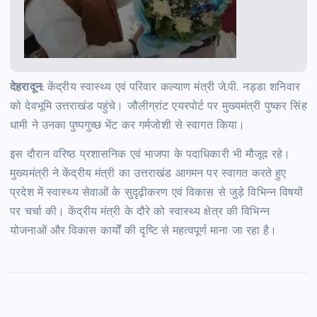
देहरादून:
केंद्रीय स्वास्थ्य एवं परिवार कल्याण मंत्री जे.पी. नड्डा शनिवार
को देवभूमि उत्तराखंड पहुंचे। जौलीग्रांट एयरपोर्ट पर मुख्यमंत्री पुष्कर सिंह
धामी ने उनका पुष्पगुच्छ भेंट कर गर्मजोशी से स्वागत किया।
इस दौरान वरिष्ठ प्रशासनिक एवं भाजपा के पदाधिकारी भी मौजूद रहे।
मुख्यमंत्री ने केंद्रीय मंत्री का उत्तराखंड आगमन पर स्वागत करते हुए
प्रदेश में स्वास्थ्य सेवाओं के सुदृढ़ीकरण एवं विकास से जुड़े विभिन्न विषयों
पर चर्चा की। केंद्रीय मंत्री के दौरे को स्वास्थ्य क्षेत्र की विभिन्न
योजनाओं और विकास कार्यों की दृष्टि से महत्वपूर्ण माना जा रहा है।