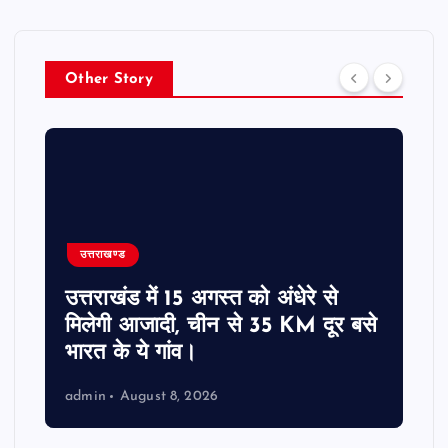
Other Story
उत्तराखण्ड
उत्तराखंड में 15 अगस्त को अंधेरे से
मिलेगी आजादी, चीन से 35 KM दूर बसे
भारत के ये गांव।
admin
August 8, 2026