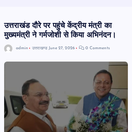
उत्तराखंड दौरे पर पहुंचे केंद्रीय मंत्री का
मुख्यमंत्री ने गर्मजोशी से किया अभिनंदन।
admin
उत्तराखण्ड
June 27, 2026
0 Comments