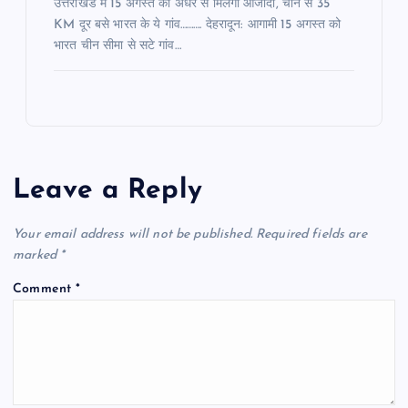
उत्तराखंड में 15 अगस्त को अंधेरे से मिलेगी आजादी, चीन से 35
KM दूर बसे भारत के ये गांव………. देहरादून: आगामी 15 अगस्त को
भारत चीन सीमा से सटे गांव…
Leave a Reply
Your email address will not be published.
Required fields are
marked
*
Comment
*