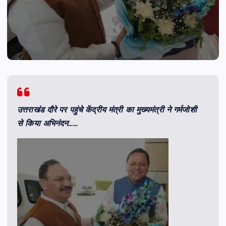
उत्तराखंड दौरे पर पहुंचे केंद्रीय मंत्री का मुख्यमंत्री ने गर्मजोशी
से किया अभिनंदन……