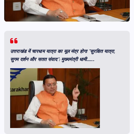
उत्तराखंड में चारधाम यात्रा का मूल मंत्र होगा “सुरक्षित यात्रा,
सुगम दर्शन और सतत संवाद”: मुख्यमंत्री धामी……..