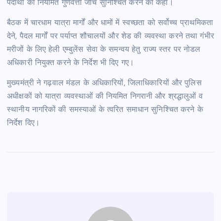
पदार्थों की नियमित गुणवत्ता जांच सुनिश्चित करने को कहा।
बैठक में चारधाम यात्रा मार्गों और धामों में स्वच्छता को सर्वोच्च प्राथमिकता
देने, पैदल मार्गों पर पर्याप्त शौचालयों और शेड की व्यवस्था करने तथा गंभीर
मरीजों के लिए हेली एम्बुलेंस सेवा के समन्वय हेतु राज्य स्तर पर नोडल
अधिकारी नियुक्त करने के निर्देश भी दिए गए।
मुख्यमंत्री ने गढ़वाल मंडल के अधिकारियों, जिलाधिकारियों और पुलिस
अधीक्षकों को यात्रा व्यवस्थाओं की नियमित निगरानी और श्रद्धालुओं व
स्थानीय नागरिकों की समस्याओं के त्वरित समाधान सुनिश्चित करने के
निर्देश दिए।