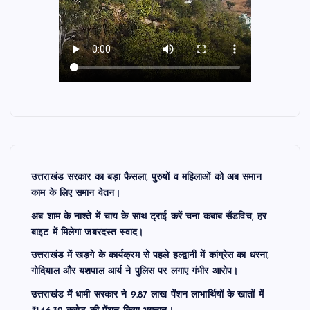
उत्तराखंड सरकार का बड़ा फैसला, पुरुषों व महिलाओं को अब समान
काम के लिए समान वेतन।
अब शाम के नाश्ते में चाय के साथ ट्राई करें चना कबाब सैंडविच, हर
बाइट में मिलेगा जबरदस्त स्वाद।
उत्तराखंड में खड़गे के कार्यक्रम से पहले हल्द्वानी में कांग्रेस का धरना,
गोदियाल और यशपाल आर्य ने पुलिस पर लगाए गंभीर आरोप।
उत्तराखंड में धामी सरकार ने 9.87 लाख पेंशन लाभार्थियों के खातों में