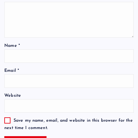
Name
*
Email
*
Website
Save my name, email, and website in this browser for the
next time I comment.