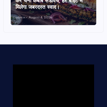
करें चना कबाब सैंडविच, हर बाइट में
मिलेगा जबरदस्त स्वाद।
admin
August 8, 2026