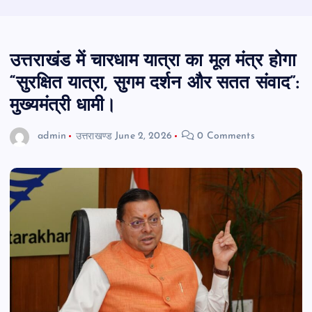
उत्तराखंड में चारधाम यात्रा का मूल मंत्र होगा
“सुरक्षित यात्रा, सुगम दर्शन और सतत संवाद”:
मुख्यमंत्री धामी।
admin
उत्तराखण्ड
June 2, 2026
0 Comments