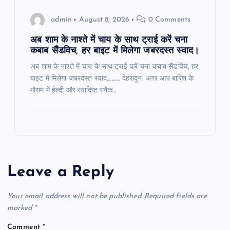
admin
August 8, 2026
0 Comments
अब शाम के नाश्ते में चाय के साथ ट्राई करें चना
कबाब सैंडविच, हर बाइट में मिलेगा जबरदस्त स्वाद।
अब शाम के नाश्ते में चाय के साथ ट्राई करें चना कबाब सैंडविच, हर
बाइट में मिलेगा जबरदस्त स्वाद……….. देहरादून: अगर आप बारिश के
मौसम में हेल्दी और स्वादिष्ट स्नैक…
Leave a Reply
Your email address will not be published.
Required fields are
marked
*
Comment
*