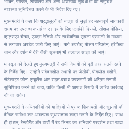
भोजन, पेयजल, शौचालय और अन्य आवश्यक सुविधाओं की समुचित
व्यवस्था सुनिश्चित करने के भी निर्देश दिए गए।
मुख्यमंत्री ने कहा कि श्रद्धालुओं को यात्रा से जुड़ी हर महत्वपूर्ण जानकारी
समय पर उपलब्ध कराई जाए। इसके लिए एलईडी डिस्प्ले, सोशल मीडिया,
व्हाट्सएप चैनल, एफएम रेडियो और सार्वजनिक सूचना प्रणाली के माध्यम
से लगातार अपडेट जारी किए जाएं। मार्ग अवरोध, मौसम परिवर्तन, ट्रैफिक
जाम और दर्शन में देरी जैसी सूचनाएं भी तत्काल साझा की जाएं।
मानसून को देखते हुए मुख्यमंत्री ने सभी विभागों को पूरी तरह सतर्क रहने
के निर्देश दिए। उन्होंने संवेदनशील स्थानों पर जेसीबी, पोकलैंड मशीनें,
सैटेलाइट फोन, एम्बुलेंस और राहत-बचाव उपकरणों की अग्रिम तैनाती
सुनिश्चित करने को कहा, ताकि किसी भी आपात स्थिति में त्वरित कार्रवाई
की जा सके।
मुख्यमंत्री ने अधिकारियों को यात्रियों से प्राप्त शिकायतों और सुझावों की
दैनिक समीक्षा कर आवश्यक सुधारात्मक कदम उठाने के निर्देश दिए। साथ
ही होटल, रेस्टोरेंट और ढाबों में रेट लिस्ट का अनिवार्य प्रदर्शन तथा खाद्य