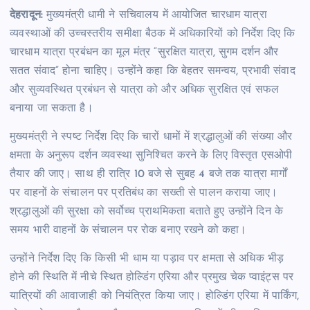
देहरादून:
मुख्यमंत्री धामी ने सचिवालय में आयोजित चारधाम यात्रा
व्यवस्थाओं की उच्चस्तरीय समीक्षा बैठक में अधिकारियों को निर्देश दिए कि
चारधाम यात्रा प्रबंधन का मूल मंत्र “सुरक्षित यात्रा, सुगम दर्शन और
सतत संवाद” होना चाहिए। उन्होंने कहा कि बेहतर समन्वय, प्रभावी संवाद
और सुव्यवस्थित प्रबंधन से यात्रा को और अधिक सुरक्षित एवं सफल
बनाया जा सकता है।
मुख्यमंत्री ने स्पष्ट निर्देश दिए कि चारों धामों में श्रद्धालुओं की संख्या और
क्षमता के अनुरूप दर्शन व्यवस्था सुनिश्चित करने के लिए विस्तृत एसओपी
तैयार की जाए। साथ ही रात्रि 10 बजे से सुबह 4 बजे तक यात्रा मार्गों
पर वाहनों के संचालन पर प्रतिबंध का सख्ती से पालन कराया जाए।
श्रद्धालुओं की सुरक्षा को सर्वोच्च प्राथमिकता बताते हुए उन्होंने दिन के
समय भारी वाहनों के संचालन पर रोक बनाए रखने को कहा।
उन्होंने निर्देश दिए कि किसी भी धाम या पड़ाव पर क्षमता से अधिक भीड़
होने की स्थिति में नीचे स्थित होल्डिंग एरिया और प्रमुख चेक प्वाइंट्स पर
यात्रियों की आवाजाही को नियंत्रित किया जाए। होल्डिंग एरिया में पार्किंग,