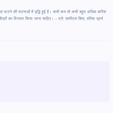
बादल फटने की घटनाओं में वृद्धि हुई है। कभी कम तो कभी बहुत अधिक बारिश
द्रों का विस्तार किया जाना चाहिए। – प्रो. एमपीएस बिष्ट, वरिष्ठ भूगर्भ