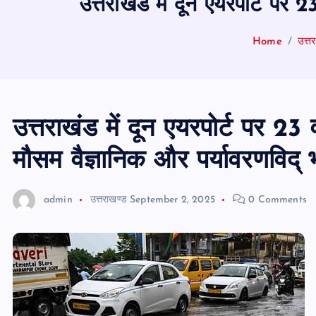
उत्तराखंड में दून एयरपोर्ट पर 2
Home
उत्त
उत्तराखंड में दून एयरपोर्ट पर 23 वर
मौसम वैज्ञानिक और पर्यावरणविद् 
admin
उत्तराखण्ड
September 2, 2025
0 Comments