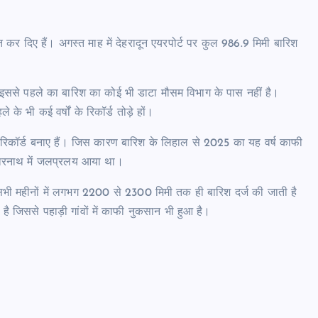
त कर दिए हैं। अगस्त माह में देहरादून एयरपोर्ट पर कुल 986.9 मिमी बारिश
ै। इससे पहले का बारिश का कोई भी डाटा मौसम विभाग के पास नहीं है।
े भी कई वर्षों के रिकॉर्ड तोड़े हों।
 नए रिकॉर्ड बनाए हैं। जिस कारण बारिश के लिहाल से 2025 का यह वर्ष काफी
 केदारनाथ में जलप्रलय आया था।
के सभी महीनों में लगभग 2200 से 2300 मिमी तक ही बारिश दर्ज की जाती है
ै जिससे पहाड़ी गांवों में काफी नुकसान भी हुआ है।