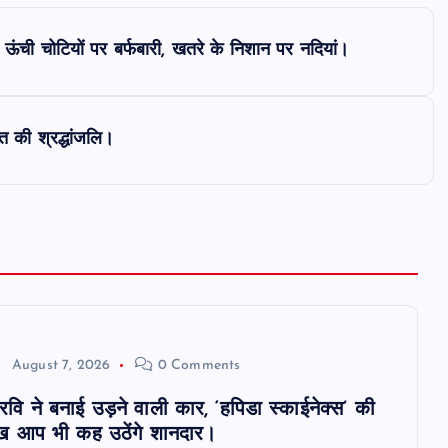
 ऊंची चोटियों पर बर्फबारी, खतरे के निशान पर नदियां।
पित की श्रद्धांजलि।
August 7, 2026
0 Comments
 रवि ने बनाई उड़ने वाली कार, ‘हपिडा स्काईनेक्स’ की
 आप भी कह उठेंगे शानदार।