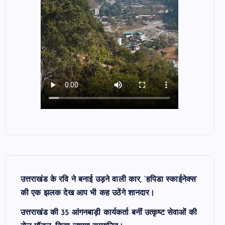
उत्तराखंड के रवि ने बनाई उड़ने वाली कार, ‘हपिडा स्काईनेक्स’
की एक झलक देख आप भी कह उठेंगे शानदार।
उत्तराखंड की 35 आंगनबाड़ी कार्यकर्ता बनीं उत्कृष्ट सेवाओं की