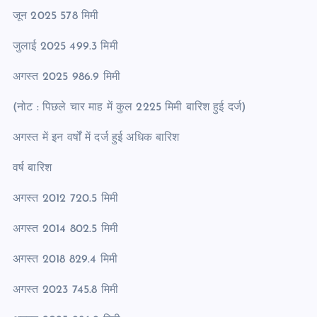
जून 2025 578 मिमी
जुलाई 2025 499.3 मिमी
अगस्त 2025 986.9 मिमी
(नोट : पिछले चार माह में कुल 2225 मिमी बारिश हुई दर्ज)
अगस्त में इन वर्षों में दर्ज हुई अधिक बारिश
वर्ष बारिश
अगस्त 2012 720.5 मिमी
अगस्त 2014 802.5 मिमी
अगस्त 2018 829.4 मिमी
अगस्त 2023 745.8 मिमी