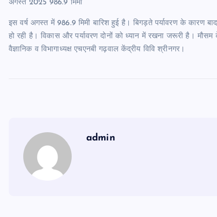
अगस्त 2025 986.9 मिमी
इस वर्ष अगस्त में 986.9 मिमी बारिश हुई है। बिगड़ते पर्यावरण के कारण 
हो रही है। विकास और पर्यावरण दोनों को ध्यान में रखना जरूरी है। मौसम कें
वैज्ञानिक व विभागाध्यक्ष एचएनबी गढ़वाल केंद्रीय विवि श्रीनगर।
admin