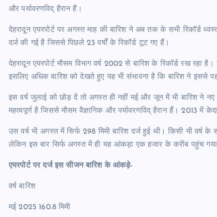
और पर्यावरणविद् हैरान हैं।
देहरादून एयरपोर्ट पर अगस्त माह की बारिश ने अब तक के सभी रिकॉर्ड ध्वस्
दर्ज की गई है जिससे पिछले 23 वर्षों के रिकॉर्ड टूट गए हैं।
देहरादून एयरपोर्ट मौसम विभाग वर्ष 2002 से बारिश के रिकॉर्ड रख रहा ह
इसलिए अधिक बारिश को देखते हुए यह भी संभावना है कि बारिश ने इससे पहले क
इस वर्ष जुलाई को छोड़ दें तो अगस्त ही नहीं मई और जून में भी बारिश ने
महत्वपूर्ण है जिससे मौसम वैज्ञानिक और पर्यावरणविद् हैरान हैं। 2013 में
उस वर्ष भी अगस्त में सिर्फ 298 मिमी बारिश दर्ज हुई थी। किसी भी वर्ष 
लेकिन इस बार सिर्फ अगस्त में ही यह आंकड़ा एक हजार के करीब पहुंच गया ह
एयरपोर्ट पर दर्ज इस सीजन बारिश के आंकड़े-
वर्ष बारिश
मई 2025 160.8 मिमी