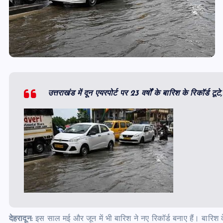
उत्तराखंड में दून एयरपोर्ट पर 23 वर्षों के बारिश के रिकॉर्ड ट
देहरादून:
इस साल मई और जून में भी बारिश ने नए रिकॉर्ड बनाए हैं। बारिश क