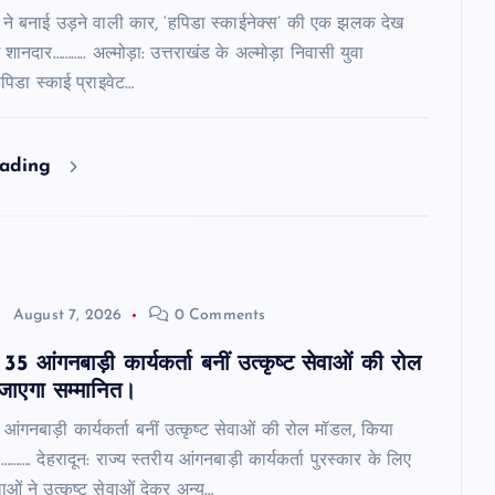
ि ने बनाई उड़ने वाली कार, ‘हपिडा स्काईनेक्स’ की एक झलक देख
शानदार……….. अल्मोड़ा: उत्तराखंड के अल्मोड़ा निवासी युवा
हपिडा स्काई प्राइवेट…
eading
August 7, 2026
0 Comments
35 आंगनबाड़ी कार्यकर्ता बनीं उत्कृष्ट सेवाओं की रोल
जाएगा सम्मानित।
आंगनबाड़ी कार्यकर्ता बनीं उत्कृष्ट सेवाओं की रोल मॉडल, किया
……. देहरादून: राज्य स्तरीय आंगनबाड़ी कार्यकर्ता पुरस्कार के लिए
ं ने उत्कृष्ट सेवाओं देकर अन्य…