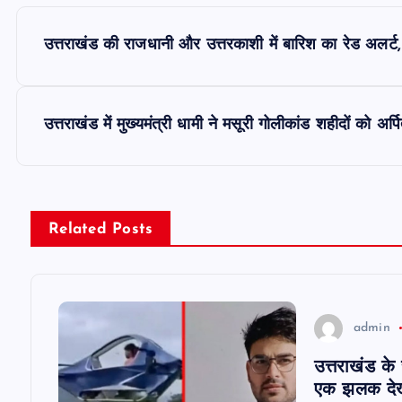
P
उत्तराखंड की राजधानी और उत्तरकाशी में बारिश का रेड अलर्ट,
o
s
उत्तराखंड में मुख्यमंत्री धामी ने मसूरी गोलीकांड शहीदों को अर्
t
n
Related Posts
a
v
admin
उत्तराखंड के
i
एक झलक देख