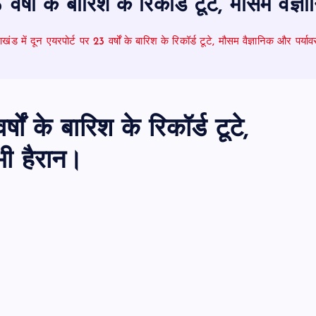
3 वर्षों के बारिश के रिकॉर्ड टूटे, मौसम वैज
राखंड में दून एयरपोर्ट पर 23 वर्षों के बारिश के रिकॉर्ड टूटे, मौसम वैज्ञानिक और पर्या
्षों के बारिश के रिकॉर्ड टूटे,
भी हैरान।