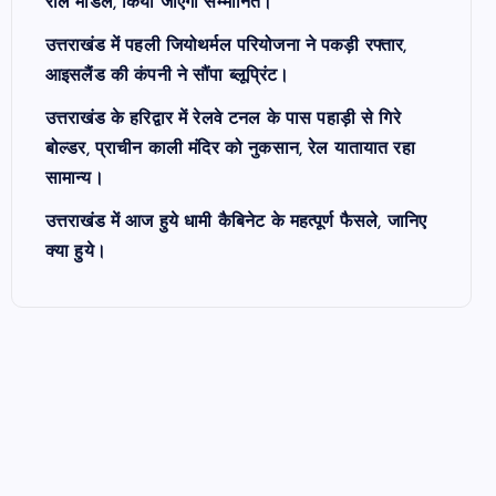
रोल मॉडल, किया जाएगा सम्मानित।
उत्तराखंड में पहली जियोथर्मल परियोजना ने पकड़ी रफ्तार,
आइसलैंड की कंपनी ने सौंपा ब्लूप्रिंट।
उत्तराखंड के हरिद्वार में रेलवे टनल के पास पहाड़ी से गिरे
बोल्डर, प्राचीन काली मंदिर को नुकसान, रेल यातायात रहा
सामान्य।
उत्तराखंड में आज हुये धामी कैबिनेट के महत्पूर्ण फैसले, जानिए
क्या हुये।