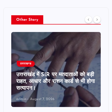
Other Story
उत्तराखण्ड
उत्तराखंड में SIR पर मतदाताओं को बड़ी
राहत, आधार और राशन कार्ड से भी होगा
सत्यापन।
admin
August 7, 2026