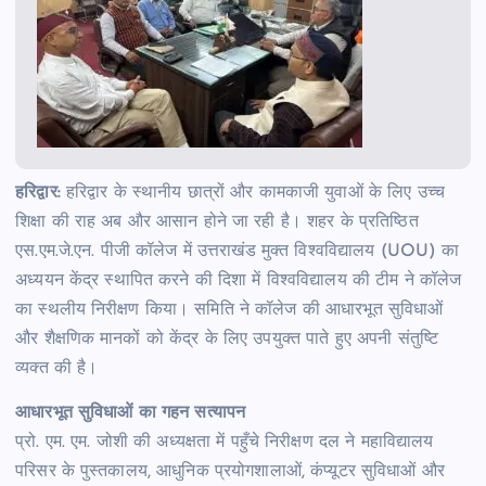
हरिद्वार:
हरिद्वार के स्थानीय छात्रों और कामकाजी युवाओं के लिए उच्च
शिक्षा की राह अब और आसान होने जा रही है। शहर के प्रतिष्ठित
एस.एम.जे.एन. पीजी कॉलेज में उत्तराखंड मुक्त विश्वविद्यालय (UOU) का
अध्ययन केंद्र स्थापित करने की दिशा में विश्वविद्यालय की टीम ने कॉलेज
का स्थलीय निरीक्षण किया। समिति ने कॉलेज की आधारभूत सुविधाओं
और शैक्षणिक मानकों को केंद्र के लिए उपयुक्त पाते हुए अपनी संतुष्टि
व्यक्त की है।
आधारभूत सुविधाओं का गहन सत्यापन
प्रो. एम. एम. जोशी की अध्यक्षता में पहुँचे निरीक्षण दल ने महाविद्यालय
परिसर के पुस्तकालय, आधुनिक प्रयोगशालाओं, कंप्यूटर सुविधाओं और