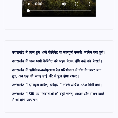
उत्तराखंड में आज हुये धामी कैबिनेट के महत्पूर्ण फैसले, जानिए क्या हुये।
उत्तराखंड में आज धामी कैबिनेट की अहम बैठक: होंगे कई बड़े फैसले।
उत्तराखंड में ऋषिकेश-कर्णप्रयाग रेल परियोजना में गंगा के ऊपर बना
पुल, अब छह की जगह ढाई घंटे में पूरा होगा सफर।
उत्तराखंड में झमाझम बारिश, हरिद्वार में सबसे अधिक 65.8 मिमी वर्षा।
उत्तराखंड में SIR पर मतदाताओं को बड़ी राहत, आधार और राशन कार्ड
से भी होगा सत्यापन।