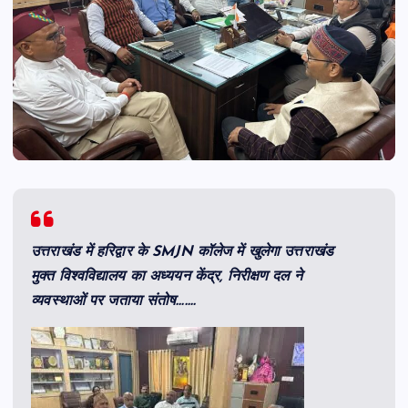
उत्तराखंड में हरिद्वार के SMJN कॉलेज में खुलेगा उत्तराखंड
मुक्त विश्वविद्यालय का अध्ययन केंद्र, निरीक्षण दल ने
व्यवस्थाओं पर जताया संतोष…….