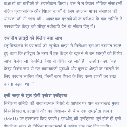
कक्षाओं का बारीकी से अवलोकन किया। दल ने न केवल भौतिक संसाधनों
बल्कि प्रशासनिक और शिक्षण कार्यों के लिए उपलब्ध मानव संसाधन की
योग्यता की भी जांच की। आवश्यक दस्तावेजों के परीक्षण के बाद समिति ने
प्रस्तावित केंद्र को शीघ्र स्वीकृति देने के संकेत दिए हैं।
स्थानीय छात्रों को मिलेगा बड़ा लाभ
महाविद्यालय के प्राचार्य डॉ. सुनील बत्रा ने निरीक्षण दल का स्वागत करते
हुए कहा कि हरिद्वार के मध्य में इस केंद्र के खुलने से उन छात्रों को विशेष
लाभ मिलेगा जो नियमित शिक्षा से वंचित रह जाते हैं। उन्होंने कहा, “यह
केंद्र विशेष रूप से उन कामकाजी युवाओं और दूरस्थ क्षेत्रों के छात्रों के
लिए वरदान साबित होगा, जिन्हें उच्च शिक्षा के लिए अन्य शहरों का रुख
करना पड़ता था।”
इसी सत्र से शुरू होगी प्रवेश प्रक्रिया
निरीक्षण समिति की सकारात्मक रिपोर्ट के आधार पर अब उत्तराखंड मुक्त
विश्वविद्यालय, हल्द्वानी और महाविद्यालय के बीच एक समझौता ज्ञापन
(MoU) पर हस्ताक्षर किए जाएंगे। एमओयू की प्रक्रिया पूर्ण होते ही इसी
शैक्षणिक सत्र से विभिन्न पाठ्यक्रमों में प्रवेश शुरू कर दिए जाएंगे।