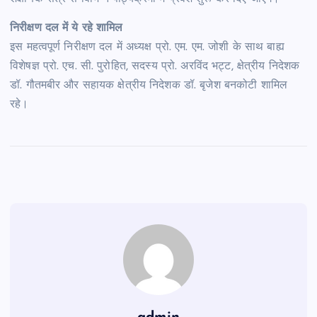
निरीक्षण दल में ये रहे शामिल
इस महत्वपूर्ण निरीक्षण दल में अध्यक्ष प्रो. एम. एम. जोशी के साथ बाह्य
विशेषज्ञ प्रो. एच. सी. पुरोहित, सदस्य प्रो. अरविंद भट्ट, क्षेत्रीय निदेशक
डॉ. गौतमबीर और सहायक क्षेत्रीय निदेशक डॉ. बृजेश बनकोटी शामिल
रहे।