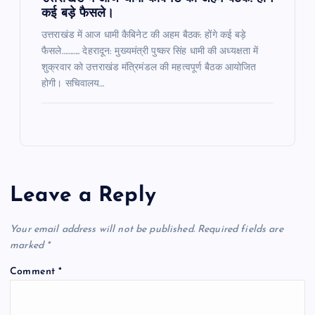
कई बड़े फैसले।
उत्तराखंड में आज धामी कैबिनेट की अहम बैठक: होंगे कई बड़े
फैसले……….. देहरादून: मुख्यमंत्री पुष्कर सिंह धामी की अध्यक्षता में
शुक्रवार को उत्तराखंड मंत्रिमंडल की महत्वपूर्ण बैठक आयोजित
होगी। सचिवालय…
Leave a Reply
Your email address will not be published.
Required fields are
marked
*
Comment
*