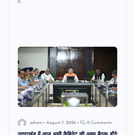
में…
admin
August 7, 2026
0 Comments
उत्तराखंड में आज धामी कैबिनेट की अहम बैठक: होंगे