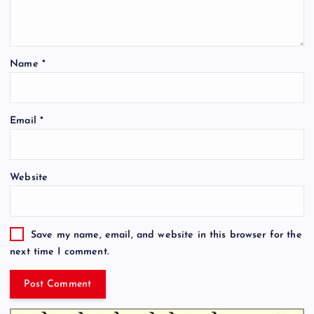
Name
*
Email
*
Website
Save my name, email, and website in this browser for the
next time I comment.