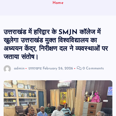
Home
उत्तराखंड में हरिद्वार के SMJN कॉलेज में
खुलेगा उत्तराखंड मुक्त विश्वविद्यालय का
अध्ययन केंद्र, निरीक्षण दल ने व्यवस्थाओं पर
जताया संतोष।
admin
उत्तराखण्ड
February 26, 2026
0 Comments