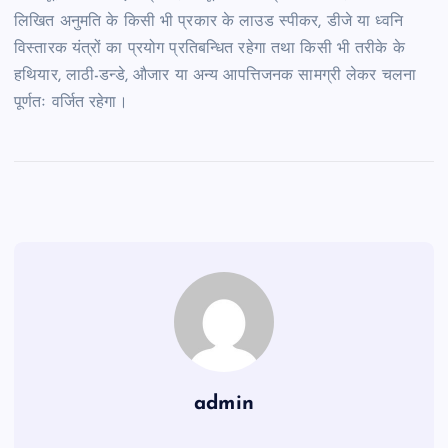
लिखित अनुमति के किसी भी प्रकार के लाउड स्पीकर, डीजे या ध्वनि
विस्तारक यंत्रों का प्रयोग प्रतिबन्धित रहेगा तथा किसी भी तरीके के
हथियार, लाठी-डन्डे, औजार या अन्य आपत्तिजनक सामग्री लेकर चलना
पूर्णतः वर्जित रहेगा।
admin