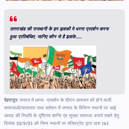
उत्तराखंड की राजधानी के इन इलाकों मे धरना प्रदर्शन करना
हुआ प्रतिबंधित, जानिए कौन से है इलाके…….
देहरादून:
जनपद में धरना- प्रदर्शन के दौरान आमजन को होने वाली
समस्याओं/यातायात तथा वर्तमान में जनपद के विभिन्न स्थानों पर आई
आपदा की स्थिति के दृष्टिगत शान्ति एंव सुरक्षा व्यवस्था बनाये रखने हेतु
दिनांक 22/9/25 को निम्न स्थानों पर मजिस्ट्रेट द्वारा धारा 163