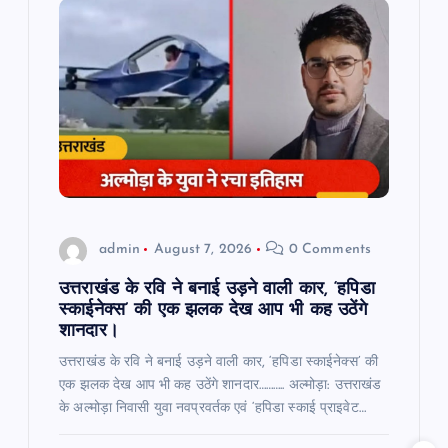
g
a
t
i
o
admin
August 7, 2026
0 Comments
n
उत्तराखंड के रवि ने बनाई उड़ने वाली कार, ‘हपिडा
स्काईनेक्स’ की एक झलक देख आप भी कह उठेंगे
शानदार।
उत्तराखंड के रवि ने बनाई उड़ने वाली कार, ‘हपिडा स्काईनेक्स’ की
एक झलक देख आप भी कह उठेंगे शानदार……….. अल्मोड़ा: उत्तराखंड
के अल्मोड़ा निवासी युवा नवप्रवर्तक एवं ‘हपिडा स्काई प्राइवेट…