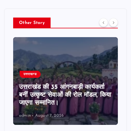
Other Story
उत्तराखण्ड
उत्तराखंड की 35 आंगनबाड़ी कार्यकर्ता
बनीं उत्कृष्ट सेवाओं की रोल मॉडल, किया
जाएगा सम्मानित।
admin
August 7, 2026