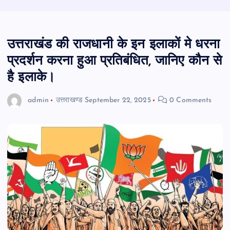
उत्तराखंड की राजधानी के इन इलाकों मे धरना
प्रदर्शन करना हुआ प्रतिबंधित, जानिए कौन से
है इलाके।
admin
उत्तराखण्ड
September 22, 2025
0 Comments