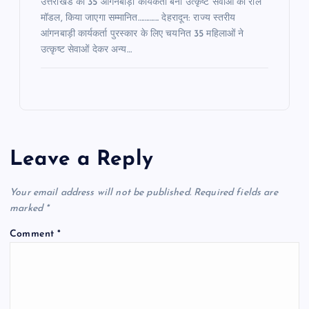
उत्तराखंड की 35 आंगनबाड़ी कार्यकर्ता बनीं उत्कृष्ट सेवाओं की रोल
मॉडल, किया जाएगा सम्मानित…………. देहरादून: राज्य स्तरीय
आंगनबाड़ी कार्यकर्ता पुरस्कार के लिए चयनित 35 महिलाओं ने
उत्कृष्ट सेवाओं देकर अन्य…
Leave a Reply
Your email address will not be published.
Required fields are
marked
*
Comment
*