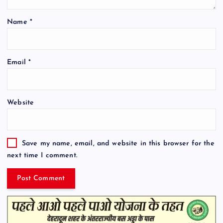
Name
*
Email
*
Website
Save my name, email, and website in this browser for the
next time I comment.