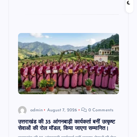
admin
August 7, 2026
0 Comments
उत्तराखंड की 35 आंगनबाड़ी कार्यकर्ता बनीं उत्कृष्ट
सेवाओं की रोल मॉडल, किया जाएगा सम्मानित।