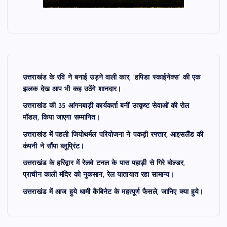
उत्तराखंड के रवि ने बनाई उड़ने वाली कार, ‘हपिडा स्काईनेक्स’ की एक
झलक देख आप भी कह उठेंगे शानदार।
उत्तराखंड की 35 आंगनबाड़ी कार्यकर्ता बनीं उत्कृष्ट सेवाओं की रोल
मॉडल, किया जाएगा सम्मानित।
उत्तराखंड में पहली जियोथर्मल परियोजना ने पकड़ी रफ्तार, आइसलैंड की
कंपनी ने सौंपा ब्लूप्रिंट।
उत्तराखंड के हरिद्वार में रेलवे टनल के पास पहाड़ी से गिरे बोल्डर,
प्राचीन काली मंदिर को नुकसान, रेल यातायात रहा सामान्य।
उत्तराखंड में आज हुये धामी कैबिनेट के महत्पूर्ण फैसले, जानिए क्या हुये।