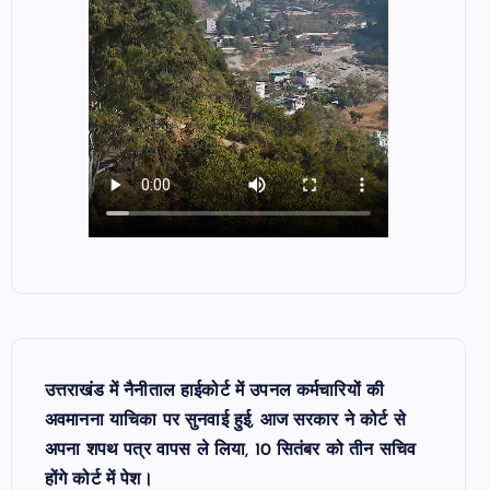
उत्तराखंड में नैनीताल हाईकोर्ट में उपनल कर्मचारियों की
अवमानना याचिका पर सुनवाई हुई, आज सरकार ने कोर्ट से
अपना शपथ पत्र वापस ले लिया, 10 सितंबर को तीन सचिव
होंगे कोर्ट में पेश।