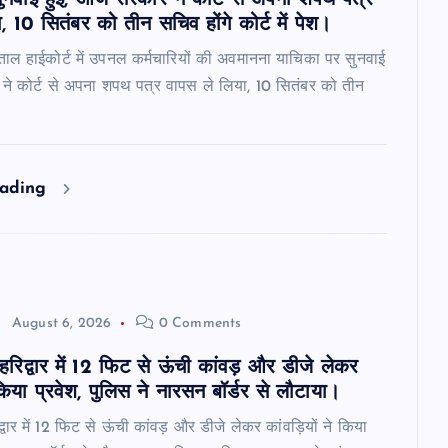
ुनवाई हुई, आज सरकार ने कोर्ट से अपना शपथ पत्र
, 10 सितंबर को तीन सचिव होंगे कोर्ट में पेश।
नीताल हाईकोर्ट में उपनल कर्मचारियों की अवमानना याचिका पर सुनवाई
ने कोर्ट से अपना शपथ पत्र वापस ले लिया, 10 सितंबर को तीन
eading
August 6, 2026
0 Comments
 हरिद्वार में 12 फिट से ऊंची कांवड़ और डीजे लेकर
 किया प्रवेश, पुलिस ने नारसन बॉर्डर से लौटाया।
द्वार में 12 फिट से ऊंची कांवड़ और डीजे लेकर कांवड़ियों ने किया