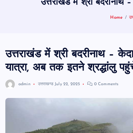
उत्तराखंड में श्री बदरीनाथ –
Home
उत
उत्तराखंड में श्री बदरीनाथ – के
यात्रा, अब तक इतने श्रद्धांलु पहुं
admin
उत्तराखण्ड
July 22, 2025
0 Comments