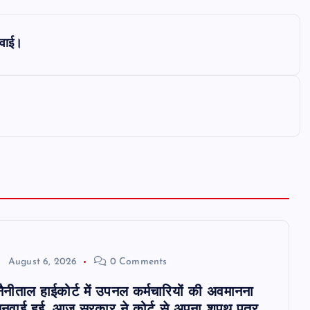
यवाई।
August 6, 2026
0 Comments
 नैनीताल हाईकोर्ट में उपनल कर्मचारियों की अवमानना