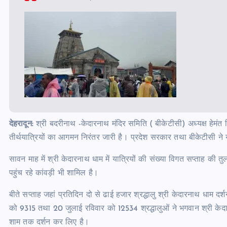
देहरादून:
श्री बदरीनाथ -केदारनाथ मंदिर समिति ( बीकेटीसी) अध्यक्ष हेमंत द्
तीर्थयात्रियों का आगमन निरंतर जारी है। प्रदेश सरकार तथा बीकेटीसी ने यात
सावन माह में श्री केदारनाथ धाम में यात्रियों की संख्या विगत सप्ताह की तु
पहुंच रहे कांवड़ी भी शामिल है।
बीते सप्ताह जहां प्रतिदिन दो‌ से ढाई हजार श्रद्धालु श्री केदारनाथ धाम द
को 9315 तथा 20 जुलाई रविवार को 12534 श्रद्धालुओं ने भगवान श्री केदार
शाम तक दर्शन कर लिए है।