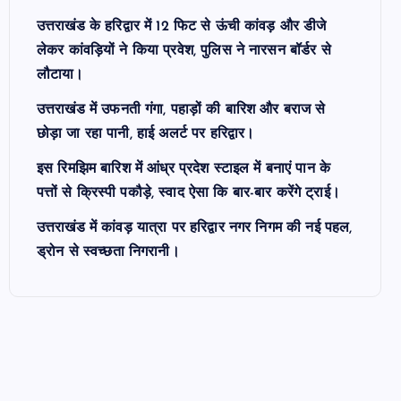
उत्तराखंड के हरिद्वार में 12 फिट से ऊंची कांवड़ और डीजे
लेकर कांवड़ियों ने किया प्रवेश, पुलिस ने नारसन बॉर्डर से
लौटाया।
उत्तराखंड में उफनती गंगा, पहाड़ों की बारिश और बराज से
छोड़ा जा रहा पानी, हाई अलर्ट पर हरिद्वार।
इस रिमझिम बारिश में आंध्र प्रदेश स्टाइल में बनाएं पान के
पत्तों से क्रिस्पी पकौड़े, स्वाद ऐसा कि बार-बार करेंगे ट्राई।
उत्तराखंड में कांवड़ यात्रा पर हरिद्वार नगर निगम की नई पहल,
ड्रोन से स्वच्छता निगरानी।