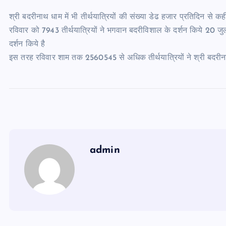
श्री बदरीनाथ धाम में भी तीर्थयात्रियों की संख्या डेढ हजार प्रतिदिन स
रविवार को 7943 तीर्थयात्रियों ने भगवान बदरीविशाल के दर्शन किये 20 जु
दर्शन किये है
इस तरह रविवार शाम तक 2560545 से अधिक तीर्थयात्रियों ने श्री बदरीन
admin