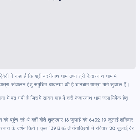
विवेदी ने कहा है कि श्री बदरीनाथ धाम तथा श्री केदारनाथ धाम में
्रा संचालन हेतु समुचित व्यवस्था की है चारधाम यात्रा मार्ग सुचारू हैं।
लना में बढ़ गयी है जिसमें सावन माह में श्री केदारनाथ धाम जलाभिषेक हेतु
र्शन को पहुंच रहे थे वहीं बीते शुक्रवार 18 जुलाई को 6432 19 जुलाई शनिवार
नाथ के दर्शन‌ किये। कुल 1391348 तीर्थयात्रियों ने रविवार 20 जुलाई देर