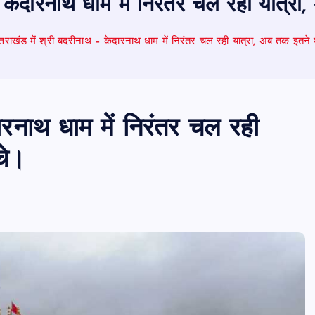
 केदारनाथ धाम में निरंतर चल रही यात्रा, 
्तराखंड में श्री बदरीनाथ – केदारनाथ धाम में निरंतर चल रही यात्रा, अब तक इतने श्रद
दारनाथ धाम में निरंतर चल रही
चे।