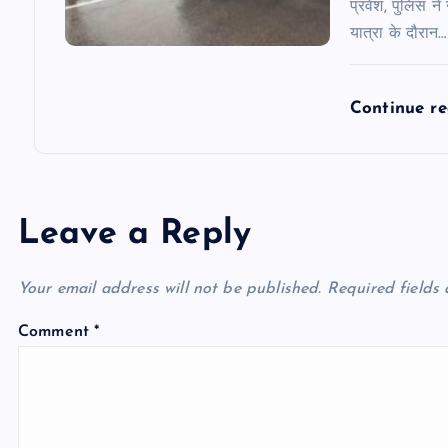
प्रवेश, पुलिस ने
यात्रा के दौरान…
Continue r
Leave a Reply
Your email address will not be published.
Required fields
Comment
*