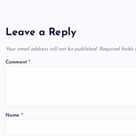
Leave a Reply
Your email address will not be published.
Required fields
Comment
*
Name
*