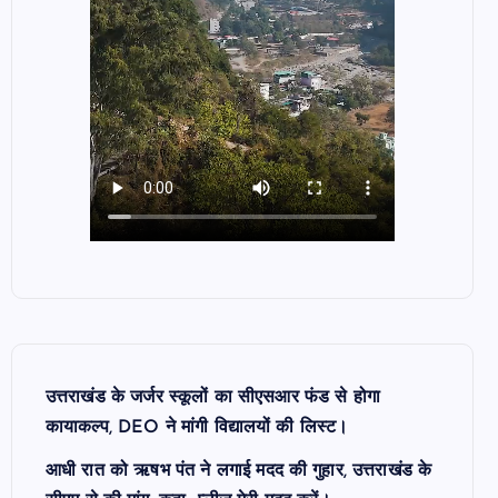
उत्तराखंड के जर्जर स्कूलों का सीएसआर फंड से होगा
कायाकल्प, DEO ने मांगी विद्यालयों की लिस्ट।
आधी रात को ऋषभ पंत ने लगाई मदद की गुहार, उत्तराखंड के