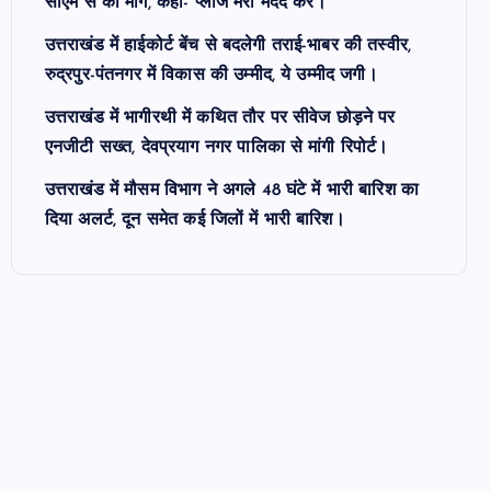
सीएम से की मांग, कहा- प्लीज मेरी मदद करें।
उत्तराखंड में हाईकोर्ट बेंच से बदलेगी तराई-भाबर की तस्वीर,
रुद्रपुर-पंतनगर में विकास की उम्मीद, ये उम्मीद जगी।
उत्तराखंड में भागीरथी में कथित तौर पर सीवेज छोड़ने पर
एनजीटी सख्त, देवप्रयाग नगर पालिका से मांगी रिपोर्ट।
उत्तराखंड में मौसम विभाग ने अगले 48 घंटे में भारी बारिश का
दिया अलर्ट, दून समेत कई जिलों में भारी बारिश।