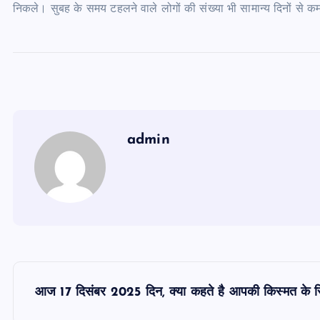
निकले। सुबह के समय टहलने वाले लोगों की संख्या भी सामान्य दिनों से क
admin
P
आज 17 दिसंबर 2025 दिन, क्या कहते है आपकी किस्मत के 