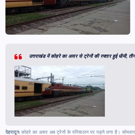
उत्तराखंड में कोहरे का असर से ट्रेनों की रफ्तार हुई धीमी, 
देहरादून:
कोहरे का असर अब ट्रेनों के परिचालन पर पड़ने लगा है। सोमवार 