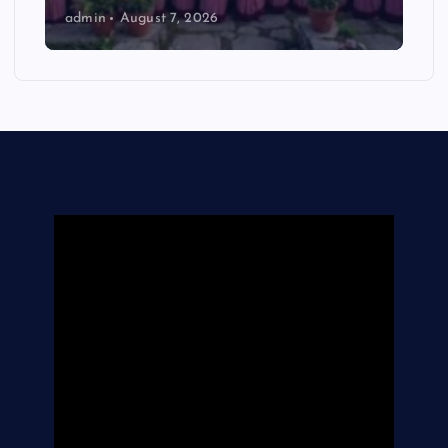
admin
August 7, 2026