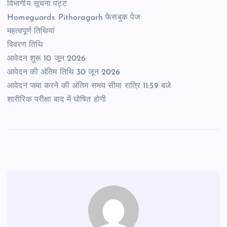
विभागीय सूचना पट्ट
Homeguards Pithoragarh फेसबुक पेज
महत्वपूर्ण तिथियां
विवरण तिथि
आवेदन शुरू 10 जून 2026
आवेदन की अंतिम तिथि 30 जून 2026
आवेदन जमा करने की अंतिम समय सीमा रात्रि 11:59 बजे
शारीरिक परीक्षा बाद में घोषित होगी