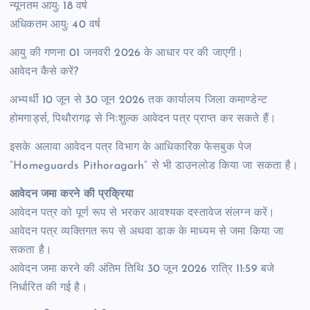
न्यूनतम आयु: 18 वर्ष
अधिकतम आयु: 40 वर्ष
आयु की गणना 01 जनवरी 2026 के आधार पर की जाएगी।
आवेदन कैसे करें?
अभ्यर्थी 10 जून से 30 जून 2026 तक कार्यालय जिला कमाण्डेन्ट
होमगार्ड्स, पिथौरागढ़ से निःशुल्क आवेदन पत्र प्राप्त कर सकते हैं।
इसके अलावा आवेदन पत्र विभाग के आधिकारिक फेसबुक पेज
“Homeguards Pithoragarh” से भी डाउनलोड किया जा सकता है।
आवेदन जमा करने की प्रक्रिया
आवेदन पत्र को पूर्ण रूप से भरकर आवश्यक दस्तावेज संलग्न करें।
आवेदन पत्र व्यक्तिगत रूप से अथवा डाक के माध्यम से जमा किया जा
सकता है।
आवेदन जमा करने की अंतिम तिथि 30 जून 2026 रात्रि 11:59 बजे
निर्धारित की गई है।