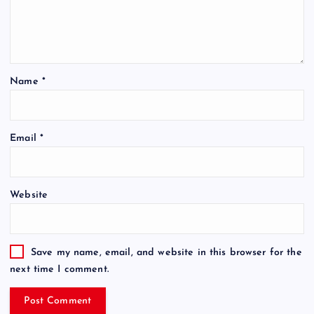
Name
*
Email
*
Website
Save my name, email, and website in this browser for the
next time I comment.