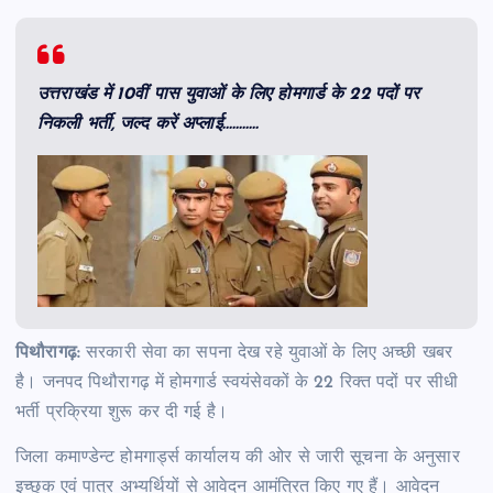
उत्तराखंड में 10वीं पास युवाओं के लिए होमगार्ड के 22 पदों पर
निकली भर्ती, जल्द करें अप्लाई………..
पिथौरागढ़:
सरकारी सेवा का सपना देख रहे युवाओं के लिए अच्छी खबर
है। जनपद पिथौरागढ़ में होमगार्ड स्वयंसेवकों के 22 रिक्त पदों पर सीधी
भर्ती प्रक्रिया शुरू कर दी गई है।
जिला कमाण्डेन्ट होमगार्ड्स कार्यालय की ओर से जारी सूचना के अनुसार
इच्छुक एवं पात्र अभ्यर्थियों से आवेदन आमंत्रित किए गए हैं। आवेदन