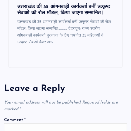
उत्तराखंड की 35 आंगनबाड़ी कार्यकर्ता बनीं उत्कृष्ट
सेवाओं की रोल मॉडल, किया जाएगा सम्मानित।
उत्तराखंड की 35 आंगनबाड़ी कार्यकर्ता बनीं उत्कृष्ट सेवाओं की रोल
मॉडल, किया जाएगा सम्मानित…………. देहरादून: राज्य स्तरीय
आंगनबाड़ी कार्यकर्ता पुरस्कार के लिए चयनित 35 महिलाओं ने
उत्कृष्ट सेवाओं देकर अन्य…
Leave a Reply
Your email address will not be published.
Required fields are
marked
*
Comment
*