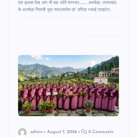
एक झलक देख आप भी कह उठेंगे शानदार……….. अल्मोड़ा: उत्तराखंड
के अल्मोड़ा निवासी युवा नवप्रवर्तक एवं ‘हपिडा स्काई प्राइवेट…
admin
August 7, 2026
0 Comments