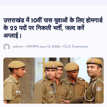
उत्तराखंड में 10वीं पास युवाओं के लिए होमगार्ड
के 22 पदों पर निकली भर्ती, जल्द करें
अप्लाई।
admin
उत्तराखण्ड
June 13, 2026
0 Comments