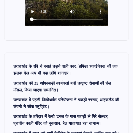
उत्तराखंड के रवि ने बनाई उड़ने वाली कार, ‘हपिडा स्काईनेक्स’ की एक
झलक देख आप भी कह उठेंगे शानदार।
उत्तराखंड की 35 आंगनबाड़ी कार्यकर्ता बनीं उत्कृष्ट सेवाओं की रोल
मॉडल, किया जाएगा सम्मानित।
उत्तराखंड में पहली जियोथर्मल परियोजना ने पकड़ी रफ्तार, आइसलैंड की
कंपनी ने सौंपा ब्लूप्रिंट।
उत्तराखंड के हरिद्वार में रेलवे टनल के पास पहाड़ी से गिरे बोल्डर,
प्राचीन काली मंदिर को नुकसान, रेल यातायात रहा सामान्य।