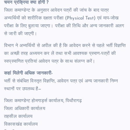
चयन प्रक्रिया क्या होगी ?
जिला कमाण्डेन्ट के अनुसार आवेदन पत्रों की जांच के बाद पात्र
अभ्यर्थियों को शारीरिक दक्षता परीक्षा (Physical Test) एवं माप-जोख
परीक्षा के लिए बुलाया जाएगा। परीक्षा की तिथि और अन्य जानकारी अलग
से जारी की जाएगी।
विभाग ने अभ्यर्थियों से अपील की है कि आवेदन करने से पहले भर्ती विज्ञप्ति
का अच्छी तरह अध्ययन कर लें तथा सभी आवश्यक प्रमाण-पत्रों की
स्वप्रमाणित प्रतियां आवेदन पत्र के साथ संलग्न करें।
कहां मिलेगी अधिक जानकारी-
भर्ती से संबंधित विस्तृत विज्ञप्ति, आवेदन पत्र एवं अन्य जानकारी निम्न
स्थानों पर उपलब्ध है—
जिला कमाण्डेन्ट होमगार्ड्स कार्यालय, पिथौरागढ़
जिला अधिकारी कार्यालय
तहसील कार्यालय
विकासखंड कार्यालय