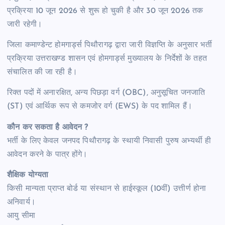
प्रक्रिया 10 जून 2026 से शुरू हो चुकी है और 30 जून 2026 तक
जारी रहेगी।
जिला कमाण्डेन्ट होमगार्ड्स पिथौरागढ़ द्वारा जारी विज्ञप्ति के अनुसार भर्ती
प्रक्रिया उत्तराखण्ड शासन एवं होमगार्ड्स मुख्यालय के निर्देशों के तहत
संचालित की जा रही है।
रिक्त पदों में अनारक्षित, अन्य पिछड़ा वर्ग (OBC), अनुसूचित जनजाति
(ST) एवं आर्थिक रूप से कमजोर वर्ग (EWS) के पद शामिल हैं।
कौन कर सकता है आवेदन ?
भर्ती के लिए केवल जनपद पिथौरागढ़ के स्थायी निवासी पुरुष अभ्यर्थी ही
आवेदन करने के पात्र होंगे।
शैक्षिक योग्यता
किसी मान्यता प्राप्त बोर्ड या संस्थान से हाईस्कूल (10वीं) उत्तीर्ण होना
अनिवार्य।
आयु सीमा