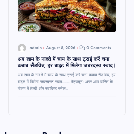
admin
August 8, 2026
0 Comments
अब शाम के नाश्ते में चाय के साथ ट्राई करें चना
कबाब सैंडविच, हर बाइट में मिलेगा जबरदस्त स्वाद।
अब शाम के नाश्ते में चाय के साथ ट्राई करें चना कबाब सैंडविच, हर
बाइट में मिलेगा जबरदस्त स्वाद……….. देहरादून: अगर आप बारिश के
मौसम में हेल्दी और स्वादिष्ट स्नैक…