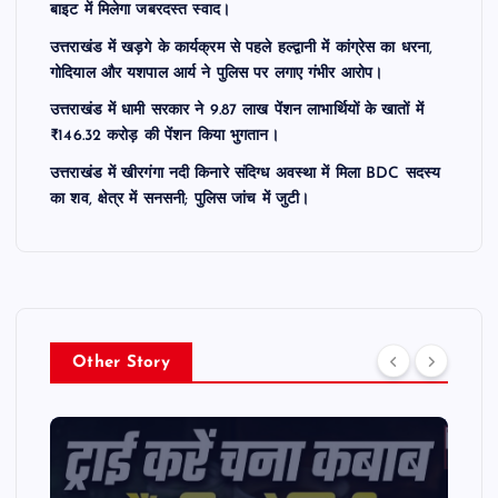
बाइट में मिलेगा जबरदस्त स्वाद।
उत्तराखंड में खड़गे के कार्यक्रम से पहले हल्द्वानी में कांग्रेस का धरना,
गोदियाल और यशपाल आर्य ने पुलिस पर लगाए गंभीर आरोप।
उत्तराखंड में धामी सरकार ने 9.87 लाख पेंशन लाभार्थियों के खातों में
₹146.32 करोड़ की पेंशन किया भुगतान।
उत्तराखंड में खीरगंगा नदी किनारे संदिग्ध अवस्था में मिला BDC सदस्य
का शव, क्षेत्र में सनसनी; पुलिस जांच में जुटी।
Other Story