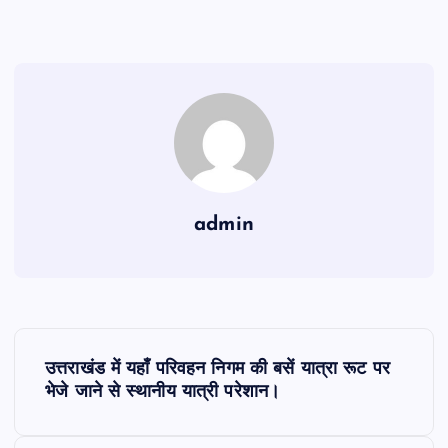
admin
P
उत्तराखंड में यहाँ परिवहन निगम की बसें यात्रा रूट पर
o
भेजे जाने से स्थानीय यात्री परेशान।