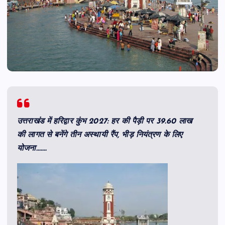
उत्तराखंड में हरिद्वार कुंभ 2027: हर की पैड़ी पर 39.60 लाख
की लागत से बनेंगे तीन अस्थायी रैंप, भीड़ नियंत्रण के लिए
योजना…….