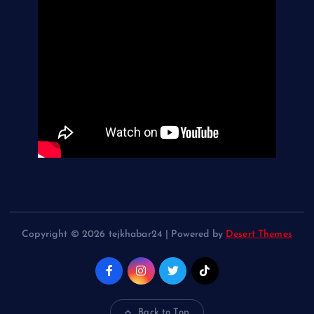
Copyright © 2026 tejkhabar24 | Powered by
Desert Themes
Back to Top