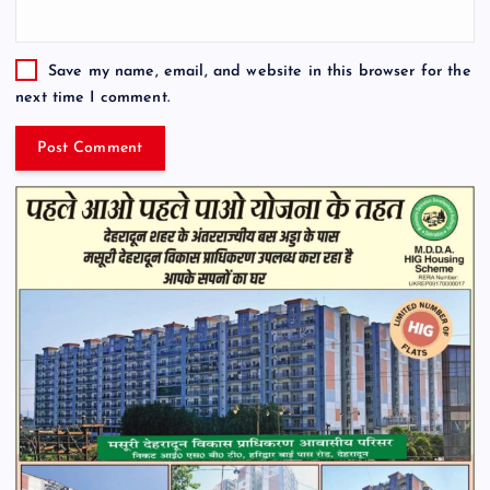
Save my name, email, and website in this browser for the
next time I comment.