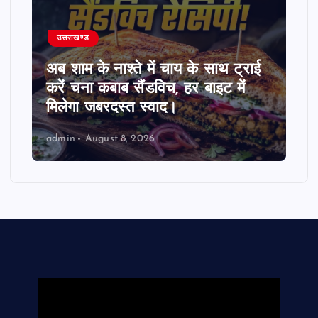
उत्तराखण्ड
अब शाम के नाश्ते में चाय के साथ ट्राई
करें चना कबाब सैंडविच, हर बाइट में
मिलेगा जबरदस्त स्वाद।
admin
August 8, 2026