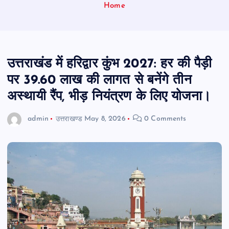
Home
उत्तराखंड में हरिद्वार कुंभ 2027: हर की पैड़ी
पर 39.60 लाख की लागत से बनेंगे तीन
अस्थायी रैंप, भीड़ नियंत्रण के लिए योजना।
admin
उत्तराखण्ड
May 8, 2026
0 Comments