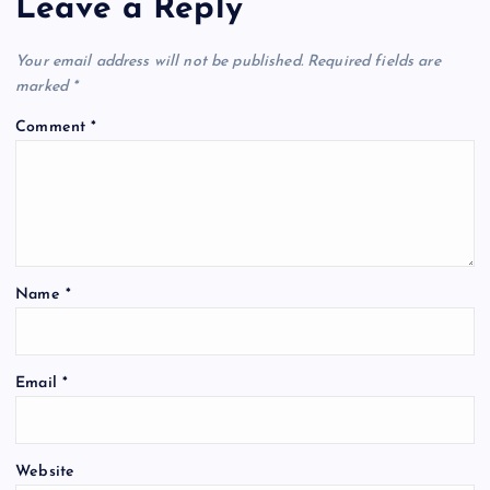
Leave a Reply
Your email address will not be published.
Required fields are
marked
*
Comment
*
Name
*
Email
*
Website