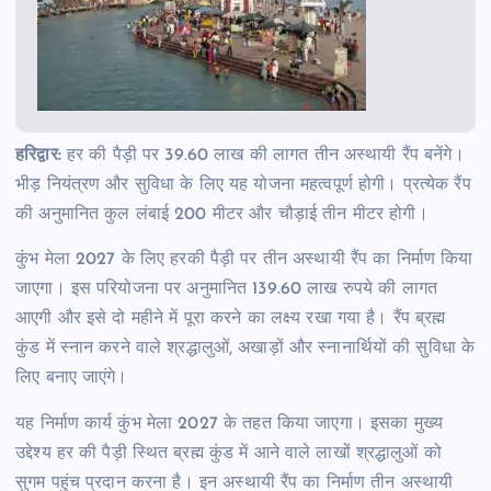
हरिद्वार:
हर की पैड़ी पर 39.60 लाख की लागत तीन अस्थायी रैंप बनेंगे।
भीड़ नियंत्रण और सुविधा के लिए यह योजना महत्वपूर्ण होगी। प्रत्येक रैंप
की अनुमानित कुल लंबाई 200 मीटर और चौड़ाई तीन मीटर होगी।
कुंभ मेला 2027 के लिए हरकी पैड़ी पर तीन अस्थायी रैंप का निर्माण किया
जाएगा। इस परियोजना पर अनुमानित 139.60 लाख रुपये की लागत
आएगी और इसे दो महीने में पूरा करने का लक्ष्य रखा गया है। रैंप ब्रह्म
कुंड में स्नान करने वाले श्रद्धालुओं, अखाड़ों और स्नानार्थियों की सुविधा के
लिए बनाए जाएंगे।
यह निर्माण कार्य कुंभ मेला 2027 के तहत किया जाएगा। इसका मुख्य
उद्देश्य हर की पैड़ी स्थित ब्रह्म कुंड में आने वाले लाखों श्रद्धालुओं को
सुगम पहुंच प्रदान करना है। इन अस्थायी रैंप का निर्माण तीन अस्थायी