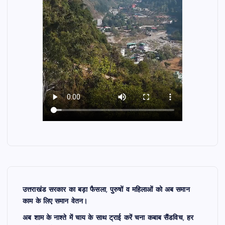
उत्तराखंड सरकार का बड़ा फैसला, पुरुषों व महिलाओं को अब समान
काम के लिए समान वेतन।
अब शाम के नाश्ते में चाय के साथ ट्राई करें चना कबाब सैंडविच, हर