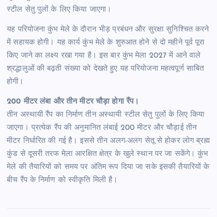
स्टील सेतु पुलों के लिए किया जाएगा।
यह परियोजना कुंभ मेले के दौरान भीड़ प्रबंधन और सुरक्षा सुनिश्चित करने
में सहायक होगी। यह कार्य कुंभ मेले के शुरुआत होने से दो महीने पूर्व पूरा
किए जाने का लक्ष्य रखा गया है। इस बार कुंभ मेला 2027 में आने वाले
श्रद्धालुओं की बढ़ती संख्या को देखते हुए यह परियोजना महत्वपूर्ण साबित
होगी।
200 मीटर लंबा और तीन मीटर चौड़ा होगा रैंप।
तीन अस्थायी रैंप का निर्माण तीन अस्थायी स्टील सेतु पुलों के लिए किया
जाएगा। प्रत्येक रैंप की अनुमानित लंबाई 200 मीटर और चौड़ाई तीन
मीटर निर्धारित की गई है। इससे तीन अलग-अलग सेतू से होकर लोग ब्रह्म
कुंड से दूसरी तरफ मेला आरक्षित क्षेत्र के खुले स्थान पर जा सकेंगे। कुंभ
मेले की तैयारियों को समय पर अंतिम रूप दिया जा सके इसकी तैयारियों के
बीच रैंप के निर्माण को स्वीकृति मिली है।