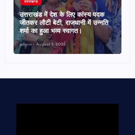
उत्तराखण्ड
उत्तराखंड में देश के लिए कांस्य पदक
जीतकर लौटी बेटी, राजधानी में उन्नति
शर्मा का हुआ भव्य स्वागत।
admin
August 5, 2026