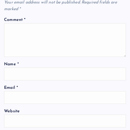
Your email address will not be published.
Required fields are
marked
*
Comment
*
Name
*
Email
*
Website