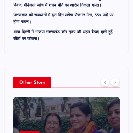
विवाद, मेडिकल जांच में शराब पीने का आरोप निकला गलत।
उत्तराखंड की राजधानी में इस दिन लगेगा रोजगार मेला, 559 पदों पर
होगा चयन।
आज दिल्ली में भाजपा उत्तराखंड कोर ग्रुप की अहम बैठक, हारी हुई
सीटों पर फोकस।
Other Story