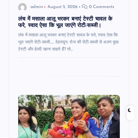
o
admin
August 5, 2026
0 Comments
n
लंच में मसाला आलू भरकर बनाएं टेस्टी चावल के
फरे, स्वाद ऐसा कि भूल जाएंगे रोटी-सब्जी।
लंच में मसाला आलू भरकर बनाएं टेस्टी चावल के फरे, स्वाद ऐसा कि
भूल जाएंगे रोटी-सब्जी…… देहरादून: रोज की रोटी-सब्जी से अलग कुछ
टेस्टी और हेल्दी खाना चाहते हैं? तो…