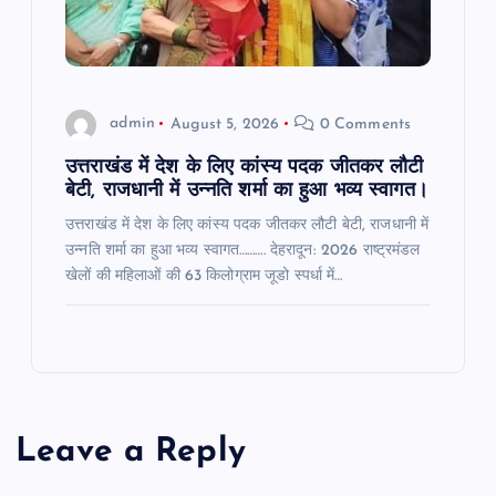
admin
August 5, 2026
0 Comments
उत्तराखंड में देश के लिए कांस्य पदक जीतकर लौटी
बेटी, राजधानी में उन्नति शर्मा का हुआ भव्य स्वागत।
उत्तराखंड में देश के लिए कांस्य पदक जीतकर लौटी बेटी, राजधानी में
उन्नति शर्मा का हुआ भव्य स्वागत………. देहरादून: 2026 राष्ट्रमंडल
खेलों की महिलाओं की 63 किलोग्राम जूडो स्पर्धा में…
Leave a Reply