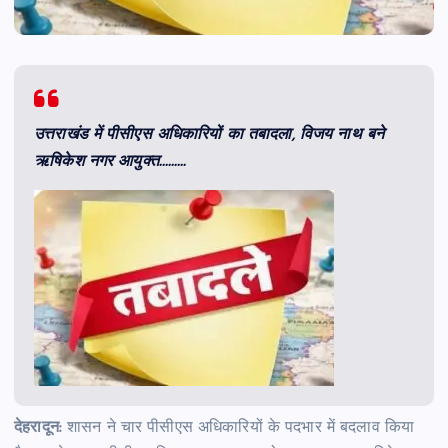
उत्तराखंड में पीसीएस अधिकारियों का तबादला, विजय नाथ बने
ऋषिकेश नगर आयुक्त………
देहरादून:
शासन ने चार पीसीएस अधिकारियों के पदभार में बदलाव किया