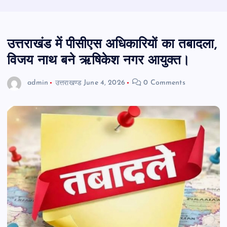
उत्तराखंड में पीसीएस अधिकारियों का तबादला,
विजय नाथ बने ऋषिकेश नगर आयुक्त।
admin
उत्तराखण्ड
June 4, 2026
0 Comments