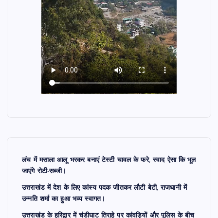
लंच में मसाला आलू भरकर बनाएं टेस्टी चावल के फरे, स्वाद ऐसा कि भूल
जाएंगे रोटी-सब्जी।
उत्तराखंड में देश के लिए कांस्य पदक जीतकर लौटी बेटी, राजधानी में
उन्नति शर्मा का हुआ भव्य स्वागत।
उत्तराखंड के हरिद्वार में चंडीघाट तिराहे पर कांवड़ियों और पुलिस के बीच