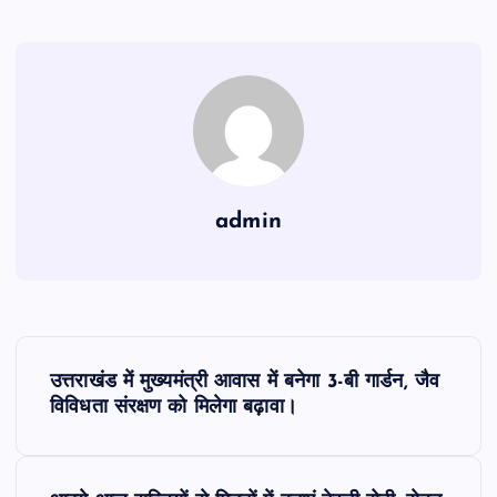
admin
P
उत्तराखंड में मुख्यमंत्री आवास में बनेगा 3-बी गार्डन, जैव
o
विविधता संरक्षण को मिलेगा बढ़ावा।
s