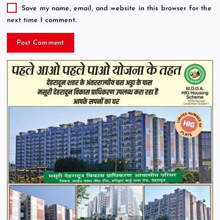
Save my name, email, and website in this browser for the
next time I comment.