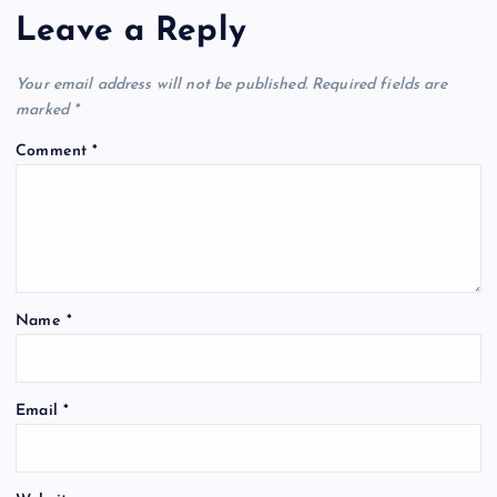
Leave a Reply
Your email address will not be published.
Required fields are
marked
*
Comment
*
Name
*
Email
*