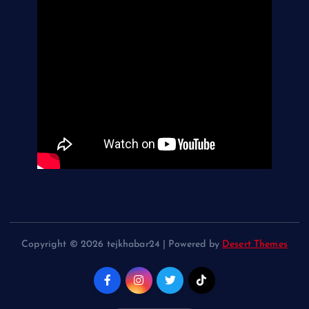
Copyright © 2026 tejkhabar24 | Powered by
Desert Themes