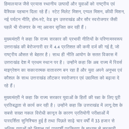
हिमालयाज जैसे प्रयास स्थानीय उत्पादों और युवाओं को राष्ट्रीय एवं
वैश्विक पहचान दिला रहे हैं। स्टेट मिलेट मिशन, एप्पल मिशन, कीवी मिशन,
नई पर्यटन नीति, होम-स्टे, वेड इन उत्तराखंड और सौर स्वरोजगार जैसी
पहलें भी रोजगार के नए अवसर सृजित कर रही हैं।
मुख्यमंत्री ने कहा कि राज्य सरकार की प्रभावी नीतियों के परिणामस्वरूप
उत्तराखंड की बेरोजगारी दर में 4.4 प्रतिशत की कमी दर्ज की गई है, जो
राष्ट्रीय औसत से बेहतर है। साथ ही नीति आयोग के सतत विकास में
उत्तराखंड देश में प्रथम स्थान पर है। उन्होंने कहा कि अब राज्य में रिवर्स
माइग्रेशन का सकारात्मक वातावरण बन रहा है और युवा अपने अनुभव एवं
कौशल के साथ उत्तराखंड लौटकर स्वरोजगार एवं उद्यमिता को बढ़ावा दे
रहे हैं।
मुख्यमंत्री ने कहा कि राज्य सरकार युवाओं के हितों की रक्षा के लिए पूरी
प्रतिबद्धता से कार्य कर रही है। उन्होंने कहा कि उत्तराखंड में लागू देश के
सबसे सख्त नकल विरोधी कानून के कारण प्रतियोगी परीक्षाओं में
पारदर्शिता सुनिश्चित हुई है तथा पिछले साढ़े चार वर्षों में 33 हजार से
अधिक युवाओं को निष्पक्ष एवं पारदर्शी प्रक्रिया के माध्यम से सरकारी