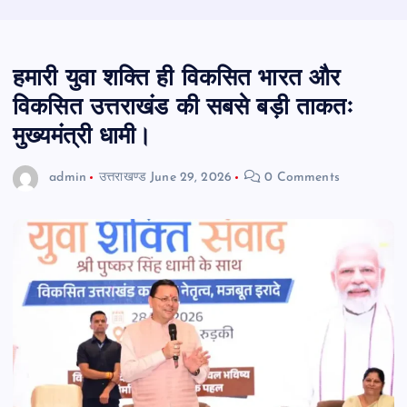
हमारी युवा शक्ति ही विकसित भारत और
विकसित उत्तराखंड की सबसे बड़ी ताकतः
मुख्यमंत्री धामी।
admin
उत्तराखण्ड
June 29, 2026
0 Comments