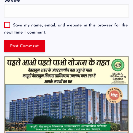
Website
Save my name, email, and website in this browser for the
next time I comment.