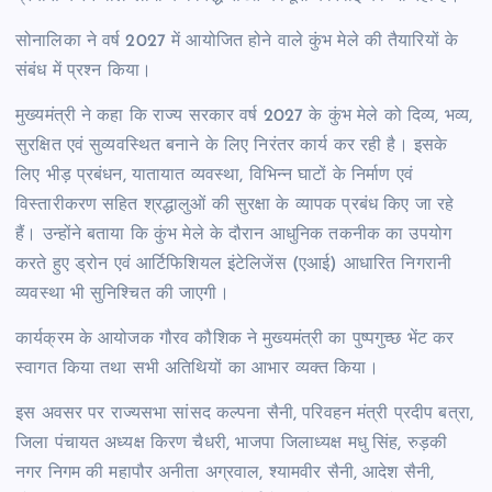
सोनालिका ने वर्ष 2027 में आयोजित होने वाले कुंभ मेले की तैयारियों के
संबंध में प्रश्न किया।
मुख्यमंत्री ने कहा कि राज्य सरकार वर्ष 2027 के कुंभ मेले को दिव्य, भव्य,
सुरक्षित एवं सुव्यवस्थित बनाने के लिए निरंतर कार्य कर रही है। इसके
लिए भीड़ प्रबंधन, यातायात व्यवस्था, विभिन्न घाटों के निर्माण एवं
विस्तारीकरण सहित श्रद्धालुओं की सुरक्षा के व्यापक प्रबंध किए जा रहे
हैं। उन्होंने बताया कि कुंभ मेले के दौरान आधुनिक तकनीक का उपयोग
करते हुए ड्रोन एवं आर्टिफिशियल इंटेलिजेंस (एआई) आधारित निगरानी
व्यवस्था भी सुनिश्चित की जाएगी।
कार्यक्रम के आयोजक गौरव कौशिक ने मुख्यमंत्री का पुष्पगुच्छ भेंट कर
स्वागत किया तथा सभी अतिथियों का आभार व्यक्त किया।
इस अवसर पर राज्यसभा सांसद कल्पना सैनी, परिवहन मंत्री प्रदीप बत्रा,
जिला पंचायत अध्यक्ष किरण चैधरी, भाजपा जिलाध्यक्ष मधु सिंह, रुड़की
नगर निगम की महापौर अनीता अग्रवाल, श्यामवीर सैनी, आदेश सैनी,