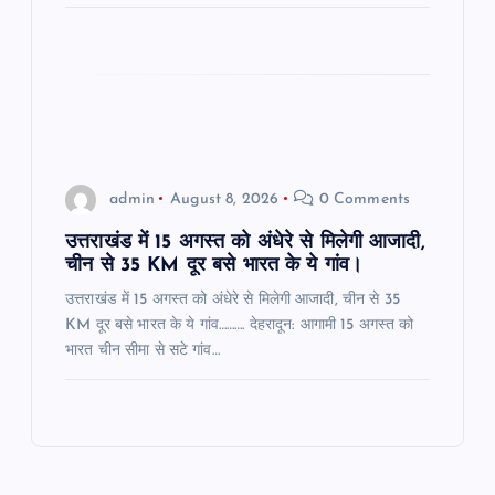
admin
August 8, 2026
0 Comments
उत्तराखंड में 15 अगस्त को अंधेरे से मिलेगी आजादी,
चीन से 35 KM दूर बसे भारत के ये गांव।
उत्तराखंड में 15 अगस्त को अंधेरे से मिलेगी आजादी, चीन से 35
KM दूर बसे भारत के ये गांव………. देहरादून: आगामी 15 अगस्त को
भारत चीन सीमा से सटे गांव…