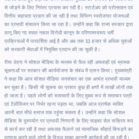
से जोड़ने के लिए निरंतर प्रयास कर रही है। स्टार्टअप को प्रोत्साहन एवं
वित्तीय सहायता प्रदान की जा रही है तथा विभिन्न स्वरोजगार योजनाओं
का प्रभावी संचालन किया जा रहा है। उन्होंने कहा कि राज्य सरकार द्वारा
लागू किए गए सख्त नकल विरोधी कानून के परिणामस्वरूप भर्ती
प्रक्रियाओं में पारदर्शिता आई है और अब तक 33 हजार से अधिक युवाओं
को सरकारी सेवाओं में नियुक्ति प्रदान की जा चुकी है।
रीया वंदना ने सोशल मीडिया के माध्यम से फैल रही अफवाहों एवं भ्रामक
सूचनाओं पर सरकार की कार्ययोजना के संबंध में प्रश्न किया। मुख्यमंत्री
ने कहा कि आज सोशल मीडिया जनसंचार का एक अत्यंत प्रभावी माध्यम
बन चुका है। किसी भी सूचना का प्रसार कुछ ही क्षणों में लाखों लोगों तक
हो जाता है। पहले लोगों को समाचारों के लिए मुख्य रूप से समाचार पत्रों
एवं टेलीविजन पर निर्भर रहना पड़ता था, जबकि आज प्रत्येक व्यक्ति
अपनी बात सीधे समाज तक पहुंचा सकता है। उन्होंने कहा कि सोशल
मीडिया के दुरुपयोग पर प्रभावी निगरानी के लिए साइबर सेल सक्रिय रूप
से कार्य कर रही है तथा अफवाह फैलाने एवं सामाजिक सौहार्द बिगाड़ने का
प्रयास करने वाले लोगों के विरुद्ध सख्त कानूनी कार्रवाई की जा रही है।