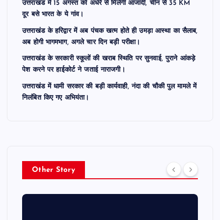
उत्तराखंड में 15 अगस्त को अंधेरे से मिलेगी आजादी, चीन से 35 KM
दूर बसे भारत के ये गांव।
उत्तराखंड के हरिद्वार में अब पंचक खत्म होते ही उमड़ा आस्था का सैलाब,
अब होगी भागमभाग, अगले चार दिन बड़ी परीक्षा।
उत्तराखंड के सरकारी स्कूलों की खराब स्थिति पर सुनवाई, पुराने आंकड़े
पेश करने पर हाईकोर्ट ने जताई नाराजगी।
उत्तराखंड में धामी सरकार की बड़ी कार्यवाही, नंदा की चौकी पुल मामले में
निलंबित किए गए अभियंता।
Other Story