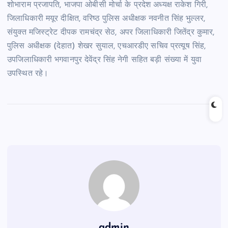
शोभाराम प्रजापति, भाजपा ओबीसी मोर्चा के प्रदेश अध्यक्ष राकेश गिरी,
जिलाधिकारी मयूर दीक्षित, वरिष्ठ पुलिस अधीक्षक नवनीत सिंह भुल्लर,
संयुक्त मजिस्ट्रेट दीपक रामचंद्र सेठ, अपर जिलाधिकारी जितेंद्र कुमार,
पुलिस अधीक्षक (देहात) शेखर सुयाल, एचआरडीए सचिव प्रत्यूष सिंह,
उपजिलाधिकारी भगवानपुर देवेंद्र सिंह नेगी सहित बड़ी संख्या में युवा
उपस्थित रहे।
admin