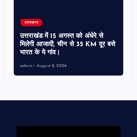
उत्तराखण्ड
उत्तराखंड में 15 अगस्त को अंधेरे से
मिलेगी आजादी, चीन से 35 KM दूर बसे
भारत के ये गांव।
admin
August 8, 2026