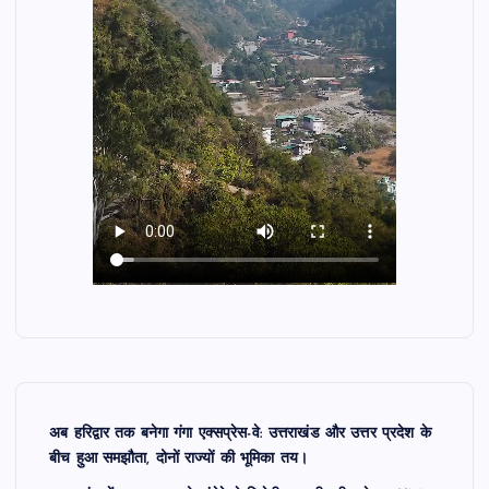
अब हरिद्वार तक बनेगा गंगा एक्सप्रेस-वे: उत्तराखंड और उत्तर प्रदेश के
बीच हुआ समझौता, दोनों राज्यों की भूमिका तय।