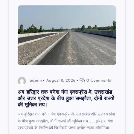
i
g
a
t
i
o
admin
August 8, 2026
0 Comments
n
अब हरिद्वार तक बनेगा गंगा एक्सप्रेस-वे: उत्तराखंड
और उत्तर प्रदेश के बीच हुआ समझौता, दोनों राज्यों
की भूमिका तय।
अब हरिद्वार तक बनेगा गंगा एक्सप्रेस-वे: उत्तराखंड और उत्तर प्रदेश
के बीच हुआ समझौता, दोनों राज्यों की भूमिका तय……… हरिद्वार: गंगा
एक्सप्रेसवे के निर्माण की जिम्मेदारी उत्तर प्रदेश राज्य औद्योगिक…