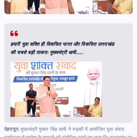
हमारी युवा शक्ति ही विकसित भारत और विकसित उत्तराखंड
की सबसे बड़ी ताकतः मुख्यमंत्री धामी……..
देहरादून:
मुख्यमंत्री पुष्कर सिंह धामी ने रुड़की में आयोजित युवा संवाद