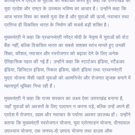
कार्यक्रम में प्रदेश के युवाओं को संबोधित करते हुए कहा कि उत्तराखंड का
युवा प्रदेश और राष्ट्र के उज्ज्वल भविष्य का आधार है। उन्होंने कहा कि
आज भारत विश्व का सबसे युवा देश है और युवाओं की ऊर्जा, नवाचार तथा
प्रतिभा ही विकसित भारत के निर्माण की सबसे बड़ी शक्ति है।
मुख्यमंत्री ने कहा कि प्रधानमंत्री नरेंद्र मोदी के नेतृत्व में युवाओं को वोट
बैंक नहीं, बल्कि विकसित भारत का सबसे सशक्त स्तंभ मानते हुए उनकी
शिक्षा, कौशल, नवाचार और स्वरोजगार को बढ़ावा देने के लिए अनेक
ऐतिहासिक पहल की गई हैं। उन्होंने कहा कि स्टार्टअप इंडिया, स्टैंडअप
इंडिया, डिजिटल इंडिया, स्किल इंडिया, खेलो इंडिया तथा प्रधानमंत्री
मुद्रा योजना जैसी पहलें युवाओं को आत्मनिर्भर और रोजगार सृजक बनाने में
महत्वपूर्ण भूमिका निभा रही हैं।
मुख्यमंत्री ने कहा कि राज्य सरकार का लक्ष्य ऐसा उत्तराखंड बनाना है,
जहाँ युवाओं को अवसरों के लिए पलायन न करना पड़े, बल्कि उन्हें अपने ही
प्रदेश में रोजगार, उद्यम और नवाचार के पर्याप्त अवसर उपलब्ध हों। उन्होंने
बताया कि मुख्यमंत्री स्वरोजगार योजना, युवा प्रोत्साहन योजना, दीनदयाल
उपाध्याय योजना, एक जनपद-दो उत्पाद योजना तथा हाउस ऑफ