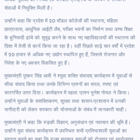
सेवाओं में नियुक्ति मिली है।
उन्होंने कहा कि प्रदेश में 20 मॉडल कॉलेजों की स्थापना, महिला
छात्रावास, आधुनिक आईटी लैब, परीक्षा भवनों का निर्माण तथा उच्च शिक्षा
के बुनियादी ढांचे को सुदृढ़ करने के साथ नए महाविद्यालयों की स्थापना की
दिशा में तेजी से कार्य किया जा रहा है। वहीं पिछले साढ़े चार वर्षों में प्रदेश
में 20 हजार से अधिक नए उद्योग स्थापित हुए हैं, जिससे रोजगार और
निवेश के नए अवसर विकसित हुए हैं।
मुख्यमंत्री पुष्कर सिंह धामी ने श्युवा शक्ति संवादश् कार्यक्रम में युवाओं से
सीधा संवाद किया तथा उनके विभिन्न प्रश्नों का सरल, स्पष्ट एवं
सारगर्भित उत्तर दिया। कार्यक्रम में पहला प्रश्न भुनेश गोयल ने किया।
उन्होंने युवाओं के सशक्तिकरण, सुरक्षा तथा शासन-प्रशासन में उनकी
भागीदारी को लेकर सरकार की योजनाओं के संबंध में जानकारी चाही।
मुख्यमंत्री ने कहा कि रुड़की विज्ञान, अनुसंधान एवं नवाचार की भूमि है।
उन्होंने युवा संवाद कार्यक्रम में उपस्थित सभी प्रतिभाशाली युवाओं का
स्वागत करते हुए कहा कि राज्य सरकार युवाओं को रोजगार एवं स्वरोजगार