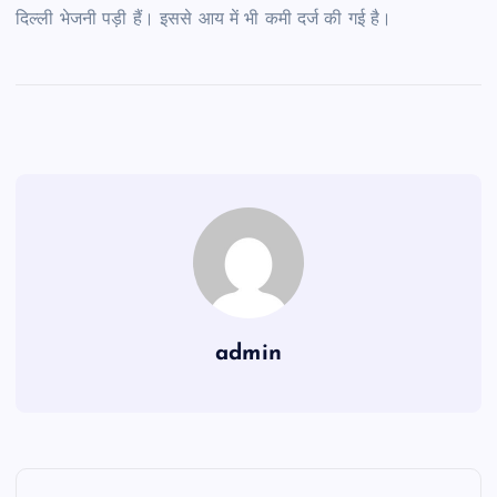
दिल्ली भेजनी पड़ी हैं। इससे आय में भी कमी दर्ज की गई है।
admin
P