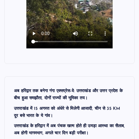
अब हरिद्वार तक बनेगा गंगा एक्सप्रेस-वे: उत्तराखंड और उत्तर प्रदेश के
बीच हुआ समझौता, दोनों राज्यों की भूमिका तय।
उत्तराखंड में 15 अगस्त को अंधेरे से मिलेगी आजादी, चीन से 35 KM
दूर बसे भारत के ये गांव।
उत्तराखंड के हरिद्वार में अब पंचक खत्म होते ही उमड़ा आस्था का सैलाब,
अब होगी भागमभाग, अगले चार दिन बड़ी परीक्षा।