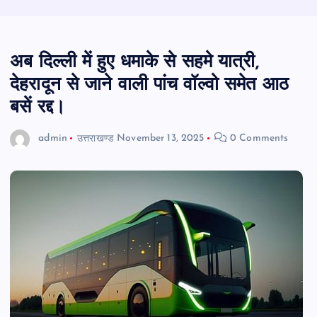
अब दिल्ली में हुए धमाके से सहमे यात्री,
देहरादून से जाने वाली पांच वॉल्वो समेत आठ
बसें रद्द।
admin
उत्तराखण्ड
November 13, 2025
0 Comments