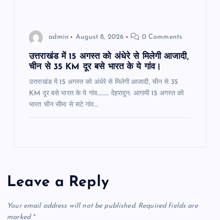
admin
August 8, 2026
0 Comments
उत्तराखंड में 15 अगस्त को अंधेरे से मिलेगी आजादी,
चीन से 35 KM दूर बसे भारत के ये गांव।
उत्तराखंड में 15 अगस्त को अंधेरे से मिलेगी आजादी, चीन से 35
KM दूर बसे भारत के ये गांव………. देहरादून: आगामी 15 अगस्त को
भारत चीन सीमा से सटे गांव…
Leave a Reply
Your email address will not be published.
Required fields are
marked
*