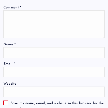
Comment
*
Name
*
Email
*
Website
Save my name, email, and website in this browser for the