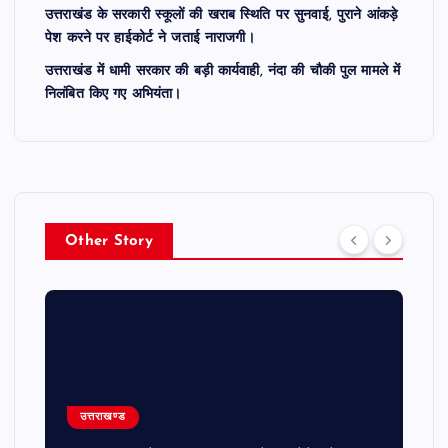
उत्तराखंड के सरकारी स्कूलों की खराब स्थिति पर सुनवाई, पुराने आंकड़े
पेश करने पर हाईकोर्ट ने जताई नाराजगी।
उत्तराखंड में धामी सरकार की बड़ी कार्यवाही, नंदा की चौकी पुल मामले में
निलंबित किए गए अभियंता।
Other Story
उत्तराखण्ड