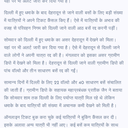
यहां पर भी अलर्ट जारी कर दिया गया है।
दिल्ली में हुए धमाके के बाद देहरादून से जाने वाली बसों के लिए बड़ी संख्या
में यात्रियों ने अपने टिकट कैंसल किए हैं। ऐसे में यात्रियों के अभाव की
वजह से परिवहन निगम को दिल्ली जाने वाली आठ बसें रद्द करनी पड़ीं।
सोमवार को दिल्ली में हुए धमाके का असर देहरादून में देखने को मिला।
यहां पर भी अलर्ट जारी कर दिया गया है। ऐसे में देहरादून से दिल्ली जाने
वाले लोगों ने अपनी यात्रा रद्द की है। मंगलवार को इसका असर ग्रामीण
डिपो में देखने को मिला है। देहरादून से दिल्ली जाने वाली ग्रामीण डिपो की
पांच वॉल्वो और तीन साधारण बसें रद्द की गईं।
सामान्य दिनों में दिल्ली के लिए 22 वॉल्वो और 40 साधारण बसें संचालित
की जाती हैं। ग्रामीण डिपो के सहायक महाप्रबंधक प्रतीक जैन ने बताया
कि सोमवार शाम तक दिल्ली के लिए पर्याप्त यात्री मिल रहे थे लेकिन
धमाके के बाद यात्रियों की संख्या में अचानक कमी देखने को मिली है।
ऑनलाइन टिकट बुक करा चुके कई यात्रियों ने बुकिंग कैंसल कर दी।
इसके अलावा अन्य यात्री भी नहीं आए। कई बसें कम यात्रियों के साथ