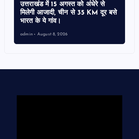
उत्तराखंड में 15 अगस्त को अंधेरे से
मिलेगी आजादी, चीन से 35 KM दूर बसे
भारत के ये गांव।
admin
August 8, 2026