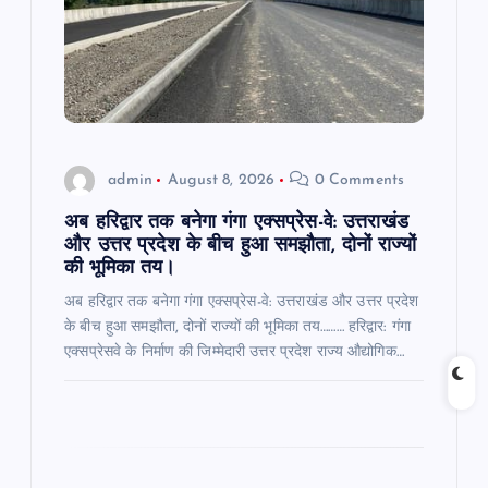
t
i
o
admin
August 8, 2026
0 Comments
n
अब हरिद्वार तक बनेगा गंगा एक्सप्रेस-वे: उत्तराखंड
और उत्तर प्रदेश के बीच हुआ समझौता, दोनों राज्यों
की भूमिका तय।
अब हरिद्वार तक बनेगा गंगा एक्सप्रेस-वे: उत्तराखंड और उत्तर प्रदेश
के बीच हुआ समझौता, दोनों राज्यों की भूमिका तय……… हरिद्वार: गंगा
एक्सप्रेसवे के निर्माण की जिम्मेदारी उत्तर प्रदेश राज्य औद्योगिक…