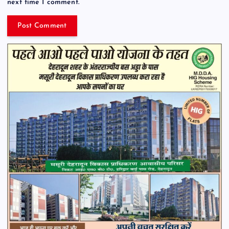
next time I comment.