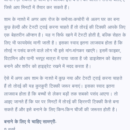
ऑप्शन हो सकती है. आज हम आपको इसे बनाने की आसान रेसिपी बताएंगे,
जिसे आप मिनटों में तैयार कर सकते हैं।
शाम के नाश्ते में अगर आप रोज के समोसा-कचोरी से अलग घर का बना
कुछ हेल्दी और टेस्टी ट्राई करना चाहते हैं तो तोरई की टिक्की आपके लिए
एक बेहतरीन ऑप्शन है। यह न सिर्फ खाने में टेस्टी होती है, बल्कि सेहत के
लिए भी फायदेमंद मानी जाती है। इसका स्वाद इतना लाजवाब होता है कि
तोरई न पसंद करने वाले लोग भी इसे मांग-मांगकर खाएंगे। इसमें फाइबर,
विटामिन और पानी भरपूर मात्रा में पाया जाता है जो डाइजेशन को बेहतर
बनाने और शरीर को हाइड्रेट रखने में मदद करता है।
ऐसे में अगर आप शाम के नाश्ते में कुछ नया और टेस्टी ट्राई करना चाहते
हैं तो तोरई की यह कुरकुरी टिक्की जरूर बनाएं। इसका स्वाद इतना
लाजवाब होता है कि बच्चों से लेकर बड़ों तक सबको पसंद आएगा। तो
आइए जानते हैं कि घर पर मिनटों में तोरई की क्रिस्पी टिक्की कैसे बना
सकते हैं और इसे बनाने के लिए किन-किन चीजों की जरूरत होती है।
बनाने के लिए ये चाहिए सामग्री-
2 तुरई