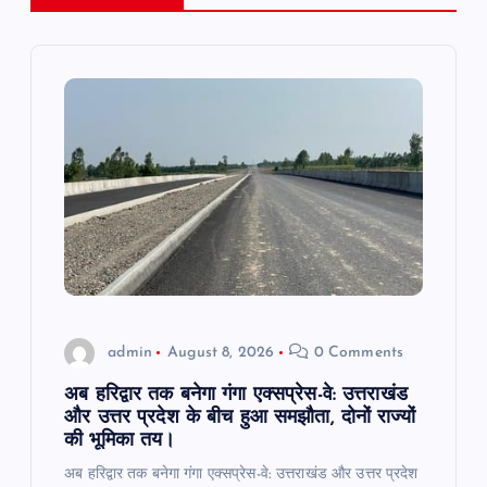
v
i
g
a
t
i
o
admin
August 8, 2026
0 Comments
n
अब हरिद्वार तक बनेगा गंगा एक्सप्रेस-वे: उत्तराखंड
और उत्तर प्रदेश के बीच हुआ समझौता, दोनों राज्यों
की भूमिका तय।
अब हरिद्वार तक बनेगा गंगा एक्सप्रेस-वे: उत्तराखंड और उत्तर प्रदेश