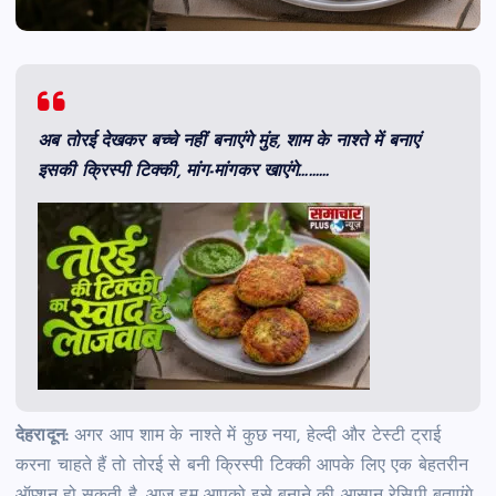
अब तोरई देखकर बच्चे नहीं बनाएंगे मुंह, शाम के नाश्ते में बनाएं
इसकी क्रिस्पी टिक्की, मांग-मांगकर खाएंगे………
देहरादून:
अगर आप शाम के नाश्ते में कुछ नया, हेल्दी और टेस्टी ट्राई
करना चाहते हैं तो तोरई से बनी क्रिस्पी टिक्की आपके लिए एक बेहतरीन