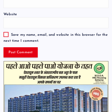
Website
Save my name, email, and website in this browser for the
next time I comment.