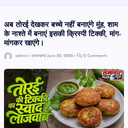
अब तोरई देखकर बच्चे नहीं बनाएंगे मुंह, शाम
के नाश्ते में बनाएं इसकी क्रिस्पी टिक्की, मांग-
मांगकर खाएंगे।
admin
उत्तराखण्ड
June 20, 2026
0 Comments