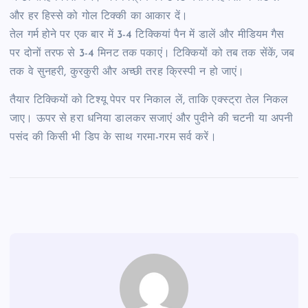
और हर हिस्से को गोल टिक्की का आकार दें।
तेल गर्म होने पर एक बार में 3-4 टिक्कियां पैन में डालें और मीडियम गैस
पर दोनों तरफ से 3-4 मिनट तक पकाएं। टिक्कियों को तब तक सेंकें, जब
तक वे सुनहरी, कुरकुरी और अच्छी तरह क्रिस्पी न हो जाएं।
तैयार टिक्कियों को टिश्यू पेपर पर निकाल लें, ताकि एक्स्ट्रा तेल निकल
जाए। ऊपर से हरा धनिया डालकर सजाएं और पुदीने की चटनी या अपनी
पसंद की किसी भी डिप के साथ गरमा-गरम सर्व करें।