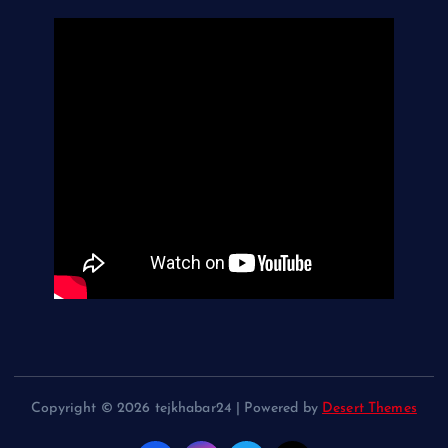
Copyright © 2026 tejkhabar24 | Powered by
Desert Themes