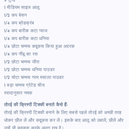
1 मीडियम साइज आलू
1/2 कप बेसन
1/4 कप ब्रेडक्रंब
1/4 कप बारीक कटा प्याज
1/4 कप बारीक कटा धनिया
1/4 छोटा चम्मच कद्दूकस किया हुआ अदरक
1/4 कप नींबू का रस
1/2 छोटा चम्मच जीरा
1/2 छोटा चम्मच धनिया पाउडर
1/2 चोटा चम्मच गरम मसाला पाउडर
1 बड़ा चम्मच ग्रेटेड चीज
स्वादानुसार नमक
तोरई की क्रिस्पी टिक्की बनाते कैसे हैं-
तोरई की क्रिस्पी टिक्की बनाने के लिए सबसे पहले तोरई को अच्छी तरह
धोकर छील लें और कद्दूकस कर लें। इसके बाद आलू को उबालें, छीलें और
उन्हें भी कद्दूकस करके अलग रख दें।