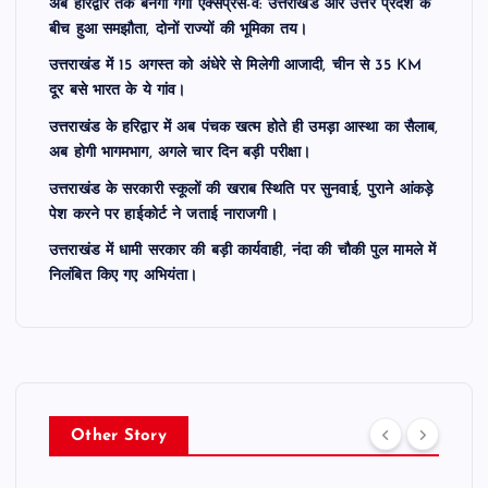
अब हरिद्वार तक बनेगा गंगा एक्सप्रेस-वे: उत्तराखंड और उत्तर प्रदेश के
बीच हुआ समझौता, दोनों राज्यों की भूमिका तय।
उत्तराखंड में 15 अगस्त को अंधेरे से मिलेगी आजादी, चीन से 35 KM
दूर बसे भारत के ये गांव।
उत्तराखंड के हरिद्वार में अब पंचक खत्म होते ही उमड़ा आस्था का सैलाब,
अब होगी भागमभाग, अगले चार दिन बड़ी परीक्षा।
उत्तराखंड के सरकारी स्कूलों की खराब स्थिति पर सुनवाई, पुराने आंकड़े
पेश करने पर हाईकोर्ट ने जताई नाराजगी।
उत्तराखंड में धामी सरकार की बड़ी कार्यवाही, नंदा की चौकी पुल मामले में
निलंबित किए गए अभियंता।
Other Story