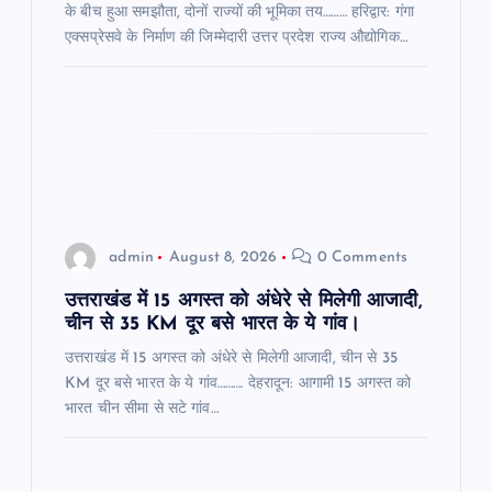
के बीच हुआ समझौता, दोनों राज्यों की भूमिका तय……… हरिद्वार: गंगा
एक्सप्रेसवे के निर्माण की जिम्मेदारी उत्तर प्रदेश राज्य औद्योगिक…
admin
August 8, 2026
0 Comments
उत्तराखंड में 15 अगस्त को अंधेरे से मिलेगी आजादी,
चीन से 35 KM दूर बसे भारत के ये गांव।
उत्तराखंड में 15 अगस्त को अंधेरे से मिलेगी आजादी, चीन से 35
KM दूर बसे भारत के ये गांव………. देहरादून: आगामी 15 अगस्त को
भारत चीन सीमा से सटे गांव…