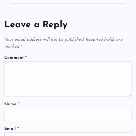
Leave a Reply
Your email address will not be published.
Required fields are
marked
*
Comment
*
Name
*
Email
*