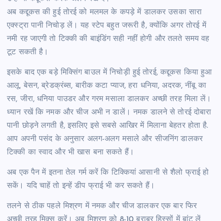
अब कद्दूकस की हुई तोरई को मलमल के कपड़े में डालकर उसका सारा
एक्स्ट्रा पानी निचोड़ लें। यह स्टेप बहुत जरूरी है, क्योंकि अगर तोरई में
नमी रह जाएगी तो टिक्की की बाइंडिंग सही नहीं होगी और तलते समय वह
टूट सकती है।
इसके बाद एक बड़े मिक्सिंग बाउल में निचोड़ी हुई तोरई, कद्दूकस किया हुआ
आलू, बेसन, ब्रेडक्रंब्स, बारीक कटा प्याज, हरा धनिया, अदरक, नींबू का
रस, जीरा, धनिया पाउडर और गरम मसाला डालकर अच्छी तरह मिला लें।
ध्यान रखें कि नमक और चीज अभी न डालें। नमक डालने से तोरई दोबारा
पानी छोड़ने लगती है, इसलिए इसे सबसे आखिर में मिलाना बेहतर होता है.
आप अपनी पसंद के अनुसार अलग-अलग मसाले और सीजनिंग डालकर
टिक्की का स्वाद और भी खास बना सकते हैं।
अब एक पैन में इतना तेल गर्म करें कि टिक्कियां आसानी से शैलो फ्राई हो
सकें। यदि चाहें तो इन्हें डीप फ्राई भी कर सकते हैं।
तलने से ठीक पहले मिश्रण में नमक और चीज डालकर एक बार फिर
अच्छी तरह मिक्स करें। अब मिश्रण को 8-10 बराबर हिस्सों में बांट लें