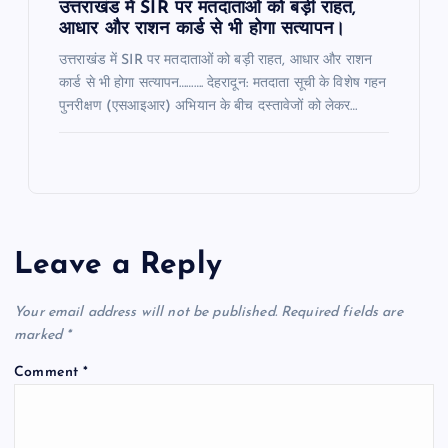
उत्तराखंड में SIR पर मतदाताओं को बड़ी राहत,
आधार और राशन कार्ड से भी होगा सत्यापन।
उत्तराखंड में SIR पर मतदाताओं को बड़ी राहत, आधार और राशन
कार्ड से भी होगा सत्यापन………. देहरादून: मतदाता सूची के विशेष गहन
पुनरीक्षण (एसआइआर) अभियान के बीच दस्तावेजों को लेकर…
Leave a Reply
Your email address will not be published.
Required fields are
marked
*
Comment
*