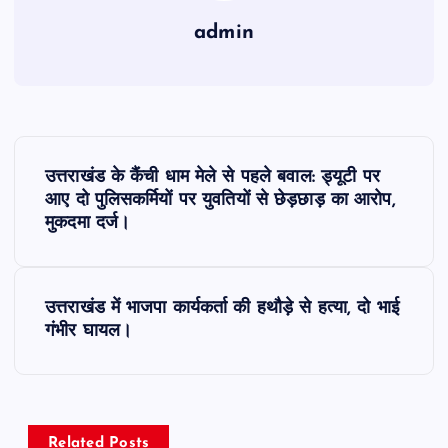
admin
P
उत्तराखंड के कैंची धाम मेले से पहले बवाल: ड्यूटी पर
o
आए दो पुलिसकर्मियों पर युवतियों से छेड़छाड़ का आरोप,
मुकदमा दर्ज।
s
t
उत्तराखंड में भाजपा कार्यकर्ता की हथौड़े से हत्या, दो भाई
गंभीर घायल।
n
a
Related Posts