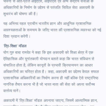
भावना से ओत-प्रोत आईएएस, आईपीएस एवं अन्य केंद्रीय सेवाओं के
अधिकारियों के निर्माण के उद्देश्य से पतंजलि सिविल सेवा अकादमी के
शुभारंभ की घोषणा की है।
यह अभिनव पहल प्राचीन भारतीय ज्ञान और आधुनिक प्रशासनिक
आवश्यकताओं के समन्वय के जरिए भारत की प्रशासनिक व्यवस्था को नई
दिशा प्रदान करेगी।
‘
त्रि-शिक्षा’ मॉडल
योग गुरु बाबा रामदेव ने कहा कि इस अकादमी को शिक्षा क्षेत्र में एक
ऐतिहासिक और युगांतकारी योगदान बताते कहा कि भारत संविधान से
संचालित होता है, लेकिन कानूनों के प्रभावी क्रियान्वयन का आधार
अधिकारियों का चरित्र होता है। कहा, अकादमी का उद्देश्य केवल सफल
प्रशासनिक अधिकारियों का निर्माण करना ही नहीं बल्कि ऐसे राष्ट्रनिष्ठ
नागरिक तैयार करना भी है जो भारत माता की सेवा को अपना सर्वोच्च
कर्त्तव्य मानें।
अकादमी में ‘त्रि-शिक्षा’ मॉडल अपनाया जाएगा, जिसमें आध्यात्मिक ज्ञान,