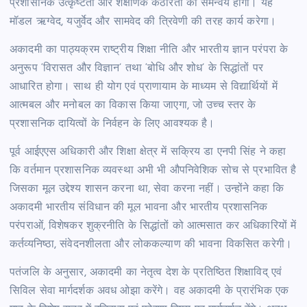
प्रशासनिक उत्कृष्टता और शैक्षणिक कठोरता का समन्वय होगा। यह
मॉडल ऋग्वेद, यजुर्वेद और सामवेद की त्रिवेणी की तरह कार्य करेगा।
अकादमी का पाठ्यक्रम राष्ट्रीय शिक्षा नीति और भारतीय ज्ञान परंपरा के
अनुरूप ‘विरासत और विज्ञान’ तथा ‘बोधि और शोध’ के सिद्धांतों पर
आधारित होगा। साथ ही योग एवं प्राणायाम के माध्यम से विद्यार्थियों में
आत्मबल और मनोबल का विकास किया जाएगा, जो उच्च स्तर के
प्रशासनिक दायित्वों के निर्वहन के लिए आवश्यक है।
पूर्व आईएएस अधिकारी और शिक्षा क्षेत्र में सक्रिय डा एनपी सिंह ने कहा
कि वर्तमान प्रशासनिक व्यवस्था अभी भी औपनिवेशिक सोच से प्रभावित है
जिसका मूल उद्देश्य शासन करना था, सेवा करना नहीं। उन्होंने कहा कि
अकादमी भारतीय संविधान की मूल भावना और भारतीय प्रशासनिक
परंपराओं, विशेषकर शुक्रनीति के सिद्धांतों को आत्मसात कर अधिकारियों में
कर्तव्यनिष्ठा, संवेदनशीलता और लोककल्याण की भावना विकसित करेगी।
पतंजलि के अनुसार, अकादमी का नेतृत्व देश के प्रतिष्ठित शिक्षाविद् एवं
सिविल सेवा मार्गदर्शक अवध ओझा करेंगे। वह अकादमी के प्रारंभिक एक