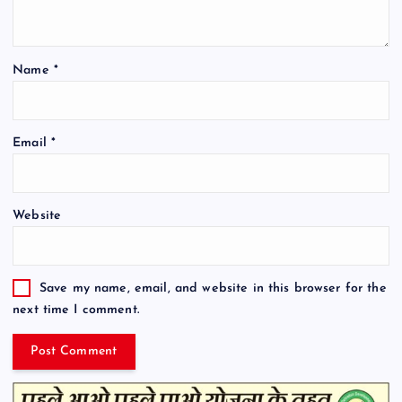
Name
*
Email
*
Website
Save my name, email, and website in this browser for the
next time I comment.