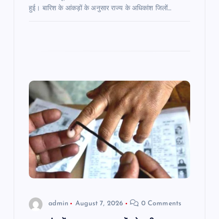
हुई। बारिश के आंकड़ों के अनुसार राज्य के अधिकांश जिलों…
admin
August 7, 2026
0 Comments