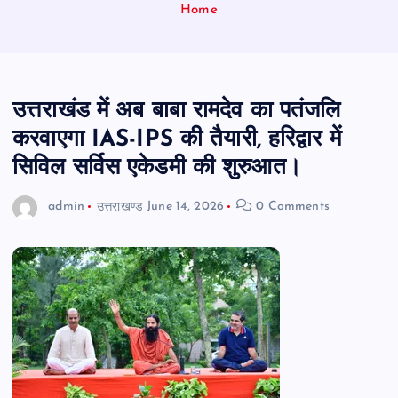
Home
उत्तराखंड में अब बाबा रामदेव का पतंजलि
करवाएगा IAS-IPS की तैयारी, हरिद्वार में
सिविल सर्विस एकेडमी की शुरुआत।
admin
उत्तराखण्ड
June 14, 2026
0 Comments