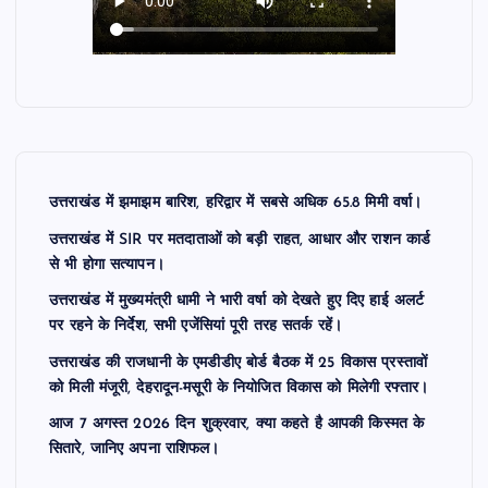
उत्तराखंड में झमाझम बारिश, हरिद्वार में सबसे अधिक 65.8 मिमी वर्षा।
उत्तराखंड में SIR पर मतदाताओं को बड़ी राहत, आधार और राशन कार्ड
से भी होगा सत्यापन।
उत्तराखंड में मुख्यमंत्री धामी ने भारी वर्षा को देखते हुए दिए हाई अलर्ट
पर रहने के निर्देश, सभी एजेंसियां पूरी तरह सतर्क रहें।
उत्तराखंड की राजधानी के एमडीडीए बोर्ड बैठक में 25 विकास प्रस्तावों
को मिली मंजूरी, देहरादून-मसूरी के नियोजित विकास को मिलेगी रफ्तार।
आज 7 अगस्त 2026 दिन शुक्रवार, क्या कहते है आपकी किस्मत के
सितारे, जानिए अपना राशिफल।