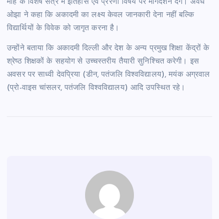
माह के विशेष सत्र में इतिहास एवं प्रेरणा विषय पर मार्गदर्शन देंगे। अवध
ओझा ने कहा कि अकादमी का लक्ष्य केवल जानकारी देना नहीं बल्कि
विद्यार्थियों के विवेक को जागृत करना है।
उन्होंने बताया कि अकादमी दिल्ली और देश के अन्य प्रमुख शिक्षा केंद्रों के
श्रेष्ठ शिक्षकों के सहयोग से उच्चस्तरीय तैयारी सुनिश्चित करेगी। इस
अवसर पर साध्वी देवप्रिया (डीन, पतंजलि विश्वविद्यालय), मयंक अग्रवाल
(प्रो-वाइस चांसलर, पतंजलि विश्वविद्यालय) आदि उपस्थित रहे।