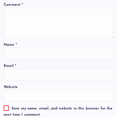
Comment
*
Name
*
Email
*
Website
Save my name, email, and website in this browser for the
next time I comment.