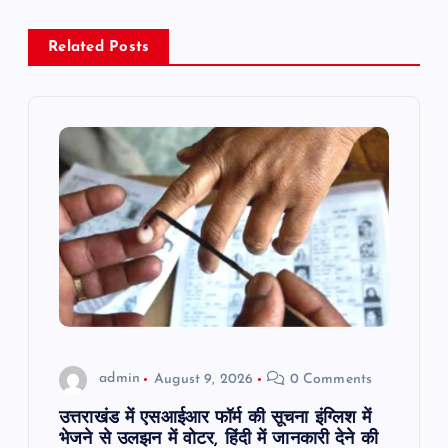
v
i
Related Posts
g
a
t
i
o
n
admin
August 9, 2026
0 Comments
उत्तराखंड में एसआईआर फॉर्म की सूचना इंग्लिश में
भेजने से उलझन में वोटर, हिंदी में जानकारी देने की