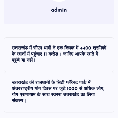
admin
P
उत्तराखंड में सीएम धामी ने एक क्लिक में 4400 श्रमिकों
o
के खातों में पहुंचाए 11 करोड़। जानिए आपके खाते में
पहुंचे या नहीं।
s
t
उत्तराखंड की राजधानी के सिटी फॉरेस्ट पार्क में
अंतरराष्ट्रीय योग दिवस पर जुटे 1000 से अधिक लोग,
n
योग-प्राणायाम के साथ स्वस्थ उत्तराखंड का लिया
संकल्प।
a