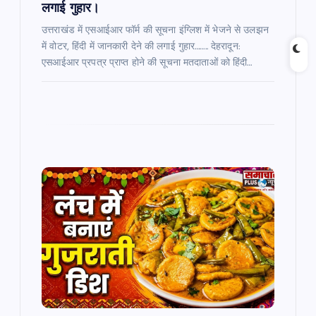
लगाई गुहार।
उत्तराखंड में एसआईआर फॉर्म की सूचना इंग्लिश में भेजने से उलझन
में वोटर, हिंदी में जानकारी देने की लगाई गुहार…….. देहरादून:
एसआईआर प्रपत्र प्राप्त होने की सूचना मतदाताओं को हिंदी…