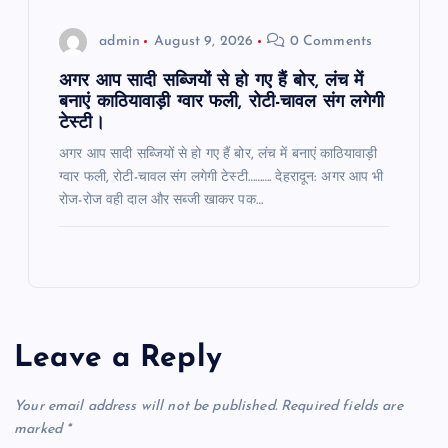
admin
August 9, 2026
0 Comments
अगर आप सादी सब्जियों से हो गए हैं बोर, लंच में
बनाएं काठियावाड़ी ग्वार फली, रोटी-चावल संग लगेगी
टेस्टी।
अगर आप सादी सब्जियों से हो गए हैं बोर, लंच में बनाएं काठियावाड़ी
ग्वार फली, रोटी-चावल संग लगेगी टेस्टी………. देहरादून: अगर आप भी
रोज-रोज वही दाल और सब्जी खाकर पक…
Leave a Reply
Your email address will not be published.
Required fields are
marked
*