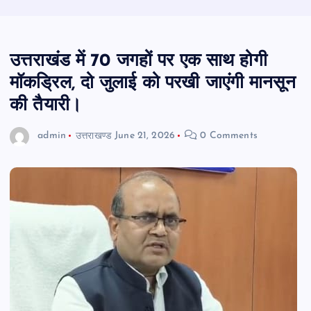
उत्तराखंड में 70 जगहों पर एक साथ होगी
मॉकड्रिल, दो जुलाई को परखी जाएंगी मानसून
की तैयारी।
admin
उत्तराखण्ड
June 21, 2026
0 Comments