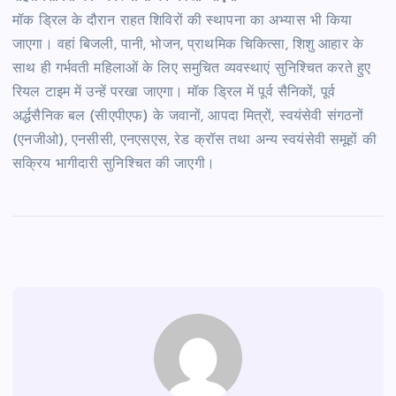
मॉक ड्रिल के दौरान राहत शिविरों की स्थापना का अभ्यास भी किया
जाएगा। वहां बिजली, पानी, भोजन, प्राथमिक चिकित्सा, शिशु आहार के
साथ ही गर्भवती महिलाओं के लिए समुचित व्यवस्थाएं सुनिश्चित करते हुए
रियल टाइम में उन्हें परखा जाएगा। मॉक ड्रिल में पूर्व सैनिकों, पूर्व
अर्द्धसैनिक बल (सीएपीएफ) के जवानों, आपदा मित्रों, स्वयंसेवी संगठनों
(एनजीओ), एनसीसी, एनएसएस, रेड क्रॉस तथा अन्य स्वयंसेवी समूहों की
सक्रिय भागीदारी सुनिश्चित की जाएगी।