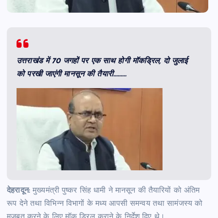
उत्तराखंड में 70 जगहों पर एक साथ होगी मॉकड्रिल, दो जुलाई
को परखी जाएंगी मानसून की तैयारी………
देहरादून:
मुख्यमंत्री पुष्कर सिंह धामी ने मानसून की तैयारियों को अंतिम
रूप देने तथा विभिन्न विभागों के मध्य आपसी समन्वय तथा सामंजस्य को
मजबूत करने के लिए मॉक ड्रिल कराने के निर्देश दिए थे।