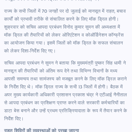
राज्य के सभी जिलों में 70 जगहों पर दो जुलाई को मानसून में राहत, बचाव
कार्यों को प्रभावी तरीके से संचालित करने के लिए मॉक ड्रिल होगी।
शुक्रवार को सचिव आपदा प्रबंधन विनोद कुमार सुमन की अध्यक्षता में
मॉक ड्रिल की तैयारियों को लेकर ओरिएंटेशन व कोऑर्डिनेशन कॉन्फ्रेंस
का आयोजन किया गया। इसमें जिलों को मॉक ड्रिल के सफल संचालन
को लेकर दिशा-निर्देश दिए गए।
सचिव आपदा प्रबंधन ने सुमन ने बताया कि मुख्यमंत्री पुष्कर सिंह धामी ने
मानसून की तैयारियों को अंतिम रूप देने तथा विभिन्न विभागों के मध्य
आपसी समन्वय तथा सामंजस्य को मजबूत करने के लिए मॉक ड्रिल कराने
के निर्देश दिए थे। मॉक ड्रिल राज्य के सभी 13 जिलों में होगी। बैठक में
अपर मुख्य कार्यकारी अधिकारी प्रशासन प्रकाश चंद्र ने एटीआई नैनीताल
से आपदा प्रबंधन का प्रशिक्षण प्राप्त करने वाले सरकारी कर्मचारियों का
डाटा बेस बनाने और उन्हें प्रथम प्रतिक्रियादाता के रूप में तैयार करने के
निर्देश दिए।
राहत शिविरों की व्यवस्थाओं को परखा जाएगा