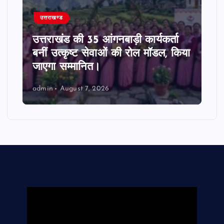
उत्तराखण्ड
उत्तराखंड की 35 आंगनबाड़ी कार्यकर्ता
बनीं उत्कृष्ट सेवाओं की रोल मॉडल, किया
जाएगा सम्मानित।
admin
August 7, 2026