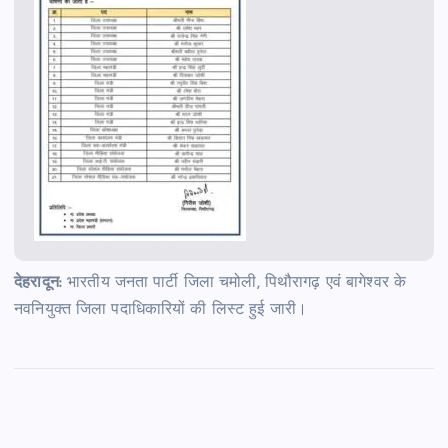
देहरादून:
भारतीय जनता पार्टी जिला चमोली, पिथौरागढ़ एवं बागेश्वर के
नवनियुक्त जिला पदाधिकारियों की लिस्ट हुई जारी।