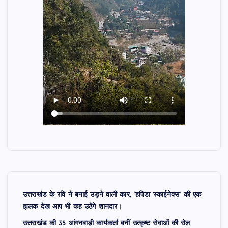
उत्तराखंड के रवि ने बनाई उड़ने वाली कार, ‘हपिडा स्काईनेक्स’ की एक
झलक देख आप भी कह उठेंगे शानदार।
उत्तराखंड की 35 आंगनबाड़ी कार्यकर्ता बनीं उत्कृष्ट सेवाओं की रोल