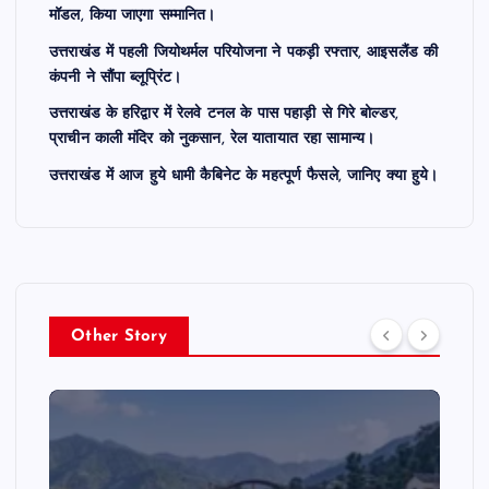
मॉडल, किया जाएगा सम्मानित।
उत्तराखंड में पहली जियोथर्मल परियोजना ने पकड़ी रफ्तार, आइसलैंड की
कंपनी ने सौंपा ब्लूप्रिंट।
उत्तराखंड के हरिद्वार में रेलवे टनल के पास पहाड़ी से गिरे बोल्डर,
प्राचीन काली मंदिर को नुकसान, रेल यातायात रहा सामान्य।
उत्तराखंड में आज हुये धामी कैबिनेट के महत्पूर्ण फैसले, जानिए क्या हुये।
Other Story