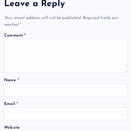
Leave a Reply
Your email address will not be published.
Required fields are
marked
*
Comment
*
Name
*
Email
*
Website