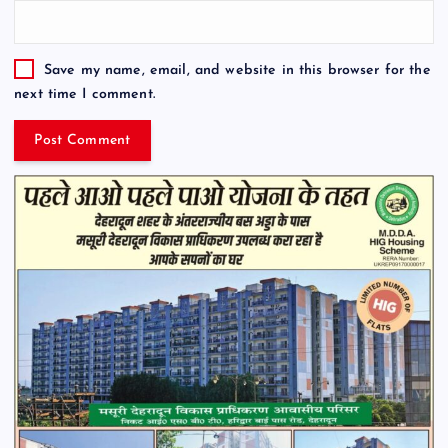
Save my name, email, and website in this browser for the
next time I comment.