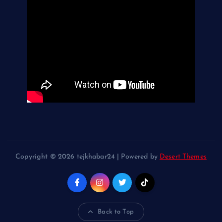
Copyright © 2026 tejkhabar24 | Powered by
Desert Themes
Back to Top