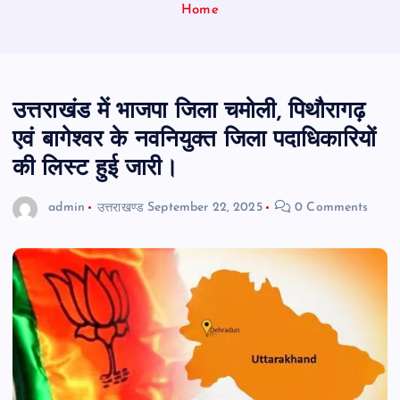
Home
उत्तराखंड में भाजपा जिला चमोली, पिथौरागढ़
एवं बागेश्वर के नवनियुक्त जिला पदाधिकारियों
की लिस्ट हुई जारी।
admin
उत्तराखण्ड
September 22, 2025
0 Comments