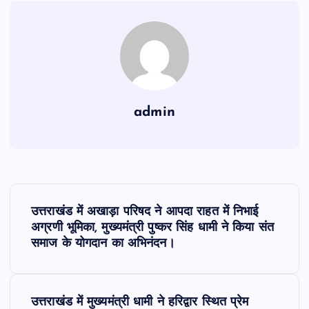
admin
P
उत्तराखंड में अखाड़ा परिषद ने आपदा राहत में निभाई
o
अग्रणी भूमिका, मुख्यमंत्री पुष्कर सिंह धामी ने किया संत
समाज के योगदान का अभिनंदन।
s
t
उत्तराखंड में मुख्यमंत्री धामी ने हरिद्वार स्थित प्रेम