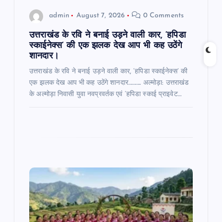
n
admin
August 7, 2026
0 Comments
उत्तराखंड के रवि ने बनाई उड़ने वाली कार, ‘हपिडा
स्काईनेक्स’ की एक झलक देख आप भी कह उठेंगे
शानदार।
उत्तराखंड के रवि ने बनाई उड़ने वाली कार, ‘हपिडा स्काईनेक्स’ की
एक झलक देख आप भी कह उठेंगे शानदार……….. अल्मोड़ा: उत्तराखंड
के अल्मोड़ा निवासी युवा नवप्रवर्तक एवं ‘हपिडा स्काई प्राइवेट…