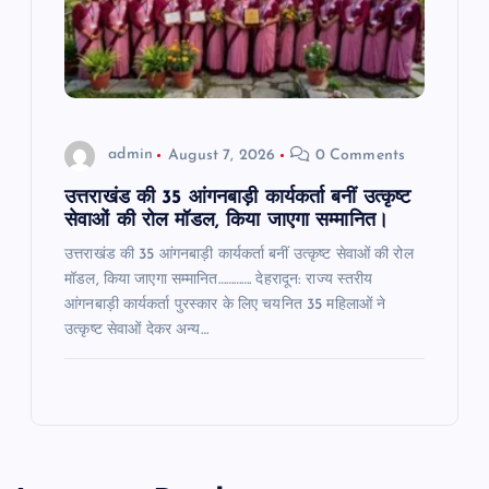
admin
August 7, 2026
0 Comments
उत्तराखंड की 35 आंगनबाड़ी कार्यकर्ता बनीं उत्कृष्ट
सेवाओं की रोल मॉडल, किया जाएगा सम्मानित।
उत्तराखंड की 35 आंगनबाड़ी कार्यकर्ता बनीं उत्कृष्ट सेवाओं की रोल
मॉडल, किया जाएगा सम्मानित…………. देहरादून: राज्य स्तरीय
आंगनबाड़ी कार्यकर्ता पुरस्कार के लिए चयनित 35 महिलाओं ने
उत्कृष्ट सेवाओं देकर अन्य…