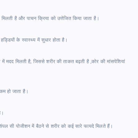
मदद मिलती है और पाचन क्रिया को उत्तेजित किया जाता है।
ड्डियों के स्वास्थ्य में सुधार होता है।
करने में मदद मिलती है, जिससे शरीर की ताकत बढ़ती है ,कोर की मांसपेशियां
 कम हो जाता है।
है।
पल सी पोजीशन में बैठने से शरीर को कई सारे फायदे मिलते हैं।