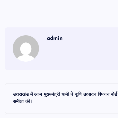
admin
P
उत्तराखंड में आज मुख्यमंत्री धामी ने कृषि उत्पादन विपणन बोर्ड
o
समीक्षा की।