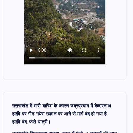
उत्तराखंड में भारी बारिश के कारण रुद्रप्रयाग में केदारनाथ
हाईवे पर गीड गधेरा उफान पर आने से मार्ग बंद हो गया है,
हाईवे बंद, फंसे यात्री।