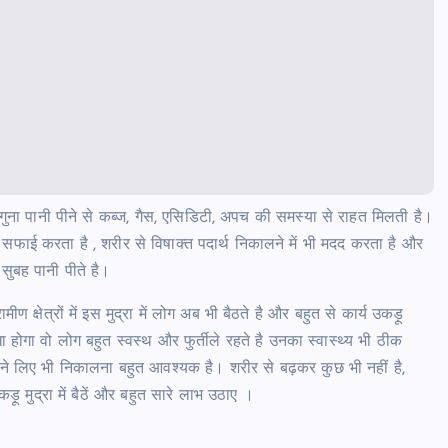
ुनगुना पानी पीने से कब्ज, गैस, एसिडिटी, अपच की समस्या से राहत मिलती है।
फाई करता है , शरीर से विषाक्त पदार्थ निकालने में भी मदद करता है और
 सुबह पानी पीते है।
 क्षेत्रों में इस मुद्रा में लोग अब भी बैठते है और बहुत से कार्य उकड़ू
 होगा वो लोग बहुत स्वस्थ और फुर्तीले रहते है उनका स्वास्थ्य भी ठीक
पने लिए भी निकालना बहुत आवश्यक है। शरीर से बढ़कर कुछ भी नहीं है,
ड़ू मुद्रा में बैठें और बहुत सारे लाभ उठाए ।