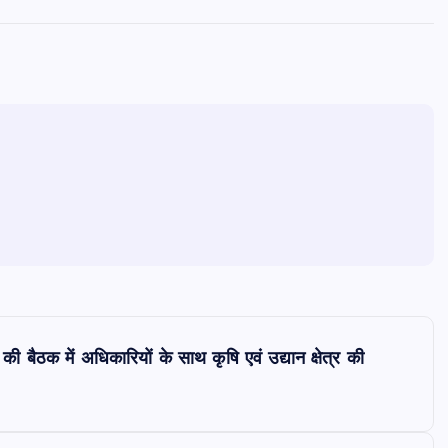
 की बैठक में अधिकारियों के साथ कृषि एवं उद्यान क्षेत्र की