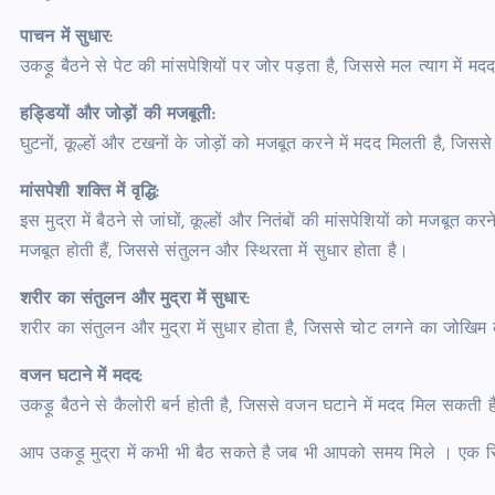
पाचन में सुधार:
उकड़ू बैठने से पेट की मांसपेशियों पर जोर पड़ता है, जिससे मल त्याग में 
हड्डियों और जोड़ों की मजबूती:
घुटनों, कूल्हों और टखनों के जोड़ों को मजबूत करने में मदद मिलती है, जिससे ह
मांसपेशी शक्ति में वृद्धि:
इस मुद्रा में बैठने से जांघों, कूल्हों और नितंबों की मांसपेशियों को मजबूत 
मजबूत होती हैं, जिससे संतुलन और स्थिरता में सुधार होता है।
शरीर का संतुलन और मुद्रा में सुधार:
शरीर का संतुलन और मुद्रा में सुधार होता है, जिससे चोट लगने का जोखिम
वजन घटाने में मदद:
उकड़ू बैठने से कैलोरी बर्न होती है, जिससे वजन घटाने में मदद मिल सकती 
आप उकड़ू मुद्रा में कभी भी बैठ सकते है जब भी आपको समय मिले । एक सिं