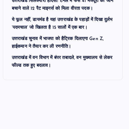
उत्तराखंड सिलक्यारा हादसा: टनल में फंसे 41 मजदूरों की जान
बचाने वाले 12 रैट माइनर्स को मिला वीरता पदक।
ये फूल नहीं, डायमंड है यह! उत्तराखंड के पहाड़ों में दिखा दुर्लभ
‘पदमचाल’ जो खिलता है 15 सालों में एक बार।
उत्तराखंड चुनाव में भाजपा को हैट्रिक दिलाएगा Gen Z,
हाईकमान ने तैयार कर ली रणनीति।
उत्तराखंड में वन विभाग में बंपर तबादले, वन मुख्यालय से लेकर
फील्ड तक हुए बदलाव।