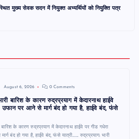
 स्थित मुख्य सेवक सदन में नियुक्त अभ्यर्थियों को नियुक्ति पत्र
August 6, 2026
0 Comments
 भारी बारिश के कारण रुद्रप्रयाग में केदारनाथ हाईवे
उफान पर आने से मार्ग बंद हो गया है, हाईवे बंद, फंसे
री बारिश के कारण रुद्रप्रयाग में केदारनाथ हाईवे पर गीड गधेरा
र्ग बंद हो गया है, हाईवे बंद, फंसे यात्री……. रुद्रप्रयाग: भारी