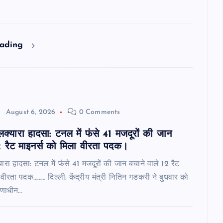
eading
August 6, 2026
0 Comments
लक्यारा हादसा: टनल में फंसे 41 मजदूरों की जान
2 रैट माइनर्स को मिला वीरता पदक।
ारा हादसा: टनल में फंसे 41 मजदूरों की जान बचाने वाले 12 रैट
 वीरता पदक……… दिल्ली: केंद्रीय मंत्री नितिन गडकरी ने बुधवार को
्माणाधीन…