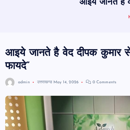
आइये जानते है व
आइये जानते है वेद दीपक कुमार से
फायदे”
admin
उत्तराखण्ड
May 14, 2026
0 Comments