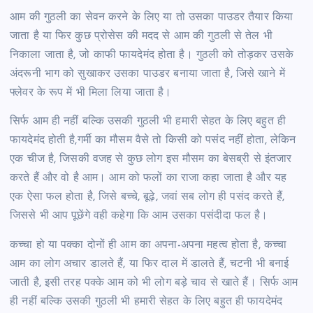
आम की गुठली का सेवन करने के लिए या तो उसका पाउडर तैयार किया
जाता है या फिर कुछ प्रोसेस की मदद से आम की गुठली से तेल भी
निकाला जाता है, जो काफी फायदेमंद होता है। गुठली को तोड़कर उसके
अंदरूनी भाग को सुखाकर उसका पाउडर बनाया जाता है, जिसे खाने में
फ्लेवर के रूप में भी मिला लिया जाता है।
सिर्फ आम ही नहीं बल्कि उसकी गुठली भी हमारी सेहत के लिए बहुत ही
फायदेमंद होती है,गर्मी का मौसम वैसे तो किसी को पसंद नहीं होता, लेकिन
एक चीज है, जिसकी वजह से कुछ लोग इस मौसम का बेसब्री से इंतजार
करते हैं और वो है आम। आम को फलों का राजा कहा जाता है और यह
एक ऐसा फल होता है, जिसे बच्चे, बूढ़े, जवां सब लोग ही पसंद करते हैं,
जिससे भी आप पूछेंगे वही कहेगा कि आम उसका पसंदीदा फल है।
कच्चा हो या पक्का दोनों ही आम का अपना-अपना महत्व होता है, कच्चा
आम का लोग अचार डालते हैं, या फिर दाल में डालते हैं, चटनी भी बनाई
जाती है, इसी तरह पक्के आम को भी लोग बड़े चाव से खाते हैं। सिर्फ आम
ही नहीं बल्कि उसकी गुठली भी हमारी सेहत के लिए बहुत ही फायदेमंद