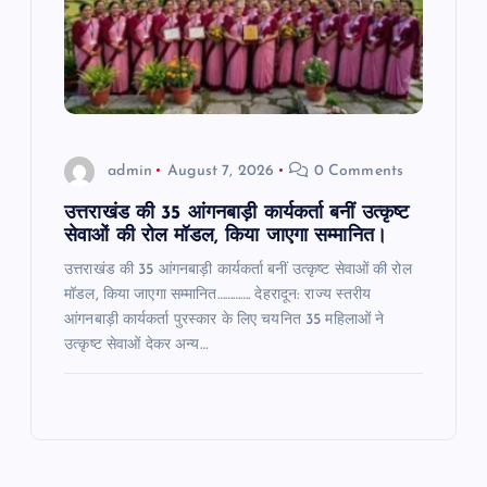
admin
August 7, 2026
0 Comments
उत्तराखंड की 35 आंगनबाड़ी कार्यकर्ता बनीं उत्कृष्ट
सेवाओं की रोल मॉडल, किया जाएगा सम्मानित।
उत्तराखंड की 35 आंगनबाड़ी कार्यकर्ता बनीं उत्कृष्ट सेवाओं की रोल
मॉडल, किया जाएगा सम्मानित…………. देहरादून: राज्य स्तरीय
आंगनबाड़ी कार्यकर्ता पुरस्कार के लिए चयनित 35 महिलाओं ने
उत्कृष्ट सेवाओं देकर अन्य…