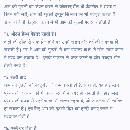
आम की गुठली का सेवन करने से कोलेस्ट्रॉल भी कंट्रोल में रहता है,
सिर्फ यही नहीं, आम की गुठली इम्यून सिस्टम को भी मजबूत करता है।
साथ ही बीपी कंट्रोल करने में भी आम की गुठली मददगार होती है।
*4.
ओरल हेल्थ बेहतर रहती है।
दांतो की ठीक से सफाई न होने पर उनमें सड़न और दर्द की समस्या हो
सकती है। ऐसे में आम की गुठली से बना पाउडर दांतों से प्लेग साफ करने
में मदद कर सकता है। इसके पाउडर से ब्रश करने से दांत मजबूत और
हेल्दी बनते हैं।
*5.
हेल्दी हार्ट।
आम की गुठली कोलेस्ट्रॉल तो कम करती ही है, साथ ही, यह हाई ब्लड
प्रेशर की समस्या को भी कम करने में कारगर हो सकती है। हाई ब्लड
प्रेशर की वजह से स्ट्रोक का भी खतरा रहता है, जो जानलेवा भी साबित
हो सकता है। इसलिए आम की गुठली दिल को हेल्दी बनाए रखने में
मददगार होती है।
*6
. एक्ने दूर होता
है
।