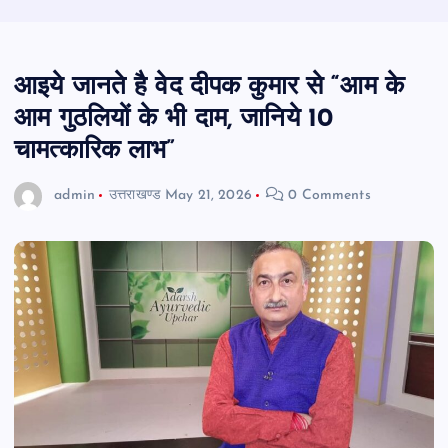
आइये जानते है वेद दीपक कुमार से “आम के
आम गुठलियों के भी दाम, जानिये 10
चामत्कारिक लाभ”
admin
उत्तराखण्ड
May 21, 2026
0 Comments