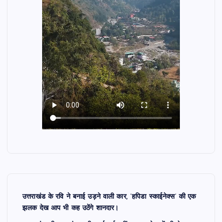
उत्तराखंड के रवि ने बनाई उड़ने वाली कार, ‘हपिडा स्काईनेक्स’ की एक
झलक देख आप भी कह उठेंगे शानदार।