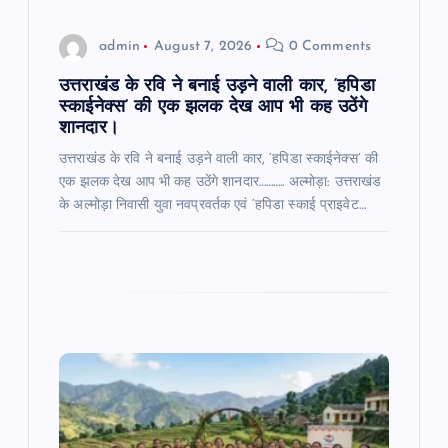
o
admin
August 7, 2026
0 Comments
n
उत्तराखंड के रवि ने बनाई उड़ने वाली कार, ‘हपिडा
स्काईनेक्स’ की एक झलक देख आप भी कह उठेंगे
शानदार।
उत्तराखंड के रवि ने बनाई उड़ने वाली कार, ‘हपिडा स्काईनेक्स’ की
एक झलक देख आप भी कह उठेंगे शानदार……….. अल्मोड़ा: उत्तराखंड
के अल्मोड़ा निवासी युवा नवप्रवर्तक एवं ‘हपिडा स्काई प्राइवेट…