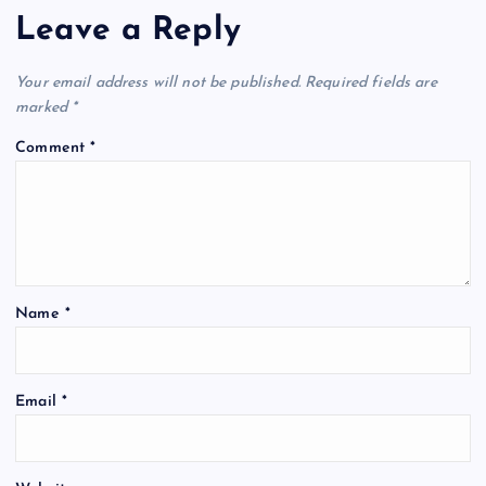
Leave a Reply
Your email address will not be published.
Required fields are
marked
*
Comment
*
Name
*
Email
*