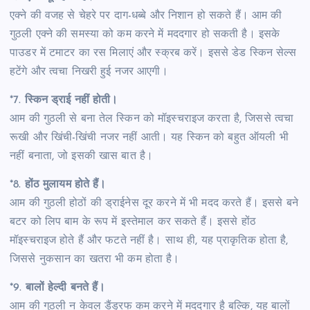
एक्ने की वजह से चेहरे पर दाग-धब्बे और निशान हो सकते हैं। आम की
गुठली एक्ने की समस्या को कम करने में मददगार हो सकती है। इसके
पाउडर में टमाटर का रस मिलाएं और स्क्रब करें। इससे डेड स्किन सेल्स
हटेंगे और त्वचा निखरी हुई नजर आएगी।
*7.
स्किन ड्राई नहीं होती।
आम की गुठली से बना तेल स्किन को मॉइस्चराइज करता है, जिससे त्वचा
रूखी और खिंची-खिंची नजर नहीं आती। यह स्किन को बहुत ऑयली भी
नहीं बनाता, जो इसकी खास बात है।
*8.
होंठ मुलायम होते हैं।
आम की गुठली होठों की ड्राईनेस दूर करने में भी मदद करते हैं। इससे बने
बटर को लिप बाम के रूप में इस्तेमाल कर सकते हैं। इससे होंठ
मॉइस्चराइज होते हैं और फटते नहीं है। साथ ही, यह प्राकृतिक होता है,
जिससे नुकसान का खतरा भी कम होता है।
*9.
बालों हेल्दी बनते हैं।
आम की गुठली न केवल डैंड्रफ कम करने में मददगार है बल्कि, यह बालों