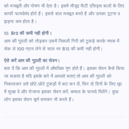
को मजबूती और पोषण भी देता है। इसमें मौजूद फैटी एसिड्स बालों के लिए
काफी फायदेमंद होते हैं। इससे बाल मजबूत बनते हैं और उनका टूटना व
झड़ना कम होता है।
10.
B12 की कमी नही होगी।
आम की गुठली को तोड़कर उसमें निकली गिरी को टुकड़े करके नमक में
सेक ले 100 ग्राम लेने से साल भर B12 की कमी नही होगी।
ऐसे करें आम की गुठली का सेवन।
बता दें कि आम की गुठली में औषधिक गुण होते हैं। इसका सेवन कैसे किया
जा सकता है यदि इसके बारे में आपको बताएं तो आम की गुठली को
निकालकर उसे छोटे-छोटे टुकड़ों में कट कर लें, फिर दो दिनों के लिए धूप
में सुखा दे और रोजाना इसका सेवन करें, कमाल के फायदे मिलेंगे। कुछ
लोग इसका सेवन चूर्ण बनाकर भी करते हैं।