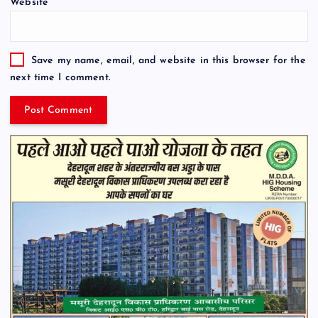
Website
Save my name, email, and website in this browser for the
next time I comment.