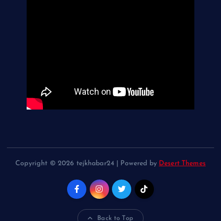
Copyright © 2026 tejkhabar24 | Powered by
Desert Themes
Back to Top