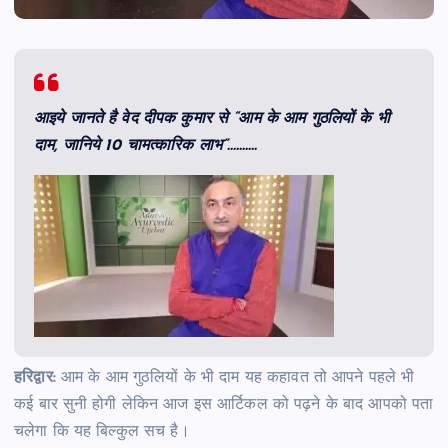
आइये जानते है वेद दीपक कुमार से “आम के आम गुठलियों के भी
दाम, जानिये 10 चामत्कारिक लाभ”……….
हरिद्वार:
आम के आम गुठलियों के भी दाम यह कहावत तो आपने पहले भी
कई बार सुनी होगी लेकिन आज इस आर्टिकल को पढ़ने के बाद आपको पता
चलेगा कि यह बिल्कुल सच है।