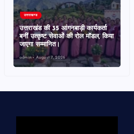
उत्तराखण्ड
उत्तराखंड की 35 आंगनबाड़ी कार्यकर्ता
बनीं उत्कृष्ट सेवाओं की रोल मॉडल, किया
जाएगा सम्मानित।
admin
August 7, 2026