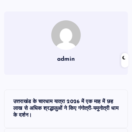
admin
P
उत्तराखंड के चारधाम यात्रा 2026 में एक माह में छह
o
लाख से अधिक श्रद्धालुओं ने किए गंगोत्री-यमुनोत्री धाम
के दर्शन।
s