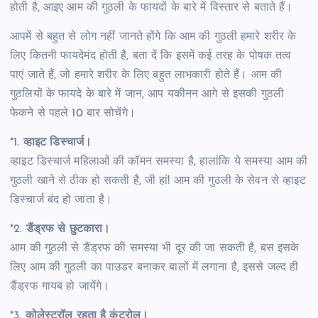
होती है, आइए आम की गुठली के फायदों के बारे में विस्तार से बताते हैं।
आपमें से बहुत से लोग नहीं जानते होंगे कि आम की गुठली हमारे शरीर के
लिए कितनी फायदेमंद होती है, बता दें कि इसमें कई तरह के पोषक तत्व
पाएं जाते हैं, जो हमारे शरीर के लिए बहुत लाभकारी होते हैं। आम की
गुठलियों के फायदे के बारे में जान, आप यकीनन आगे से इसकी गुठली
फेकने से पहले 10 बार सोचेंगे।
*1.
व्हाइट डिस्चार्ज।
व्हाइट डिस्चार्ज महिलाओं की कॉमन समस्या है, हालांकि ये समस्या आम की
गुठली खाने से ठीक हो सकती है, जी हां! आम की गुठली के सेवन से व्हाइट
डिस्चार्ज बंद हो जाता है।
*2.
डैंड्रफ से छुटकारा।
आम की गुठली से डैंड्रफ की समस्या भी दूर की जा सकती है, बस इसके
लिए आम की गुठली का पाउडर बनाकर बालों में लगाना है, इससे जल्द ही
डैंड्रफ गायब हो जायेंगे।
*3.
कोलेस्ट्रॉल रहता है कंट्रोल।