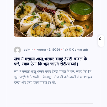
a
t
i
o
admin
August 5, 2026
0 Comments
n
लंच में मसाला आलू भरकर बनाएं टेस्टी चावल के
फरे, स्वाद ऐसा कि भूल जाएंगे रोटी-सब्जी।
लंच में मसाला आलू भरकर बनाएं टेस्टी चावल के फरे, स्वाद ऐसा कि
भूल जाएंगे रोटी-सब्जी…… देहरादून: रोज की रोटी-सब्जी से अलग कुछ
टेस्टी और हेल्दी खाना चाहते हैं? तो…