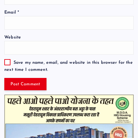
Email
*
Website
Save my name, email, and website in this browser for the
next time I comment.