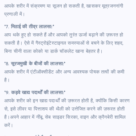
आपके शरीर में संक्रमण या सूजन हो सकती है, खासकर मूत्रजननांगी
प्रणाली में।
*7.
मिठाई की तीव्र लालसा:*
आप थके हुए हो सकते हैं और आपको तुरंत ऊर्जा बढ़ाने की ज़रूरत हो
सकती है। ऐसे में गैस्ट्रोइंटेस्टाइनल समस्याओं से बचने के लिए शहद,
बिना चीनी वाला कोको या डार्क चॉकलेट खाना बेहतर है।
*8.
सूरजमुखी के बीजों की लालसा:*
आपके शरीर में एंटीऑक्सीडेंट और अन्य आवश्यक पोषक तत्वों की कमी
है।
*9.
कड़वे खाद्य पदार्थों की लालसा:*
आपके शरीर को इन खाद्य पदार्थों की ज़रूरत होती है, क्योंकि किसी कारण
से, इसे लीवर या पित्ताशय की थैली को उत्तेजित करने की ज़रूरत होती
है।अपने आहार में नींबू, सेब साइडर सिरका, वाइन और क्रैनबेरी शामिल
करें।