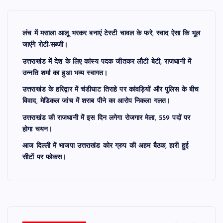
लंच में मसाला आलू भरकर बनाएं टेस्टी चावल के फरे, स्वाद ऐसा कि भूल
जाएंगे रोटी-सब्जी।
उत्तराखंड में देश के लिए कांस्य पदक जीतकर लौटी बेटी, राजधानी में
उन्नति शर्मा का हुआ भव्य स्वागत।
उत्तराखंड के हरिद्वार में चंडीघाट तिराहे पर कांवड़ियों और पुलिस के बीच
विवाद, मेडिकल जांच में शराब पीने का आरोप निकला गलत।
उत्तराखंड की राजधानी में इस दिन लगेगा रोजगार मेला, 559 पदों पर
होगा चयन।
आज दिल्ली में भाजपा उत्तराखंड कोर ग्रुप की अहम बैठक, हारी हुई
सीटों पर फोकस।