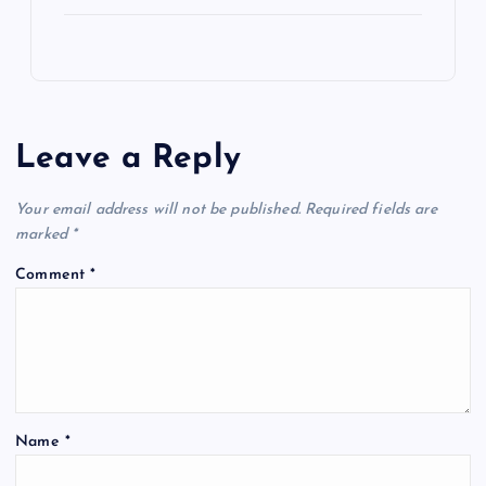
Leave a Reply
Your email address will not be published.
Required fields are
marked
*
Comment
*
Name
*