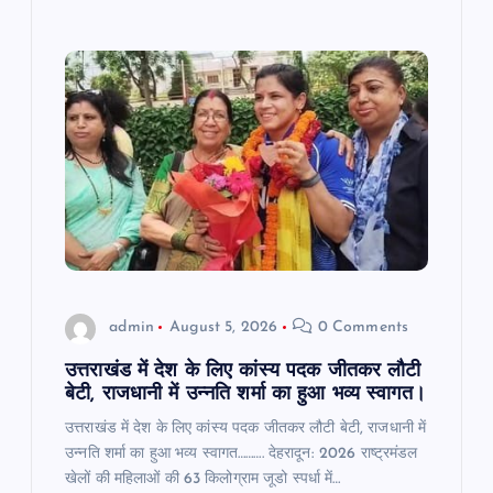
admin
August 5, 2026
0 Comments
उत्तराखंड में देश के लिए कांस्य पदक जीतकर लौटी
बेटी, राजधानी में उन्नति शर्मा का हुआ भव्य स्वागत।
उत्तराखंड में देश के लिए कांस्य पदक जीतकर लौटी बेटी, राजधानी में
उन्नति शर्मा का हुआ भव्य स्वागत………. देहरादून: 2026 राष्ट्रमंडल
खेलों की महिलाओं की 63 किलोग्राम जूडो स्पर्धा में…