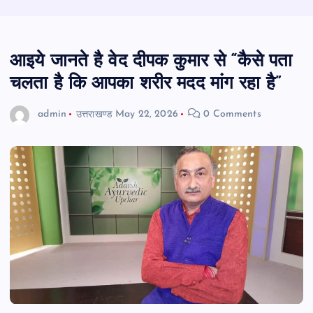
आइये जानते है वेद दीपक कुमार से “कैसे पता
चलता है कि आपका शरीर मदद मांग रहा है”
admin
उत्तराखण्ड
May 22, 2026
0 Comments