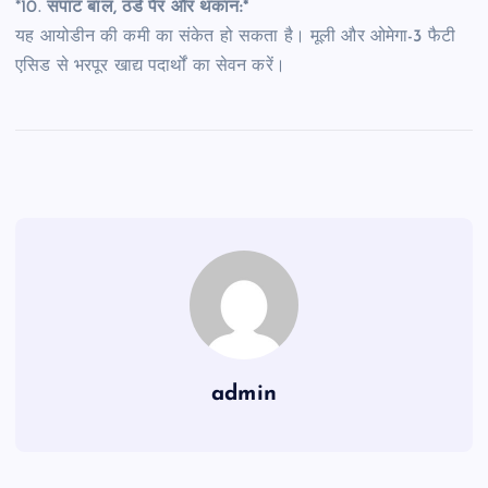
*10.
सपाट बाल, ठंडे पैर और थकान:*
यह आयोडीन की कमी का संकेत हो सकता है। मूली और ओमेगा-3 फैटी
एसिड से भरपूर खाद्य पदार्थों का सेवन करें।
admin