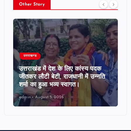
Other Story
उत्तराखण्ड
उत्तराखंड में देश के लिए कांस्य पदक
जीतकर लौटी बेटी, राजधानी में उन्नति
शर्मा का हुआ भव्य स्वागत।
admin
August 5, 2026