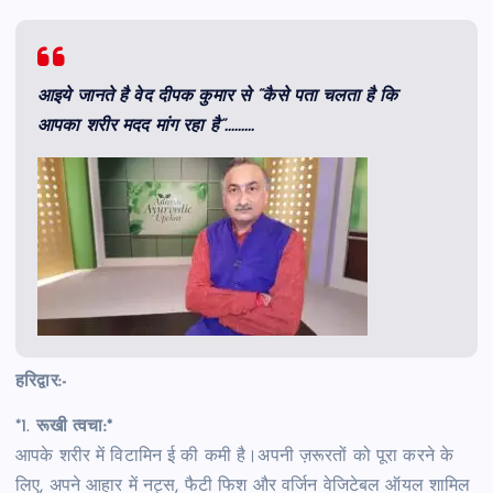
आइये जानते है वेद दीपक कुमार से “कैसे पता चलता है कि
आपका शरीर मदद मांग रहा है”………
हरिद्वार:-
*1.
रूखी त्वचा:*
आपके शरीर में विटामिन ई की कमी है।अपनी ज़रूरतों को पूरा करने के
लिए, अपने आहार में नट्स, फैटी फिश और वर्जिन वेजिटेबल ऑयल शामिल