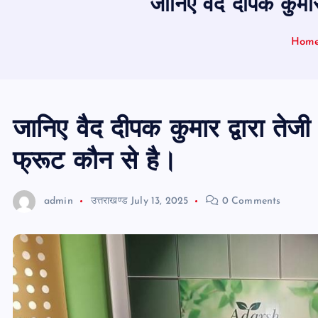
जानिए वैद दीपक कुमार 
Hom
जानिए वैद दीपक कुमार द्वारा तेजी 
फ्रूट कौन से है।
admin
उत्तराखण्ड
July 13, 2025
0 Comments