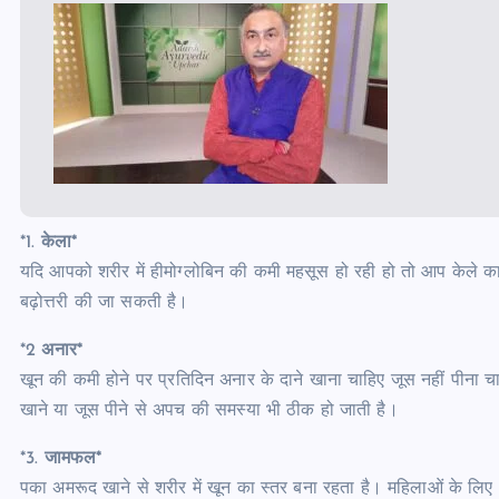
*1.
केला*
यदि आपको शरीर में हीमोग्लोबिन की कमी महसूस हो रही हो तो आप केले क
बढ़ोत्तरी की जा सकती है।
*2
अनार*
खून की कमी होने पर प्रतिदिन अनार के दाने खाना चाहिए जूस नहीं पीना च
खाने या जूस पीने से अपच की समस्‍या भी ठीक हो जाती है।
*3.
जामफल*
पका अमरूद खाने से शरीर में खून का स्‍तर बना रहता है। महिलाओं के 