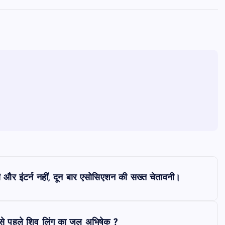
ुंशी और इंटर्न नहीं, दून बार एसोसिएशन की सख्त चेतावनी।
बसे पहले शिव लिंग का जल अभिषेक ?