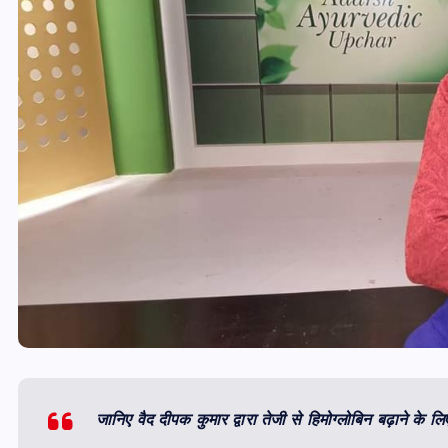
जानिए वैद दीपक कुमार द्वारा तेजी से हिमोग्लोबिन बढ़ाने के लि