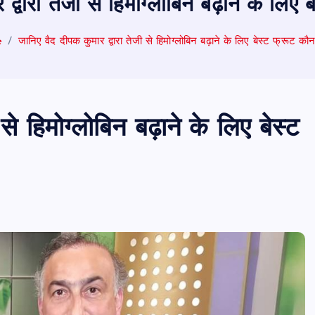
द्वारा तेजी से हिमोग्लोबिन बढ़ाने के लिए 
e
जानिए वैद दीपक कुमार द्वारा तेजी से हिमोग्लोबिन बढ़ाने के लिए बेस्ट फ्रूट कौन
से हिमोग्लोबिन बढ़ाने के लिए बेस्ट