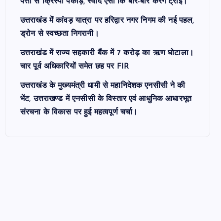
पत्तों से क्रिस्पी पकौड़े, स्वाद ऐसा कि बार-बार करेंगे ट्राई।
उत्तराखंड में कांवड़ यात्रा पर हरिद्वार नगर निगम की नई पहल,
ड्रोन से स्वच्छता निगरानी।
उत्तराखंड में राज्य सहकारी बैंक में 7 करोड़ का ऋण घोटाला।
चार पूर्व अधिकारियों समेत छह पर FIR
उत्तराखंड के मुख्यमंत्री धामी से महानिदेशक एनसीसी ने की
भेंट, उत्तराखण्ड में एनसीसी के विस्तार एवं आधुनिक आधारभूत
संरचना के विकास पर हुई महत्वपूर्ण चर्चा।