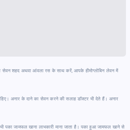
ा सेवन शहद अथवा आंवला रस के साथ करें, आपके हीमोग्लोबिन लेवन में
ाहिए। अनार के दाने का सेवन करने की सलाह डॉक्‍टर भी देते हैं। अनार
लिए भी पका जामफल खाना लाभकारी माना जाता है। पका हुआ जामफल खाने से