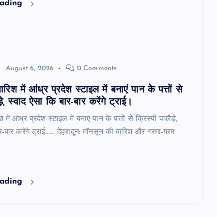
eading
August 6, 2026
0 Comments
िश में आंध्र प्रदेश स्टाइल में बनाएं पान के पत्तों से
़े, स्वाद ऐसा कि बार-बार करेंगे ट्राई।
ें आंध्र प्रदेश स्टाइल में बनाएं पान के पत्तों से क्रिस्पी पकौड़े,
र-बार करेंगे ट्राई……. देहरादून: मॉनसून की बारिश और गरमा-गरम
eading