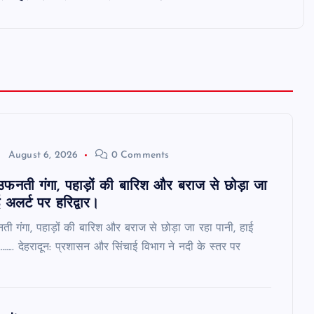
August 6, 2026
0 Comments
ं उफनती गंगा, पहाड़ों की बारिश और बराज से छोड़ा जा
 अलर्ट पर हरिद्वार।
नती गंगा, पहाड़ों की बारिश और बराज से छोड़ा जा रहा पानी, हाई
र…….. देहरादून: प्रशासन और सिंचाई विभाग ने नदी के स्तर पर