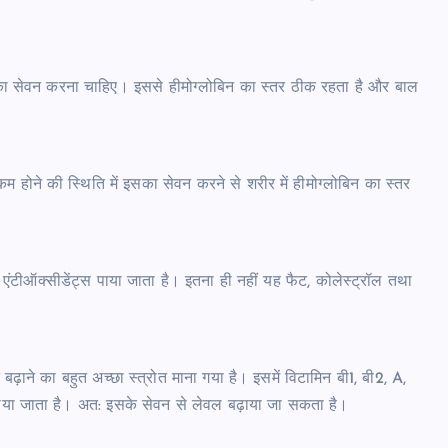
 का सेवन करना चाहिए। इससे हीमोग्‍लोबिन का स्‍तर ठीक रहता है और बाल
 होने की स्थिति में इसका सेवन करने से शरीर में हीमोग्लोबिन का स्तर
े एंटीऑक्सीडेंट्स पाया जाता है। इतना ही नहीं यह फैट, कोलेस्ट्रॉल तथा
ढ़ाने का बहुत अच्‍छा स्‍त्रोत माना गया है। इसमें विटामिन बी1, बी2, A,
ाया जाता है। अत: इसके सेवन से लेवल बढ़ाया जा सकता है।