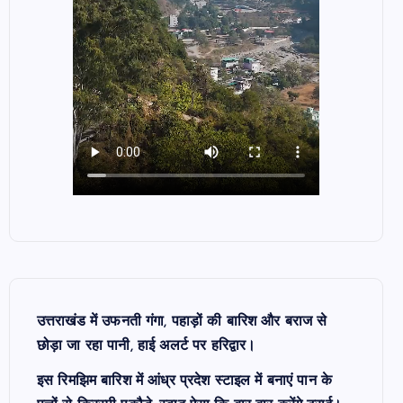
उत्तराखंड में उफनती गंगा, पहाड़ों की बारिश और बराज से
छोड़ा जा रहा पानी, हाई अलर्ट पर हरिद्वार।
इस रिमझिम बारिश में आंध्र प्रदेश स्टाइल में बनाएं पान के