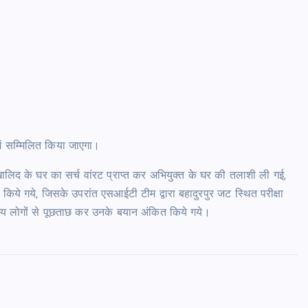
 में सम्मिलित किया जाएगा।
खालिद के घर का सर्च वांरट प्राप्त कर अभियुक्त के घर की तलाशी ली गई,
ित किये गये, जिसके उपरांत एसआईटी टीम द्वारा बहादुरपुर जट स्थित परीक्षा
 अन्य लोगों से पूछताछ कर उनके बयान अंकित किये गये।