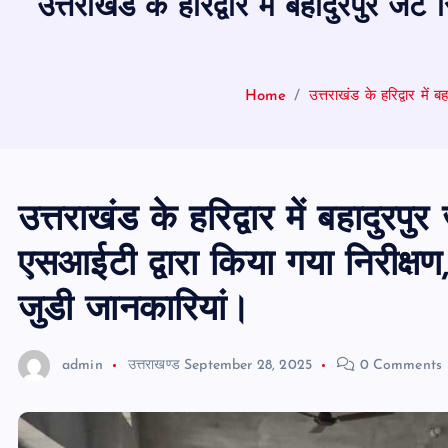
उत्तराखंड के हरिद्वार में बहादुरपुर जट
Home
उत्तराखंड के हरिद्वार में
उत्तराखंड के हरिद्वार में बहादुरपुर
एसआईटी द्वारा किया गया निरीक्षण,
जुडी जानकारियां।
admin
उत्तराखण्ड
September 28, 2025
0 Comments