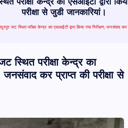
 स्थित परीक्षा केन्द्र का एसआईटी द्वारा क
परीक्षा से जुडी जानकारियां।
 बहादुरपुर जट स्थित परीक्षा केन्द्र का एसआईटी द्वारा किया गया निरीक्षण, जनसंवाद कर 
 जट स्थित परीक्षा केन्द्र का
 जनसंवाद कर प्राप्त की परीक्षा से