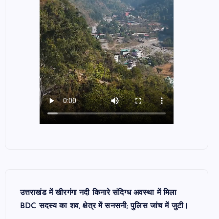
उत्तराखंड में खीरगंगा नदी किनारे संदिग्ध अवस्था में मिला
BDC सदस्य का शव, क्षेत्र में सनसनी; पुलिस जांच में जुटी।