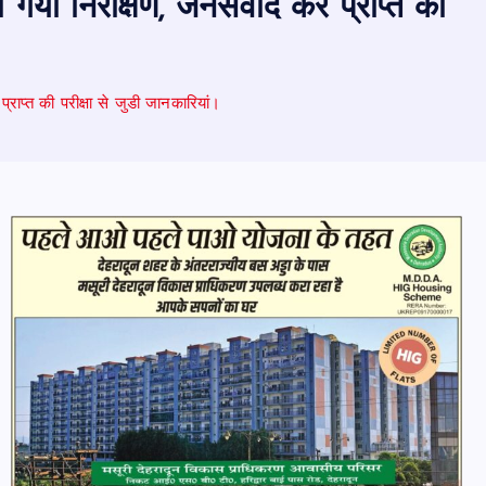
िया गया निरीक्षण, जनसंवाद कर प्राप्त की
प्राप्त की परीक्षा से जुडी जानकारियां।