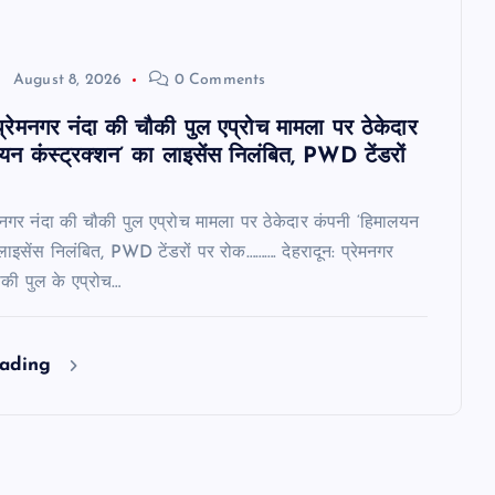
August 8, 2026
0 Comments
ं प्रेमनगर नंदा की चौकी पुल एप्रोच मामला पर ठेकेदार
यन कंस्ट्रक्शन’ का लाइसेंस निलंबित, PWD टेंडरों
रेमनगर नंदा की चौकी पुल एप्रोच मामला पर ठेकेदार कंपनी ‘हिमालयन
 लाइसेंस निलंबित, PWD टेंडरों पर रोक………. देहरादून: प्रेमनगर
ौकी पुल के एप्रोच…
eading