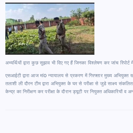
अभ्यर्थियों द्वारा कुछ सुझाव भी दिए गए हैं जिनका विश्लेषण कर जांच रिपोर्ट
एसआईटी द्वारा आज मां0 न्यायालय से प्रकरण में गिरफ्तार मुख्य अभियुक्त 
तलाशी ली दौरन टीम द्वारा अभियुक्त के घर से परीक्षा से जुडे साक्ष्य संकल
केन्द्र का निरीक्षण कर परीक्षा के दौरान ड्यूटी पर नियुक्त अधिकारियों व