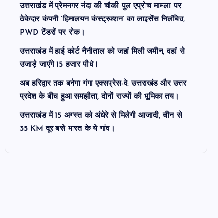
उत्तराखंड में प्रेमनगर नंदा की चौकी पुल एप्रोच मामला पर
ठेकेदार कंपनी ‘हिमालयन कंस्ट्रक्शन’ का लाइसेंस निलंबित,
PWD टेंडरों पर रोक।
उत्तराखंड में हाई कोर्ट नैनीताल को जहां मिली जमीन, वहां से
उजाड़े जाएंगे 15 हजार पौधे।
अब हरिद्वार तक बनेगा गंगा एक्सप्रेस-वे: उत्तराखंड और उत्तर
प्रदेश के बीच हुआ समझौता, दोनों राज्यों की भूमिका तय।
उत्तराखंड में 15 अगस्त को अंधेरे से मिलेगी आजादी, चीन से
35 KM दूर बसे भारत के ये गांव।