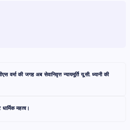
एस वर्मा की जगह अब सेवानिवृत्त न्यायमूर्ति यू.सी. ध्यानी की
र धार्मिक महत्व।