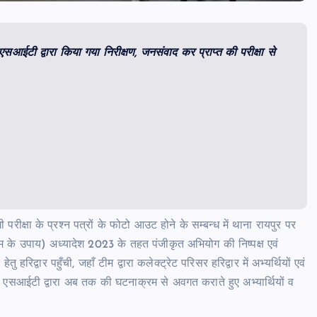
का एसआईटी द्वारा किया गया निरीक्षण, जनसंवाद कर प्राप्त की परीक्षा से
क्षा के प्रश्न पत्रों के फोटो आउट होने के सम्बन्ध में थाना रायपुर पर
कथाम के उपाय) अध्यादेश 2023 के तहत पंजीकृत अभियोग की निष्पक्ष एवं
द्वार पहुँची, जहाँ टीम द्वारा कलेक्ट्रेट परिसर हरिद्वार में अभ्यर्थियों एवं
न एसआईटी द्वारा अब तक की घटनाक्रम से अवगत कराते हुए अभ्यार्थियों व