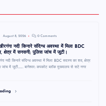
August 8, 2026
0 Comments
ं खीरगंगा नदी किनारे संदिग्ध अवस्था में मिला BDC
क्षेत्र में सनसनी; पुलिस जांच में जुटी।
रगंगा नदी किनारे संदिग्ध अवस्था में मिला BDC सदस्य का शव, क्षेत्र
 जांच में जुटी…….. बागेश्वर: कपकोट ब्लॉक मुख्यालय से सटे नगर
eading