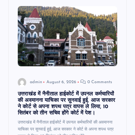
i
g
a
t
i
o
admin
August 6, 2026
0 Comments
n
उत्तराखंड में नैनीताल हाईकोर्ट में उपनल कर्मचारियों
की अवमानना याचिका पर सुनवाई हुई, आज सरकार
ने कोर्ट से अपना शपथ पत्र वापस ले लिया, 10
सितंबर को तीन सचिव होंगे कोर्ट में पेश।
उत्तराखंड में नैनीताल हाईकोर्ट में उपनल कर्मचारियों की अवमानना
याचिका पर सुनवाई हुई, आज सरकार ने कोर्ट से अपना शपथ पत्र