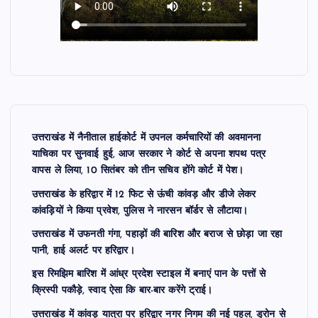
उत्तराखंड में नैनीताल हाईकोर्ट में उपनल कर्मचारियों की अवमानना
याचिका पर सुनवाई हुई, आज सरकार ने कोर्ट से अपना शपथ पत्र
वापस ले लिया, 10 सितंबर को तीन सचिव होंगे कोर्ट में पेश।
उत्तराखंड के हरिद्वार में 12 फिट से ऊंची कांवड़ और डीजे लेकर
कांवड़ियों ने किया प्रवेश, पुलिस ने नारसन बॉर्डर से लौटाया।
उत्तराखंड में उफनती गंगा, पहाड़ों की बारिश और बराज से छोड़ा जा रहा
पानी, हाई अलर्ट पर हरिद्वार।
इस रिमझिम बारिश में आंध्र प्रदेश स्टाइल में बनाएं पान के पत्तों से
क्रिस्पी पकौड़े, स्वाद ऐसा कि बार-बार करेंगे ट्राई।
उत्तराखंड में कांवड़ यात्रा पर हरिद्वार नगर निगम की नई पहल, ड्रोन से