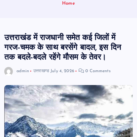
Home
उत्तराखंड में राजधानी समेत कई जिलों में
गरज-चमक के साथ बरसेंगे बादल, इस दिन
तक बदले-बदले रहेंगे मौसम के तेवर।
admin
उत्तराखण्ड
July 4, 2026
0 Comments