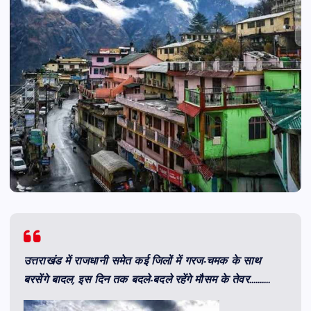
उत्तराखंड में राजधानी समेत कई जिलों में गरज-चमक के साथ
बरसेंगे बादल, इस दिन तक बदले-बदले रहेंगे मौसम के तेवर……….