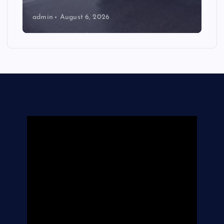
admin
August 6, 2026