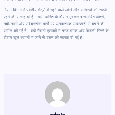
मौसम विभाग ने पर्वतीय क्षेत्रों में रहने वाले लोगों और यात्रियों को सतर्क
रहने की सलाह दी है। भारी बारिश के दौरान भूस्खलन संभावित क्षेत्रों,
नदी-नालों और संवेदनशील मार्गों पर अनावश्यक आवाजाही से बचने की
अपील की गई है। वहीं मैदानी इलाकों में गरज-चमक और बिजली गिरने के
दौरान खुले स्थानों में जाने से बचने की सलाह दी गई है।