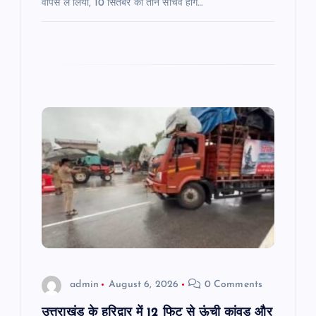
वापस ले लिया, 10 सितंबर को तीन सचिव होंगे…
admin
August 6, 2026
0 Comments
उत्तराखंड के हरिद्वार में 12 फिट से ऊंची कांवड़ और