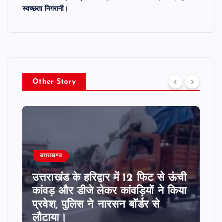
स्वच्छता निगरानी।
Other Story
उत्तराखण्ड
उत्तराखंड के हरिद्वार में 12 फिट से ऊंची
कांवड़ और डीजे लेकर कांवड़ियों ने किया
प्रवेश, पुलिस ने नारसन बॉर्डर से
लौटाया।