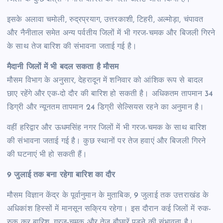
इसके अलावा चमोली, रुद्रप्रयाग, उत्तरकाशी, टिहरी, अल्मोड़ा, चंपावत
और नैनीताल समेत अन्य पर्वतीय जिलों में भी गरज-चमक और बिजली गिरने
के साथ तेज बारिश की संभावना जताई गई है।
मैदानी जिलों में भी बदल सकता है मौसम
मौसम विभाग के अनुसार, देहरादून में शनिवार को आंशिक रूप से बादल
छाए रहेंगे और एक-दो दौर की बारिश हो सकती है। अधिकतम तापमान 34
डिग्री और न्यूनतम तापमान 24 डिग्री सेल्सियस रहने का अनुमान है।
वहीं हरिद्वार और ऊधमसिंह नगर जिलों में भी गरज-चमक के साथ बारिश
की संभावना जताई गई है। कुछ स्थानों पर तेज हवाएं और बिजली गिरने
की घटनाएं भी हो सकती हैं।
9 जुलाई तक बना रहेगा बारिश का दौर
मौसम विज्ञान केंद्र के पूर्वानुमान के मुताबिक, 9 जुलाई तक उत्तराखंड के
अधिकांश हिस्सों में मानसून सक्रिय रहेगा। इस दौरान कई जिलों में रुक-
रुक कर बारिश, गरज-चमक और तेज बौछारें पड़ने की संभावना है।