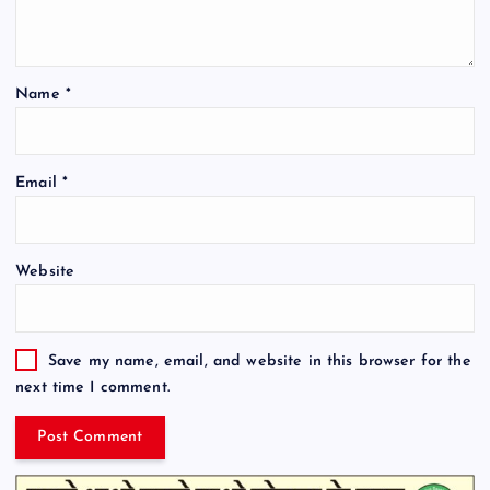
Name
*
Email
*
Website
Save my name, email, and website in this browser for the
next time I comment.