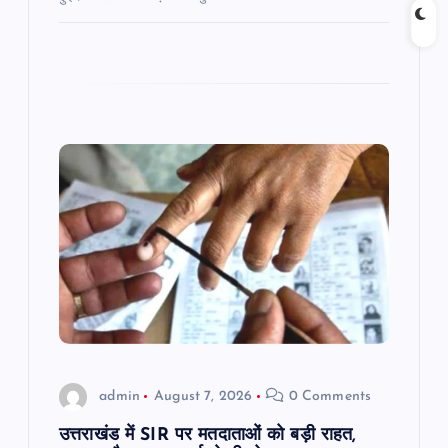
admin
August 7, 2026
0 Comments
उत्तराखंड में SIR पर मतदाताओं को बड़ी राहत,