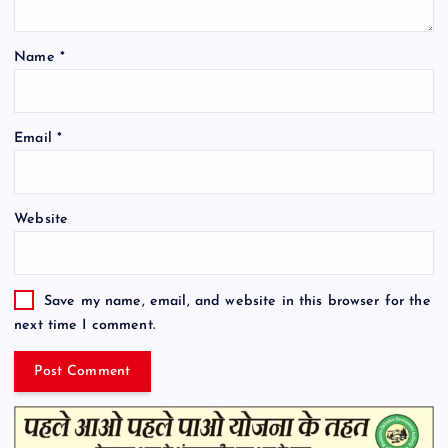
Name
*
Email
*
Website
Save my name, email, and website in this browser for the
next time I comment.