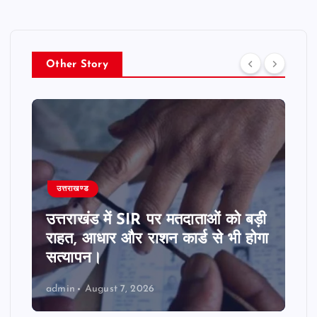
Other Story
उत्तराखण्ड
उत्तराखंड में SIR पर मतदाताओं को बड़ी
राहत, आधार और राशन कार्ड से भी होगा
सत्यापन।
admin
August 7, 2026