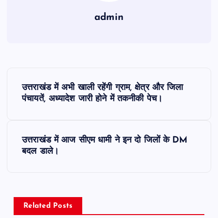
admin
P
उत्तराखंड में अभी खाली रहेंगी ग्राम, क्षेत्र और जिला
o
पंचायतें, अध्यादेश जारी होने में तकनीकी पेच।
s
उत्तराखंड में आज सीएम धामी ने इन दो जिलों के DM
t
बदल डाले।
n
a
Related Posts