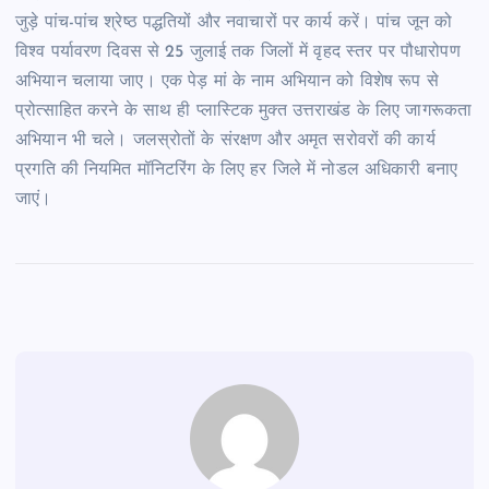
जुड़े पांच-पांच श्रेष्ठ पद्धतियों और नवाचारों पर कार्य करें। पांच जून को
विश्व पर्यावरण दिवस से 25 जुलाई तक जिलों में वृहद स्तर पर पौधारोपण
अभियान चलाया जाए। एक पेड़ मां के नाम अभियान को विशेष रूप से
प्रोत्साहित करने के साथ ही प्लास्टिक मुक्त उत्तराखंड के लिए जागरूकता
अभियान भी चले। जलस्रोतों के संरक्षण और अमृत सरोवरों की कार्य
प्रगति की नियमित मॉनिटरिंग के लिए हर जिले में नोडल अधिकारी बनाए
जाएं।