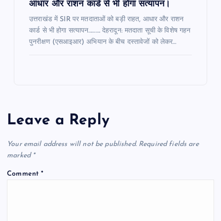
आधार और राशन कार्ड से भी होगा सत्यापन।
उत्तराखंड में SIR पर मतदाताओं को बड़ी राहत, आधार और राशन
कार्ड से भी होगा सत्यापन………. देहरादून: मतदाता सूची के विशेष गहन
पुनरीक्षण (एसआइआर) अभियान के बीच दस्तावेजों को लेकर…
Leave a Reply
Your email address will not be published.
Required fields are
marked
*
Comment
*