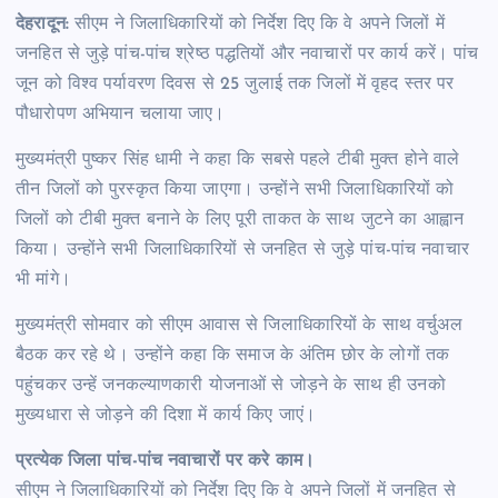
देहरादून:
सीएम ने जिलाधिकारियों को निर्देश दिए कि वे अपने जिलों में
जनहित से जुड़े पांच-पांच श्रेष्ठ पद्धतियों और नवाचारों पर कार्य करें। पांच
जून को विश्व पर्यावरण दिवस से 25 जुलाई तक जिलों में वृहद स्तर पर
पौधारोपण अभियान चलाया जाए।
मुख्यमंत्री पुष्कर सिंह धामी ने कहा कि सबसे पहले टीबी मुक्त होने वाले
तीन जिलों को पुरस्कृत किया जाएगा। उन्होंने सभी जिलाधिकारियों को
जिलों को टीबी मुक्त बनाने के लिए पूरी ताकत के साथ जुटने का आह्वान
किया। उन्होंने सभी जिलाधिकारियों से जनहित से जुड़े पांच-पांच नवाचार
भी मांगे।
मुख्यमंत्री सोमवार को सीएम आवास से जिलाधिकारियों के साथ वर्चुअल
बैठक कर रहे थे। उन्होंने कहा कि समाज के अंतिम छोर के लोगों तक
पहुंचकर उन्हें जनकल्याणकारी योजनाओं से जोड़ने के साथ ही उनको
मुख्यधारा से जोड़ने की दिशा में कार्य किए जाएं।
प्रत्येक जिला पांच-पांच नवाचारों पर करे काम।
सीएम ने जिलाधिकारियों को निर्देश दिए कि वे अपने जिलों में जनहित से