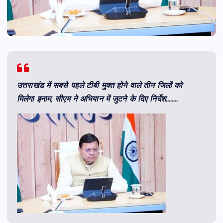
उत्तराखंड में सबसे पहले टीबी मुक्त होने वाले तीन जिलों को
मिलेगा इनाम, सीएम ने अभियान में जुटने के दिए निर्देश……..