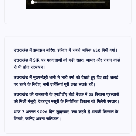
उत्तराखंड में झमाझम बारिश, हरिद्वार में सबसे अधिक 65.8 मिमी वर्षा।
उत्तराखंड में SIR पर मतदाताओं को बड़ी राहत, आधार और राशन कार्ड
से भी होगा सत्यापन।
उत्तराखंड में मुख्यमंत्री धामी ने भारी वर्षा को देखते हुए दिए हाई अलर्ट
पर रहने के निर्देश, सभी एजेंसियां पूरी तरह सतर्क रहें।
उत्तराखंड की राजधानी के एमडीडीए बोर्ड बैठक में 25 विकास प्रस्तावों
को मिली मंजूरी, देहरादून-मसूरी के नियोजित विकास को मिलेगी रफ्तार।
आज 7 अगस्त 2026 दिन शुक्रवार, क्या कहते है आपकी किस्मत के
सितारे, जानिए अपना राशिफल।