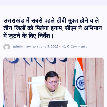
उत्तराखंड में सबसे पहले टीबी मुक्त होने वाले
तीन जिलों को मिलेगा इनाम, सीएम ने अभियान
में जुटने के दिए निर्देश।
admin
उत्तराखण्ड
June 3, 2025
0 Comments