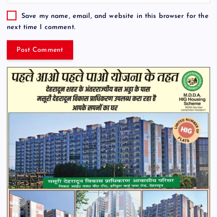
Save my name, email, and website in this browser for the
next time I comment.