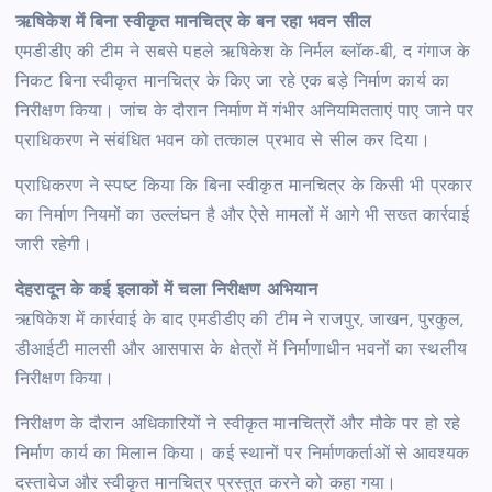
ऋषिकेश में बिना स्वीकृत मानचित्र के बन रहा भवन सील
एमडीडीए की टीम ने सबसे पहले ऋषिकेश के निर्मल ब्लॉक-बी, द गंगाज के
निकट बिना स्वीकृत मानचित्र के किए जा रहे एक बड़े निर्माण कार्य का
निरीक्षण किया। जांच के दौरान निर्माण में गंभीर अनियमितताएं पाए जाने पर
प्राधिकरण ने संबंधित भवन को तत्काल प्रभाव से सील कर दिया।
प्राधिकरण ने स्पष्ट किया कि बिना स्वीकृत मानचित्र के किसी भी प्रकार
का निर्माण नियमों का उल्लंघन है और ऐसे मामलों में आगे भी सख्त कार्रवाई
जारी रहेगी।
देहरादून के कई इलाकों में चला निरीक्षण अभियान
ऋषिकेश में कार्रवाई के बाद एमडीडीए की टीम ने राजपुर, जाखन, पुरकुल,
डीआईटी मालसी और आसपास के क्षेत्रों में निर्माणाधीन भवनों का स्थलीय
निरीक्षण किया।
निरीक्षण के दौरान अधिकारियों ने स्वीकृत मानचित्रों और मौके पर हो रहे
निर्माण कार्य का मिलान किया। कई स्थानों पर निर्माणकर्ताओं से आवश्यक
दस्तावेज और स्वीकृत मानचित्र प्रस्तुत करने को कहा गया।