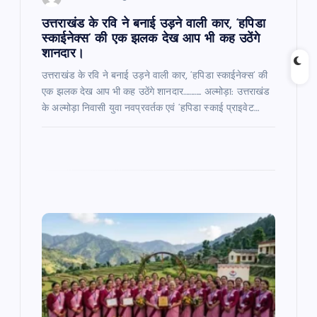
n
उत्तराखंड के रवि ने बनाई उड़ने वाली कार, ‘हपिडा
स्काईनेक्स’ की एक झलक देख आप भी कह उठेंगे
शानदार।
उत्तराखंड के रवि ने बनाई उड़ने वाली कार, ‘हपिडा स्काईनेक्स’ की
एक झलक देख आप भी कह उठेंगे शानदार……….. अल्मोड़ा: उत्तराखंड
के अल्मोड़ा निवासी युवा नवप्रवर्तक एवं ‘हपिडा स्काई प्राइवेट…