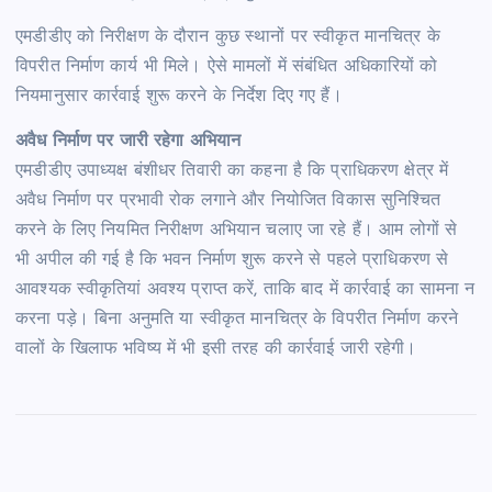
एमडीडीए को निरीक्षण के दौरान कुछ स्थानों पर स्वीकृत मानचित्र के
विपरीत निर्माण कार्य भी मिले। ऐसे मामलों में संबंधित अधिकारियों को
नियमानुसार कार्रवाई शुरू करने के निर्देश दिए गए हैं।
अवैध निर्माण पर जारी रहेगा अभियान
एमडीडीए उपाध्यक्ष बंशीधर तिवारी का कहना है कि प्राधिकरण क्षेत्र में
अवैध निर्माण पर प्रभावी रोक लगाने और नियोजित विकास सुनिश्चित
करने के लिए नियमित निरीक्षण अभियान चलाए जा रहे हैं। आम लोगों से
भी अपील की गई है कि भवन निर्माण शुरू करने से पहले प्राधिकरण से
आवश्यक स्वीकृतियां अवश्य प्राप्त करें, ताकि बाद में कार्रवाई का सामना न
करना पड़े। बिना अनुमति या स्वीकृत मानचित्र के विपरीत निर्माण करने
वालों के खिलाफ भविष्य में भी इसी तरह की कार्रवाई जारी रहेगी।