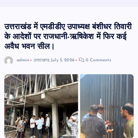
उत्तराखंड में एमडीडीए उपाध्यक्ष बंशीधर तिवारी
के आदेशों पर राजधानी-ऋषिकेश में फिर कई
अवैध भवन सील।
admin
उत्तराखण्ड
July 5, 2026
0 Comments