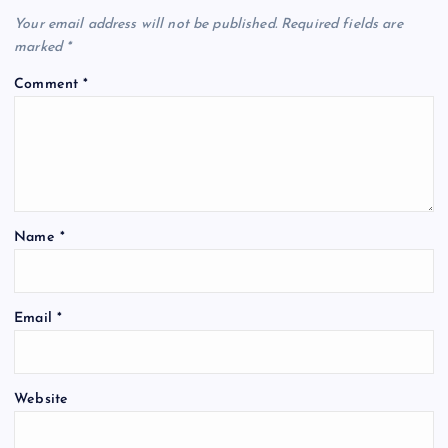
Your email address will not be published.
Required fields are
marked
*
Comment
*
Name
*
Email
*
Website