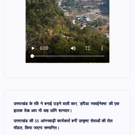
उत्तराखंड के रवि ने बनाई उड़ने वाली कार, ‘हपिडा स्काईनेक्स’ की एक
झलक देख आप भी कह उठेंगे शानदार।
उत्तराखंड की 35 आंगनबाड़ी कार्यकर्ता बनीं उत्कृष्ट सेवाओं की रोल
मॉडल, किया जाएगा सम्मानित।