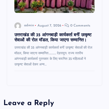
admin
August 7, 2026
0 Comments
उत्तराखंड की 35 आंगनबाड़ी कार्यकर्ता बनीं उत्कृष्ट
सेवाओं की रोल मॉडल, किया जाएगा सम्मानित।
उत्तराखंड की 35 आंगनबाड़ी कार्यकर्ता बनीं उत्कृष्ट सेवाओं की रोल
मॉडल, किया जाएगा सम्मानित…………. देहरादून: राज्य स्तरीय
आंगनबाड़ी कार्यकर्ता पुरस्कार के लिए चयनित 35 महिलाओं ने
उत्कृष्ट सेवाओं देकर अन्य…
Leave a Reply