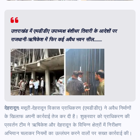
उत्तराखंड में एमडीडीए उपाध्यक्ष बंशीधर तिवारी के आदेशों पर
राजधानी-ऋषिकेश में फिर कई अवैध भवन सील………
देहरादून:
मसूरी-देहरादून विकास प्राधिकरण (एमडीडीए) ने अवैध निर्माणों
के खिलाफ अपनी कार्रवाई तेज कर दी है। शुक्रवार को प्राधिकरण की
प्रवर्तन टीम ने ऋषिकेश और देहरादून के विभिन्न क्षेत्रों में निरीक्षण
अभियान चलाकर नियमों का उल्लंघन करने वालों पर सख्त कार्रवाई की।