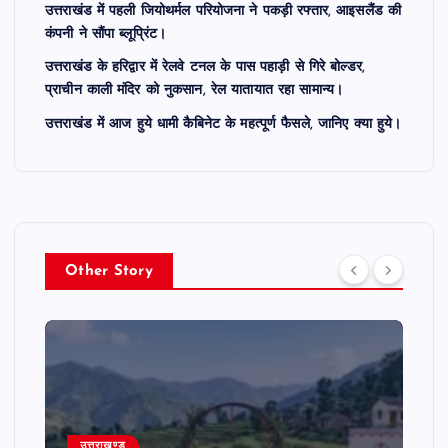
उत्तराखंड में पहली जियोथर्मल परियोजना ने पकड़ी रफ्तार, आइसलैंड की
कंपनी ने सौंपा ब्लूप्रिंट।
उत्तराखंड के हरिद्वार में रेलवे टनल के पास पहाड़ी से गिरे बोल्डर,
प्राचीन काली मंदिर को नुकसान, रेल यातायात रहा सामान्य।
उत्तराखंड में आज हुये धामी कैबिनेट के महत्पूर्ण फैसले, जानिए क्या हुये।
Other Story
उत्तराखण्ड