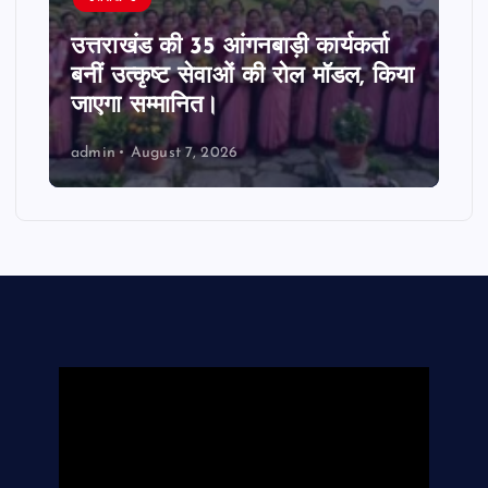
उत्तराखंड की 35 आंगनबाड़ी कार्यकर्ता
बनीं उत्कृष्ट सेवाओं की रोल मॉडल, किया
जाएगा सम्मानित।
admin
August 7, 2026