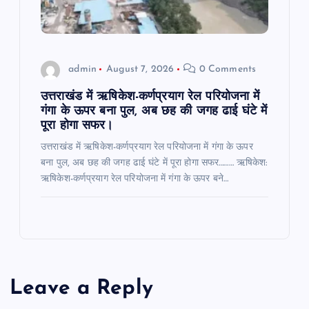
admin
August 7, 2026
0 Comments
उत्तराखंड में ऋषिकेश-कर्णप्रयाग रेल परियोजना में
गंगा के ऊपर बना पुल, अब छह की जगह ढाई घंटे में
पूरा होगा सफर।
उत्तराखंड में ऋषिकेश-कर्णप्रयाग रेल परियोजना में गंगा के ऊपर
बना पुल, अब छह की जगह ढाई घंटे में पूरा होगा सफर……… ऋषिकेश:
ऋषिकेश-कर्णप्रयाग रेल परियोजना में गंगा के ऊपर बने…
Leave a Reply