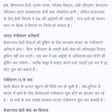
हंस, हिमालयन हेली, ट्रांस भारत, ग्लोबल विक्ट्रा, थंबी एविएशन, केस्ट्रल
एविएशन, एयरो एयरक्राफ्ट हेली सेवा संचालित होगी। लेकिन केदारनाथ
के लिए हेली किराये में 5% की बढ़ोतरी की जाएगी। पांच मार्च को शासन
स्तर पर बैठक में किराये पर निर्णय हो सकता है।
यात्रा पंजीकरण अनिवार्य
केदारनाथ हेली टिकटों की बुकिंग के लिए चारधाम यात्रा का पंजीकरण
अनिवार्य होगा। बिना पंजीकरण के यात्री हेली सेवा की ऑनलाइन टिकट
बुकिंग नहीं कर पाएंगे। एक बार में एक आईडी से अधिकतम छह सीटों की
बुकिंग कर सकेगा। जबकि समूह में यात्रा करने वाले यात्री एक बार में 12
सीट बुक कर सकते हैं।
पंजीकरण 15 के बाद
बदरी-केदार के कपाट खुलने की तिथि तय हो चुकी है। देश-दुनिया से
यात्रा में आने के लिए तीर्थयात्री पंजीकरण शुरू होने का इंतजार कर रहे
हैं। 15 मार्च के बाद प्रदेश सरकार यात्रा पंजीकरण शुरू कर सकती है।
केदारनाथ हेली सेवा का किराया