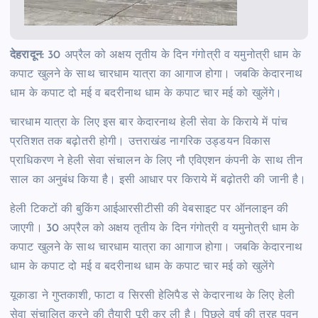
देहरादून:
30 अप्रैल को अक्षय तृतीय के दिन गंगोत्री व यमुनोत्री धाम के
कपाट खुलने के साथ चारधाम यात्रा का आगाज होगा। जबकि केदारनाथ
धाम के कपाट दो मई व बदरीनाथ धाम के कपाट चार मई को खुलेंगे।
चारधाम यात्रा के लिए इस बार केदारनाथ हेली सेवा के किराये में पांच
प्रतिशत तक बढ़ोतरी होगी। उत्तराखंड नागरिक उड्डयन विकास
प्राधिकरण ने हेली सेवा संचालन के लिए नौ एविएशन कंपनी के साथ तीन
साल का अनुबंध किया है। इसी आधार पर किराये में बढ़ोतरी की जानी है।
हेली टिकटों की बुकिंग आईआरसीटीसी की वेबसाइट पर ऑनलाइन की
जाएगी। 30 अप्रैल को अक्षय तृतीय के दिन गंगोत्री व यमुनोत्री धाम के
कपाट खुलने के साथ चारधाम यात्रा का आगाज होगा। जबकि केदारनाथ
धाम के कपाट दो मई व बदरीनाथ धाम के कपाट चार मई को खुलेंगे
यूकाडा ने गुप्तकाशी, फाटा व सिरसी हेलिपैड से केदारनाथ के लिए हेली
सेवा संचालित करने की तैयारी पूरी कर ली है। पिछले वर्ष की तरह पवन