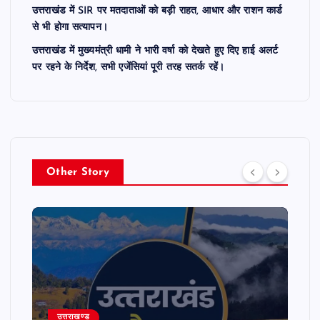
उत्तराखंड में SIR पर मतदाताओं को बड़ी राहत, आधार और राशन कार्ड
से भी होगा सत्यापन।
उत्तराखंड में मुख्यमंत्री धामी ने भारी वर्षा को देखते हुए दिए हाई अलर्ट
पर रहने के निर्देश, सभी एजेंसियां पूरी तरह सतर्क रहें।
Other Story
उत्तराखण्ड