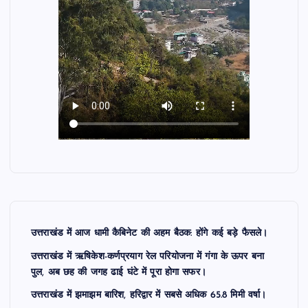
उत्तराखंड में आज धामी कैबिनेट की अहम बैठक: होंगे कई बड़े फैसले।
उत्तराखंड में ऋषिकेश-कर्णप्रयाग रेल परियोजना में गंगा के ऊपर बना
पुल, अब छह की जगह ढाई घंटे में पूरा होगा सफर।
उत्तराखंड में झमाझम बारिश, हरिद्वार में सबसे अधिक 65.8 मिमी वर्षा।