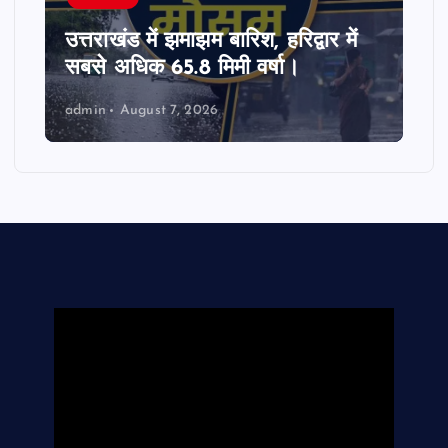
उत्तराखंड में SIR पर मतदाताओं को बड़ी
राहत, आधार और राशन कार्ड से भी होगा
सत्यापन।
admin
August 7, 2026