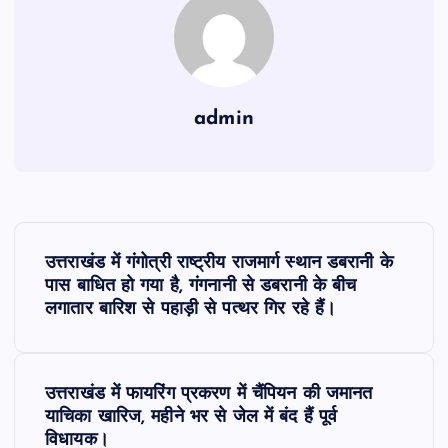
admin
P
उत्तराखंड में गंगोत्री राष्ट्रीय राजमार्ग स्थान डबरानी के
o
पास बाधित हो गया है, गंगनानी से डबरानी के बीच
लगातार बारिश से पहाड़ी से पत्थर गिर रहे हैं।
s
t
उत्तराखंड में फायरिंग प्रकरण में चैंपियन की जमानत
याचिका खारिज, महीने भर से जेल में बंद हैं पूर्व
n
विधायक।