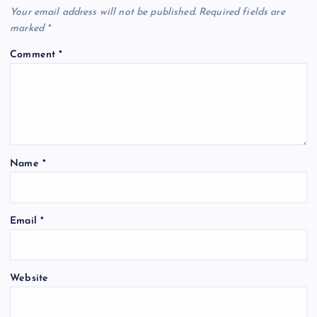
Your email address will not be published.
Required fields are
marked
*
Comment
*
Name
*
Email
*
Website