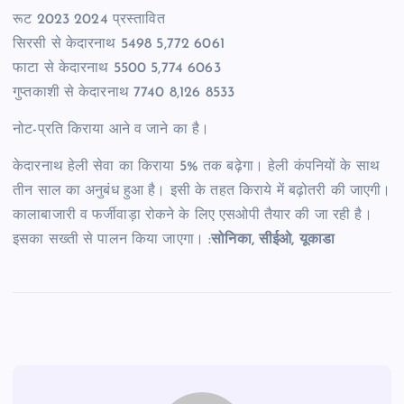
रूट 2023 2024 प्रस्तावित
सिरसी से केदारनाथ 5498 5,772 6061
फाटा से केदारनाथ 5500 5,774 6063
गुप्तकाशी से केदारनाथ 7740 8,126 8533
नोट-प्रति किराया आने व जाने का है।
केदारनाथ हेली सेवा का किराया 5% तक बढ़ेगा। हेली कंपनियों के साथ
तीन साल का अनुबंध हुआ है। इसी के तहत किराये में बढ़ोतरी की जाएगी।
कालाबाजारी व फर्जीवाड़ा रोकने के लिए एसओपी तैयार की जा रही है।
इसका सख्ती से पालन किया जाएगा। :
सोनिका, सीईओ, यूकाडा