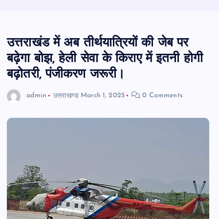
उत्तराखंड में अब तीर्थयात्रियों की जेब पर
बढ़ेगा बोझ, हेली सेवा के किराए में इतनी होगी
बढ़ोतरी, पंजीकरण जरूरी।
admin
उत्तराखण्ड
March 1, 2025
0 Comments