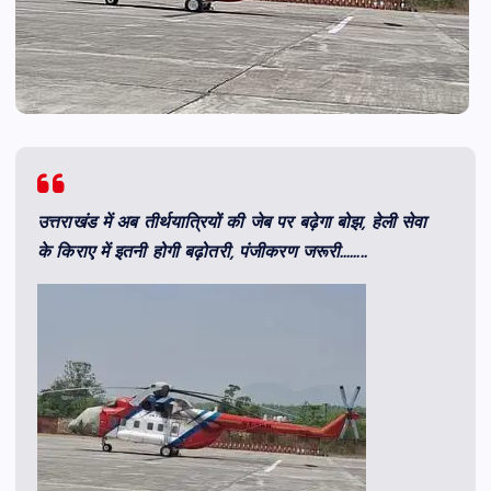
उत्तराखंड में अब तीर्थयात्रियों की जेब पर बढ़ेगा बोझ, हेली सेवा
के किराए में इतनी होगी बढ़ोतरी, पंजीकरण जरूरी……..