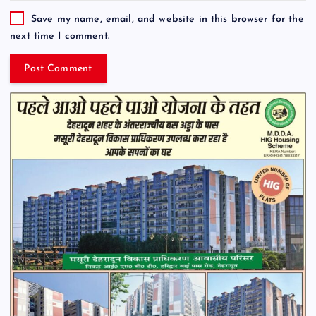
Save my name, email, and website in this browser for the
next time I comment.