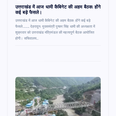
उत्तराखंड में आज धामी कैबिनेट की अहम बैठक: होंगे
कई बड़े फैसले।
उत्तराखंड में आज धामी कैबिनेट की अहम बैठक: होंगे कई बड़े
फैसले……….. देहरादून: मुख्यमंत्री पुष्कर सिंह धामी की अध्यक्षता में
शुक्रवार को उत्तराखंड मंत्रिमंडल की महत्वपूर्ण बैठक आयोजित
होगी। सचिवालय…