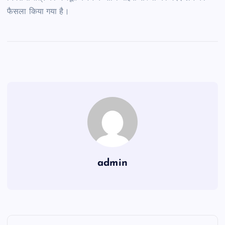
फैसला किया गया है।
admin