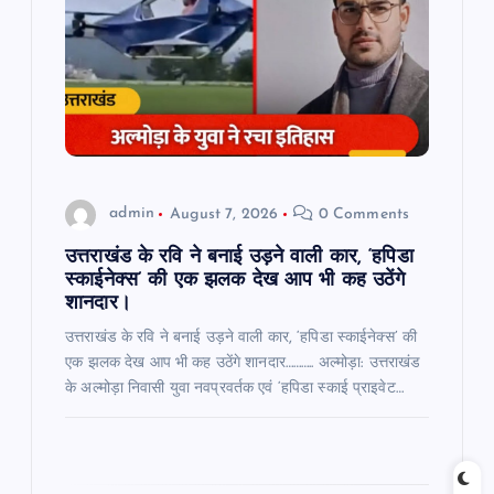
t
i
o
n
admin
August 7, 2026
0 Comments
उत्तराखंड के रवि ने बनाई उड़ने वाली कार, ‘हपिडा
स्काईनेक्स’ की एक झलक देख आप भी कह उठेंगे
शानदार।
उत्तराखंड के रवि ने बनाई उड़ने वाली कार, ‘हपिडा स्काईनेक्स’ की
एक झलक देख आप भी कह उठेंगे शानदार……….. अल्मोड़ा: उत्तराखंड
के अल्मोड़ा निवासी युवा नवप्रवर्तक एवं ‘हपिडा स्काई प्राइवेट…