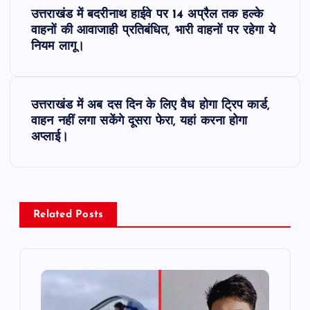
P
उत्तराखंड में बदरीनाथ हाईवे पर 14 अप्रैल तक हल्के
o
वाहनों की आवाजाही प्रतिबंधित, भारी वाहनों पर रहेगा ये
नियम लागू।
s
t
उत्तराखंड में अब दस दिन के लिए वैध होगा ट्रिप कार्ड,
वाहन नहीं लगा सकेंगे दूसरा फेरा, यहां करना होगा
n
अप्लाई।
a
v
Related Posts
i
g
a