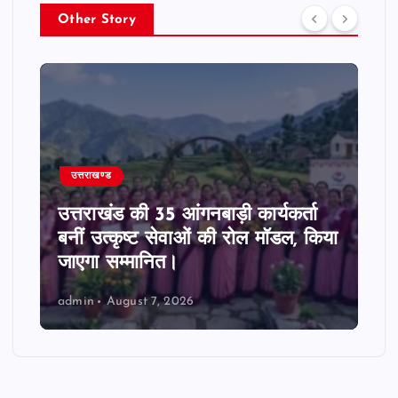
Other Story
उत्तराखण्ड
उत्तराखंड की 35 आंगनबाड़ी कार्यकर्ता
बनीं उत्कृष्ट सेवाओं की रोल मॉडल, किया
जाएगा सम्मानित।
admin
August 7, 2026