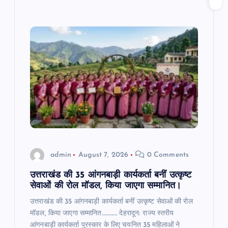
admin
August 7, 2026
0 Comments
उत्तराखंड की 35 आंगनबाड़ी कार्यकर्ता बनीं उत्कृष्ट
सेवाओं की रोल मॉडल, किया जाएगा सम्मानित।
उत्तराखंड की 35 आंगनबाड़ी कार्यकर्ता बनीं उत्कृष्ट सेवाओं की रोल
मॉडल, किया जाएगा सम्मानित…………. देहरादून: राज्य स्तरीय
आंगनबाड़ी कार्यकर्ता पुरस्कार के लिए चयनित 35 महिलाओं ने