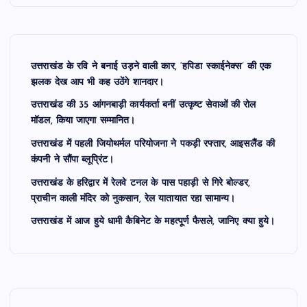
उत्तराखंड के रवि ने बनाई उड़ने वाली कार, ‘हपिडा स्काईनेक्स’ की एक
झलक देख आप भी कह उठेंगे शानदार।
उत्तराखंड की 35 आंगनबाड़ी कार्यकर्ता बनीं उत्कृष्ट सेवाओं की रोल
मॉडल, किया जाएगा सम्मानित।
उत्तराखंड में पहली जियोथर्मल परियोजना ने पकड़ी रफ्तार, आइसलैंड की
कंपनी ने सौंपा ब्लूप्रिंट।
उत्तराखंड के हरिद्वार में रेलवे टनल के पास पहाड़ी से गिरे बोल्डर,
प्राचीन काली मंदिर को नुकसान, रेल यातायात रहा सामान्य।
उत्तराखंड में आज हुये धामी कैबिनेट के महत्पूर्ण फैसले, जानिए क्या हुये।