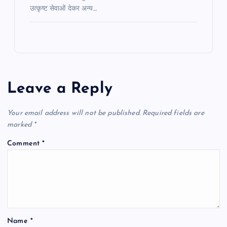
उत्कृष्ट सेवाओं देकर अन्य…
Leave a Reply
Your email address will not be published.
Required fields are
marked
*
Comment
*
Name
*