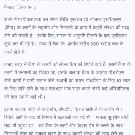
फैसला लिया गया।
राज्य में प्रतिकरात्मक वन रोपण निधि प्रबंधन एवं योजना प्राधिकरण
(कैंपा) के कामों के सहयोग और निगरानी के काम में बाहरी संस्था की मदद
लेने की तैयारी है। इसके लिए शासन से अनुमति मिलने के बाद प्रक्रिया
शुरू कर दी गई है। राज्य में कैंपा के अंतर्गत करीब 300 करोड़ तक के
कार्य होते हैं।
बजट सत्र में कैंपा के कार्यों को लेकर कैग की रिपोर्ट आई है, उसमें कैंपा के
कामों में मनमानी का जिक्र था, इसके अलावा कैंपा के अंतर्गत पौधरोपण
जैसे कार्याें में खड़ी ढलान जैसे स्थानों का चयन, पौधरोपण के लिए 10 साल
के लिए राशि लेने के साथ देखभाल पांच साल करने जैसी कई अनियमितता
की बात सामने आई थी।
इसके अलावा राशि से आईफोन, लैपटॉप, फ्रिज खरीदने के आरोप थे।
रिपोर्ट आने के बाद से विभाग में खलबली मच गई थी। मामला सुप्रीम कोर्ट
तक भी पहुंचा था। अब कैंपा के कामों और बेहतर ढंग से करने के साथ
निगरानी तंत्र को मजबूत करने के साथ बाहरी संस्था की मदद लेने का