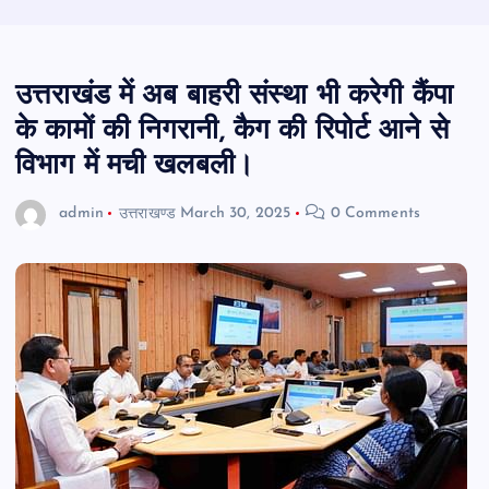
उत्तराखंड में अब बाहरी संस्था भी करेगी कैंपा
के कामों की निगरानी, कैग की रिपोर्ट आने से
विभाग में मची खलबली।
admin
उत्तराखण्ड
March 30, 2025
0 Comments