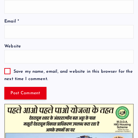
Email
*
Website
Save my name, email, and website in this browser for the
next time I comment.