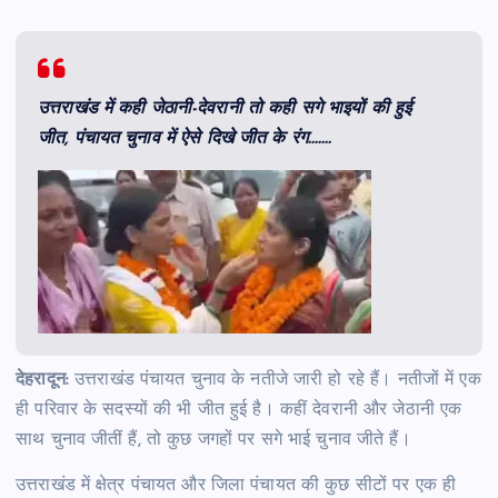
उत्तराखंड में कही जेठानी-देवरानी तो कही सगे भाइयों की हुई
जीत, पंचायत चुनाव में ऐसे दिखे जीत के रंग…….
देहरादून:
उत्तराखंड पंचायत चुनाव के नतीजे जारी हो रहे हैं। नतीजों में एक
ही परिवार के सदस्यों की भी जीत हुई है। कहीं देवरानी और जेठानी एक
साथ चुनाव जीतीं हैं, तो कुछ जगहों पर सगे भाई चुनाव जीते हैं।
उत्तराखंड में क्षेत्र पंचायत और जिला पंचायत की कुछ सीटों पर एक ही