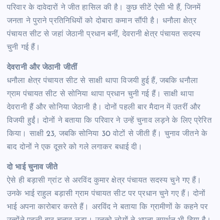
परिवार के दावेदारों ने जीत हासिल की है। कुछ सीटें ऐसी भी हैं, जिनमें
जनता ने पुराने प्रतिनिधियों को दोबारा कमान सौंपी है। धनौला क्षेत्र
पंचायत सीट से जहां जेठानी प्रधान बनीं, देवरानी क्षेत्र पंचायत सदस्य
चुनी गई हैं।
देवरानी और जेठानी जीतीं
धनौला क्षेत्र पंचायत सीट से साक्षी थापा विजयी हुई हैं, जबकि धनौला
ग्राम पंचायत सीट से सोनिया थापा प्रधान चुनी गई हैं। साक्षी थापा
देवरानी हैं और सोनिया जेठानी है। दोनों पहली बार मैदान में उतरीं और
विजयी हुईं। दोनों ने बताया कि परिवार ने उन्हें चुनाव लड़ने के लिए प्रेरित
किया। साक्षी 23, जबकि सोनिया 30 वोटों से जीती हैं। चुनाव जीतने के
बाद दोनों ने एक दूसरे को गले लगाकर बधाई दी।
दो भाई चुनाव जीते
ऐसे ही बड़ासी ग्रांट से अरविंद कुमार क्षेत्र पंचायत सदस्य चुने गए हैं।
उनके भाई राहुल बड़ासी ग्राम पंचायत सीट पर प्रधान चुने गए हैं। दोनों
भाई अपना कारोबार करते हैं। अरविंद ने बताया कि ग्रामीणों के कहने पर