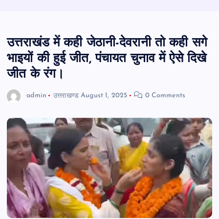
उत्तराखंड में कही जेठानी-देवरानी तो कही सगे
भाइयों की हुई जीत, पंचायत चुनाव में ऐसे दिखे
जीत के रंग।
admin
उत्तराखण्ड
August 1, 2025
0 Comments