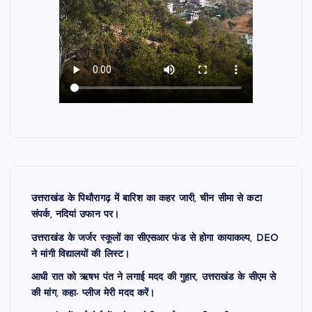
उत्तराखंड के पिथौरागढ़ में बारिश का कहर जारी, चीन सीमा से कटा
संपर्क, नदियां उफान पर।
उत्तराखंड के जर्जर स्कूलों का सीएसआर फंड से होगा कायाकल्प, DEO
ने मांगी विद्यालयों की लिस्ट।
आधी रात को ऋषभ पंत ने लगाई मदद की गुहार, उत्तराखंड के सीएम से
की मांग, कहा- प्लीज मेरी मदद करें।