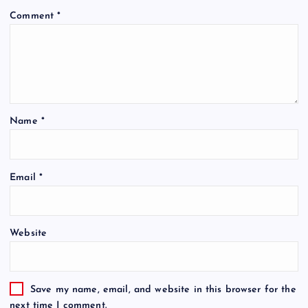
Comment
*
Name
*
Email
*
Website
Save my name, email, and website in this browser for the
next time I comment.