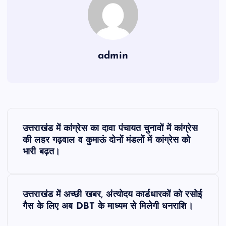
admin
P
उत्तराखंड में कांग्रेस का दावा पंचायत चुनावों में कांग्रेस
o
की लहर गढ़वाल व कुमाऊं दोनों मंडलों में कांग्रेस को
भारी बढ़त।
s
t
उत्तराखंड में अच्छी खबर, अंत्योदय कार्डधारकों को रसोई
गैस के लिए अब DBT के माध्यम से मिलेगी धनराशि।
n