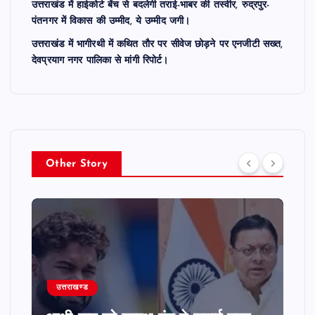
उत्तराखंड में हाईकोर्ट बेंच से बदलेगी तराई-भाबर की तस्वीर, रुद्रपुर-
पंतनगर में विकास की उम्मीद, ये उम्मीद जगी।
उत्तराखंड में भागीरथी में कथित तौर पर सीवेज छोड़ने पर एनजीटी सख्त,
देवप्रयाग नगर पालिका से मांगी रिपोर्ट।
Other Story
उत्तराखण्ड