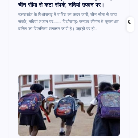
चीन सीमा से कटा संपर्क, नदियां उफान पर।
उत्तराखंड के पिथौरागढ़ में बारिश का कहर जारी, चीन सीमा से कटा
संपर्क, नदियां उफान पर……….. पिथौरागढ़: जनपद सीमांत में मूसलाधार
बारिश का सिलसिला लगातार जारी है। पहाड़ों पर हो…