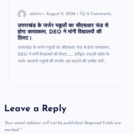
admin
August 9, 2026
0 Comments
उत्तराखंड के जर्जर स्कूलों का सीएसआर फंड से
होगा कायाकल्प, DEO ने मांगी विद्यालयों की
लिस्ट।
उत्तराखंड के जर्जर स्कूलों का सीएसआर फंड से होगा कायाकल्प,
DEO ने मांगी विद्यालयों की लिस्ट……… हरिद्वार: रुड़की ब्लॉक के
जर्जर सरकारी स्कूलों की तस्वीर अब बदलने की उम्मीद जगी…
Leave a Reply
Your email address will not be published.
Required fields are
marked
*