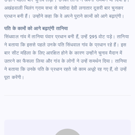
उन्होंने पहली बार चुनाव लड़ा। उनको लोगों ने अपना समर्थन भी दिया है।
अखंडवाली भिलंग ग्राम सभा से यशोदा देवी लगातार दूसरी बार चुनकर
प्रधान बनी हैं। उन्होंने कहा कि वे अपने पुराने कामों को आगे बढ़ाएंगी।
पति के कामों को आगे बढ़ाएंगी तानिया
सिंधवाल गांव में तानिया पंवार प्रधान बनी हैं, उन्हें 295 वोट पड़े। तानिया
ने बताया कि इससे पहले उनके पति सिंधवाल गांव के प्रधान रहे हैं। इस
बार सीट महिला के लिए आरक्षित होने के कारण उन्होंने चुनाव मैदान में
उतरने का फैसला लिया और गांव के लोगों ने उन्हें समर्थन दिया। तानिया
ने बताया कि उनके पति के प्रधान रहते जो काम अधूरे रह गए हैं, वो उन्हें
पूरा करेंगी।