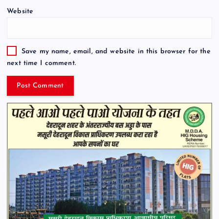
Website
Save my name, email, and website in this browser for the
next time I comment.