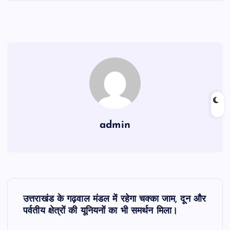
admin
P
उत्तराखंड के गढ़वाल मंडल में रहेगा चक्का जाम, दून और
o
पर्वतीय क्षेत्रों की यूनियनों का भी समर्थन मिला।