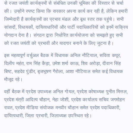
से रजत जयंती कार्यक्रमों से संबंधित उनकी भूमिका की विस्तार से चर्चा
की। उन्होंने स्पष्ट किया कि सरकार अपना कार्य कर रही है, लेकिन हमारी
जिम्मेदारी है कार्यक्रमों का प्रभाव मंडल और बूथ स्तर तक पहुंचे। सभी
सांसदों, विधायकों, दायित्वधारियों और पार्टी पदाधिकारियों को इनमें सक्रिय
योगदान देना है। संगठन द्वारा निर्धारित कार्ययोजना को समझते हुए सभी
को रजत जयंती को प्रभावी और यादगार बनाने के लिए जुटना है।
इस महत्वपूर्ण वर्चुअल बैठक में विधायक अनिल नौटियाल, सविता कपूर,
दिलीप महंत, राम सिंह कैड़ा, उमेश शर्मा काऊ, शिव अरोड़ा, दीवान सिंह
बिष्ट, सहदेव पुंडीर, बृजभूषण गैरोला, आशा नौटियाल समेत कई विधायक
मौजूद रहे।
वहीं बैठक में प्रदेश उपाध्यक्ष अनिल गोयल, प्रदेश कोषाध्यक्ष पुनीत मित्तल,
प्रदेश मंत्री आदित्य चौहान, नेहा जोशी, प्रदेश कार्यालय सचिव जगमोहन
रावत, प्रदेश मीडिया संयोजक मनवीर चौहान समेत प्रदेश पदाधिकारी,
दायित्वधारी, जिला प्रभारी, जिलाध्यक्ष उपस्थित रहे।