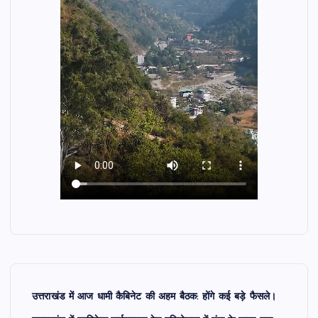
उत्तराखंड में आज धामी कैबिनेट की अहम बैठक: होंगे कई बड़े फैसले।