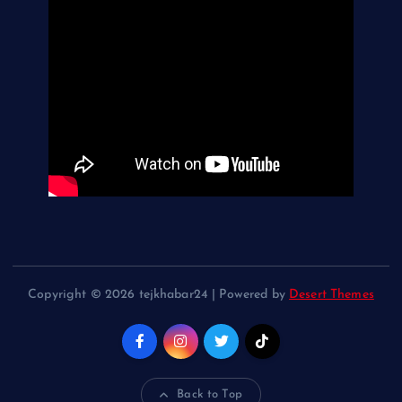
Copyright © 2026 tejkhabar24 | Powered by
Desert Themes
Back to Top