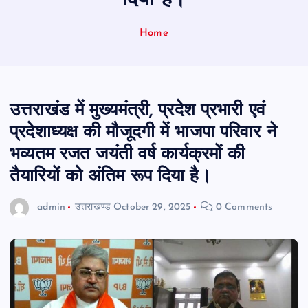
दिया है।
Home
उत्तराखंड में मुख्यमंत्री, प्रदेश प्रभारी एवं
प्रदेशाध्यक्ष की मौजूदगी में भाजपा परिवार ने
भव्यतम रजत जयंती वर्ष कार्यक्रमों की
तैयारियों को अंतिम रूप दिया है।
admin
उत्तराखण्ड
October 29, 2025
0 Comments