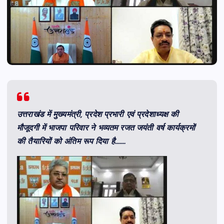
उत्तराखंड में मुख्यमंत्री, प्रदेश प्रभारी एवं प्रदेशाध्यक्ष की
मौजूदगी में भाजपा परिवार ने भव्यतम रजत जयंती वर्ष कार्यक्रमों
की तैयारियों को अंतिम रूप दिया है…….