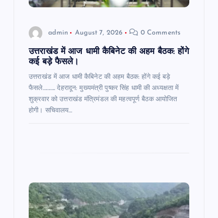
i
o
admin
August 7, 2026
0 Comments
n
उत्तराखंड में आज धामी कैबिनेट की अहम बैठक: होंगे
कई बड़े फैसले।
उत्तराखंड में आज धामी कैबिनेट की अहम बैठक: होंगे कई बड़े
फैसले……….. देहरादून: मुख्यमंत्री पुष्कर सिंह धामी की अध्यक्षता में
शुक्रवार को उत्तराखंड मंत्रिमंडल की महत्वपूर्ण बैठक आयोजित
होगी। सचिवालय…