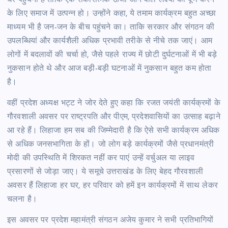
के लिए समाज में उत्पन्न हो। उन्होंने कहा, ये तमाम कार्यक्रम बहुत अच्छा
माध्यम भी है जन-जन के बीच पहुंचने का। ताकि सरकार और संगठन की
उपलब्धियां और कार्यशैली अधिक प्रभावी तरीके से नीचे तक जाएं। आम
लोगों में बदलावों की चर्चा हो, जैसे पहले राज्य में छोटी दुर्घटनाओं में भी बड़े
नुकसान होते थे और आज बड़ी-बड़ी घटनाओं में नुकसान बहुत कम होता
है।
वहीं प्रदेश अध्यक्ष भट्ट ने जोर देते हुए कहा कि रजत जयंती कार्यक्रमों के
गौरवशाली अवसर पर राष्ट्रपति और पीएम, प्रदेशवासियों का उत्साह बढ़ाने
आ रहे हैं। लिहाजा हम सब की जिम्मेदारी है कि ऐसे सभी कार्यक्रम अधिक
से अधिक जनसभागिता के हों। जो लोग बड़े कार्यक्रमों जैसे प्रधानमंत्री
मोदी की उपस्थिति में शिरकत नहीं कर पाएं उन्हें वर्चुअल या लाइव
प्रसारणों से जोड़ा जाए। ये समूचे उत्तराखंड के लिए बेहद गौरवशाली
अवसर हैं लिहाजा हर घर, हर परिवार को हमें इन कार्यक्रमों में साथ लेकर
चलना है।
इस अवसर पर प्रदेश महामंत्री संगठन अजेय कुमार ने सभी प्रतिभागियों