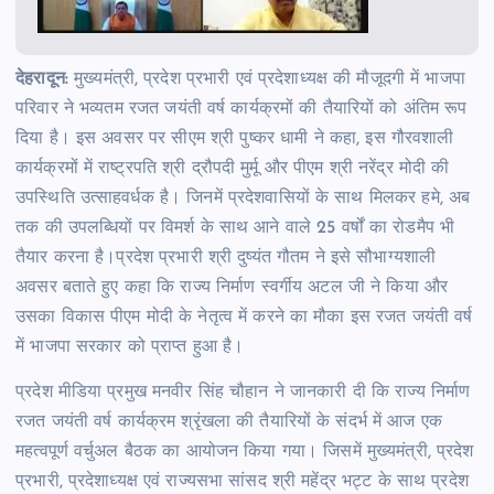
देहरादून:
मुख्यमंत्री, प्रदेश प्रभारी एवं प्रदेशाध्यक्ष की मौजूदगी में भाजपा
परिवार ने भव्यतम रजत जयंती वर्ष कार्यक्रमों की तैयारियों को अंतिम रूप
दिया है। इस अवसर पर सीएम श्री पुष्कर धामी ने कहा, इस गौरवशाली
कार्यक्रमों में राष्ट्रपति श्री द्रौपदी मुर्मू और पीएम श्री नरेंद्र मोदी की
उपस्थिति उत्साहवर्धक है। जिनमें प्रदेशवासियों के साथ मिलकर हमे, अब
तक की उपलब्धियों पर विमर्श के साथ आने वाले 25 वर्षों का रोडमैप भी
तैयार करना है।प्रदेश प्रभारी श्री दुष्यंत गौतम ने इसे सौभाग्यशाली
अवसर बताते हुए कहा कि राज्य निर्माण स्वर्गीय अटल जी ने किया और
उसका विकास पीएम मोदी के नेतृत्व में करने का मौका इस रजत जयंती वर्ष
में भाजपा सरकार को प्राप्त हुआ है।
प्रदेश मीडिया प्रमुख मनवीर सिंह चौहान ने जानकारी दी कि राज्य निर्माण
रजत जयंती वर्ष कार्यक्रम श्रृंखला की तैयारियों के संदर्भ में आज एक
महत्वपूर्ण वर्चुअल बैठक का आयोजन किया गया। जिसमें मुख्यमंत्री, प्रदेश
प्रभारी, प्रदेशाध्यक्ष एवं राज्यसभा सांसद श्री महेंद्र भट्ट के साथ प्रदेश