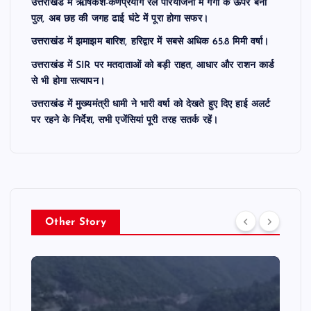
उत्तराखंड में ऋषिकेश-कर्णप्रयाग रेल परियोजना में गंगा के ऊपर बना
पुल, अब छह की जगह ढाई घंटे में पूरा होगा सफर।
उत्तराखंड में झमाझम बारिश, हरिद्वार में सबसे अधिक 65.8 मिमी वर्षा।
उत्तराखंड में SIR पर मतदाताओं को बड़ी राहत, आधार और राशन कार्ड
से भी होगा सत्यापन।
उत्तराखंड में मुख्यमंत्री धामी ने भारी वर्षा को देखते हुए दिए हाई अलर्ट
पर रहने के निर्देश, सभी एजेंसियां पूरी तरह सतर्क रहें।
Other Story