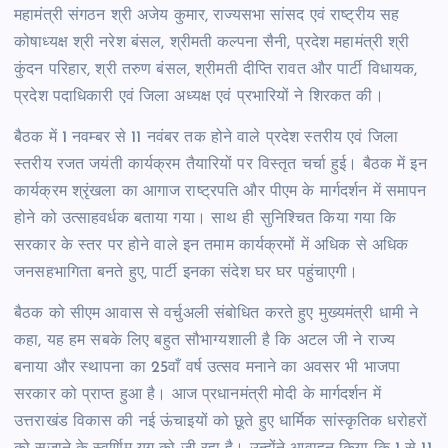
महामंत्री संगठन श्री अजेय कुमार, राज्यसभा सांसद एवं राष्ट्रीय सह
कोषाध्यक्ष श्री नरेश बंसल, श्रीमती कल्पना सैनी, प्रदेश महामंत्री श्री
कुंदन परिहार, श्री तरुण बंसल, श्रीमती दीप्ति रावत और पार्टी विधायक,
प्रदेश पदाधिकारी एवं जिला अध्यक्ष एवं प्रभारियों ने शिरकत की।
बैठक में 1 नवम्बर से 11 नवंबर तक होने वाले प्रदेश स्तरीय एवं जिला
स्तरीय रजत जयंती कार्यक्रम तैयारियों पर विस्तृत चर्चा हुई। बैठक में इन
कार्यक्रम श्रृंखला का आगाज राष्ट्रपति और पीएम के मार्गदर्शन में समापन
होने को उत्साहवर्धक बताया गया। साथ ही सुनिश्चित किया गया कि
सरकार के स्तर पर होने वाले इन तमाम कार्यक्रमों में अधिक से अधिक
जनसहभागिता बनते हुए, पार्टी इनका संदेश घर घर पहुंचाएगी।
बैठक को सीएम आवास से वर्चुअली संबोधित करते हुए मुख्यमंत्री धामी ने
कहा, यह हम सबके लिए बहुत सौभाग्यशाली है कि अटल जी ने राज्य
बनाया और स्थापना का 25वाँ वर्ष उत्सव मनाने का अवसर भी भाजपा
सरकार को प्राप्त हुआ है। आज प्रधानमंत्री मोदी के मार्गदर्शन में
उत्तराखंड विकास की नई ऊंचाइयों को छूते हुए धार्मिक सांस्कृतिक धरोहरों