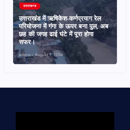
उत्तराखण्ड
उत्तराखंड में ऋषिकेश-कर्णप्रयाग रेल
परियोजना में गंगा के ऊपर बना पुल, अब
छह की जगह ढाई घंटे में पूरा होगा
सफर।
admin
August 7, 2026