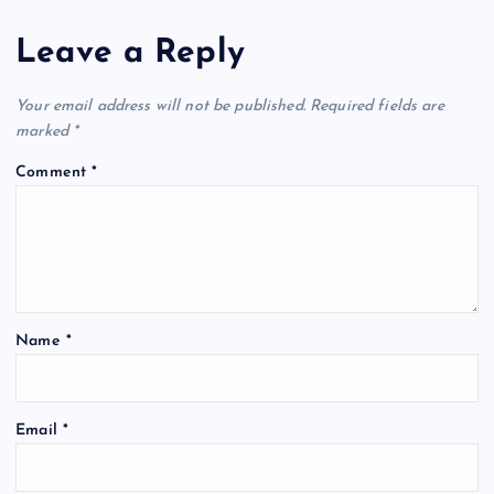
Leave a Reply
Your email address will not be published.
Required fields are
marked
*
Comment
*
Name
*
Email
*