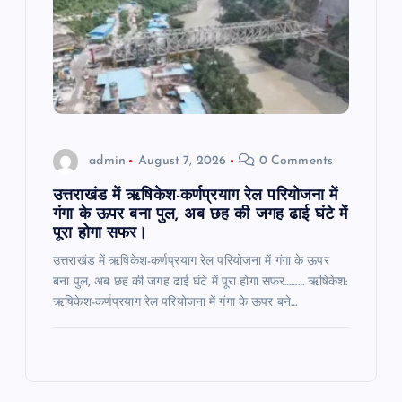
admin
August 7, 2026
0 Comments
उत्तराखंड में ऋषिकेश-कर्णप्रयाग रेल परियोजना में
गंगा के ऊपर बना पुल, अब छह की जगह ढाई घंटे में
पूरा होगा सफर।
उत्तराखंड में ऋषिकेश-कर्णप्रयाग रेल परियोजना में गंगा के ऊपर
बना पुल, अब छह की जगह ढाई घंटे में पूरा होगा सफर……… ऋषिकेश:
ऋषिकेश-कर्णप्रयाग रेल परियोजना में गंगा के ऊपर बने…