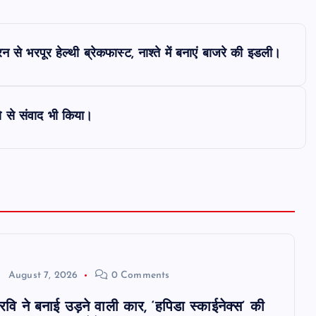
न से भरपूर हेल्थी ब्रेकफास्ट, नाश्ते में बनाएं बाजरे की इडली।
ो से संवाद भी किया।
August 7, 2026
0 Comments
 रवि ने बनाई उड़ने वाली कार, ‘हपिडा स्काईनेक्स’ की