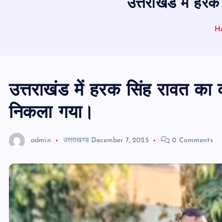
उत्तराखंड में 
H
उत्तराखंड में हरक सिंह रावत 
निकला गया।
admin
उत्तराखण्ड
December 7, 2025
0 Comments