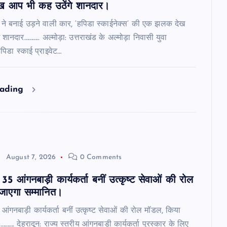
 आप भी कह उठेंगे शानदार।
ि ने बनाई उड़ने वाली कार, ‘हपिडा स्काईनेक्स’ की एक झलक देख
शानदार……….. अल्मोड़ा: उत्तराखंड के अल्मोड़ा निवासी युवा
हपिडा स्काई प्राइवेट…
eading
August 7, 2026
0 Comments
35 आंगनबाड़ी कार्यकर्ता बनीं उत्कृष्ट सेवाओं की रोल
जाएगा सम्मानित।
आंगनबाड़ी कार्यकर्ता बनीं उत्कृष्ट सेवाओं की रोल मॉडल, किया
……. देहरादून: राज्य स्तरीय आंगनबाड़ी कार्यकर्ता पुरस्कार के लिए