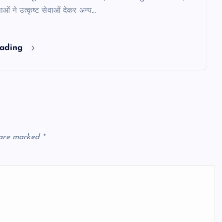
ं ने उत्कृष्ट सेवाओं देकर अन्य…
eading
 are marked
*