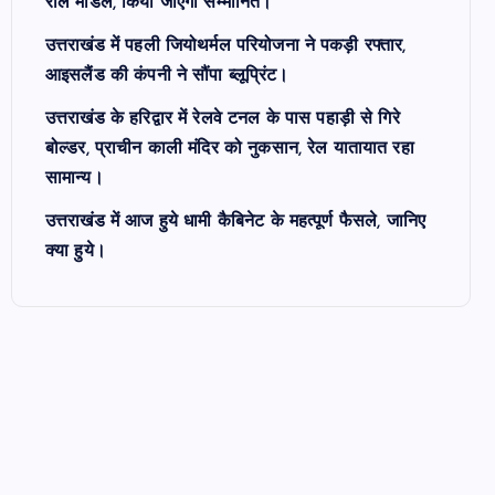
रोल मॉडल, किया जाएगा सम्मानित।
उत्तराखंड में पहली जियोथर्मल परियोजना ने पकड़ी रफ्तार,
आइसलैंड की कंपनी ने सौंपा ब्लूप्रिंट।
उत्तराखंड के हरिद्वार में रेलवे टनल के पास पहाड़ी से गिरे
बोल्डर, प्राचीन काली मंदिर को नुकसान, रेल यातायात रहा
सामान्य।
उत्तराखंड में आज हुये धामी कैबिनेट के महत्पूर्ण फैसले, जानिए
क्या हुये।