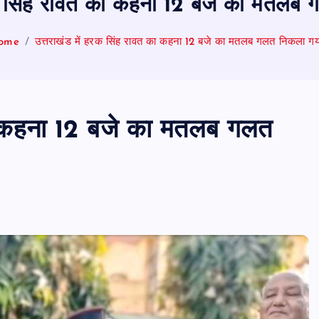
हरक सिंह रावत का कहना 12 बजे का मतलब
ome
उत्तराखंड में हरक सिंह रावत का कहना 12 बजे का मतलब गलत निकला ग
का कहना 12 बजे का मतलब गलत