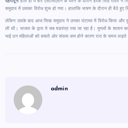
देहरादून:
हाल ही में बार एसोसिएशन के धरने के दौरान हरक सिंह रावत ने
समुदाय में उसका विरोध शुरू हो गया। हालांकि भाषण के दौरान ही बैठे हुए सि
लेकिन उसके बाद आज सिख समुदाय ने उनका घंटाघर में विरोध किया और पुतल
ली थी। भाजपा के द्वारा ये सब षडयंत्र रचा जा रहा है। मुगलों के शासन 
भाई उन महिलाओं को बचाते ओर संख्या कम होने कारण रात के समय लड़ते
admin