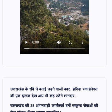
उत्तराखंड के रवि ने बनाई उड़ने वाली कार, ‘हपिडा स्काईनेक्स’
की एक झलक देख आप भी कह उठेंगे शानदार।
उत्तराखंड की 35 आंगनबाड़ी कार्यकर्ता बनीं उत्कृष्ट सेवाओं की