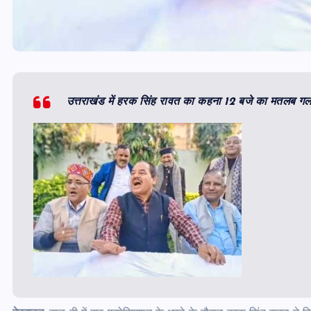
उत्तराखंड में हरक सिंह रावत का कहना 12 बजे का मतलब 