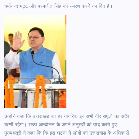
धर्मानन्द भट्ट और परमजीत सिंह को स्मरण करने का दिन है।
उन्होंने कहा कि उत्तराखंड का हर नागरिक इन सभी वीर सपूतों का सदैव
ऋणी रहेगा। राज्य आन्दोलन के अपने अनुभवों को याद करते हुए
मुख्यमंत्री ने कहा कि कि इस घटना ने लोगों को उत्तराखंड के अधिकारों