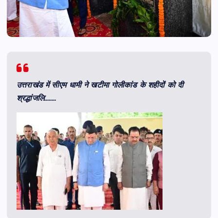
उत्तराखंड में सीएम धामी ने खटीमा गोलीकांड के शहीदों को दी
श्रद्धांजलि……..