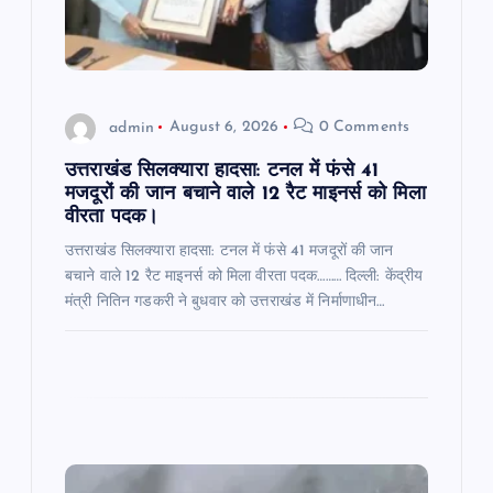
i
o
admin
August 6, 2026
0 Comments
n
उत्तराखंड सिलक्यारा हादसा: टनल में फंसे 41
मजदूरों की जान बचाने वाले 12 रैट माइनर्स को मिला
वीरता पदक।
उत्तराखंड सिलक्यारा हादसा: टनल में फंसे 41 मजदूरों की जान
बचाने वाले 12 रैट माइनर्स को मिला वीरता पदक……… दिल्ली: केंद्रीय
मंत्री नितिन गडकरी ने बुधवार को उत्तराखंड में निर्माणाधीन…