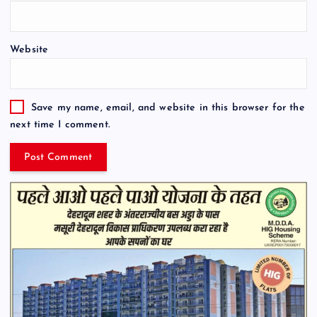
Website
Save my name, email, and website in this browser for the
next time I comment.