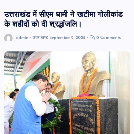
उत्तराखंड में सीएम धामी ने खटीमा गोलीकांड
के शहीदों को दी श्रद्धांजलि।
admin
उत्तराखण्ड
September 2, 2025
0 Comments