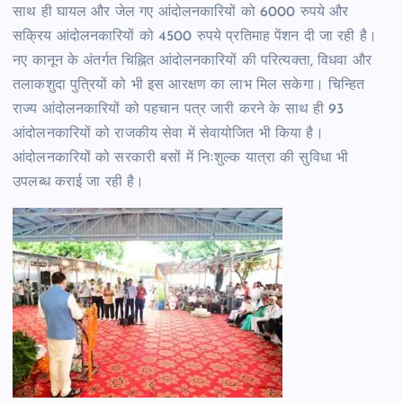
साथ ही घायल और जेल गए आंदोलनकारियों को 6000 रुपये और
सक्रिय आंदोलनकारियों को 4500 रुपये प्रतिमाह पेंशन दी जा रही है।
नए कानून के अंतर्गत चिह्नित आंदोलनकारियों की परित्यक्ता, विधवा और
तलाकशुदा पुत्रियों को भी इस आरक्षण का लाभ मिल सकेगा। चिन्हित
राज्य आंदोलनकारियों को पहचान पत्र जारी करने के साथ ही 93
आंदोलनकारियों को राजकीय सेवा में सेवायोजित भी किया है।
आंदोलनकारियों को सरकारी बसों में निःशुल्क यात्रा की सुविधा भी
उपलब्ध कराई जा रही है।