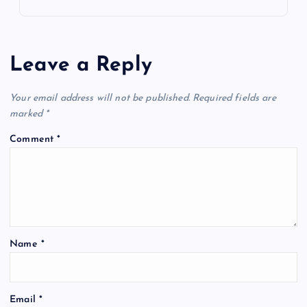
Leave a Reply
Your email address will not be published.
Required fields are
marked
*
Comment
*
Name
*
Email
*