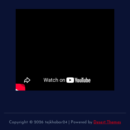
Copyright © 2026 tejkhabar24 | Powered by
Desert Themes