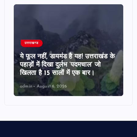
उत्तराखण्ड
ये फूल नहीं, डायमंड है यह! उत्तराखंड के
पहाड़ों में दिखा दुर्लभ ‘पदमचाल’ जो
खिलता है 15 सालों में एक बार।
admin
August 6, 2026