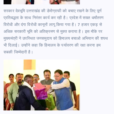
सरकार देवभूमि उत्तराखंड की डेमोग्राफी को बचाए रखने के लिए पूर्ण
प्रतिबद्धता के साथ निरंतर कार्य कर रही है। प्रदेश में सख्त धर्मांतरण
विरोधी और दंगा विरोधी कानूनों लागू किया गया है। 7 हजार एकड़ से
अधिक सरकारी भूमि को अतिक्रमण से मुक्त कराया है। इस मौके पर
मुख्यमंत्री ने उपस्थित जनसमुदाय को हिमालय बचाओ अभियान की शपथ
भी दिलाई। उन्होंने कहा कि हिमालय के पर्यावरण की रक्षा करना हम
सबकी जिम्मेदारी है।