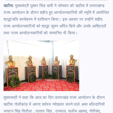
खटीमा:
मुख्यमंत्री पुष्कर सिंह धामी ने सोमवार को खटीमा में उत्तराखण्ड
राज्य आन्दोलन के दौरान शहीद हुए आन्दोलनकारियों की स्मृति में आयोजित
श्रद्धांजलि कार्यक्रम में प्रतिभाग किया। इस अवसर पर उन्होंने शहीद
राज्य आन्दोलनकारियों को श्रद्धा सुमन अर्पित किये और उनके आश्रित्रों
तथा राज्य आन्दोलनकारियों को सम्मानित भी किया।
मुख्यमत्री ने कहा कि आज का दिन उत्तराखंड राज्य आन्दोलन के दौरान
खटीमा गोलीकांड में अपना सर्वस्व न्योछावर करने वाले अमर बलिदानियों
भगवान सिंह सिरौला , प्रताप सिंह , रामपाल, सलीम अहमद, गोपीचंद,