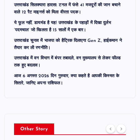
उत्तराखंड सिलक्यारा हादसा: टनल में फंसे 41 मजदूरों की जान बचाने
वाले 12 रैट माइनर्स को मिला वीरता पदक।
ये फूल नहीं, डायमंड है यह! उत्तराखंड के पहाड़ों में दिखा दुर्लभ
‘पदमचाल’ जो खिलता है 15 सालों में एक बार।
उत्तराखंड चुनाव में भाजपा को हैट्रिक दिलाएगा Gen Z, हाईकमान ने
तैयार कर ली रणनीति।
उत्तराखंड में वन विभाग में बंपर तबादले, वन मुख्यालय से लेकर फील्ड
तक हुए बदलाव।
आज 6 अगस्त 2026 दिन गुरुवार, क्या कहते है आपकी किस्मत के
सितारे, जानिए अपना राशिफल।
Other Story