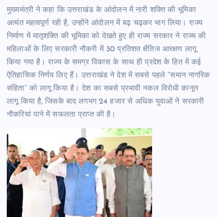
मुख्यमंत्री ने कहा कि उत्तराखंड के आंदोलन में नारी शक्ति की भूमिका
अत्यंत महत्वपूर्ण रही है, उन्होंने आंदोलन में बढ़ चढ़कर भाग लिया। राज्य
निर्माण में मातृशक्ति की भूमिका को देखते हुए ही राज्य सरकार ने राज्य की
महिलाओं के लिए सरकारी नौकरी में 30 प्रतिशत क्षैतिज आरक्षण लागू
किया गया है। राज्य के समग्र विकास के साथ ही प्रदेश के हित में कई
ऐतिहासिक निर्णय लिए हैं। उत्तराखंड ने देश में सबसे पहले “समान नागरिक
संहिता” को लागू किया है। देश का सबसे प्रभावी नकल विरोधी कानून
लागू किया है, जिसके बाद लगभग 24 हजार से अधिक युवाओं ने सरकारी
नौकरियां पाने में सफलता प्राप्त की है।