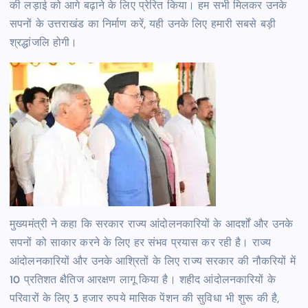
की लड़ाई को आगे बढ़ाने के लिए प्रेरित किया। हम सभी मिलकर उनके
सपनों के उत्तराखंड का निर्माण करें, यही उनके लिए हमारी सबसे बड़ी
श्रद्धांजलि होगी।
मुख्यमंत्री ने कहा कि सरकार राज्य आंदोलनकारियों के आदर्शों और उनके
सपनों को साकार करने के लिए हर संभव प्रयास कर रही है। राज्य
आंदोलनकारियों और उनके आश्रितों के लिए राज्य सरकार की नौकरियों में
10 प्रतिशत क्षैतिज आरक्षण लागू किया है। शहीद आंदोलनकारियों के
परिवारों के लिए 3 हजार रुपये मासिक पेंशन की सुविधा भी शुरू की है,