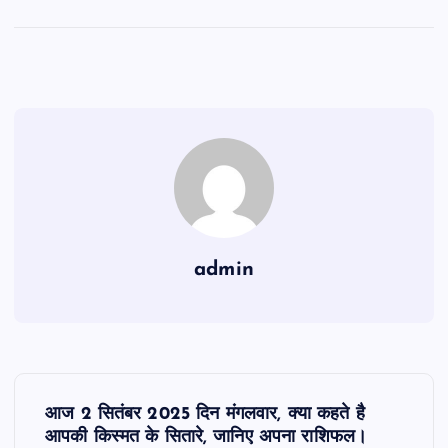
admin
P
आज 2 सितंबर 2025 दिन मंगलवार, क्या कहते है
o
आपकी किस्मत के सितारे, जानिए अपना राशिफल।