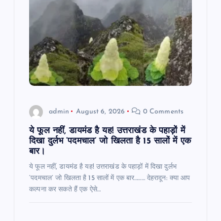
admin
August 6, 2026
0 Comments
ये फूल नहीं, डायमंड है यह! उत्तराखंड के पहाड़ों में
दिखा दुर्लभ ‘पदमचाल’ जो खिलता है 15 सालों में एक
बार।
ये फूल नहीं, डायमंड है यह! उत्तराखंड के पहाड़ों में दिखा दुर्लभ
‘पदमचाल’ जो खिलता है 15 सालों में एक बार……… देहरादून: क्या आप
कल्पना कर सकते हैं एक ऐसे…