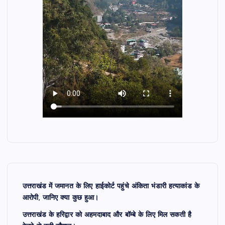
उत्तराखंड में जमानत के लिए हाईकोर्ट पहुंचे अंकिता भंडारी हत्याकांड के
आरोपी, जानिए क्या कुछ हुआ।
उत्तराखंड के हरिद्वार को अहमदाबाद और बॉम्बे के लिए मिल सकती है