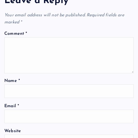
Leave a Reply
Your email address will not be published.
Required fields are
marked
*
Comment
*
Name
*
Email
*
Website