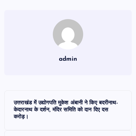
admin
P
उत्तराखंड में उद्योगपति मुकेश अंबानी ने किए बदरीनाथ-
o
केदारनाथ के दर्शन, मंदिर समिति को दान दिए दस
करोड़।
s