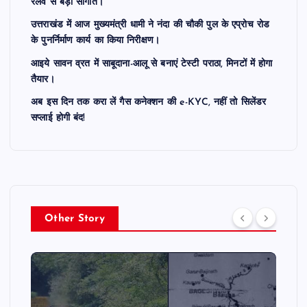
रेलवे से बड़ी सौगात।
उत्तराखंड में आज मुख्यमंत्री धामी ने नंदा की चौकी पुल के एप्रोच रोड
के पुनर्निर्माण कार्य का किया निरीक्षण।
आइये सावन व्रत में साबूदाना-आलू से बनाएं टेस्टी पराठा, मिनटों में होगा
तैयार।
अब इस दिन तक करा लें गैस कनेक्शन की e-KYC, नहीं तो सिलेंडर
सप्लाई होगी बंद!
Other Story