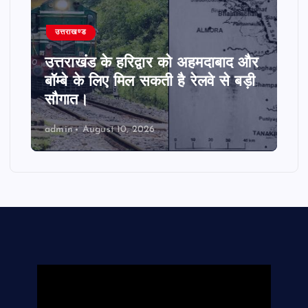
उत्तराखण्ड
उत्तराखंड के हरिद्वार को अहमदाबाद और
बॉम्बे के लिए मिल सकती है रेलवे से बड़ी
सौगात।
admin
August 10, 2026