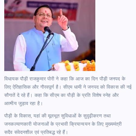
विधायक पौड़ी राजकुमार पोरी ने कहा कि आज का दिन पौड़ी जनपद के
लिए ऐतिहासिक और गौरवपूर्ण है। सीएम धामी ने जनपद को विकास की नई
सौगातें दे रहे हैं। कहा कि सीएम का पौड़ी के प्रति विशेष स्नेह और
आत्मीय जुड़ाव रहा है।
पौड़ी के विकास, यहां की मूलभूत सुविधाओं के सुदृढ़ीकरण तथा
जनकल्याणकारी योजनाओं के प्रभावी क्रियान्वयन के लिए मुख्यमंत्री
सदैव संवेदनशील एवं प्रतिबद्ध रहे हैं।