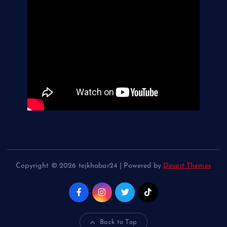
Copyright © 2026 tejkhabar24 | Powered by
Desert Themes
Back to Top