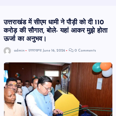
उत्तराखंड में सीएम धामी ने पौड़ी को दी 110
करोड़ की सौगात, बोले- यहां आकर मुझे होता
ऊर्जा का अनुभव।
admin
उत्तराखण्ड
June 16, 2026
0 Comments