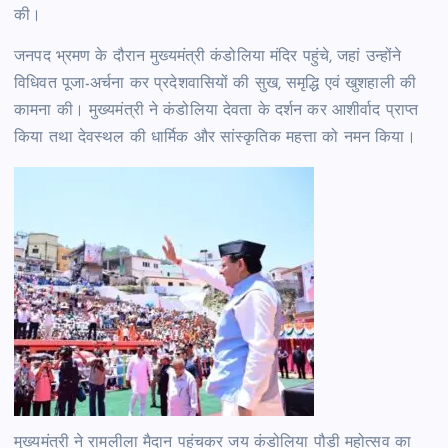
की।
जनपद भ्रमण के दौरान मुख्यमंत्री कंडोलिया मंदिर पहुंचे, जहां उन्होंने
विधिवत पूजा-अर्चना कर प्रदेशवासियों की सुख, समृद्धि एवं खुशहाली की
कामना की। मुख्यमंत्री ने कंडोलिया देवता के दर्शन कर आशीर्वाद प्राप्त
किया तथा देवस्थल की धार्मिक और सांस्कृतिक महत्ता को नमन किया।
मुख्यमंत्री ने रामलीला मैदान पहुंचकर जय कंडोलिया पौड़ी महोत्सव का