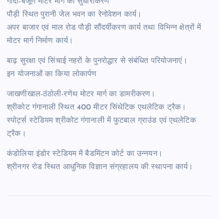
गोदी-बजूण मोटर मार्ग का सुधारीकरण
पौड़ी स्थित पुरानी जेल भवन का रेनोवेशन कार्य।
अपर बाजार एवं माल रोड पौड़ी सौंदर्यीकरण कार्य तथा विभिन्न क्षेत्रों में
मोटर मार्ग निर्माण कार्य।
बाढ़ सुरक्षा एवं सिंचाई नहरों के पुनरोद्धार से संबंधित परियोजनाएं।
इन योजनाओं का किया लोकार्पण
जाखणीखाल-ठंठोली-रणेथ मोटर मार्ग का डामरीकरण।
श्रीकोट गंगानाली स्थित 400 मीटर सिंथेटिक एथलेटिक ट्रैक।
स्पोर्ट्स स्टेडियम श्रीकोट गंगानाली में फुटबाल ग्राउंड एवं एथलेटिक
ट्रैक।
कंडोलिया इंडोर स्टेडियम में बैडमिंटन कोर्ट का उन्नयन।
श्रीनगर रोड स्थित आधुनिक विज्ञान संग्रहालय की स्थापना कार्य।