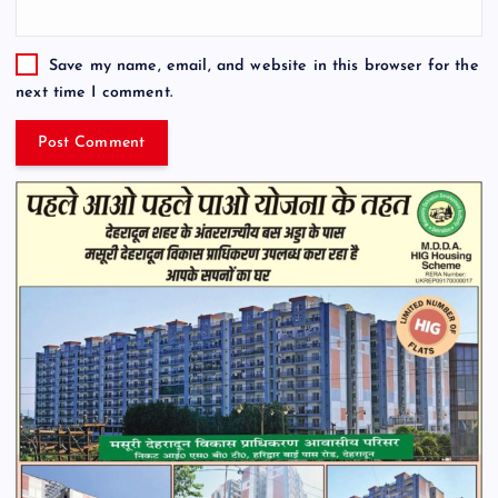
Save my name, email, and website in this browser for the
next time I comment.