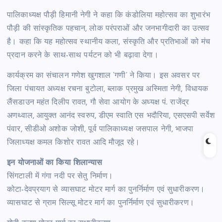
पालिकाध्यक्ष पौड़ी हिमानी नेगी ने कहा कि कंडोलिया महोत्सव का शुभारंभ
पौड़ी की सांस्कृतिक पहचान, लोक परंपराओं और जनभागीदारी का उत्सव
है। कहा कि यह महोत्सव स्थानीय कला, संस्कृति और प्रतिभाओं को मंच
प्रदान करने के साथ-साथ पर्यटन को भी बढ़ावा देगा।
कार्यक्रम का संचालन गणेश खुगशाल ‘गणी’ ने किया। इस अवसर पर
जिला पंचायत अध्यक्ष रचना बुटोला, ब्लाक प्रमुख अस्मिता नेगी, विधायक
लैंसडाउन महंत दिलीप रावत, गौ सेवा आयोग के अध्यक्ष पं. राजेंद्र
अणथ्वाल, आयुक्त आनंद स्वरुप, डीएम स्वाति एस भदौरिया, एसएसपी सर्वेश
पंवार, सीडीओ अशोक जोशी, पूर्व पालिकाध्यक्ष जसपाल नेगी, भाजपा
जिलाध्यक्ष कमल किशोर रावत आदि मौजूद रहे।
इन योजनाओं का किया शिलान्यास
सिंगटाली में गंगा नदी पर सेतु निर्माण।
कोटा-देवप्रयाग से व्यासघाट मोटर मार्ग का पुनर्निर्माण एवं सुधारीकरण।
व्यासघाट से ग्राम सिल्सू मोटर मार्ग का पुनर्निर्माण एवं सुधारीकरण।