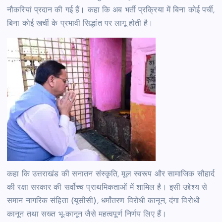
नौकरियां प्रदान की गई हैं। कहा कि अब भर्ती प्रक्रिया में बिना कोई पर्ची,
बिना कोई खर्ची के प्रभावी सिद्धांत पर लागू होती है।
कहा कि उत्तराखंड की सनातन संस्कृति, मूल स्वरूप और सामाजिक सौहार्द
की रक्षा सरकार की सर्वोच्च प्राथमिकताओं में शामिल है। इसी उद्देश्य से
समान नागरिक संहिता (यूसीसी), धर्मांतरण विरोधी कानून, दंगा विरोधी
कानून तथा सख्त भू-कानून जैसे महत्वपूर्ण निर्णय लिए हैं।