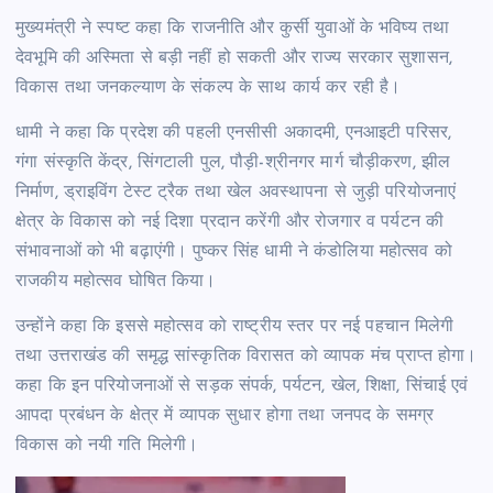
मुख्यमंत्री ने स्पष्ट कहा कि राजनीति और कुर्सी युवाओं के भविष्य तथा
देवभूमि की अस्मिता से बड़ी नहीं हो सकती और राज्य सरकार सुशासन,
विकास तथा जनकल्याण के संकल्प के साथ कार्य कर रही है।
धामी ने कहा कि प्रदेश की पहली एनसीसी अकादमी, एनआइटी परिसर,
गंगा संस्कृति केंद्र, सिंगटाली पुल, पौड़ी-श्रीनगर मार्ग चौड़ीकरण, झील
निर्माण, ड्राइविंग टेस्ट ट्रैक तथा खेल अवस्थापना से जुड़ी परियोजनाएं
क्षेत्र के विकास को नई दिशा प्रदान करेंगी और रोजगार व पर्यटन की
संभावनाओं को भी बढ़ाएंगी। पुष्कर सिंह धामी ने कंडोलिया महोत्सव को
राजकीय महोत्सव घोषित किया।
उन्होंने कहा कि इससे महोत्सव को राष्ट्रीय स्तर पर नई पहचान मिलेगी
तथा उत्तराखंड की समृद्ध सांस्कृतिक विरासत को व्यापक मंच प्राप्त होगा।
कहा कि इन परियोजनाओं से सड़क संपर्क, पर्यटन, खेल, शिक्षा, सिंचाई एवं
आपदा प्रबंधन के क्षेत्र में व्यापक सुधार होगा तथा जनपद के समग्र
विकास को नयी गति मिलेगी।