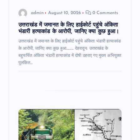
o
admin
August 10, 2026
0 Comments
n
उत्तराखंड में जमानत के लिए हाईकोर्ट पहुंचे अंकिता
भंडारी हत्याकांड के आरोपी, जानिए क्या कुछ हुआ।
उत्तराखंड में जमानत के लिए हाईकोर्ट पहुंचे अंकिता भंडारी हत्याकांड
के आरोपी, जानिए क्या कुछ हुआ………. देहरादून: उत्तराखंड के
बहुचर्चित अंकिता भंडारी हत्याकांड में दोषी ठहराए गए मुख्य अभियुक्त
पुलकित…