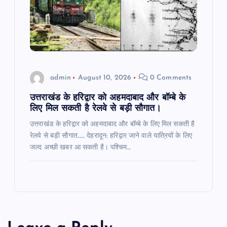
admin
August 10, 2026
0 Comments
उत्तराखंड के हरिद्वार को अहमदाबाद और बॉम्बे के
लिए मिल सकती है रेलवे से बड़ी सौगात।
उत्तराखंड के हरिद्वार को अहमदाबाद और बॉम्बे के लिए मिल सकती है
रेलवे से बड़ी सौगात…… देहरादून: हरिद्वार जाने वाले यात्रियों के लिए
जल्द अच्छी खबर आ सकती है। पश्चिम…