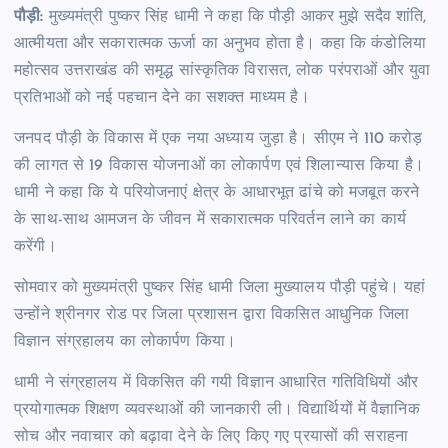
पौड़ी:
मुख्यमंत्री पुष्कर सिंह धामी ने कहा कि पौड़ी आकर मुझे सदैव शांति,
आत्मीयता और सकारात्मक ऊर्जा का अनुभव होता है। कहा कि कंडोलिया
महोत्सव उत्तराखंड की समृद्ध सांस्कृतिक विरासत, लोक परंपराओं और युवा
प्रतिभाओं को नई पहचान देने का सशक्त माध्यम है।
जनपद पौड़ी के विकास में एक नया अध्याय जुड़ा है। सीएम ने 110 करोड़
की लागत से 19 विकास योजनाओं का लोकार्पण एवं शिलान्यास किया है।
धामी ने कहा कि ये परियोजनाएं क्षेत्र के आधारभूत ढांचे को मजबूत करने
के साथ-साथ आमजन के जीवन में सकारात्मक परिवर्तन लाने का कार्य
करेंगी।
सोमवार को मुख्यमंत्री पुष्कर सिंह धामी जिला मुख्यालय पौड़ी पहुंचे। यहां
उन्होंने श्रीनगर रोड पर जिला प्रशासन द्वारा विकसित आधुनिक जिला
विज्ञान संग्रहालय का लोकार्पण किया।
धामी ने संग्रहालय में विकसित की गयी विज्ञान आधारित गतिविधियों और
प्रयोगात्मक शिक्षण व्यवस्थाओं की जानकारी ली। विद्यार्थियों में वैज्ञानिक
सोच और नवाचार को बढ़ावा देने के लिए किए गए प्रयासों की सराहना