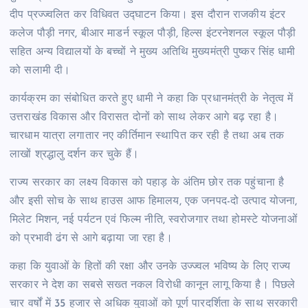
दीप प्रज्ज्वलित कर विधिवत उद्घाटन किया। इस दौरान राजकीय इंटर
कलेज पौड़ी नगर, बीआर माडर्न स्कूल पौड़ी, हिल्स इंटरनेशनल स्कूल पौड़ी
सहित अन्य विद्यालयों के बच्चों ने मुख्य अतिथि मुख्यमंत्री पुष्कर सिंह धामी
को सलामी दी।
कार्यक्रम का संबोधित करते हुए धामी ने कहा कि प्रधानमंत्री के नेतृत्व में
उत्तराखंड विकास और विरासत दोनों को साथ लेकर आगे बढ़ रहा है।
चारधाम यात्रा लगातार नए कीर्तिमान स्थापित कर रही है तथा अब तक
लाखों श्रद्धालु दर्शन कर चुके हैं।
राज्य सरकार का लक्ष्य विकास को पहाड़ के अंतिम छोर तक पहुंचाना है
और इसी सोच के साथ हाउस आफ हिमालय, एक जनपद-दो उत्पाद योजना,
मिलेट मिशन, नई पर्यटन एवं फिल्म नीति, स्वरोजगार तथा होमस्टे योजनाओं
को प्रभावी ढंग से आगे बढ़ाया जा रहा है।
कहा कि युवाओं के हितों की रक्षा और उनके उज्ज्वल भविष्य के लिए राज्य
सरकार ने देश का सबसे सख्त नकल विरोधी कानून लागू किया है। पिछले
चार वर्षों में 35 हजार से अधिक युवाओं को पूर्ण पारदर्शिता के साथ सरकारी