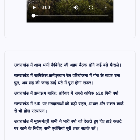
उत्तराखंड में आज धामी कैबिनेट की अहम बैठक: होंगे कई बड़े फैसले।
उत्तराखंड में ऋषिकेश-कर्णप्रयाग रेल परियोजना में गंगा के ऊपर बना
पुल, अब छह की जगह ढाई घंटे में पूरा होगा सफर।
उत्तराखंड में झमाझम बारिश, हरिद्वार में सबसे अधिक 65.8 मिमी वर्षा।
उत्तराखंड में SIR पर मतदाताओं को बड़ी राहत, आधार और राशन कार्ड
से भी होगा सत्यापन।
उत्तराखंड में मुख्यमंत्री धामी ने भारी वर्षा को देखते हुए दिए हाई अलर्ट
पर रहने के निर्देश, सभी एजेंसियां पूरी तरह सतर्क रहें।