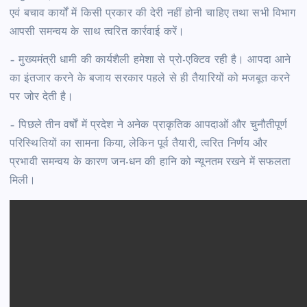
एवं बचाव कार्यों में किसी प्रकार की देरी नहीं होनी चाहिए तथा सभी विभाग
आपसी समन्वय के साथ त्वरित कार्रवाई करें।
– मुख्यमंत्री धामी की कार्यशैली हमेशा से प्रो-एक्टिव रही है। आपदा आने
का इंतजार करने के बजाय सरकार पहले से ही तैयारियों को मजबूत करने
पर जोर देती है।
– पिछले तीन वर्षों में प्रदेश ने अनेक प्राकृतिक आपदाओं और चुनौतीपूर्ण
परिस्थितियों का सामना किया, लेकिन पूर्व तैयारी, त्वरित निर्णय और
प्रभावी समन्वय के कारण जन-धन की हानि को न्यूनतम रखने में सफलता
मिली।