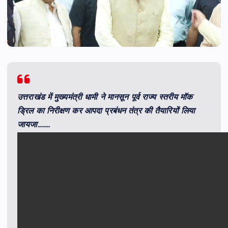
उत्तराखंड में मुख्यमंत्री धामी ने मानसून पूर्व राज्य स्तरीय मॉक
ड्रिल का निरीक्षण कर आपदा प्रबंधन तंत्र की तैयारियों लिया
जायजा……..