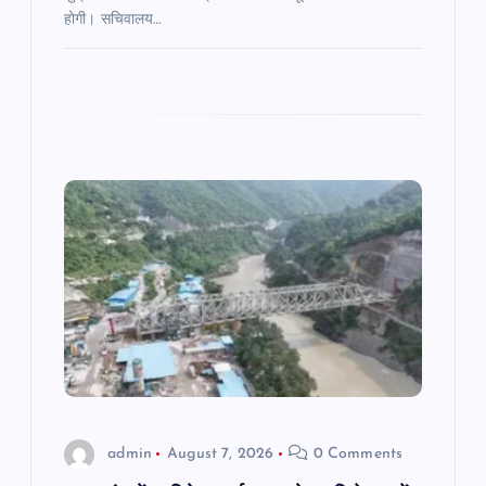
होगी। सचिवालय…
admin
August 7, 2026
0 Comments