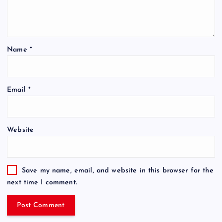
Name
*
Email
*
Website
Save my name, email, and website in this browser for the
next time I comment.