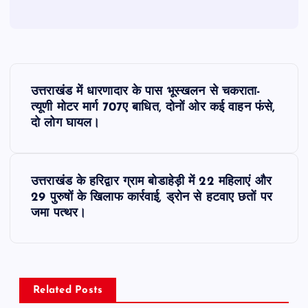
P
उत्तराखंड में धारणादार के पास भूस्खलन से चकराता-
o
त्यूणी मोटर मार्ग 707ए बाधित, दोनों ओर कई वाहन फंसे,
दो लोग घायल।
s
t
उत्तराखंड के हरिद्वार ग्राम बोडाहेड़ी में 22 महिलाएं और
29 पुरुषों के खिलाफ कार्रवाई, ड्रोन से हटवाए छतों पर
n
जमा पत्थर।
a
v
Related Posts