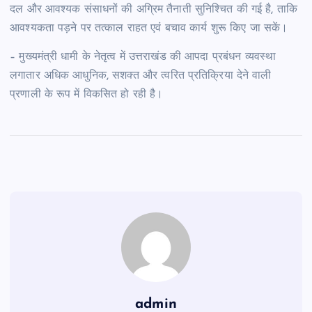
दल और आवश्यक संसाधनों की अग्रिम तैनाती सुनिश्चित की गई है, ताकि
आवश्यकता पड़ने पर तत्काल राहत एवं बचाव कार्य शुरू किए जा सकें।
– मुख्यमंत्री धामी के नेतृत्व में उत्तराखंड की आपदा प्रबंधन व्यवस्था
लगातार अधिक आधुनिक, सशक्त और त्वरित प्रतिक्रिया देने वाली
प्रणाली के रूप में विकसित हो रही है।
admin