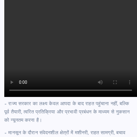
– राज्य सरकार का लक्ष्य केवल आपदा के बाद राहत पहुंचाना नहीं, बल्कि
पूर्व तैयारी, त्वरित प्रतिक्रिया और प्रभावी प्रबंधन के माध्यम से नुकसान
को न्यूनतम करना है।
– मानसून के दौरान संवेदनशील क्षेत्रों में मशीनरी, राहत सामग्री, बचाव