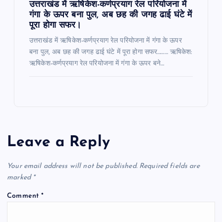
उत्तराखंड में ऋषिकेश-कर्णप्रयाग रेल परियोजना में
गंगा के ऊपर बना पुल, अब छह की जगह ढाई घंटे में
पूरा होगा सफर।
उत्तराखंड में ऋषिकेश-कर्णप्रयाग रेल परियोजना में गंगा के ऊपर
बना पुल, अब छह की जगह ढाई घंटे में पूरा होगा सफर……… ऋषिकेश:
ऋषिकेश-कर्णप्रयाग रेल परियोजना में गंगा के ऊपर बने…
Leave a Reply
Your email address will not be published.
Required fields are
marked
*
Comment
*