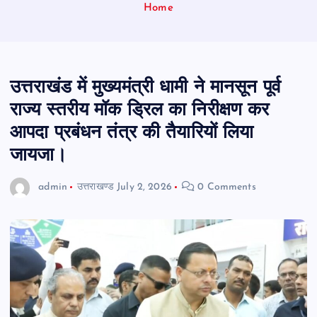
Home
उत्तराखंड में मुख्यमंत्री धामी ने मानसून पूर्व
राज्य स्तरीय मॉक ड्रिल का निरीक्षण कर
आपदा प्रबंधन तंत्र की तैयारियों लिया
जायजा।
admin
उत्तराखण्ड
July 2, 2026
0 Comments