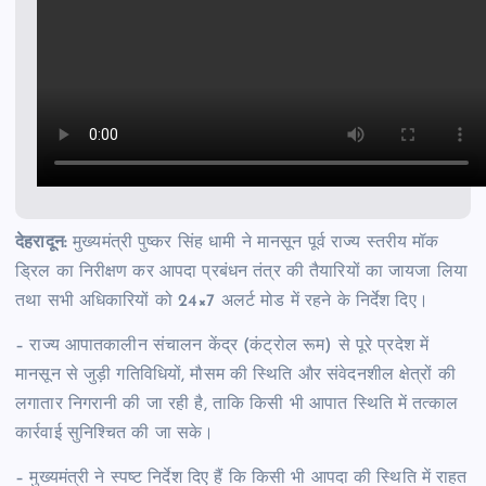
देहरादून:
मुख्यमंत्री पुष्कर सिंह धामी ने मानसून पूर्व राज्य स्तरीय मॉक
ड्रिल का निरीक्षण कर आपदा प्रबंधन तंत्र की तैयारियों का जायजा लिया
तथा सभी अधिकारियों को 24×7 अलर्ट मोड में रहने के निर्देश दिए।
– राज्य आपातकालीन संचालन केंद्र (कंट्रोल रूम) से पूरे प्रदेश में
मानसून से जुड़ी गतिविधियों, मौसम की स्थिति और संवेदनशील क्षेत्रों की
लगातार निगरानी की जा रही है, ताकि किसी भी आपात स्थिति में तत्काल
कार्रवाई सुनिश्चित की जा सके।
– मुख्यमंत्री ने स्पष्ट निर्देश दिए हैं कि किसी भी आपदा की स्थिति में राहत