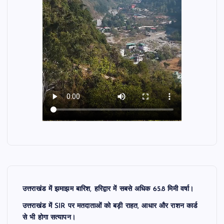
उत्तराखंड में झमाझम बारिश, हरिद्वार में सबसे अधिक 65.8 मिमी वर्षा।
उत्तराखंड में SIR पर मतदाताओं को बड़ी राहत, आधार और राशन कार्ड
से भी होगा सत्यापन।