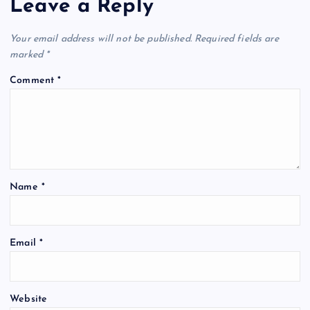
Leave a Reply
Your email address will not be published.
Required fields are
marked
*
Comment
*
Name
*
Email
*
Website