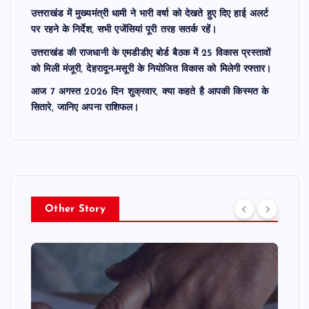
उत्तराखंड में मुख्यमंत्री धामी ने भारी वर्षा को देखते हुए दिए हाई अलर्ट
पर रहने के निर्देश, सभी एजेंसियां पूरी तरह सतर्क रहें।
उत्तराखंड की राजधानी के एमडीडीए बोर्ड बैठक में 25 विकास प्रस्तावों
को मिली मंजूरी, देहरादून-मसूरी के नियोजित विकास को मिलेगी रफ्तार।
आज 7 अगस्त 2026 दिन शुक्रवार, क्या कहते है आपकी किस्मत के
सितारे, जानिए अपना राशिफल।
Other Story