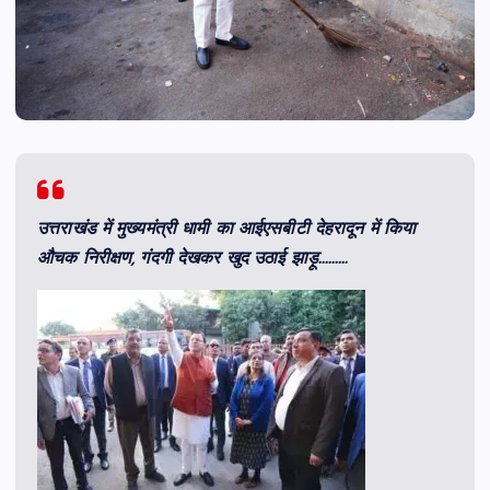
उत्तराखंड में मुख्यमंत्री धामी का आईएसबीटी देहरादून में किया
औचक निरीक्षण, गंदगी देखकर खुद उठाई झाड़ू………