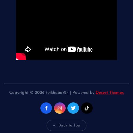
Copyright © 2026 tejkhabar24 | Powered by
Desert Themes
Back to Top