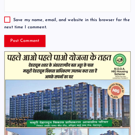
Save my name, email, and website in this browser for the
next time I comment.