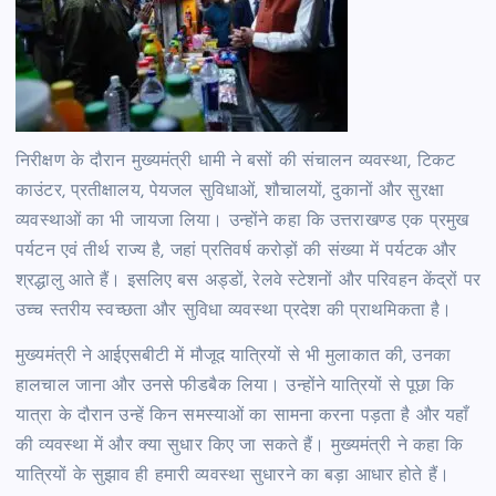
निरीक्षण के दौरान मुख्यमंत्री धामी ने बसों की संचालन व्यवस्था, टिकट
काउंटर, प्रतीक्षालय, पेयजल सुविधाओं, शौचालयों, दुकानों और सुरक्षा
व्यवस्थाओं का भी जायजा लिया। उन्होंने कहा कि उत्तराखण्ड एक प्रमुख
पर्यटन एवं तीर्थ राज्य है, जहां प्रतिवर्ष करोड़ों की संख्या में पर्यटक और
श्रद्धालु आते हैं। इसलिए बस अड्डों, रेलवे स्टेशनों और परिवहन केंद्रों पर
उच्च स्तरीय स्वच्छता और सुविधा व्यवस्था प्रदेश की प्राथमिकता है।
मुख्यमंत्री ने आईएसबीटी में मौजूद यात्रियों से भी मुलाकात की, उनका
हालचाल जाना और उनसे फीडबैक लिया। उन्होंने यात्रियों से पूछा कि
यात्रा के दौरान उन्हें किन समस्याओं का सामना करना पड़ता है और यहाँ
की व्यवस्था में और क्या सुधार किए जा सकते हैं। मुख्यमंत्री ने कहा कि
यात्रियों के सुझाव ही हमारी व्यवस्था सुधारने का बड़ा आधार होते हैं।