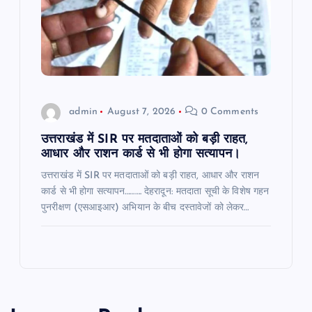
admin
August 7, 2026
0 Comments
उत्तराखंड में SIR पर मतदाताओं को बड़ी राहत,
आधार और राशन कार्ड से भी होगा सत्यापन।
उत्तराखंड में SIR पर मतदाताओं को बड़ी राहत, आधार और राशन
कार्ड से भी होगा सत्यापन………. देहरादून: मतदाता सूची के विशेष गहन
पुनरीक्षण (एसआइआर) अभियान के बीच दस्तावेजों को लेकर…