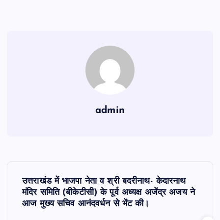
admin
P
उत्तराखंड में भाजपा नेता व श्री बदरीनाथ- केदारनाथ
o
मंदिर समिति (बीकेटीसी) के पूर्व अध्यक्ष अजेंद्र अजय ने
आज मुख्य सचिव आनंदवर्धन से भेंट की।