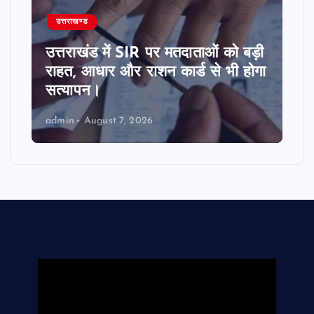
उत्तराखण्ड
उत्तराखंड में SIR पर मतदाताओं को बड़ी
राहत, आधार और राशन कार्ड से भी होगा
सत्यापन।
admin
August 7, 2026