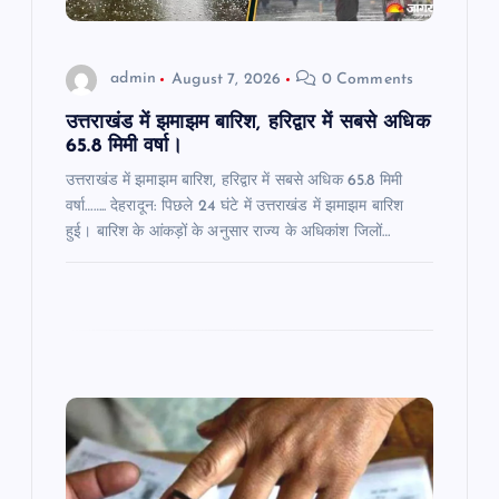
o
admin
August 7, 2026
0 Comments
n
उत्तराखंड में झमाझम बारिश, हरिद्वार में सबसे अधिक
65.8 मिमी वर्षा।
उत्तराखंड में झमाझम बारिश, हरिद्वार में सबसे अधिक 65.8 मिमी
वर्षा…….. देहरादून: पिछले 24 घंटे में उत्तराखंड में झमाझम बारिश
हुई। बारिश के आंकड़ों के अनुसार राज्य के अधिकांश जिलों…