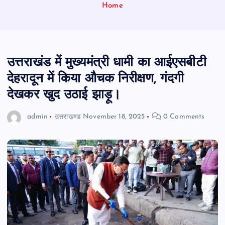
Home
उत्तराखंड में मुख्यमंत्री धामी का आईएसबीटी
देहरादून में किया औचक निरीक्षण, गंदगी
देखकर खुद उठाई झाड़ू।
admin
उत्तराखण्ड
November 18, 2025
0 Comments