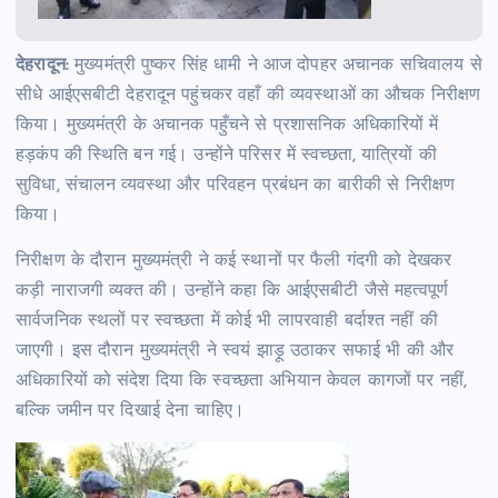
देहरादून:
मुख्यमंत्री पुष्कर सिंह धामी ने आज दोपहर अचानक सचिवालय से
सीधे आईएसबीटी देहरादून पहुंचकर वहाँ की व्यवस्थाओं का औचक निरीक्षण
किया। मुख्यमंत्री के अचानक पहुँचने से प्रशासनिक अधिकारियों में
हड़कंप की स्थिति बन गई। उन्होंने परिसर में स्वच्छता, यात्रियों की
सुविधा, संचालन व्यवस्था और परिवहन प्रबंधन का बारीकी से निरीक्षण
किया।
निरीक्षण के दौरान मुख्यमंत्री ने कई स्थानों पर फैली गंदगी को देखकर
कड़ी नाराजगी व्यक्त की। उन्होंने कहा कि आईएसबीटी जैसे महत्वपूर्ण
सार्वजनिक स्थलों पर स्वच्छता में कोई भी लापरवाही बर्दाश्त नहीं की
जाएगी। इस दौरान मुख्यमंत्री ने स्वयं झाड़ू उठाकर सफाई भी की और
अधिकारियों को संदेश दिया कि स्वच्छता अभियान केवल कागजों पर नहीं,
बल्कि जमीन पर दिखाई देना चाहिए।