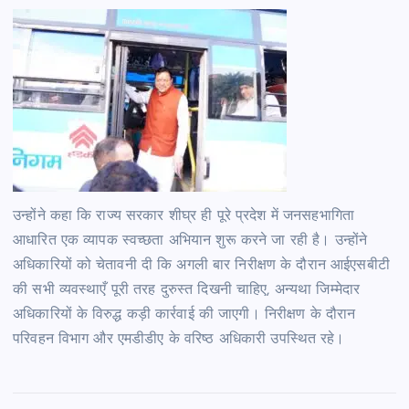
उन्होंने कहा कि राज्य सरकार शीघ्र ही पूरे प्रदेश में जनसहभागिता
आधारित एक व्यापक स्वच्छता अभियान शुरू करने जा रही है। उन्होंने
अधिकारियों को चेतावनी दी कि अगली बार निरीक्षण के दौरान आईएसबीटी
की सभी व्यवस्थाएँ पूरी तरह दुरुस्त दिखनी चाहिए, अन्यथा जिम्मेदार
अधिकारियों के विरुद्ध कड़ी कार्रवाई की जाएगी। निरीक्षण के दौरान
परिवहन विभाग और एमडीडीए के वरिष्ठ अधिकारी उपस्थित रहे।