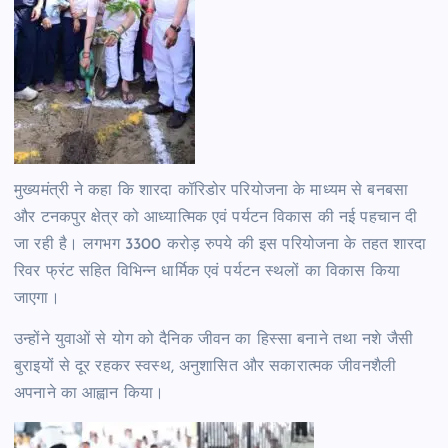
मुख्यमंत्री ने कहा कि शारदा कॉरिडोर परियोजना के माध्यम से बनबसा
और टनकपुर क्षेत्र को आध्यात्मिक एवं पर्यटन विकास की नई पहचान दी
जा रही है। लगभग 3300 करोड़ रुपये की इस परियोजना के तहत शारदा
रिवर फ्रंट सहित विभिन्न धार्मिक एवं पर्यटन स्थलों का विकास किया
जाएगा।
उन्होंने युवाओं से योग को दैनिक जीवन का हिस्सा बनाने तथा नशे जैसी
बुराइयों से दूर रहकर स्वस्थ, अनुशासित और सकारात्मक जीवनशैली
अपनाने का आह्वान किया।