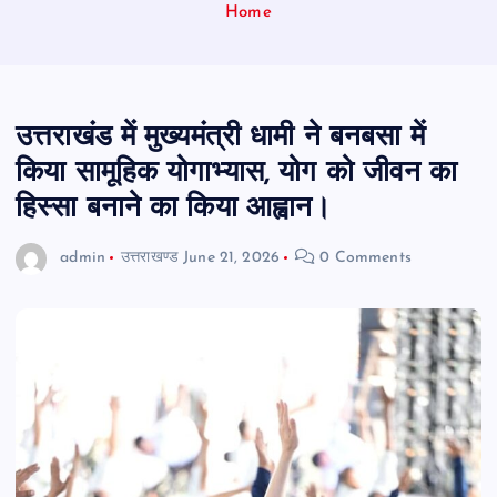
Home
उत्तराखंड में मुख्यमंत्री धामी ने बनबसा में
किया सामूहिक योगाभ्यास, योग को जीवन का
हिस्सा बनाने का किया आह्वान।
admin
उत्तराखण्ड
June 21, 2026
0 Comments