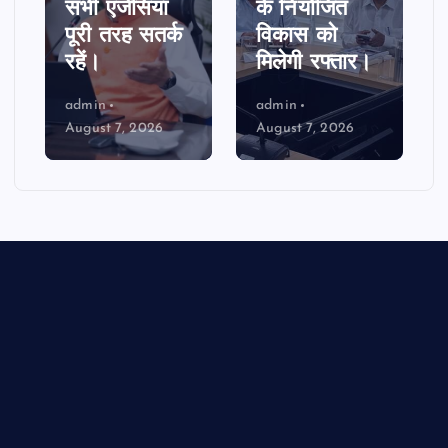
सभी एजेंसियां
के नियोजित
पूरी तरह सतर्क
विकास को
रहें।
मिलेगी रफ्तार।
admin
admin
August 7, 2026
August 7, 2026