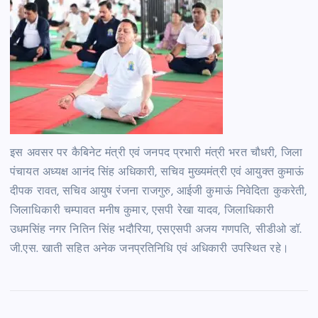
इस अवसर पर कैबिनेट मंत्री एवं जनपद प्रभारी मंत्री भरत चौधरी, जिला
पंचायत अध्यक्ष आनंद सिंह अधिकारी, सचिव मुख्यमंत्री एवं आयुक्त कुमाऊं
दीपक रावत, सचिव आयुष रंजना राजगुरु, आईजी कुमाऊं निवेदिता कुकरेती,
जिलाधिकारी चम्पावत मनीष कुमार, एसपी रेखा यादव, जिलाधिकारी
उधमसिंह नगर नितिन सिंह भदौरिया, एसएसपी अजय गणपति, सीडीओ डॉ.
जी.एस. खाती सहित अनेक जनप्रतिनिधि एवं अधिकारी उपस्थित रहे।