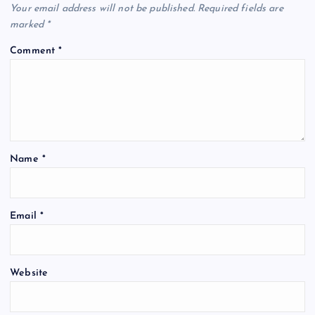
Your email address will not be published.
Required fields are
marked
*
Comment
*
Name
*
Email
*
Website