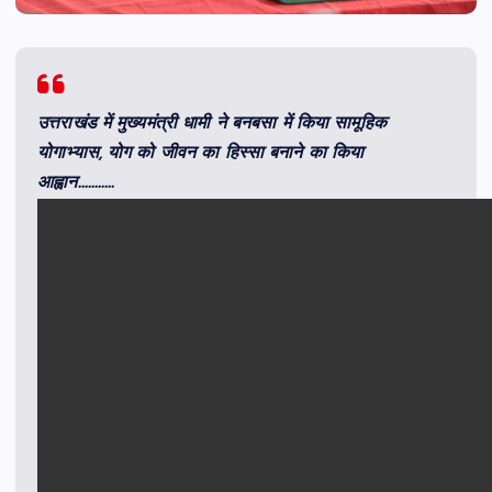
उत्तराखंड में मुख्यमंत्री धामी ने बनबसा में किया सामूहिक
योगाभ्यास, योग को जीवन का हिस्सा बनाने का किया
आह्वान………..