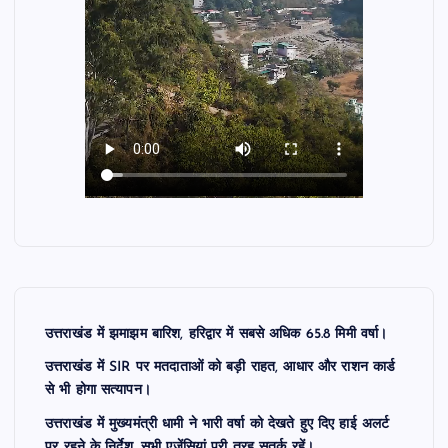
उत्तराखंड में झमाझम बारिश, हरिद्वार में सबसे अधिक 65.8 मिमी वर्षा।
उत्तराखंड में SIR पर मतदाताओं को बड़ी राहत, आधार और राशन कार्ड
से भी होगा सत्यापन।
उत्तराखंड में मुख्यमंत्री धामी ने भारी वर्षा को देखते हुए दिए हाई अलर्ट
पर रहने के निर्देश, सभी एजेंसियां पूरी तरह सतर्क रहें।