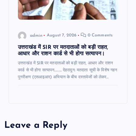
admin
August 7, 2026
0 Comments
उत्तराखंड में SIR पर मतदाताओं को बड़ी राहत,
आधार और राशन कार्ड से भी होगा सत्यापन।
उत्तराखंड में SIR पर मतदाताओं को बड़ी राहत, आधार और राशन
कार्ड से भी होगा सत्यापन………. देहरादून: मतदाता सूची के विशेष गहन
पुनरीक्षण (एसआइआर) अभियान के बीच दस्तावेजों को लेकर…
Leave a Reply