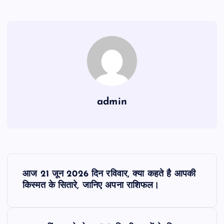
admin
P
आज 21 जून 2026 दिन रविवार, क्या कहते है आपकी
o
किस्मत के सितारे, जानिए अपना राशिफल।
s