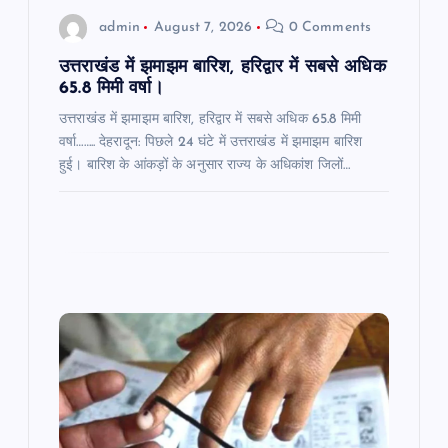
o
admin
August 7, 2026
0 Comments
n
उत्तराखंड में झमाझम बारिश, हरिद्वार में सबसे अधिक
65.8 मिमी वर्षा।
उत्तराखंड में झमाझम बारिश, हरिद्वार में सबसे अधिक 65.8 मिमी
वर्षा…….. देहरादून: पिछले 24 घंटे में उत्तराखंड में झमाझम बारिश
हुई। बारिश के आंकड़ों के अनुसार राज्य के अधिकांश जिलों…