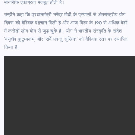
मानसिक एकाग्रता मजबूत होती है।
उन्होंने कहा कि प्रधानमंत्री नरेंद्र मोदी के प्रयासों से अंतर्राष्ट्रीय योग
दिवस को वैश्विक पहचान मिली है और आज विश्व के 190 से अधिक देशों
में करोड़ों लोग योग से जुड़ चुके हैं। योग ने भारतीय संस्कृति के संदेश
‘वसुधैव कुटुम्बकम्’ और ‘सर्वे भवन्तु सुखिनः’ को वैश्विक स्तर पर स्थापित
किया है।