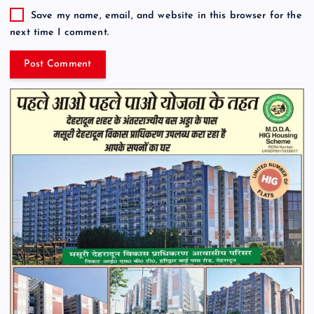
Save my name, email, and website in this browser for the
next time I comment.