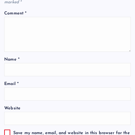
marked
*
Comment
*
Name
*
Email
*
Website
Save my name, email, and website in this browser for the