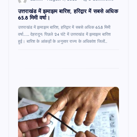
n
उत्तराखंड में झमाझम बारिश, हरिद्वार में सबसे अधिक
65.8 मिमी वर्षा।
उत्तराखंड में झमाझम बारिश, हरिद्वार में सबसे अधिक 65.8 मिमी
वर्षा…….. देहरादून: पिछले 24 घंटे में उत्तराखंड में झमाझम बारिश
हुई। बारिश के आंकड़ों के अनुसार राज्य के अधिकांश जिलों…