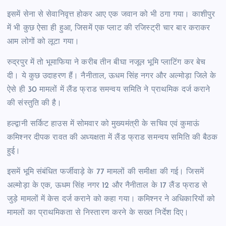
इसमें सेना से सेवानिवृत्त होकर आए एक जवान को भी ठगा गया। काशीपुर
में भी कुछ ऐसा ही हुआ, जिसमें एक प्लाट की रजिस्ट्री चार बार कराकर
आम लोगों को लूटा गया।
रुद्रपुर में तो भूमाफिया ने करीब तीन बीघा नजूल भूमि प्लाटिंग कर बेच
दी। ये कुछ उदाहरण हैं। नैनीताल, ऊधम सिंह नगर और अल्मोड़ा जिले के
ऐसे ही 30 मामलों में लैंड फ्राड समन्वय समिति ने प्राथमिक दर्ज कराने
की संस्तुति की है।
हल्द्वानी सर्किट हाउस में सोमवार को मुख्यमंत्री के सचिव एवं कुमाऊं
कमिश्नर दीपक रावत की अध्यक्षता में लैंड फ्राड समन्वय समिति की बैठक
हुई।
इसमें भूमि संबंधित फर्जीवाड़े के 77 मामलों की समीक्षा की गई। जिसमें
अल्मोड़ा के एक, ऊधम सिंह नगर 12 और नैनीताल के 17 लैंड फ्राड से
जुड़े मामलों में केस दर्ज कराने को कहा गया। कमिश्नर ने अधिकारियों को
मामलों का प्राथमिकता से निस्तारण करने के सख्त निर्देश दिए।