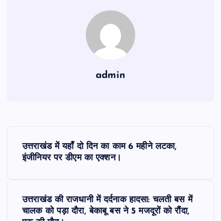
admin
P
उत्तराखंड में यहाँ दो दिन का काम 6 महीने लटका,
o
इंजीनियर पर डीएम का एक्शन।
s
उत्तराखंड की राजधानी में दर्दनाक हादसा: चलती बस में
t
चालक को पड़ा दौरा, बेकाबू बस ने 5 मजदूरों को रौंदा,