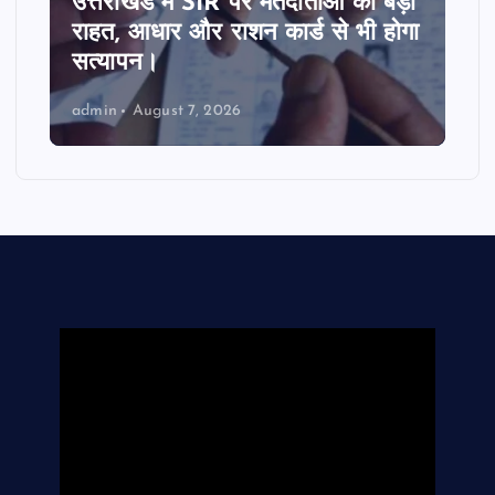
उत्तराखंड में SIR पर मतदाताओं को बड़ी
राहत, आधार और राशन कार्ड से भी होगा
सत्यापन।
admin
August 7, 2026