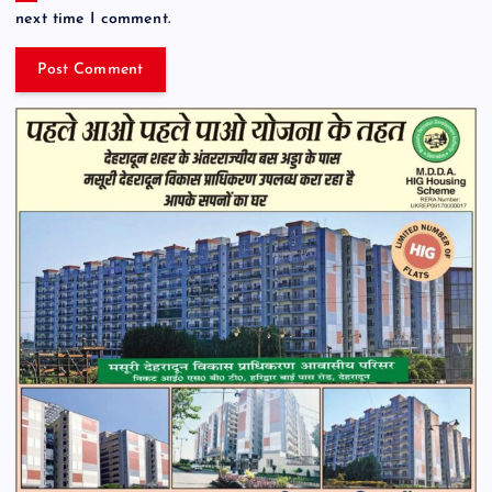
next time I comment.