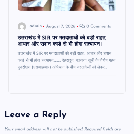
admin
August 7, 2026
0 Comments
उत्तराखंड में SIR पर मतदाताओं को बड़ी राहत,
आधार और राशन कार्ड से भी होगा सत्यापन।
उत्तराखंड में SIR पर मतदाताओं को बड़ी राहत, आधार और राशन
कार्ड से भी होगा सत्यापन………. देहरादून: मतदाता सूची के विशेष गहन
पुनरीक्षण (एसआइआर) अभियान के बीच दस्तावेजों को लेकर…
Leave a Reply
Your email address will not be published.
Required fields are