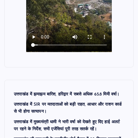
उत्तराखंड में झमाझम बारिश, हरिद्वार में सबसे अधिक 65.8 मिमी वर्षा।
उत्तराखंड में SIR पर मतदाताओं को बड़ी राहत, आधार और राशन कार्ड
से भी होगा सत्यापन।
उत्तराखंड में मुख्यमंत्री धामी ने भारी वर्षा को देखते हुए दिए हाई अलर्ट
पर रहने के निर्देश, सभी एजेंसियां पूरी तरह सतर्क रहें।