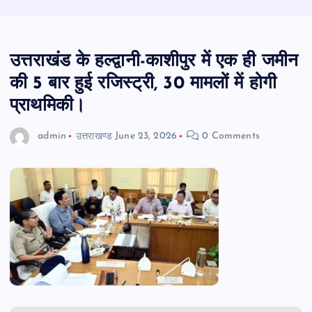
उत्तराखंड के हल्द्वानी-काशीपुर में एक ही जमीन
की 5 बार हुई रजिस्ट्री, 30 मामलों में होगी
प्राथमिकी।
admin
उत्तराखण्ड
June 23, 2026
0 Comments