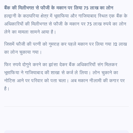
बैंक की मिलीभगत से फौजी के मकान पर लिया 75 लाख का लोन
हल्द्वानी के कठघरिया क्षेत्र में भूमाफिया और गाजियाबाद स्थित एक बैंक के
अधिकारियों की मिलीभगत से फौजी के मकान पर 75 लाख रुपये का लोन
लेने का मामला सामने आया है।
जिसमें फौजी की पत्नी को गुमराह कर पहले मकान पर लिया गया 12 लाख
का लोन चुकाया गया।
फिर रुपये दोगुने करने का झांसा देकर बैंक अधिकारियों संग मिलकर
भूमाफिया ने गाजियाबाद की शाखा से कर्ज ले लिया। लोन चुकाने का
नोटिस आने पर परिवार को पता चला। अब मकान नीलामी की कगार पर
है।