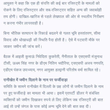
आयुक्त ने कहा कि एक ही संपत्ति की कई बार रजिस्ट्री के मामलों को
रोकने के लिए रजिस्ट्रार और सब-रजिस्ट्रार सहित अन्य की जवाबदेही
तय होगी। दाखिल-खारिज से पहले लेखपाल की ओर से स्थलीय निरीक्षण
न करना गंभीर लापरवाही है।
बिना भौतिक सत्यापन के रिकार्ड बदलने से गलत भूमि हस्तांतरण, सीमा
विवाद और धोखाधड़ी की स्थिति पैदा होती है। ऐसे में पटवारी मौके पर
जाकर जमीन की जांच करें।
बैठक में आइजी कुमाऊं निवेदिता कुकरेती, नैनीताल के एसएसपी मंजुनाथ
टीसी, ऊधम सिंह नगर के डीएम नितिन भदौरिया, एसएसपी अजय गणपति,
एडीएम पंकज उपाध्याय, नगर आयुक्त हल्द्वानी परितोष वर्मा शामिल रहे।
रानीखेत में जमीन दिलाने के नाम पर फर्जीवाड़ा
समिति के सामने रानीखेत में दिल्ली के छह लोगों से जमीन दिलाने के नाम
पर हुए फर्जीवाड़े का मामला भी आया। इसमें प्रापर्टी डीलर ने संबंधित
व्यक्तियों को जमीन दिखाकर रुपये ले लिए लेकिन जब रजिस्ट्री की बात
आई तो उन्हें जंगल के पास कोई अन्य भूमि देने की बात कह दी।