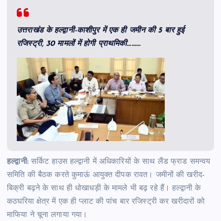
उत्तराखंड के हल्द्वानी-काशीपुर में एक ही जमीन की 5 बार हुई
रजिस्ट्री, 30 मामलों में होगी प्राथमिकी………
हल्द्वानी:
सर्किट हाउस हल्द्वानी में अधिकारियों के साथ लैंड फ्राड समन्वय
समिति की बैठक करते कुमाऊं आयुक्त दीपक रावत। जमीनों की खरीद-
बिक्री बढ़ने के साथ ही धोखाधड़ी के मामले भी बढ़ रहे हैं। हल्द्वानी के
कठघरिया क्षेत्र में एक ही प्लाट की पांच बार रजिस्ट्री कर खरीदारों को
माफिया ने चूना लगाया गया।