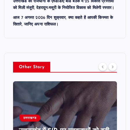
उत्तराखंड की राजधानी के एमडीडीए बोर्ड बैठक में 25 विकास प्रस्तावों
को मिली मंजूरी, देहरादून-मसूरी के नियोजित विकास को मिलेगी रफ्तार।
आज 7 अगस्त 2026 दिन शुक्रवार, क्या कहते है आपकी किस्मत के
सितारे, जानिए अपना राशिफल।
Other Story
उत्तराखण्ड