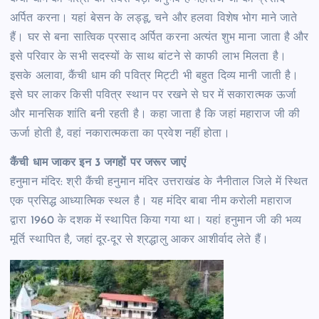
अर्पित करना। यहां बेसन के लड्डू, चने और हलवा विशेष भोग माने जाते
हैं। घर से बना सात्विक प्रसाद अर्पित करना अत्यंत शुभ माना जाता है और
इसे परिवार के सभी सदस्यों के साथ बांटने से काफी लाभ मिलता है।
इसके अलावा, कैंची धाम की पवित्र मिट्टी भी बहुत दिव्य मानी जाती है।
इसे घर लाकर किसी पवित्र स्थान पर रखने से घर में सकारात्मक ऊर्जा
और मानसिक शांति बनी रहती है। कहा जाता है कि जहां महाराज जी की
ऊर्जा होती है, वहां नकारात्मकता का प्रवेश नहीं होता।
कैंची धाम जाकर इन 3 जगहों पर जरूर जाएं
हनुमान मंदिर: श्री कैंची हनुमान मंदिर उत्तराखंड के नैनीताल जिले में स्थित
एक प्रसिद्ध आध्यात्मिक स्थल है। यह मंदिर बाबा नीम करोली महाराज
द्वारा 1960 के दशक में स्थापित किया गया था। यहां हनुमान जी की भव्य
मूर्ति स्थापित है, जहां दूर-दूर से श्रद्धालु आकर आशीर्वाद लेते हैं।