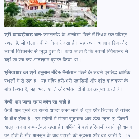
श्री काकड़ीघाट धाम
: उत्तराखंड के अल्मोड़ा जिले में स्थित एक पवित्र
स्थल है, जो गौला नदी के किनारे बसा है। यह स्थान भगवान शिव और
स्वामी विवेकानंद से जुड़ा हुआ है। कहा जाता है कि स्वामी विवेकानंद ने
यहां साधना कर आत्मज्ञान प्राप्त किया था।
भूमियाधार का श्री हनुमान मंदिर:
नैनीताल जिले के सबसे प्रसिद्ध धार्मिक
स्थलों में से एक है। यह मंदिर हरी-भरी पहाड़ियों और शांत वातावरण के
बीच स्थित है, जहां भक्त शांति और भक्ति दोनों का अनुभव करते हैं।
कैंची धाम जाना समय कौन सा सही है
​कैची धाम घूमने का सबसे अच्छा समय मार्च से जून और सितंबर से नवंबर
के बीच होता है। इन महीनों में मौसम सुहावना और ठंडा रहता है, जिसमें
यात्रा करना कम्फर्टेबल रहता है। गर्मियों में यहां हरियाली अपने पूरे शबाब
पर होती है और मानसून के बाद पहाड़ों की सुंदरता और बढ़ जाती है। 15