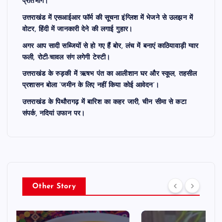
प्रतिभाग।
उत्तराखंड में एसआईआर फॉर्म की सूचना इंग्लिश में भेजने से उलझन में
वोटर, हिंदी में जानकारी देने की लगाई गुहार।
अगर आप सादी सब्जियों से हो गए हैं बोर, लंच में बनाएं काठियावाड़ी ग्वार
फली, रोटी-चावल संग लगेगी टेस्टी।
उत्तराखंड के रुड़की में ऋषभ पंत का आलीशान घर और स्कूल, तहसील
प्रशासन बोला ‘जमीन के लिए नहीं किया कोई आवेदन’।
उत्तराखंड के पिथौरागढ़ में बारिश का कहर जारी, चीन सीमा से कटा
संपर्क, नदियां उफान पर।
Other Story