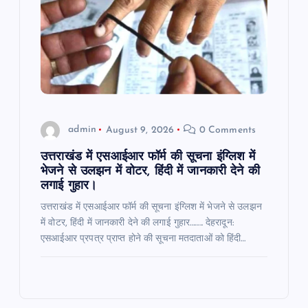
admin
August 9, 2026
0 Comments
उत्तराखंड में एसआईआर फॉर्म की सूचना इंग्लिश में
भेजने से उलझन में वोटर, हिंदी में जानकारी देने की
लगाई गुहार।
उत्तराखंड में एसआईआर फॉर्म की सूचना इंग्लिश में भेजने से उलझन
में वोटर, हिंदी में जानकारी देने की लगाई गुहार…….. देहरादून:
एसआईआर प्रपत्र प्राप्त होने की सूचना मतदाताओं को हिंदी…