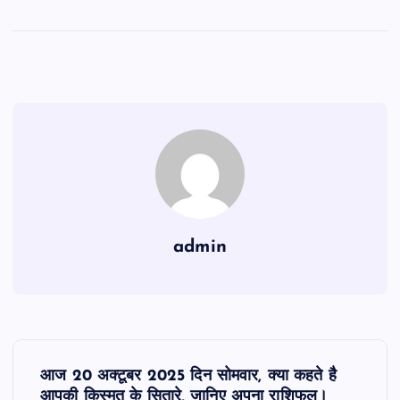
admin
P
आज 20 अक्टूबर 2025 दिन सोमवार, क्या कहते है
आपकी किस्मत के सितारे, जानिए अपना राशिफल।