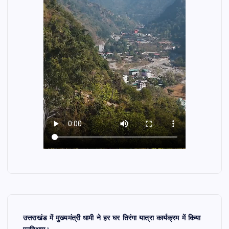
उत्तराखंड में मुख्यमंत्री धामी ने हर घर तिरंगा यात्रा कार्यक्रम में किया