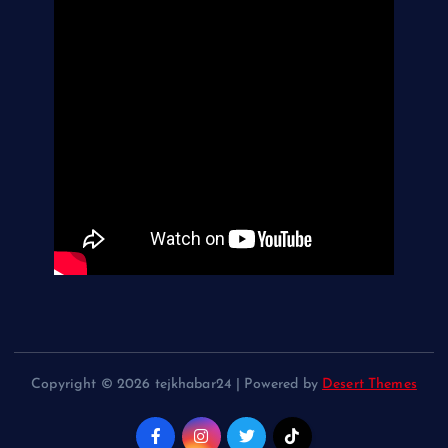
Copyright © 2026 tejkhabar24 | Powered by
Desert Themes