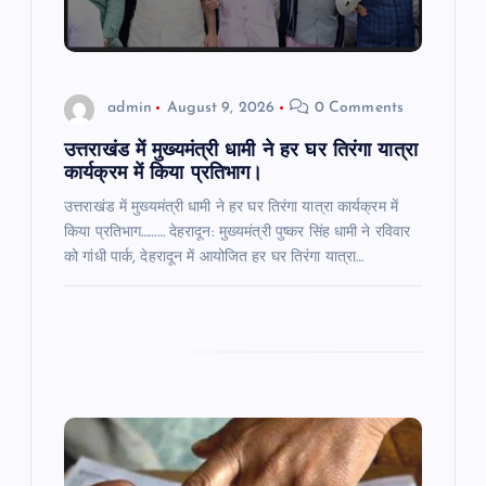
i
o
admin
August 9, 2026
0 Comments
n
उत्तराखंड में मुख्यमंत्री धामी ने हर घर तिरंगा यात्रा
कार्यक्रम में किया प्रतिभाग।
उत्तराखंड में मुख्यमंत्री धामी ने हर घर तिरंगा यात्रा कार्यक्रम में
किया प्रतिभाग……… देहरादून: मुख्यमंत्री पुष्कर सिंह धामी ने रविवार
को गांधी पार्क, देहरादून में आयोजित हर घर तिरंगा यात्रा…