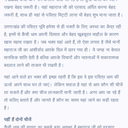
रखना बेहद जरूरी है। यहां महाराज जी को प्रसाद अर्पित करना बेहद
जरूरी है, साथ ही यहां से पवित्र मिट्टी लाना भी बेहद शुभ माना जाता है।
उत्तराखंड की पवित्र भूमि हमेशा से ही भक्तों के लिए अस्था का केंद्र रही
है, इनमें से कैंची धाम अपनी दिव्यता और बेहद खूबसूरत माहौल के कारण
खास महत्व रखता है। जब भक्त यहां आते हैं, तो ऐसा लगता है जैसे मानों
महाराज जी का आशीर्वाद आपके दिल में उतर गया ही। ये जगह ना केवल
मानसिक शांति देती है बल्कि आपके विचारों और भावनाओं में सकारात्मक
बदलाव लाने की ताकत भी रखती है।
यहां आने वाले हर भक्त की इच्छा रहती है कि इस वे इस पवित्र धाम की
ऊर्जा अपने साथ घर ले जाएं। लेकिन सवाल है यहां से आप कौन सी चीजें
ला सकते हैं और क्या चीज लाभकारी मानी जाती है। अगर आप जा रहे हैं
तो चलिए बताते हैं और जानते हैं कौन सा समय यहां जाने का सही रहता
है।
यहीं हैं दोनों चीजें
​कैंची धाम की यात्रा का सबसे बड़ा अनुभव है महाराज जी को प्रसाद