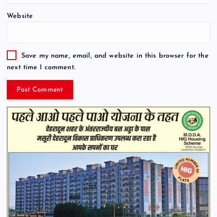
Website
Save my name, email, and website in this browser for the
next time I comment.