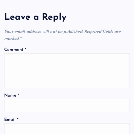
Leave a Reply
Your email address will not be published.
Required fields are
marked
*
Comment
*
Name
*
Email
*