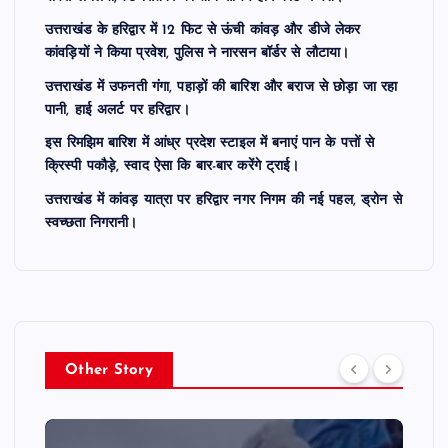
उत्तराखंड के हरिद्वार में 12 फिट से ऊंची कांवड़ और डीजे लेकर
कांवड़ियों ने किया प्रवेश, पुलिस ने नारसन बॉर्डर से लौटाया।
उत्तराखंड में उफनती गंगा, पहाड़ों की बारिश और बराज से छोड़ा जा रहा
पानी, हाई अलर्ट पर हरिद्वार।
इस रिमझिम बारिश में आंध्र प्रदेश स्टाइल में बनाएं पान के पत्तों से
क्रिस्पी पकौड़े, स्वाद ऐसा कि बार-बार करेंगे ट्राई।
उत्तराखंड में कांवड़ यात्रा पर हरिद्वार नगर निगम की नई पहल, ड्रोन से
स्वच्छता निगरानी।
Other Story