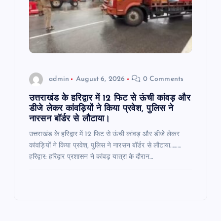
admin
August 6, 2026
0 Comments
उत्तराखंड के हरिद्वार में 12 फिट से ऊंची कांवड़ और
डीजे लेकर कांवड़ियों ने किया प्रवेश, पुलिस ने
नारसन बॉर्डर से लौटाया।
उत्तराखंड के हरिद्वार में 12 फिट से ऊंची कांवड़ और डीजे लेकर
कांवड़ियों ने किया प्रवेश, पुलिस ने नारसन बॉर्डर से लौटाया………
हरिद्वार: हरिद्वार प्रशासन ने कांवड़ यात्रा के दौरान…