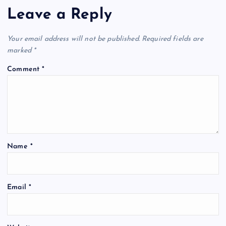
Leave a Reply
Your email address will not be published.
Required fields are
marked
*
Comment
*
Name
*
Email
*