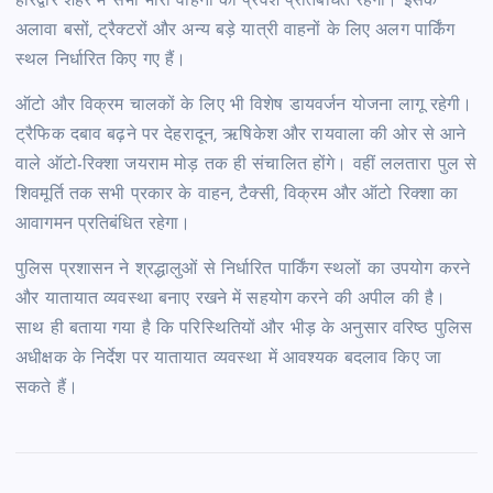
हरिद्वार शहर में सभी भारी वाहनों का प्रवेश प्रतिबंधित रहेगा। इसके
अलावा बसों, ट्रैक्टरों और अन्य बड़े यात्री वाहनों के लिए अलग पार्किंग
स्थल निर्धारित किए गए हैं।
ऑटो और विक्रम चालकों के लिए भी विशेष डायवर्जन योजना लागू रहेगी।
ट्रैफिक दबाव बढ़ने पर देहरादून, ऋषिकेश और रायवाला की ओर से आने
वाले ऑटो-रिक्शा जयराम मोड़ तक ही संचालित होंगे। वहीं ललतारा पुल से
शिवमूर्ति तक सभी प्रकार के वाहन, टैक्सी, विक्रम और ऑटो रिक्शा का
आवागमन प्रतिबंधित रहेगा।
पुलिस प्रशासन ने श्रद्धालुओं से निर्धारित पार्किंग स्थलों का उपयोग करने
और यातायात व्यवस्था बनाए रखने में सहयोग करने की अपील की है।
साथ ही बताया गया है कि परिस्थितियों और भीड़ के अनुसार वरिष्ठ पुलिस
अधीक्षक के निर्देश पर यातायात व्यवस्था में आवश्यक बदलाव किए जा
सकते हैं।