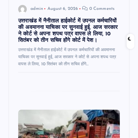
o
admin
August 6, 2026
0 Comments
n
उत्तराखंड में नैनीताल हाईकोर्ट में उपनल कर्मचारियों
की अवमानना याचिका पर सुनवाई हुई, आज सरकार
ने कोर्ट से अपना शपथ पत्र वापस ले लिया, 10
सितंबर को तीन सचिव होंगे कोर्ट में पेश।
उत्तराखंड में नैनीताल हाईकोर्ट में उपनल कर्मचारियों की अवमानना
याचिका पर सुनवाई हुई, आज सरकार ने कोर्ट से अपना शपथ पत्र
वापस ले लिया, 10 सितंबर को तीन सचिव होंगे…