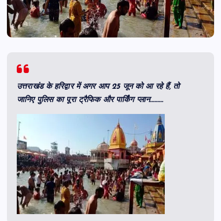
उत्तराखंड के हरिद्वार में अगर आप 25 जून को आ रहे हैं, तो
जानिए पुलिस का पूरा ट्रैफिक और पार्किंग प्लान………