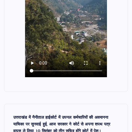
उत्तराखंड में नैनीताल हाईकोर्ट में उपनल कर्मचारियों की अवमानना
याचिका पर सुनवाई हुई, आज सरकार ने कोर्ट से अपना शपथ पत्र
वापस ले लिया, 10 सितंबर को तीन सचिव होंगे कोर्ट में पेश।