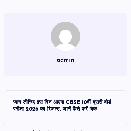
admin
P
जान लीजिए इस दिन आएगा CBSE 10वीं दूसरी बोर्ड
o
परीक्षा 2026 का रिजल्ट, जानें कैसे करें चेक।
s