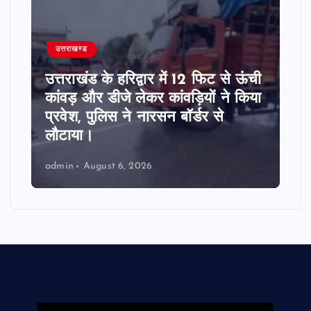
उत्तराखण्ड
उत्तराखंड के हरिद्वार में 12 फिट से ऊंची
कांवड़ और डीजे लेकर कांवड़ियों ने किया
प्रवेश, पुलिस ने नारसन बॉर्डर से
लौटाया।
admin
August 6, 2026