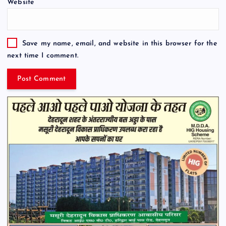
Website
Save my name, email, and website in this browser for the
next time I comment.