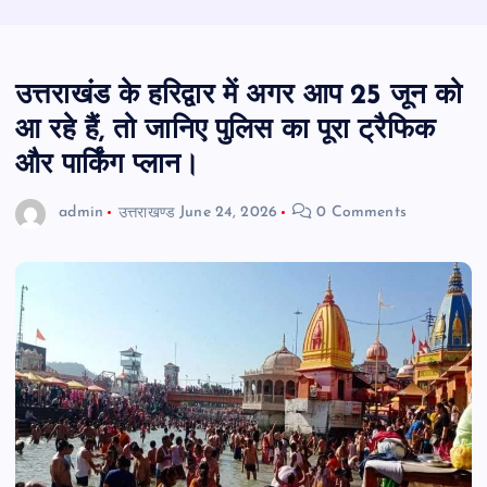
उत्तराखंड के हरिद्वार में अगर आप 25 जून को
आ रहे हैं, तो जानिए पुलिस का पूरा ट्रैफिक
और पार्किंग प्लान।
admin
उत्तराखण्ड
June 24, 2026
0 Comments