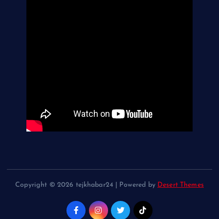
Copyright © 2026 tejkhabar24 | Powered by
Desert Themes