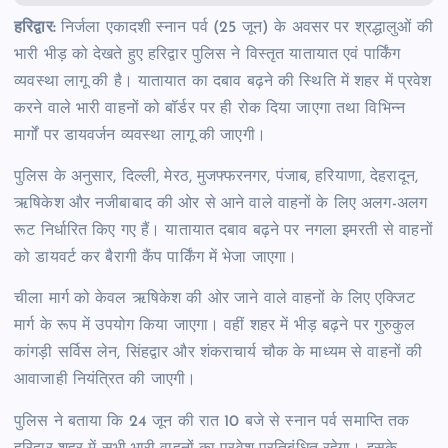
हरिद्वार:
निर्जला एकादशी स्नान पर्व (25 जून) के अवसर पर श्रद्धालुओं की
भारी भीड़ को देखते हुए हरिद्वार पुलिस ने विस्तृत यातायात एवं पार्किंग
व्यवस्था लागू की है। यातायात का दबाव बढ़ने की स्थिति में शहर में प्रवेश
करने वाले भारी वाहनों को बॉर्डर पर ही रोक दिया जाएगा तथा विभिन्न
मार्गों पर डायवर्जन व्यवस्था लागू की जाएगी।
पुलिस के अनुसार, दिल्ली, मेरठ, मुजफ्फरनगर, पंजाब, हरियाणा, देहरादून,
ऋषिकेश और नजीबाबाद की ओर से आने वाले वाहनों के लिए अलग-अलग
रूट निर्धारित किए गए हैं। यातायात दबाव बढ़ने पर नगला इमरती से वाहनों
को डायवर्ट कर बैरागी कैंप पार्किंग में भेजा जाएगा।
चीला मार्ग को केवल ऋषिकेश की ओर जाने वाले वाहनों के लिए एक्जिट
मार्ग के रूप में उपयोग किया जाएगा। वहीं शहर में भीड़ बढ़ने पर गुरुकुल
कांगड़ी सर्विस लेन, सिंहद्वार और शंकराचार्य चौक के माध्यम से वाहनों की
आवाजाही नियंत्रित की जाएगी।
पुलिस ने बताया कि 24 जून की रात 10 बजे से स्नान पर्व समाप्ति तक