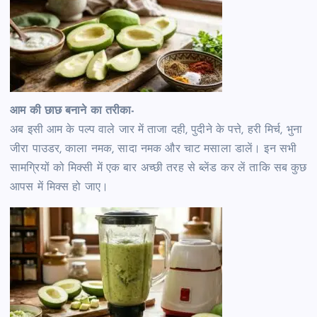
आम की छाछ बनाने का तरीका-
अब इसी आम के पल्प वाले जार में ताजा दही, पुदीने के पत्ते, हरी मिर्च, भुना
जीरा पाउडर, काला नमक, सादा नमक और चाट मसाला डालें। इन सभी
सामग्रियों को मिक्सी में एक बार अच्छी तरह से ब्लेंड कर लें ताकि सब कुछ
आपस में मिक्स हो जाए।