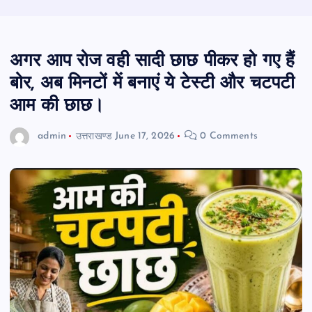
अगर आप रोज वही सादी छाछ पीकर हो गए हैं
बोर, अब मिनटों में बनाएं ये टेस्टी और चटपटी
आम की छाछ।
admin
उत्तराखण्ड
June 17, 2026
0 Comments