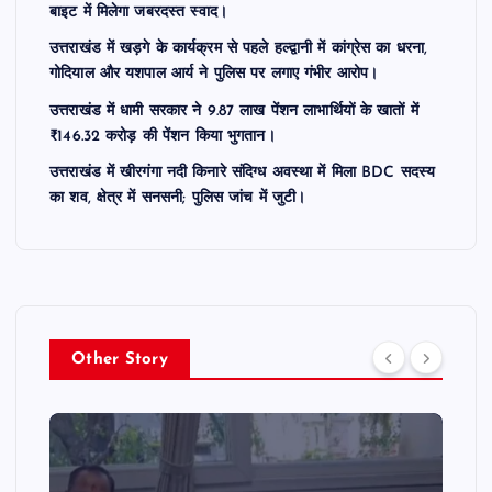
बाइट में मिलेगा जबरदस्त स्वाद।
उत्तराखंड में खड़गे के कार्यक्रम से पहले हल्द्वानी में कांग्रेस का धरना,
गोदियाल और यशपाल आर्य ने पुलिस पर लगाए गंभीर आरोप।
उत्तराखंड में धामी सरकार ने 9.87 लाख पेंशन लाभार्थियों के खातों में
₹146.32 करोड़ की पेंशन किया भुगतान।
उत्तराखंड में खीरगंगा नदी किनारे संदिग्ध अवस्था में मिला BDC सदस्य
का शव, क्षेत्र में सनसनी; पुलिस जांच में जुटी।
Other Story