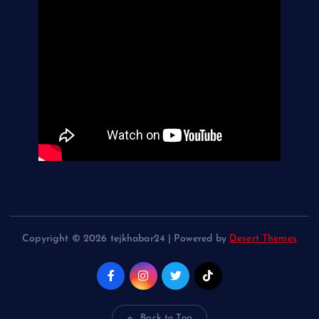
Copyright © 2026 tejkhabar24 | Powered by
Desert Themes
Back to Top