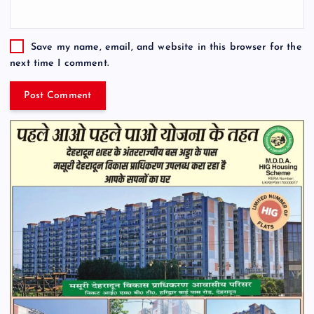
Save my name, email, and website in this browser for the
next time I comment.