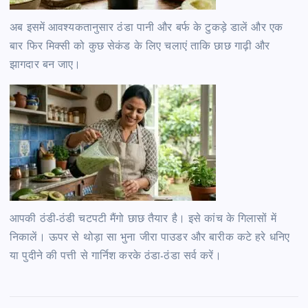
अब इसमें आवश्यकतानुसार ठंडा पानी और बर्फ के टुकड़े डालें और एक
बार फिर मिक्सी को कुछ सेकंड के लिए चलाएं ताकि छाछ गाढ़ी और
झागदार बन जाए।
आपकी ठंडी-ठंडी चटपटी मैंगो छाछ तैयार है। इसे कांच के गिलासों में
निकालें। ऊपर से थोड़ा सा भुना जीरा पाउडर और बारीक कटे हरे धनिए
या पुदीने की पत्ती से गार्निश करके ठंडा-ठंडा सर्व करें।