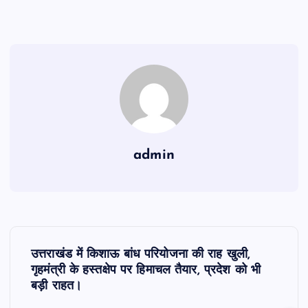
admin
P
उत्तराखंड में किशाऊ बांध परियोजना की राह खुली,
o
गृहमंत्री के हस्तक्षेप पर हिमाचल तैयार, प्रदेश को भी
बड़ी राहत।