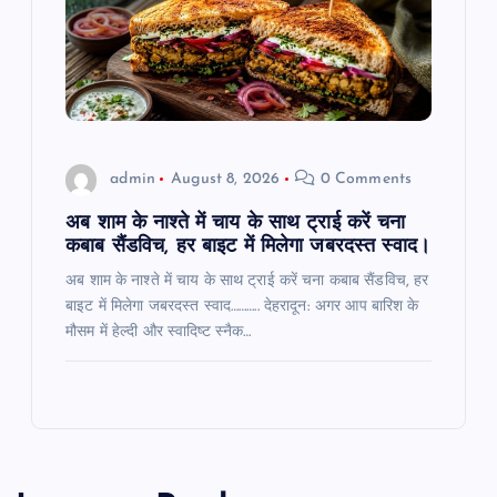
admin
August 8, 2026
0 Comments
अब शाम के नाश्ते में चाय के साथ ट्राई करें चना
कबाब सैंडविच, हर बाइट में मिलेगा जबरदस्त स्वाद।
अब शाम के नाश्ते में चाय के साथ ट्राई करें चना कबाब सैंडविच, हर
बाइट में मिलेगा जबरदस्त स्वाद……….. देहरादून: अगर आप बारिश के
मौसम में हेल्दी और स्वादिष्ट स्नैक…