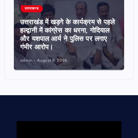
उत्तराखण्ड
उत्तराखंड में खड़गे के कार्यक्रम से पहले
हल्द्वानी में कांग्रेस का धरना, गोदियाल
और यशपाल आर्य ने पुलिस पर लगाए
गंभीर आरोप।
admin
August 8, 2026