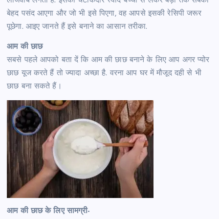
लाजवाब लगता है. इसका चटाकेदार स्वाद बच्चों से लेकर बड़ों तक सबको
बेहद पसंद आएगा और जो भी इसे पिएगा, वह आपसे इसकी रेसिपी जरूर
पूछेगा. आइए जानते हैं इसे बनाने का आसान तरीका.
आम की छाछ
सबसे पहले आपको बता दें कि आम की छाछ बनाने के लिए आप अगर प्योर
छाछ यूज करते हैं तो ज्यादा अच्छा है. वरना आप घर में मौजूद दही से भी
छाछ बना सकते हैं।
आम की छाछ के लिए सामग्री-