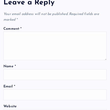
Leave a Reply
Your email address will not be published.
Required fields are
marked
*
Comment
*
Name
*
Email
*
Website