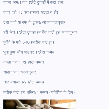
कच्चा आम: 1 कप (छोटे टुकड़ों में कटा हुआ)
ताजा दही: 1.5 कप (ज्यादा खट्टा न हो)
ठंडा पानी या बर्फ के टुकड़े: आवश्यकतानुसार
हरी मिर्च: 1 छोटा टुकड़ा (बारीक कटी हुई, स्वादानुसार)
पुदीने के पत्ते: 8-10 (बारीक कटे हुए)
भुना हुआ जीरा पाउडर: 1 छोटा चम्मच
काला नमक: 1/2 छोटा चम्मच
सादा नमक: स्वादानुसार
चाट मसाला: 1/2 छोटा चम्मच
बारीक कटा हरा धनिया: 1 चम्मच (गार्निशिंग के लिए)