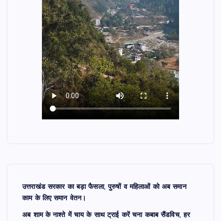
उत्तराखंड सरकार का बड़ा फैसला, पुरुषों व महिलाओं को अब समान
काम के लिए समान वेतन।
अब शाम के नाश्ते में चाय के साथ ट्राई करें चना कबाब सैंडविच, हर