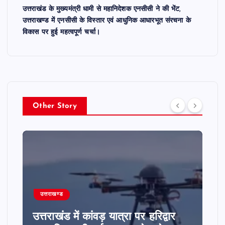
उत्तराखंड के मुख्यमंत्री धामी से महानिदेशक एनसीसी ने की भेंट,
उत्तराखण्ड में एनसीसी के विस्तार एवं आधुनिक आधारभूत संरचना के
विकास पर हुई महत्वपूर्ण चर्चा।
Other Story
उत्तराखण्ड
उत्तराखंड में राज्य सहकारी बैंक में 7