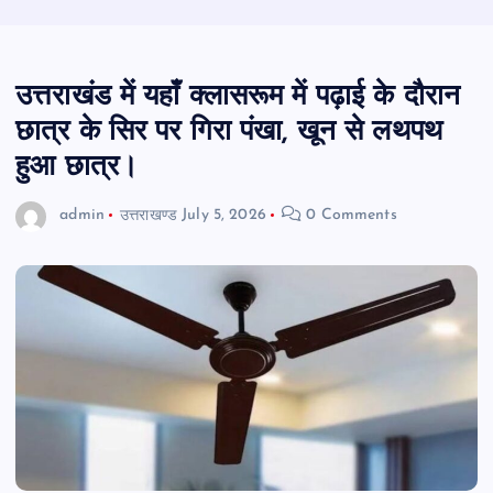
उत्तराखंड में यहाँ क्लासरूम में पढ़ाई के दौरान
छात्र के सिर पर गिरा पंखा, खून से लथपथ
हुआ छात्र।
admin
उत्तराखण्ड
July 5, 2026
0 Comments