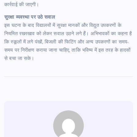
कार्रवाई की जाएगी।
सुरक्षा व्यवस्था पर उठे सवाल
इस घटना के बाद विद्यालयों में सुरक्षा मानकों और विद्युत उपकरणों के
नियमित रखरखाव को लेकर सवाल उठने लगे हैं। अभिभावकों का कहना है
कि स्कूलों में लगे पंखों, बिजली की फिटिंग और अन्य उपकरणों का समय-
समय पर निरीक्षण कराया जाना चाहिए, ताकि भविष्य में इस तरह के हादसों
से बचा जा सके।