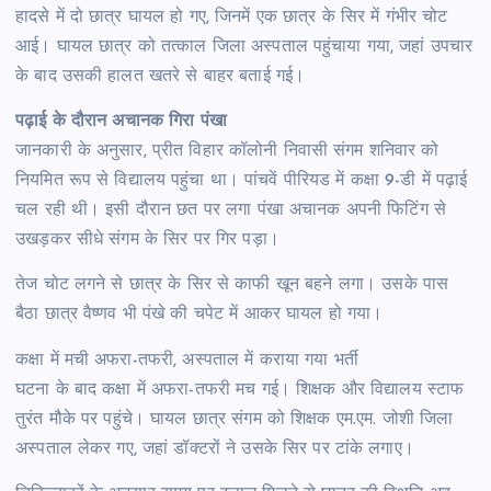
हादसे में दो छात्र घायल हो गए, जिनमें एक छात्र के सिर में गंभीर चोट
आई। घायल छात्र को तत्काल जिला अस्पताल पहुंचाया गया, जहां उपचार
के बाद उसकी हालत खतरे से बाहर बताई गई।
पढ़ाई के दौरान अचानक गिरा पंखा
जानकारी के अनुसार, प्रीत विहार कॉलोनी निवासी संगम शनिवार को
नियमित रूप से विद्यालय पहुंचा था। पांचवें पीरियड में कक्षा 9-डी में पढ़ाई
चल रही थी। इसी दौरान छत पर लगा पंखा अचानक अपनी फिटिंग से
उखड़कर सीधे संगम के सिर पर गिर पड़ा।
तेज चोट लगने से छात्र के सिर से काफी खून बहने लगा। उसके पास
बैठा छात्र वैष्णव भी पंखे की चपेट में आकर घायल हो गया।
कक्षा में मची अफरा-तफरी, अस्पताल में कराया गया भर्ती
घटना के बाद कक्षा में अफरा-तफरी मच गई। शिक्षक और विद्यालय स्टाफ
तुरंत मौके पर पहुंचे। घायल छात्र संगम को शिक्षक एम.एम. जोशी जिला
अस्पताल लेकर गए, जहां डॉक्टरों ने उसके सिर पर टांके लगाए।