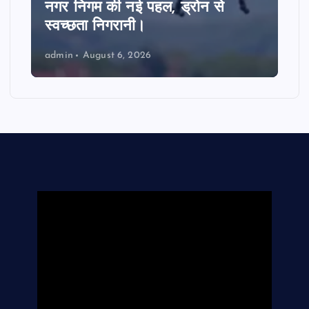
करोड़ का ऋण घोटाला। चार पूर्व
अधिकारियों समेत छह पर FIR
admin
August 6, 2026