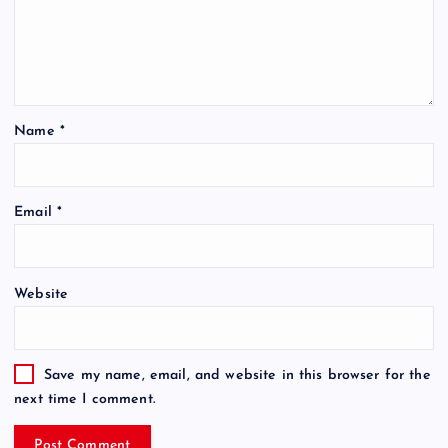
Name
*
Email
*
Website
Save my name, email, and website in this browser for the
next time I comment.