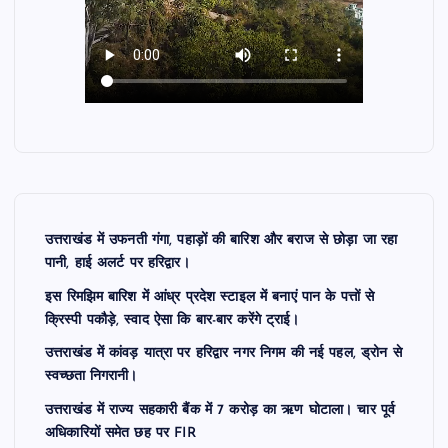
उत्तराखंड में उफनती गंगा, पहाड़ों की बारिश और बराज से छोड़ा जा रहा
पानी, हाई अलर्ट पर हरिद्वार।
इस रिमझिम बारिश में आंध्र प्रदेश स्टाइल में बनाएं पान के पत्तों से
क्रिस्पी पकौड़े, स्वाद ऐसा कि बार-बार करेंगे ट्राई।
उत्तराखंड में कांवड़ यात्रा पर हरिद्वार नगर निगम की नई पहल, ड्रोन से
स्वच्छता निगरानी।
उत्तराखंड में राज्य सहकारी बैंक में 7 करोड़ का ऋण घोटाला। चार पूर्व
अधिकारियों समेत छह पर FIR