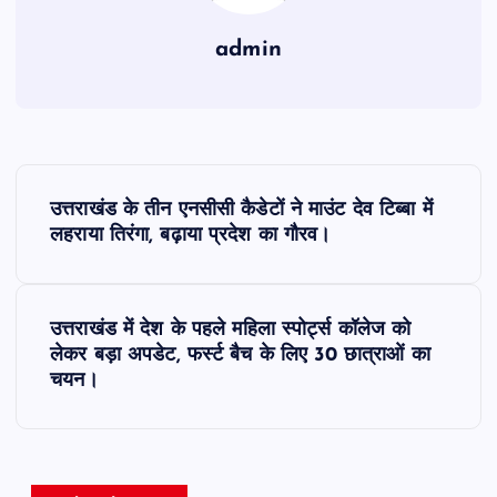
admin
P
उत्तराखंड के तीन एनसीसी कैडेटों ने माउंट देव टिब्बा में
o
लहराया तिरंगा, बढ़ाया प्रदेश का गौरव।
s
उत्तराखंड में देश के पहले महिला स्पोर्ट्स कॉलेज को
t
लेकर बड़ा अपडेट, फर्स्ट बैच के लिए 30 छात्राओं का
चयन।
n
a