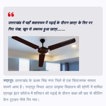
उत्तराखंड में यहाँ क्लासरूम में पढ़ाई के दौरान छात्र के सिर पर
गिरा पंखा, खून से लथपथ हुआ छात्र………..
रुद्रपुर:
उत्तराखंड के ऊधम सिंह नगर जिले से एक चिंताजनक मामला
सामने आया है। रुद्रपुर स्थित अटल उत्कृष्ट विद्यालय की श्रेणी में शामिल
एएनझा इंटर कॉलेज में शनिवार को पढ़ाई के दौरान कक्षा की छत से सीलिंग
फैन टूटकर नीचे गिर गया।