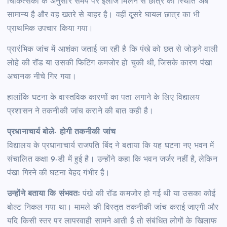
चिकित्सकों के अनुसार समय पर इलाज मिलने से छात्र की स्थिति अब
सामान्य है और वह खतरे से बाहर है। वहीं दूसरे घायल छात्र का भी
प्राथमिक उपचार किया गया।
प्रारंभिक जांच में आशंका जताई जा रही है कि पंखे को छत से जोड़ने वाली
लोहे की रॉड या उसकी फिटिंग कमजोर हो चुकी थी, जिसके कारण पंखा
अचानक नीचे गिर गया।
हालांकि घटना के वास्तविक कारणों का पता लगाने के लिए विद्यालय
प्रशासन ने तकनीकी जांच कराने की बात कही है।
प्रधानाचार्य बोले- होगी तकनीकी जांच
विद्यालय के प्रधानाचार्य राजपति बिंद ने बताया कि यह घटना नए भवन में
संचालित कक्षा 9-डी में हुई है। उन्होंने कहा कि भवन जर्जर नहीं है, लेकिन
पंखा गिरने की घटना बेहद गंभीर है।
उन्होंने बताया कि संभवतः
पंखे की रॉड कमजोर हो गई थी या उसका कोई
बोल्ट निकल गया था। मामले की विस्तृत तकनीकी जांच कराई जाएगी और
यदि किसी स्तर पर लापरवाही सामने आती है तो संबंधित लोगों के खिलाफ