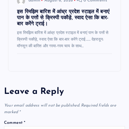
admin
August 6, 2026
0 Comments
इस रिमझिम बारिश में आंध्र प्रदेश स्टाइल में बनाएं
पान के पत्तों से क्रिस्पी पकौड़े, स्वाद ऐसा कि बार-
बार करेंगे ट्राई।
इस रिमझिम बारिश में आंध्र प्रदेश स्टाइल में बनाएं पान के पत्तों से
क्रिस्पी पकौड़े, स्वाद ऐसा कि बार-बार करेंगे ट्राई……. देहरादून:
मॉनसून की बारिश और गरमा-गरम चाय के साथ…
Leave a Reply
Your email address will not be published.
Required fields are
marked
*
Comment
*