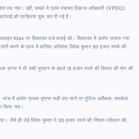
ं हड़कंप मच गया। वहीं, मामले में ग्राम पंचायत विकास अधिकारी (VPDO)
्रवाई की प्रक्रिया शुरू कर दी गई है।
ी हेल्पलाइन 1064 पर शिकायत दर्ज कराई थी। शिकायत में आरोप लगाया गया
न जारी करने के एवज में कनिष्ठ अभियंता विवेक कुमार 20 हजार रुपये की
क सागर ने भी उसी भुगतान के बदले 12 हजार रुपये की रिश्वत की मांग की
जांच में आरोप प्रथम दृष्टया सही पाए जाने पर पुलिस अधीक्षक, सतर्कता
 गठन किया गया।
गया। जैसे ही जेई विवेक कुमार ने 20 हजार रुपये की रिश्वत स्वीकार की,