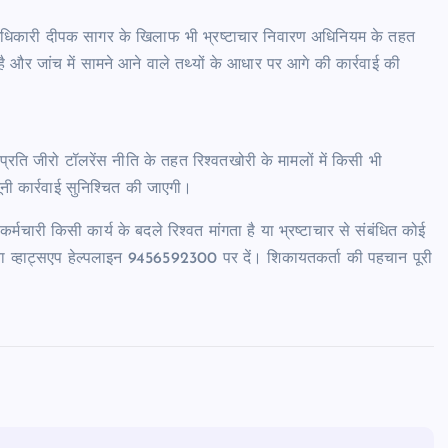
स अधिकारी दीपक सागर के खिलाफ भी भ्रष्टाचार निवारण अधिनियम के तहत
है और जांच में सामने आने वाले तथ्यों के आधार पर आगे की कार्रवाई की
 प्रति जीरो टॉलरेंस नीति के तहत रिश्वतखोरी के मामलों में किसी भी
नी कार्रवाई सुनिश्चित की जाएगी।
ारी किसी कार्य के बदले रिश्वत मांगता है या भ्रष्टाचार से संबंधित कोई
ा व्हाट्सएप हेल्पलाइन 9456592300 पर दें। शिकायतकर्ता की पहचान पूरी