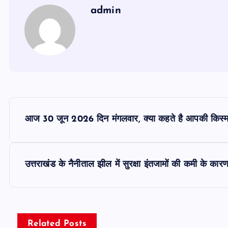
admin
P
आज 30 जून 2026 दिन मंगलवार, क्या कहते है आपकी किस्म
o
s
उत्तराखंड के नैनीताल झील में सुरक्षा इंतजामों की कमी के का
t
n
Related Posts