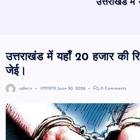
उत्तराखंड मे
उत्तराखंड में यहाँ 20 हजार की र
जेई।
admin
उत्तराखण्ड
June 30, 2026
0 Comments