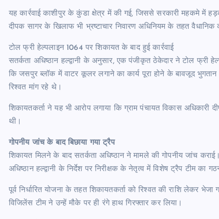
यह कार्रवाई काशीपुर के कुंडा क्षेत्र में की गई, जिससे सरकारी महकमे मे
दीपक सागर के खिलाफ भी भ्रष्टाचार निवारण अधिनियम के तहत वैधानिक कार
टोल फ्री हेल्पलाइन 1064 पर शिकायत के बाद हुई कार्रवाई
सतर्कता अधिष्ठान हल्द्वानी के अनुसार, एक पंजीकृत ठेकेदार ने टोल फ्र
कि जसपुर ब्लॉक में वाटर कूलर लगाने का कार्य पूरा होने के बावजूद भुगता
रिश्वत मांग रहे थे।
शिकायतकर्ता ने यह भी आरोप लगाया कि ग्राम पंचायत विकास अधिकारी दीप
थी।
गोपनीय जांच के बाद बिछाया गया ट्रैप
शिकायत मिलने के बाद सतर्कता अधिष्ठान ने मामले की गोपनीय जांच कराई। 
अधिष्ठान हल्द्वानी के निर्देश पर निरीक्षक के नेतृत्व में विशेष ट्रैप टीम का
पूर्व निर्धारित योजना के तहत शिकायतकर्ता को रिश्वत की राशि लेकर भेजा 
विजिलेंस टीम ने उन्हें मौके पर ही रंगे हाथ गिरफ्तार कर लिया।