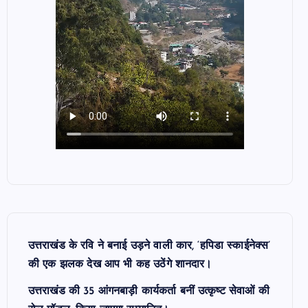
उत्तराखंड के रवि ने बनाई उड़ने वाली कार, ‘हपिडा स्काईनेक्स’
की एक झलक देख आप भी कह उठेंगे शानदार।
उत्तराखंड की 35 आंगनबाड़ी कार्यकर्ता बनीं उत्कृष्ट सेवाओं की