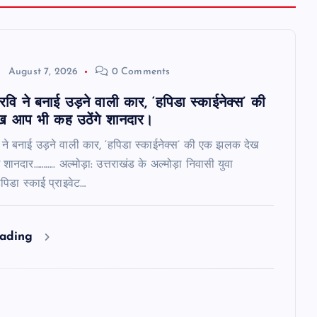
August 7, 2026
0 Comments
 रवि ने बनाई उड़ने वाली कार, ‘हपिडा स्काईनेक्स’ की
 आप भी कह उठेंगे शानदार।
ि ने बनाई उड़ने वाली कार, ‘हपिडा स्काईनेक्स’ की एक झलक देख
शानदार……….. अल्मोड़ा: उत्तराखंड के अल्मोड़ा निवासी युवा
हपिडा स्काई प्राइवेट…
eading