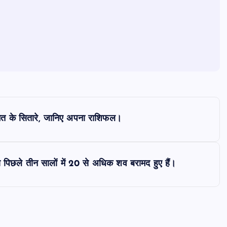
त के सितारे, जानिए अपना राशिफल।
रण पिछले तीन सालों में 20 से अधिक शव बरामद हुए हैं।