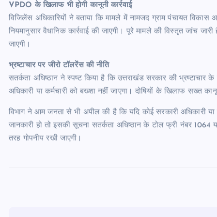
VPDO के खिलाफ भी होगी कानूनी कार्रवाई
विजिलेंस अधिकारियों ने बताया कि मामले में नामजद ग्राम पंचायत विका
नियमानुसार वैधानिक कार्रवाई की जाएगी। पूरे मामले की विस्तृत जांच जारी 
जाएगी।
भ्रष्टाचार पर जीरो टॉलरेंस की नीति
सतर्कता अधिष्ठान ने स्पष्ट किया है कि उत्तराखंड सरकार की भ्रष्टाचार के
अधिकारी या कर्मचारी को बख्शा नहीं जाएगा। दोषियों के खिलाफ सख्त कानू
विभाग ने आम जनता से भी अपील की है कि यदि कोई सरकारी अधिकारी या कर्मच
जानकारी हो तो इसकी सूचना सतर्कता अधिष्ठान के टोल फ्री नंबर 1064 य
तरह गोपनीय रखी जाएगी।