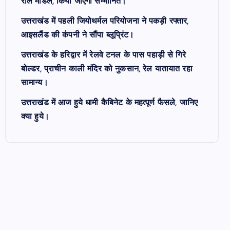
रोल मॉडल, किया जाएगा सम्मानित।
उत्तराखंड में पहली जियोथर्मल परियोजना ने पकड़ी रफ्तार,
आइसलैंड की कंपनी ने सौंपा ब्लूप्रिंट।
उत्तराखंड के हरिद्वार में रेलवे टनल के पास पहाड़ी से गिरे
बोल्डर, प्राचीन काली मंदिर को नुकसान, रेल यातायात रहा
सामान्य।
उत्तराखंड में आज हुये धामी कैबिनेट के महत्पूर्ण फैसले, जानिए
क्या हुये।