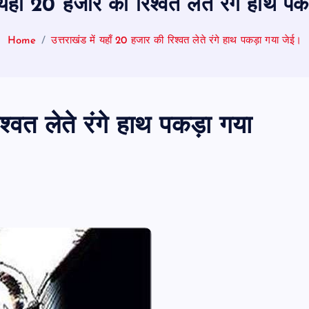
ं यहाँ 20 हजार की रिश्वत लेते रंगे हाथ 
Home
उत्तराखंड में यहाँ 20 हजार की रिश्वत लेते रंगे हाथ पकड़ा गया जेई।
िश्वत लेते रंगे हाथ पकड़ा गया