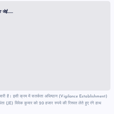
ा जेई……..
ार जारी है। इसी क्रम में सतर्कता अधिष्ठान (Vigilance Establishment)
ंता (JE) विवेक कुमार को 20 हजार रुपये की रिश्वत लेते हुए रंगे हाथ