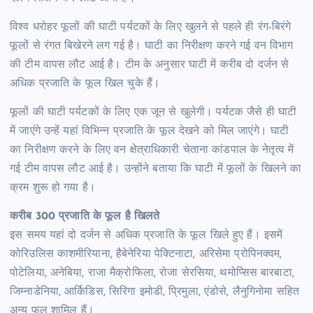
विश्व धरोहर फूलों की घाटी पर्यटकों के लिए खुलने से पहले ही रंग-बिरंगे
फूलों से रंगत बिखेरने लग गई है। घाटी का निरीक्षण करने गई वन विभाग
की टीम वापस लौट आई है। टीम के अनुसार घाटी में करीब दो दर्जन से
अधिक प्रजाति के फूल खिल चुके हैं।
फूलों की घाटी पर्यटकों के लिए एक जून से खुलेगी। पर्यटक जैसे ही घाटी
में जाएंगे उन्हें यहां विभिन्न प्रजाति के फूल देखने को मिल जाएंगे। घाटी
का निरीक्षण करने के लिए वन क्षेत्राधिकारी चेताना कांडपाल के नेतृत्व में
गई टीम वापस लौट आई है। उन्होंने बताया कि घाटी में फूलों के खिलने का
क्रम शुरू हो गया है।
करीब 300 प्रजाति के फूल है खिलते
इस समय यहां दो दर्जन से अधिक प्रजाति के फूल खिले हुए हैं। इसमें
कोरिउलिस काशमीरियाना, हैबेनेरिया पेक्टिनाटा, अरिसेमा प्रोपिनक्वम,
पोटेलिया, अनेबिया, राजा मैक्रोफिला, रोजा सेरसिया, थमोप्सिस बारबाटा,
जिम्नाडेनिया, आर्किडिस, सिरिगा इमोडी, प्रिमुला, एंडोसे, लैनुगिनोमा सहित
अन्य फूल शामिल हैं।