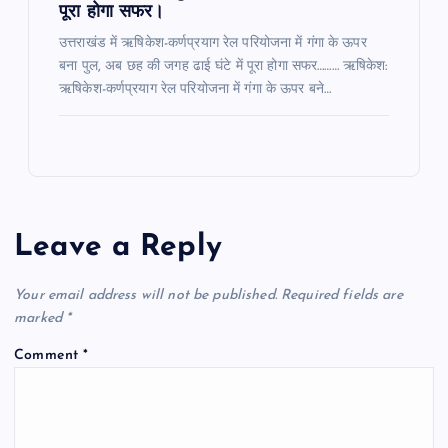
पूरा होगा सफर।
उत्तराखंड में ऋषिकेश-कर्णप्रयाग रेल परियोजना में गंगा के ऊपर
बना पुल, अब छह की जगह ढाई घंटे में पूरा होगा सफर……… ऋषिकेश:
ऋषिकेश-कर्णप्रयाग रेल परियोजना में गंगा के ऊपर बने…
Leave a Reply
Your email address will not be published.
Required fields are
marked
*
Comment
*