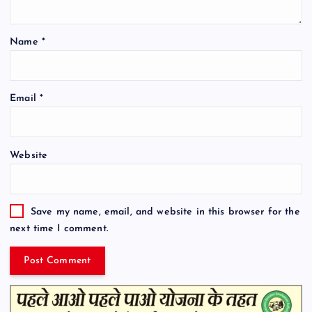
Name
*
Email
*
Website
Save my name, email, and website in this browser for the
next time I comment.