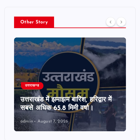
Other Story
उत्तराखण्ड
उत्तराखंड में SIR पर मतदाताओं को बड़ी
राहत, आधार और राशन कार्ड से भी होगा
सत्यापन।
admin
August 7, 2026