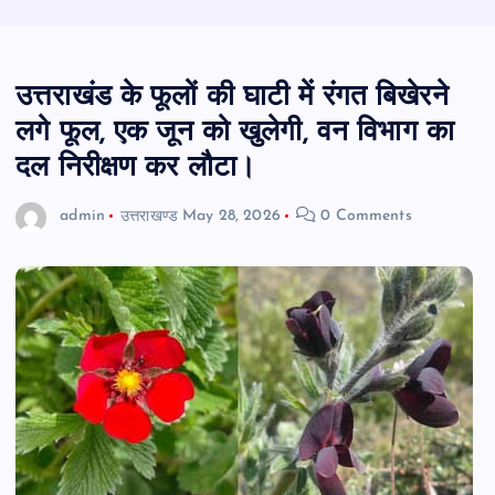
उत्तराखंड के फूलों की घाटी में रंगत बिखेरने
लगे फूल, एक जून को खुलेगी, वन विभाग का
दल निरीक्षण कर लौटा।
admin
उत्तराखण्ड
May 28, 2026
0 Comments