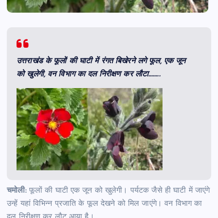
उत्तराखंड के फूलों की घाटी में रंगत बिखेरने लगे फूल, एक जून
को खुलेगी, वन विभाग का दल निरीक्षण कर लौटा……..
चमोली:
फूलों की घाटी एक जून को खुलेगी। पर्यटक जैसे ही घाटी में जाएंगे
उन्हें यहां विभिन्न प्रजाति के फूल देखने को मिल जाएंगे। वन विभाग का
दल निरीक्षण कर लौट आया है।