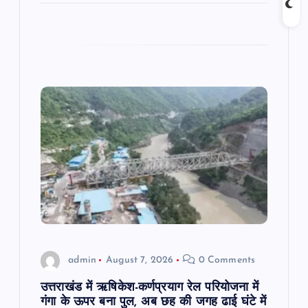
admin
August 7, 2026
0 Comments
उत्तराखंड में ऋषिकेश-कर्णप्रयाग रेल परियोजना में
गंगा के ऊपर बना पुल, अब छह की जगह ढाई घंटे में