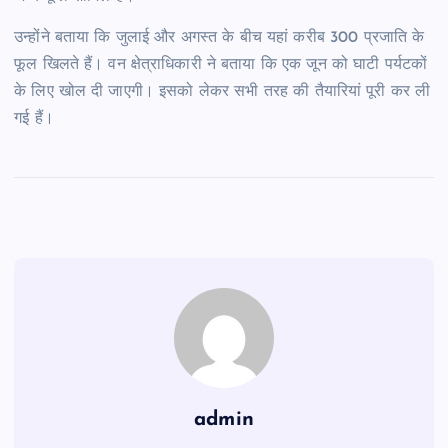
उन्होंने बताया कि जुलाई और अगस्त के बीच यहां करीब 300 प्रजाति के
फूल खिलते हैं। वन क्षेत्राधिकारी ने बताया कि एक जून को घाटी पर्यटकों
के लिए खोल दी जाएगी। इसको लेकर सभी तरह की तैयारियां पूरी कर ली
गई हैं।
admin