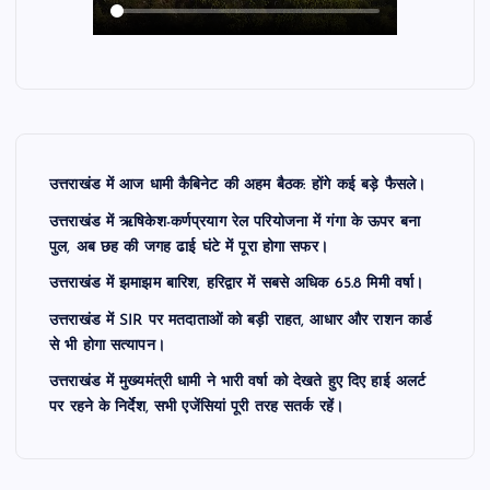
उत्तराखंड में आज धामी कैबिनेट की अहम बैठक: होंगे कई बड़े फैसले।
उत्तराखंड में ऋषिकेश-कर्णप्रयाग रेल परियोजना में गंगा के ऊपर बना
पुल, अब छह की जगह ढाई घंटे में पूरा होगा सफर।
उत्तराखंड में झमाझम बारिश, हरिद्वार में सबसे अधिक 65.8 मिमी वर्षा।
उत्तराखंड में SIR पर मतदाताओं को बड़ी राहत, आधार और राशन कार्ड
से भी होगा सत्यापन।
उत्तराखंड में मुख्यमंत्री धामी ने भारी वर्षा को देखते हुए दिए हाई अलर्ट
पर रहने के निर्देश, सभी एजेंसियां पूरी तरह सतर्क रहें।